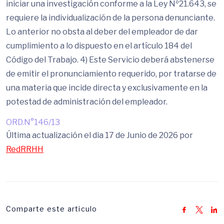
iniciar una investigación conforme a la Ley Nº21.643, se
requiere la individualización de la persona denunciante.
Lo anterior no obsta al deber del empleador de dar
cumplimiento a lo dispuesto en el artículo 184 del
Código del Trabajo. 4) Este Servicio deberá abstenerse
de emitir el pronunciamiento requerido, por tratarse de
una materia que incide directa y exclusivamente en la
potestad de administración del empleador.
ORD.N°146/13
Última actualización el dia 17 de Junio de 2026 por
RedRRHH
Comparte este articulo