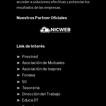
acceder a soluciones efectivas y potenciar los
resultados de las empresas.
Nuestros Partner Oficiales
Link de Interés
Previred
Asociación de Mutuales
Asociación de Isapres
Fonasa
SII
.
Tesorería
Dirección del Trabajo
Educa DT