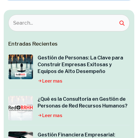
Entradas Recientes
Gestión de Personas: La Clave para
Construir Empresas Exitosas y
Equipos de Alto Desempeño
Leer mas
¿Qué es la Consultoría en Gestión de
Personas de Red Recursos Humanos?
Leer mas
Gestión Financiera Empresarial: