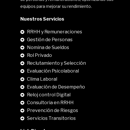
equipos para mejorar su rendimiento.
Nuestros Servicios
RRHH y Remuneraciones
Gestión de Personas
Nomina de Sueldos
Rol Privado
Reclutamiento y Selección
Evaluación Psicolaboral
Clima Laboral
.
Evaluación de Desempeño
Reloj control Digital
Consultoria en RRHH
Prevención de Riesgos
Servicios Transitorios