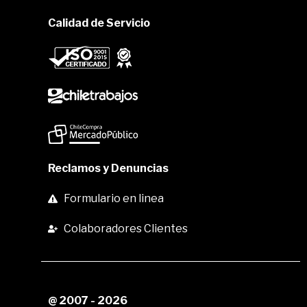
Calidad de Servicio
Reclamos y Denuncias
Formulario en linea
Colaboradores Clientes
@ 2007 - 2026