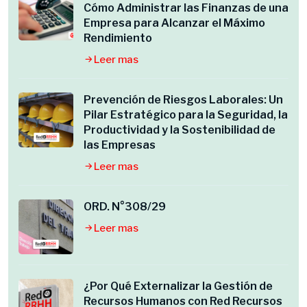
Cómo Administrar las Finanzas de una
Empresa para Alcanzar el Máximo
Rendimiento
Leer mas
Prevención de Riesgos Laborales: Un
Pilar Estratégico para la Seguridad, la
Productividad y la Sostenibilidad de
las Empresas
Leer mas
ORD. N°308/29
Leer mas
¿Por Qué Externalizar la Gestión de
Recursos Humanos con Red Recursos