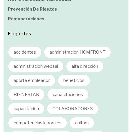
Prevención De Riesgos
Remuneraciones
Etiquetas
accidentes
administracion HCMFRONT
administracion websal
alta dirección
aporte empleador
beneficios
BIENESTAR
capacitaciones
capacitación
COLABORADORES
competencias laborales
cultura