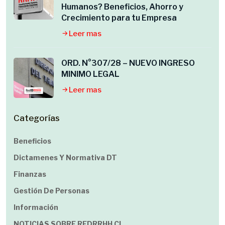
Humanos? Beneficios, Ahorro y
Crecimiento para tu Empresa
Leer mas
ORD. N°307/28 – NUEVO INGRESO
MINIMO LEGAL
Leer mas
Categorías
Beneficios
Dictamenes Y Normativa DT
Finanzas
Gestión De Personas
Información
NOTICIAS SOBRE REDRRHH.cl