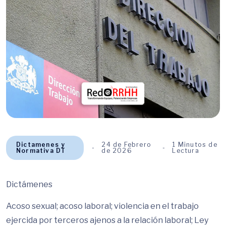
Dictamenes y
24 de Febrero
1 Minutos de
Normativa DT
de 2026
Lectura
Dictámenes
Acoso sexual; acoso laboral; violencia en el trabajo
ejercida por terceros ajenos a la relación laboral; Ley