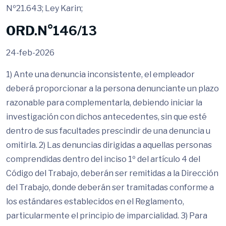
Nº21.643; Ley Karin;
ORD.N°146/13
24-feb-2026
1) Ante una denuncia inconsistente, el empleador
deberá proporcionar a la persona denunciante un plazo
razonable para complementarla, debiendo iniciar la
investigación con dichos antecedentes, sin que esté
dentro de sus facultades prescindir de una denuncia u
omitirla. 2) Las denuncias dirigidas a aquellas personas
comprendidas dentro del inciso 1º del artículo 4 del
Código del Trabajo, deberán ser remitidas a la Dirección
del Trabajo, donde deberán ser tramitadas conforme a
los estándares establecidos en el Reglamento,
particularmente el principio de imparcialidad. 3) Para