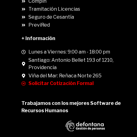
Compin
.
Tramitación Licencias
Seguro de Cesantía
PreviRed
+ Información
Lunes a Viernes: 9:00 am - 18:00 pm
Santiago: Antonio Bellet 193 of 1210,
Providencia
Viña del Mar: Reñaca Norte 265
Solicitar Cotización Formal
Trabajamos con los mejores Software de
Recursos Humanos