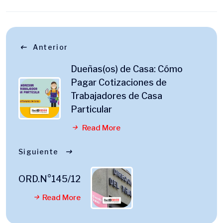
Anterior
Dueñas(os) de Casa: Cómo
Pagar Cotizaciones de
Trabajadores de Casa
Particular
Read More
Siguiente
ORD.N°145/12
Read More