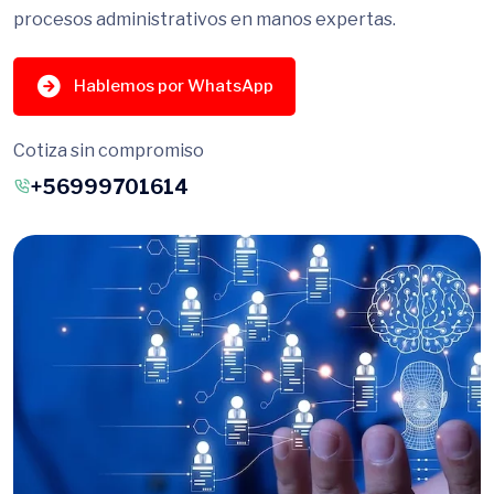
procesos administrativos en manos expertas.
Hablemos por WhatsApp
Cotiza sin compromiso
+56999701614