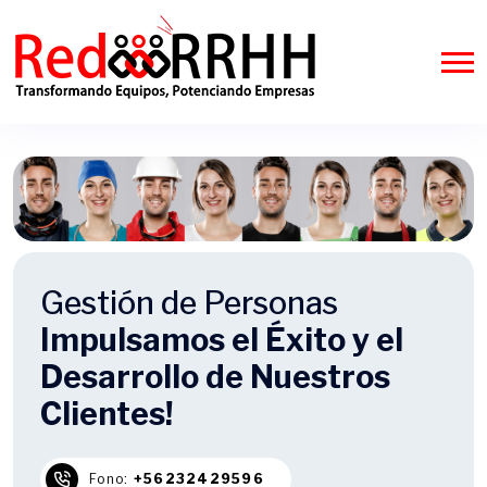
Gestión de Personas
Impulsamos el Éxito y el
Desarrollo de Nuestros
Clientes!
Fono:
+56232429596