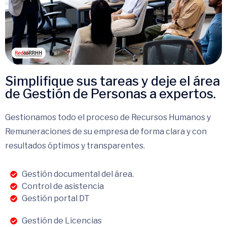
Simplifique sus tareas y deje el área
de Gestión de Personas a expertos.
Gestionamos todo el proceso de Recursos Humanos y
Remuneraciones de su empresa de forma clara y con
resultados óptimos y transparentes.
Gestión documental del área.
Control de asistencia
Gestión portal DT
Gestión de Licencias