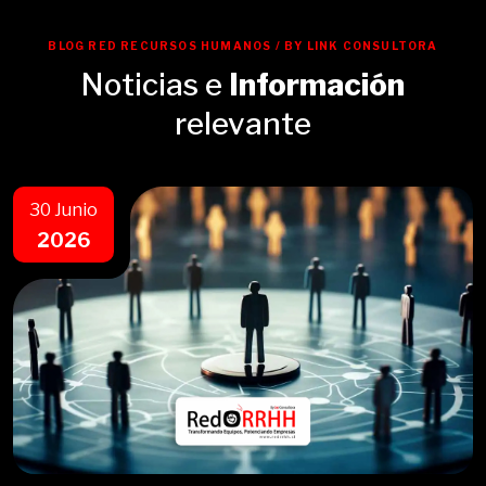
BLOG RED RECURSOS HUMANOS / BY LINK CONSULTORA
Noticias e
Información
relevante
30 Junio
2026