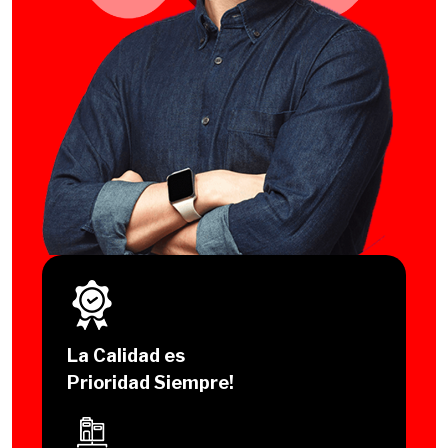
La Calidad es
Prioridad Siempre!