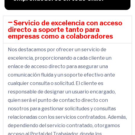
Servicio de excelencia con acceso
directo a soporte tanto para
empresas como a colaboradores
Nos destacamos por ofrecer un servicio de
excelencia, proporcionando a cada cliente un
enlace de acceso directo para asegurar una
comunicación fluida y un soporte efectivo ante
cualquier consulta o solicitud. El cliente es
responsable de designar un usuario encargado,
quien será el punto de contacto directo con
nosotros para gestionar solicitudes y consultas
relacionadas con los servicios contratados. Además,
dependiendo del servicio contratado, otorgamos
acceso al Portal del Trabajador, donde los