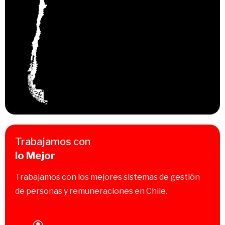
Trabajamos con
lo Mejor
Trabajamos con los mejores sistemas de gestión
de personas y remuneraciones en Chile.