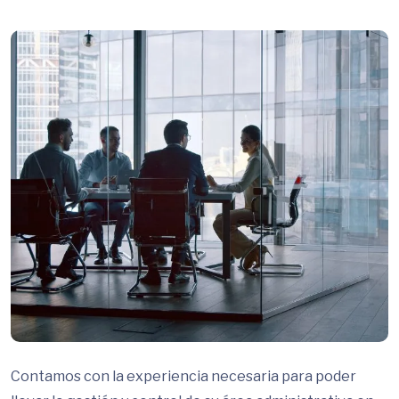
Contamos con la experiencia necesaria para poder