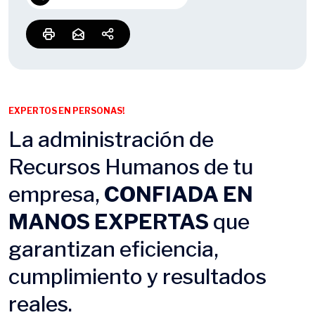
EXPERTOS EN PERSONAS!
La administración de
Recursos Humanos de tu
empresa,
CONFIADA EN
MANOS EXPERTAS
que
garantizan eficiencia,
cumplimiento y resultados
reales.