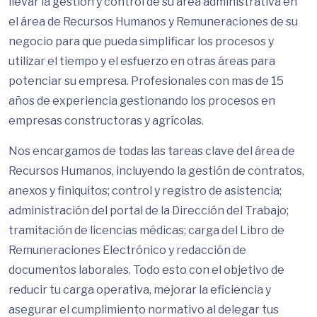
llevar la gestión y control de su área administrativa en
el área de Recursos Humanos y Remuneraciones de su
negocio para que pueda simplificar los procesos y
utilizar el tiempo y el esfuerzo en otras áreas para
potenciar su empresa. Profesionales con mas de 15
años de experiencia gestionando los procesos en
empresas constructoras y agrícolas.
Nos encargamos de todas las tareas clave del área de
Recursos Humanos, incluyendo la gestión de contratos,
anexos y finiquitos; control y registro de asistencia;
administración del portal de la Dirección del Trabajo;
tramitación de licencias médicas; carga del Libro de
Remuneraciones Electrónico y redacción de
documentos laborales. Todo esto con el objetivo de
reducir tu carga operativa, mejorar la eficiencia y
asegurar el cumplimiento normativo al delegar tus