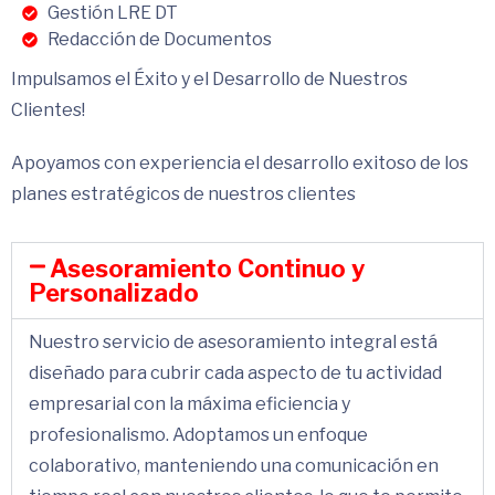
Gestión LRE DT
Redacción de Documentos
Impulsamos el Éxito y el Desarrollo de Nuestros
Clientes!
Apoyamos con experiencia el desarrollo exitoso de los
planes estratégicos de nuestros clientes
Asesoramiento Continuo y
Personalizado
Nuestro servicio de asesoramiento integral está
diseñado para cubrir cada aspecto de tu actividad
empresarial con la máxima eficiencia y
profesionalismo. Adoptamos un enfoque
colaborativo, manteniendo una comunicación en