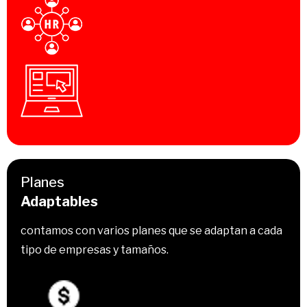
Planes
Adaptables
contamos con varios planes que se adaptan a cada
tipo de empresas y tamaños.