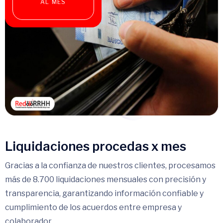
AL MES
Liquidaciones procedas x mes
Gracias a la confianza de nuestros clientes, procesamos
más de 8.700 liquidaciones mensuales con precisión y
transparencia, garantizando información confiable y
cumplimiento de los acuerdos entre empresa y
colaborador.