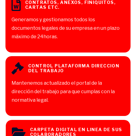
CONTRATOS, ANEXOS, FINIQUITOS,
CARTAS ETC.
Generamos y gestionamos todos los
documentos legales de su empresa en un plazo
máximo de 24horas.
CONTROL PLATAFORMA DIRECCION
DEL TRABAJO
Mantenemos actualizado el portal de la
dirección del trabajo para que cumplas con la
normativa legal.
CARPETA DIGITAL EN LINEA DE SUS
COLABORADORES