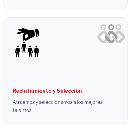
Reclutamiento y Selección
Atraemos y seleccionamos a los mejores
talentos.