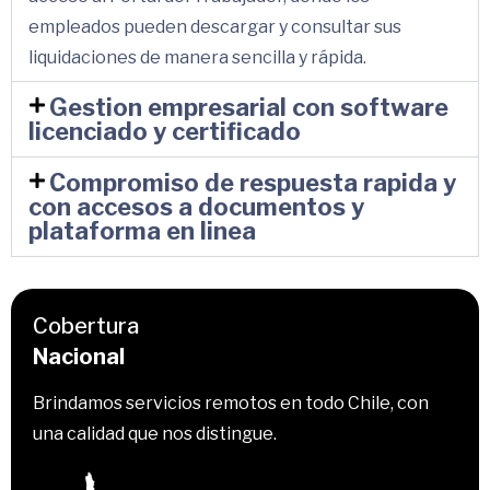
empleados pueden descargar y consultar sus
liquidaciones de manera sencilla y rápida.
Gestion empresarial con software
licenciado y certificado
Compromiso de respuesta rapida y
con accesos a documentos y
plataforma en linea
Cobertura
Nacional
Brindamos servicios remotos en todo Chile, con
una calidad que nos distingue.