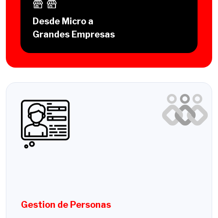
Desde Micro a
Grandes Empresas
Gestion de Personas