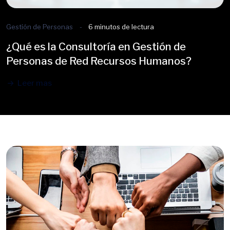
Gestión de Personas
6 minutos de lectura
¿Qué es la Consultoría en Gestión de
Personas de Red Recursos Humanos?
Leer mas