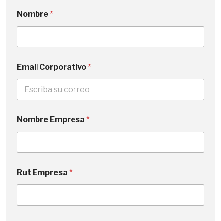
Nombre
*
Email Corporativo
*
Nombre Empresa
*
Rut Empresa
*