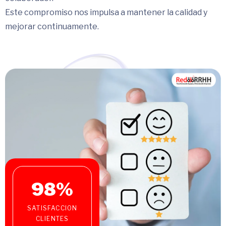
Este compromiso nos impulsa a mantener la calidad y
mejorar continuamente.
98
%
SATISFACCION
CLIENTES