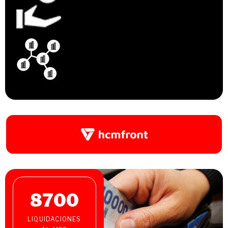
8700
LIQUIDACIONES