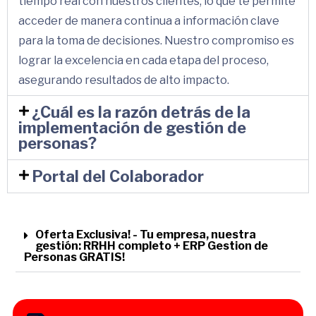
tiempo real con nuestros clientes, lo que te permite
acceder de manera continua a información clave
para la toma de decisiones. Nuestro compromiso es
lograr la excelencia en cada etapa del proceso,
asegurando resultados de alto impacto.
¿Cuál es la razón detrás de la
implementación de gestión de
personas?
Portal del Colaborador
Oferta Exclusiva! - Tu empresa, nuestra
gestión: RRHH completo + ERP Gestion de
Personas GRATIS!