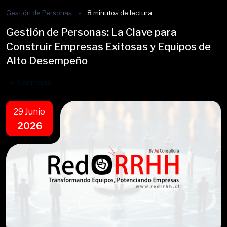
Gestión de Personas
8 minutos de lectura
Gestión de Personas: La Clave para
Construir Empresas Exitosas y Equipos de
Alto Desempeño
Leer mas
29 Junio
2026