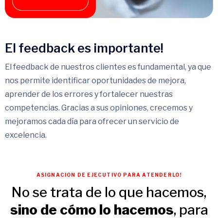
El feedback es importante!
El feedback de nuestros clientes es fundamental, ya que
nos permite identificar oportunidades de mejora,
aprender de los errores y fortalecer nuestras
competencias. Gracias a sus opiniones, crecemos y
mejoramos cada día para ofrecer un servicio de
excelencia.
ASIGNACION DE EJECUTIVO PARA ATENDERLO!
No se trata de lo que hacemos,
sino de cómo lo hacemos
, para