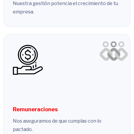
Nuestra gestión potencia el crecimiento de tu
empresa.
Remuneraciones
Nos aseguramos de que cumplas con lo
pactado.