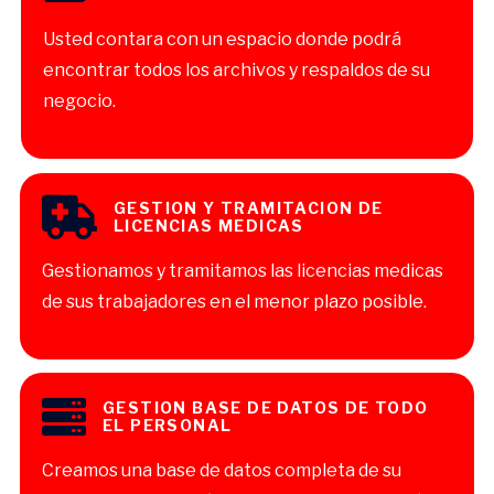
Usted contara con un espacio donde podrá
encontrar todos los archivos y respaldos de su
negocio.
GESTION Y TRAMITACION DE
LICENCIAS MEDICAS
Gestionamos y tramitamos las licencias medicas
de sus trabajadores en el menor plazo posible.
GESTION BASE DE DATOS DE TODO
EL PERSONAL
Creamos una base de datos completa de su