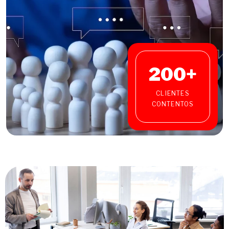
200
+
CLIENTES
CONTENTOS