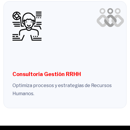
Consultoria Gestión RRHH
Optimiza procesos y estrategias de Recursos
Humanos.