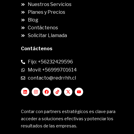
Nuestros Servicios
Planes y Precios
Blog
Contáctenos
Solicitar Llamada
Contáctenos
Fijo: +56232429596
Movil: +56999701614
contacto@redrrhh.cl
Contar con partners estratégicos es clave para
acceder a soluciones efectivas y potenciar los
resultados de las empresas.