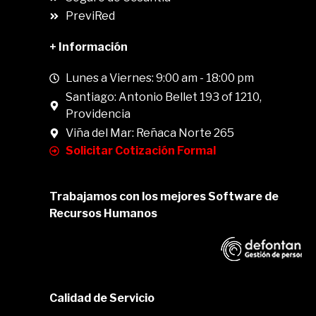
PreviRed
+ Información
Lunes a Viernes: 9:00 am - 18:00 pm
Santiago: Antonio Bellet 193 of 1210,
Providencia
Viña del Mar: Reñaca Norte 265
Solicitar Cotización Formal
Trabajamos con los mejores Software de
Recursos Humanos
Calidad de Servicio