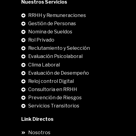
Nuestros Servicios
RRHH y Remuneraciones
Gestión de Personas
Nomina de Sueldos
Rol Privado
Reclutamiento y Selección
Evaluación Psicolaboral
Clima Laboral
.
Evaluación de Desempeño
Reloj control Digital
Consultoria en RRHH
Prevención de Riesgos
Servicios Transitorios
Link Directos
Nosotros