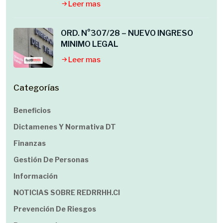
Leer mas
ORD. N°307/28 – NUEVO INGRESO
MINIMO LEGAL
Leer mas
Categorías
Beneficios
Dictamenes Y Normativa DT
Finanzas
Gestión De Personas
Información
NOTICIAS SOBRE REDRRHH.cl
Prevención De Riesgos