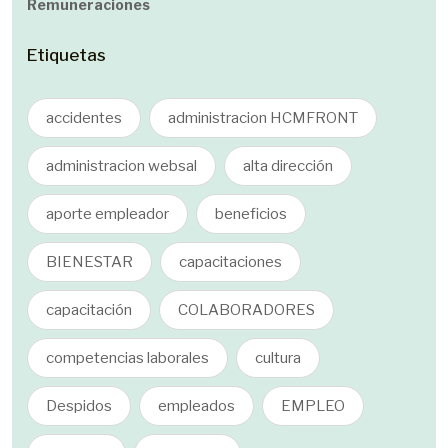
Remuneraciones
Etiquetas
accidentes
administracion HCMFRONT
administracion websal
alta dirección
aporte empleador
beneficios
BIENESTAR
capacitaciones
capacitación
COLABORADORES
competencias laborales
cultura
Despidos
empleados
EMPLEO