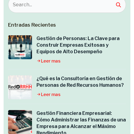
Entradas Recientes
Gestión de Personas: La Clave para
Construir Empresas Exitosas y
Equipos de Alto Desempeño
Leer mas
¿Qué es la Consultoría en Gestión de
Personas de Red Recursos Humanos?
Leer mas
Gestión Financiera Empresarial:
Cómo Administrar las Finanzas de una
Empresa para Alcanzar el Máximo
Rendimiento