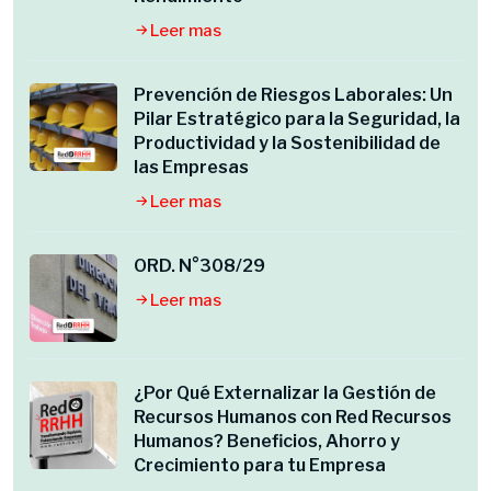
Leer mas
Prevención de Riesgos Laborales: Un
Pilar Estratégico para la Seguridad, la
Productividad y la Sostenibilidad de
las Empresas
Leer mas
ORD. N°308/29
Leer mas
¿Por Qué Externalizar la Gestión de
Recursos Humanos con Red Recursos
Humanos? Beneficios, Ahorro y
Crecimiento para tu Empresa