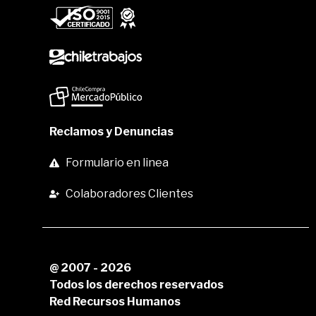
Reclamos y Denuncias
Formulario en linea
Colaboradores Clientes
@ 2007 - 2026
Todos los derechos reservados
Red Recursos Humanos