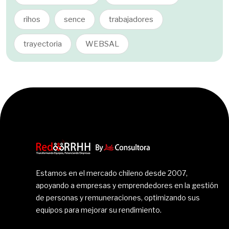
rihos
sence
trabajadores
trayectoria
WEBSAL
Estamos en el mercado chileno desde 2007,
apoyando a empresas y emprendedores en la gestión
de personas y remuneraciones, optimizando sus
equipos para mejorar su rendimiento.