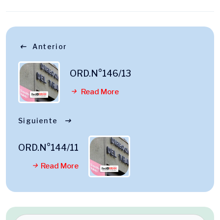
Anterior
ORD.N°146/13
Read More
Siguiente
ORD.N°144/11
Read More