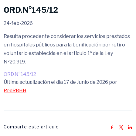
ORD.N°145/12
24-feb-2026
Resulta procedente considerar los servicios prestados
en hospitales públicos para la bonificación por retiro
voluntario establecida en el artículo 1º de la Ley
Nº20.919.
ORD.N°145/12
Última actualización el dia 17 de Junio de 2026 por
RedRRHH
Comparte este articulo