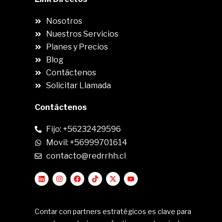
Nosotros
Nuestros Servicios
Planes y Precios
Blog
Contáctenos
Solicitar Llamada
Contáctenos
Fijo: +56232429596
Movil: +56999701614
contacto@redrrhh.cl
Contar con partners estratégicos es clave para