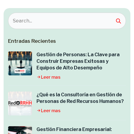
Entradas Recientes
Gestión de Personas: La Clave para
Construir Empresas Exitosas y
Equipos de Alto Desempeño
Leer mas
¿Qué es la Consultoría en Gestión de
Personas de Red Recursos Humanos?
Leer mas
Gestión Financiera Empresarial: