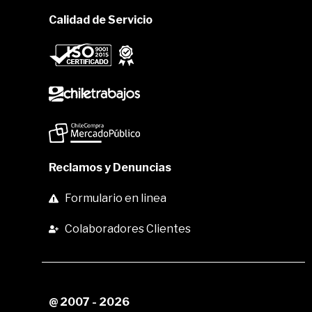
Calidad de Servicio
Reclamos y Denuncias
Formulario en linea
Colaboradores Clientes
@ 2007 - 2026