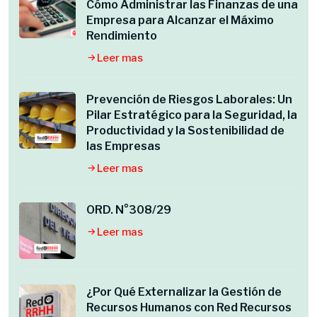
Cómo Administrar las Finanzas de una
Empresa para Alcanzar el Máximo
Rendimiento
Leer mas
Prevención de Riesgos Laborales: Un
Pilar Estratégico para la Seguridad, la
Productividad y la Sostenibilidad de
las Empresas
Leer mas
ORD. N°308/29
Leer mas
¿Por Qué Externalizar la Gestión de
Recursos Humanos con Red Recursos