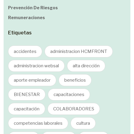
Prevención De Riesgos
Remuneraciones
Etiquetas
accidentes
administracion HCMFRONT
administracion websal
alta dirección
aporte empleador
beneficios
BIENESTAR
capacitaciones
capacitación
COLABORADORES
competencias laborales
cultura