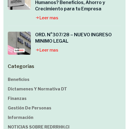
Humanos? Beneficios, Ahorro y
Crecimiento para tu Empresa
Leer mas
ORD. N°307/28 – NUEVO INGRESO
MINIMO LEGAL
Leer mas
Categorías
Beneficios
Dictamenes Y Normativa DT
Finanzas
Gestión De Personas
Información
NOTICIAS SOBRE REDRRHH.cl