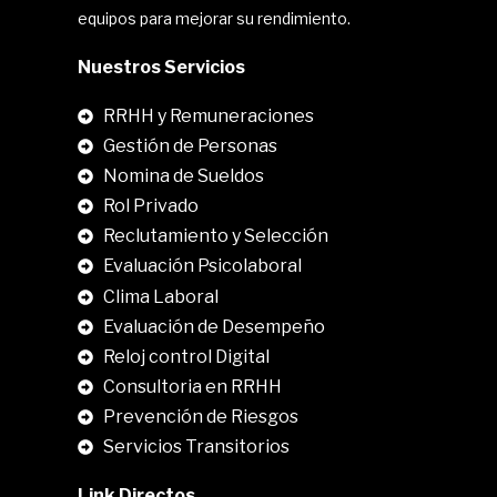
equipos para mejorar su rendimiento.
Nuestros Servicios
RRHH y Remuneraciones
Gestión de Personas
Nomina de Sueldos
Rol Privado
Reclutamiento y Selección
Evaluación Psicolaboral
Clima Laboral
.
Evaluación de Desempeño
Reloj control Digital
Consultoria en RRHH
Prevención de Riesgos
Servicios Transitorios
Link Directos