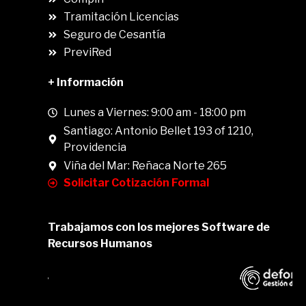
.
Tramitación Licencias
Seguro de Cesantía
PreviRed
+ Información
Lunes a Viernes: 9:00 am - 18:00 pm
Santiago: Antonio Bellet 193 of 1210,
Providencia
Viña del Mar: Reñaca Norte 265
Solicitar Cotización Formal
Trabajamos con los mejores Software de
Recursos Humanos