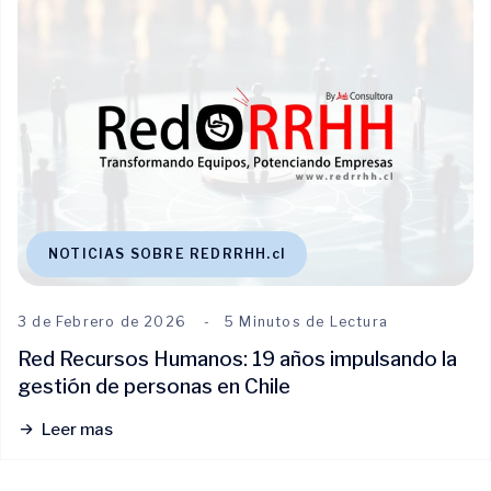
NOTICIAS SOBRE REDRRHH.cl
3 de Febrero de 2026
5 Minutos de Lectura
Red Recursos Humanos: 19 años impulsando la
gestión de personas en Chile
Leer mas