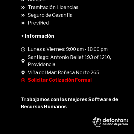
.
Tramitación Licencias
Seguro de Cesantía
PreviRed
+ Información
Lunes a Viernes: 9:00 am - 18:00 pm
Santiago: Antonio Bellet 193 of 1210,
Providencia
Viña del Mar: Reñaca Norte 265
Solicitar Cotización Formal
Trabajamos con los mejores Software de
Recursos Humanos