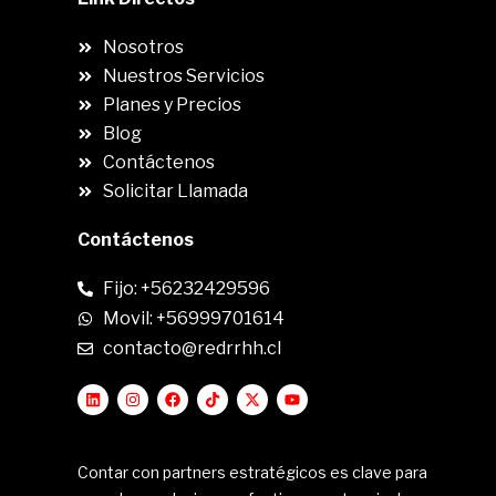
Nosotros
Nuestros Servicios
Planes y Precios
Blog
Contáctenos
Solicitar Llamada
Contáctenos
Fijo: +56232429596
Movil: +56999701614
contacto@redrrhh.cl
Contar con partners estratégicos es clave para