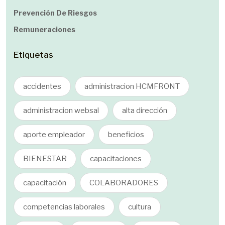
Prevención De Riesgos
Remuneraciones
Etiquetas
accidentes
administracion HCMFRONT
administracion websal
alta dirección
aporte empleador
beneficios
BIENESTAR
capacitaciones
capacitación
COLABORADORES
competencias laborales
cultura