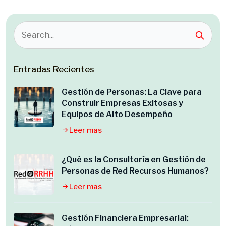
Entradas Recientes
Gestión de Personas: La Clave para
Construir Empresas Exitosas y
Equipos de Alto Desempeño
Leer mas
¿Qué es la Consultoría en Gestión de
Personas de Red Recursos Humanos?
Leer mas
Gestión Financiera Empresarial: