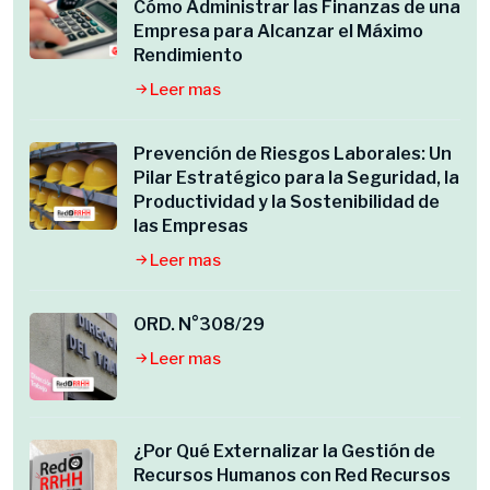
Cómo Administrar las Finanzas de una
Empresa para Alcanzar el Máximo
Rendimiento
Leer mas
Prevención de Riesgos Laborales: Un
Pilar Estratégico para la Seguridad, la
Productividad y la Sostenibilidad de
las Empresas
Leer mas
ORD. N°308/29
Leer mas
¿Por Qué Externalizar la Gestión de
Recursos Humanos con Red Recursos