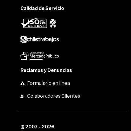
Calidad de Servicio
Reclamos y Denuncias
Formulario en linea
Colaboradores Clientes
@ 2007 - 2026