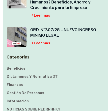
Humanos? Beneficios, Ahorro y
Crecimiento para tu Empresa
Leer mas
ORD. N°307/28 – NUEVO INGRESO
MINIMO LEGAL
Leer mas
Categorías
Beneficios
Dictamenes Y Normativa DT
Finanzas
Gestión De Personas
Información
NOTICIAS SOBRE REDRRHH.cl