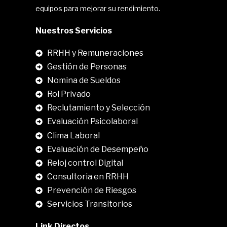
equipos para mejorar su rendimiento.
Nuestros Servicios
RRHH y Remuneraciones
Gestión de Personas
Nomina de Sueldos
Rol Privado
Reclutamiento y Selección
Evaluación Psicolaboral
Clima Laboral
.
Evaluación de Desempeño
Reloj control Digital
Consultoria en RRHH
Prevención de Riesgos
Servicios Transitorios
Link Directos