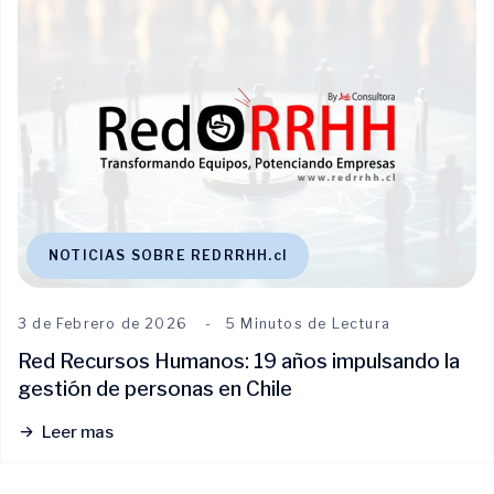
NOTICIAS SOBRE REDRRHH.cl
3 de Febrero de 2026
5 Minutos de Lectura
Red Recursos Humanos: 19 años impulsando la
gestión de personas en Chile
Leer mas