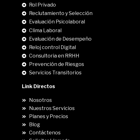
Rol Privado
Reclutamiento y Selección
Evaluación Psicolaboral
Clima Laboral
.
Evaluación de Desempeño
Reloj control Digital
Consultoria en RRHH
Prevención de Riesgos
Servicios Transitorios
Link Directos
Nosotros
Nuestros Servicios
Planes y Precios
Blog
Contáctenos