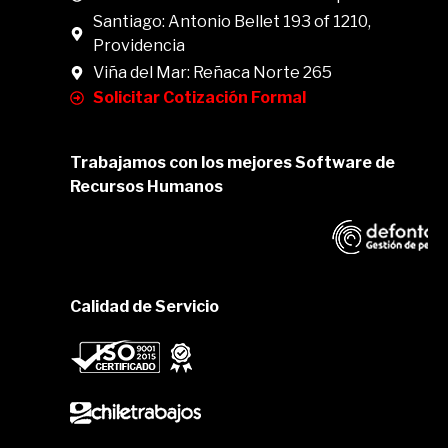
Santiago: Antonio Bellet 193 of 1210,
Providencia
Viña del Mar: Reñaca Norte 265
Solicitar Cotización Formal
Trabajamos con los mejores Software de
Recursos Humanos
Calidad de Servicio