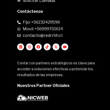
Solicitar Llamada
Contáctenos
Fijo: +56232429596
Movil: +56999701614
contacto@redrrhh.cl
Contar con partners estratégicos es clave para
acceder a soluciones efectivas y potenciar los
resultados de las empresas.
Nuestros Partner Oficiales