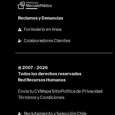
Reclamos y Denuncias
Formulario en linea
Colaboradores Clientes
@ 2007 - 2026
Todos los derechos reservados
Red Recursos Humanos
Envia tu CV
Mapa Sitio
Política de Privacidad
Términos y Condiciones
Reclutamiento y Selección Chile