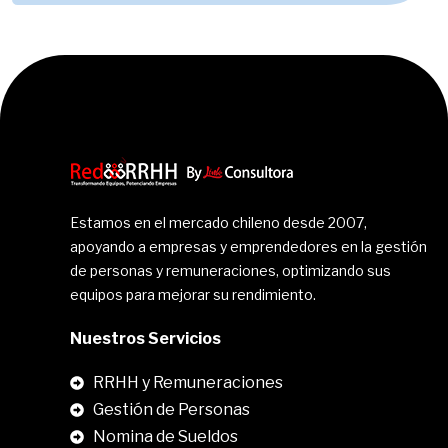
Estamos en el mercado chileno desde 2007,
apoyando a empresas y emprendedores en la gestión
de personas y remuneraciones, optimizando sus
equipos para mejorar su rendimiento.
Nuestros Servicios
RRHH y Remuneraciones
Gestión de Personas
Nomina de Sueldos