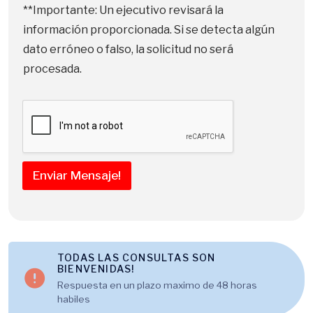
**Importante: Un ejecutivo revisará la
información proporcionada. Si se detecta algún
dato erróneo o falso, la solicitud no será
procesada.
Enviar Mensaje!
TODAS LAS CONSULTAS SON
BIENVENIDAS!
Respuesta en un plazo maximo de 48 horas
habiles