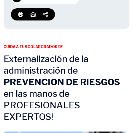
CUIDA A TUS COLABORADORES!
Externalización de la
administración de
PREVENCION DE RIESGOS
en las manos de
PROFESIONALES
EXPERTOS!