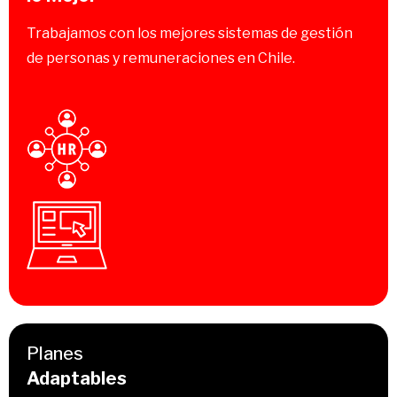
Trabajamos con los mejores sistemas de gestión
de personas y remuneraciones en Chile.
Planes
Adaptables