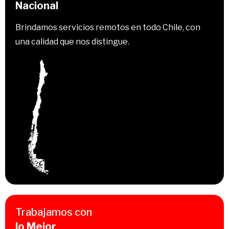
Nacional
Brindamos servicios remotos en todo Chile, con
una calidad que nos distingue.
Trabajamos con
lo Mejor