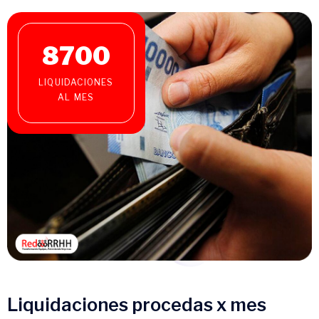
8700
LIQUIDACIONES
AL MES
Liquidaciones procedas x mes