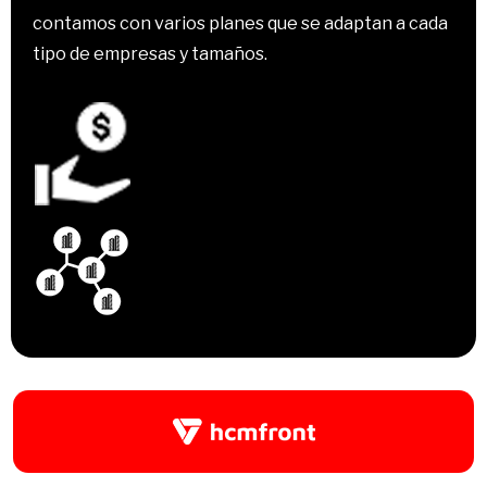
contamos con varios planes que se adaptan a cada
tipo de empresas y tamaños.