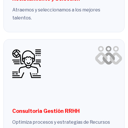
Atraemos y seleccionamos a los mejores
talentos.
Consultoria Gestión RRHH
Optimiza procesos y estrategias de Recursos