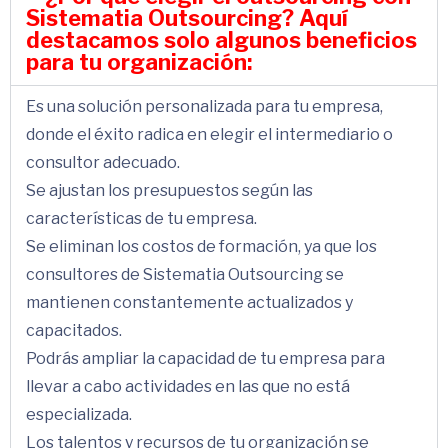
Sistematia Outsourcing? Aquí
destacamos solo algunos beneficios
para tu organización:
Es una solución personalizada para tu empresa,
donde el éxito radica en elegir el intermediario o
consultor adecuado.
Se ajustan los presupuestos según las
características de tu empresa.
Se eliminan los costos de formación, ya que los
consultores de Sistematia Outsourcing se
mantienen constantemente actualizados y
capacitados.
Podrás ampliar la capacidad de tu empresa para
llevar a cabo actividades en las que no está
especializada.
Los talentos y recursos de tu organización se