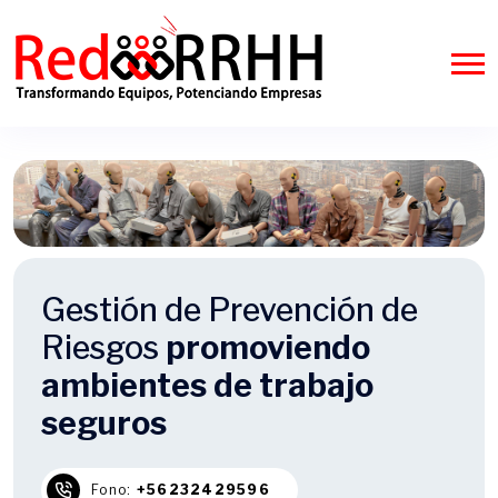
Gestión de Prevención de
Riesgos
promoviendo
ambientes de trabajo
seguros
Fono:
+56232429596