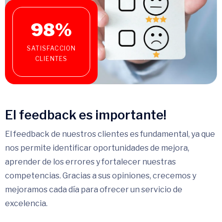
98
%
SATISFACCION
CLIENTES
El feedback es importante!
El feedback de nuestros clientes es fundamental, ya que
nos permite identificar oportunidades de mejora,
aprender de los errores y fortalecer nuestras
competencias. Gracias a sus opiniones, crecemos y
mejoramos cada día para ofrecer un servicio de
excelencia.