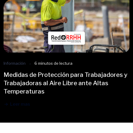
Información
6 minutos de lectura
Medidas de Protección para Trabajadores y
Trabajadoras al Aire Libre ante Altas
Temperaturas
Leer mas