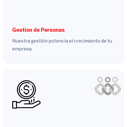
Gestion de Personas
Nuestra gestión potencia el crecimiento de tu
empresa.