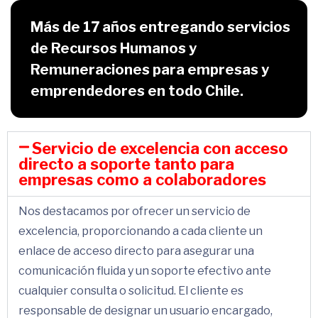
Más de 17 años entregando servicios
de Recursos Humanos y
Remuneraciones para empresas y
emprendedores en todo Chile.
Servicio de excelencia con acceso
directo a soporte tanto para
empresas como a colaboradores
Nos destacamos por ofrecer un servicio de
excelencia, proporcionando a cada cliente un
enlace de acceso directo para asegurar una
comunicación fluida y un soporte efectivo ante
cualquier consulta o solicitud. El cliente es
responsable de designar un usuario encargado,