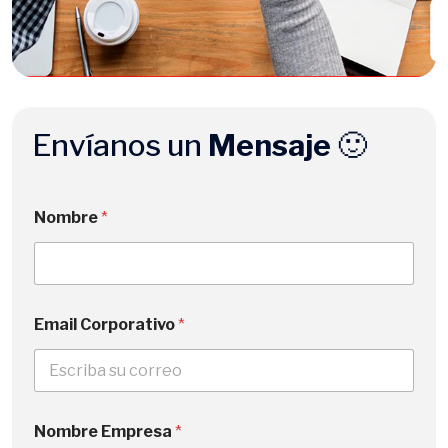
Envíanos un
Mensaje
🙂
*
Nombre
*
*
*
Email Corporativo
*
Nombre Empresa
*