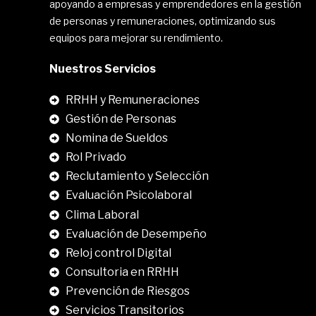
apoyando a empresas y emprendedores en la gestión
de personas y remuneraciones, optimizando sus
equipos para mejorar su rendimiento.
Nuestros Servicios
RRHH y Remuneraciones
Gestión de Personas
Nomina de Sueldos
Rol Privado
Reclutamiento y Selección
Evaluación Psicolaboral
Clima Laboral
.
Evaluación de Desempeño
Reloj control Digital
Consultoria en RRHH
Prevención de Riesgos
Servicios Transitorios