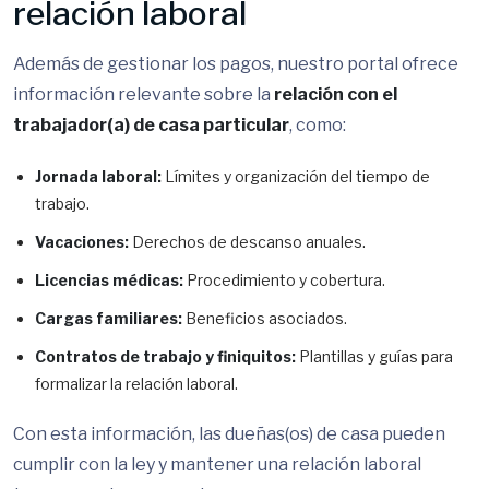
relación laboral
Además de gestionar los pagos, nuestro portal ofrece
información relevante sobre la
relación con el
trabajador(a) de casa particular
, como:
Jornada laboral:
Límites y organización del tiempo de
trabajo.
Vacaciones:
Derechos de descanso anuales.
Licencias médicas:
Procedimiento y cobertura.
Cargas familiares:
Beneficios asociados.
Contratos de trabajo y finiquitos:
Plantillas y guías para
formalizar la relación laboral.
Con esta información, las dueñas(os) de casa pueden
cumplir con la ley y mantener una relación laboral