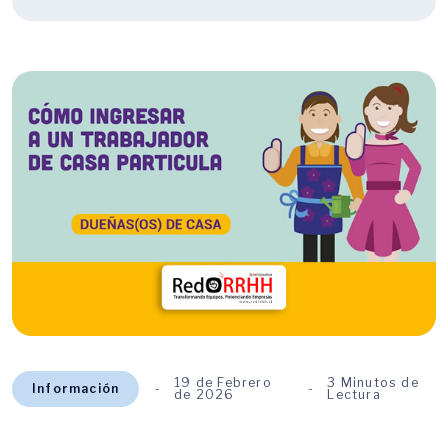
19 de Febrero
3 Minutos de
Información
de 2026
Lectura