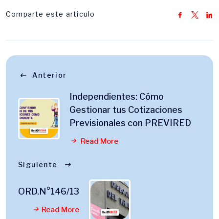
Comparte este articulo
Anterior
Independientes: Cómo
Gestionar tus Cotizaciones
Previsionales con PREVIRED
Read More
Siguiente
ORD.N°146/13
Read More