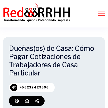
Dueñas(os) de Casa: Cómo
Pagar Cotizaciones de
Trabajadores de Casa
Particular
+56232429596