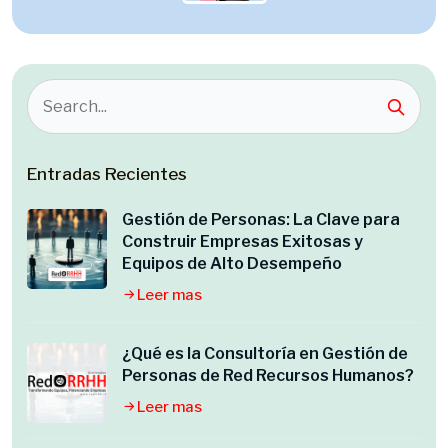
Entradas Recientes
Gestión de Personas: La Clave para
Construir Empresas Exitosas y
Equipos de Alto Desempeño
Leer mas
¿Qué es la Consultoría en Gestión de
Personas de Red Recursos Humanos?
Leer mas