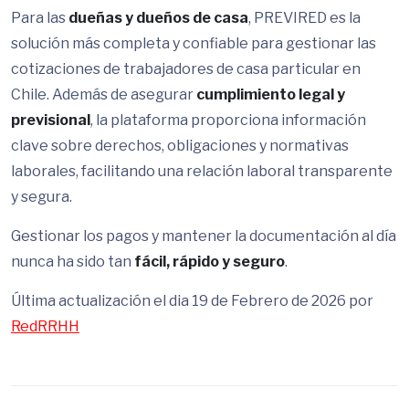
Para las
dueñas y dueños de casa
, PREVIRED es la
solución más completa y confiable para gestionar las
cotizaciones de trabajadores de casa particular en
Chile. Además de asegurar
cumplimiento legal y
previsional
, la plataforma proporciona información
clave sobre derechos, obligaciones y normativas
laborales, facilitando una relación laboral transparente
y segura.
Gestionar los pagos y mantener la documentación al día
nunca ha sido tan
fácil, rápido y seguro
.
Última actualización el dia 19 de Febrero de 2026 por
RedRRHH