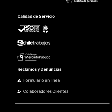
Calidad de Servicio
Reclamos y Denuncias
Formulario en linea
Colaboradores Clientes