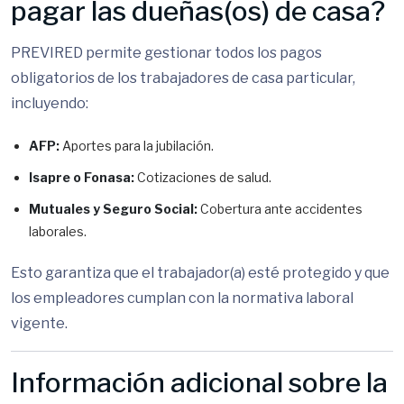
pagar las dueñas(os) de casa?
PREVIRED permite gestionar todos los pagos
obligatorios de los trabajadores de casa particular,
incluyendo:
AFP:
Aportes para la jubilación.
Isapre o Fonasa:
Cotizaciones de salud.
Mutuales y Seguro Social:
Cobertura ante accidentes
laborales.
Esto garantiza que el trabajador(a) esté protegido y que
los empleadores cumplan con la normativa laboral
vigente.
Información adicional sobre la