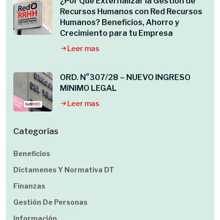
¿Por Qué Externalizar la Gestión de
Recursos Humanos con Red Recursos
Humanos? Beneficios, Ahorro y
Crecimiento para tu Empresa
Leer mas
ORD. N°307/28 – NUEVO INGRESO
MINIMO LEGAL
Leer mas
Categorías
Beneficios
Dictamenes Y Normativa DT
Finanzas
Gestión De Personas
Información