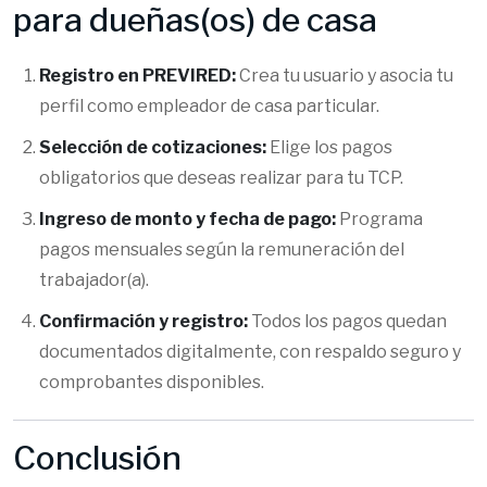
para dueñas(os) de casa
Registro en PREVIRED:
Crea tu usuario y asocia tu
perfil como empleador de casa particular.
Selección de cotizaciones:
Elige los pagos
obligatorios que deseas realizar para tu TCP.
Ingreso de monto y fecha de pago:
Programa
pagos mensuales según la remuneración del
trabajador(a).
Confirmación y registro:
Todos los pagos quedan
documentados digitalmente, con respaldo seguro y
comprobantes disponibles.
Conclusión