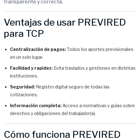
transparente y correcta.
Ventajas de usar PREVIRED
para TCP
Centralización de pagos:
Todos los aportes previsionales
en un solo lugar.
Facilidad y rapidez:
Evita traslados y gestiones en distintas
instituciones.
Seguridad:
Registro digital seguro de todas las
cotizaciones.
Información completa:
Acceso a normativas y guías sobre
derechos y obligaciones del trabajador(a).
Cómo funciona PREVIRED