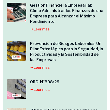
Gestión Financiera Empresarial:
Cómo Administrar las Finanzas de una
Empresa para Alcanzar el Máximo
Rendimiento
Leer mas
Prevención de Riesgos Laborales: Un
Pilar Estratégico para la Seguridad, la
Productividad y la Sostenibilidad de
las Empresas
Leer mas
ORD. N°308/29
Leer mas