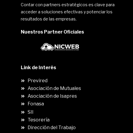
Contar con partners estratégicos es clave para
acceder a soluciones efectivas y potenciar los
resultados de las empresas.
Nuestros Partner Oficiales
Link de Interés
Previred
Asociación de Mutuales
Asociación de Isapres
Fonasa
SII
.
Tesorería
Dirección del Trabajo