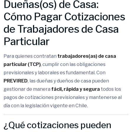
Dueñas(os) de Casa:
Cómo Pagar Cotizaciones
de Trabajadores de Casa
Particular
Para quienes contratan
trabajadores(as) de casa
particular (TCP)
, cumplir con las obligaciones
previsionales y laborales es fundamental. Con
PREVIRED
, las dueñas y dueños de casa pueden
gestionar de manera
fácil, rápida y segura
todos los
pagos de cotizaciones previsionales y mantenerse al
día con la legislación vigente en Chile.
¿Qué cotizaciones pueden