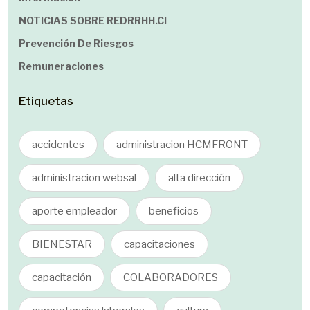
NOTICIAS SOBRE REDRRHH.cl
Prevención De Riesgos
Remuneraciones
Etiquetas
accidentes
administracion HCMFRONT
administracion websal
alta dirección
aporte empleador
beneficios
BIENESTAR
capacitaciones
capacitación
COLABORADORES