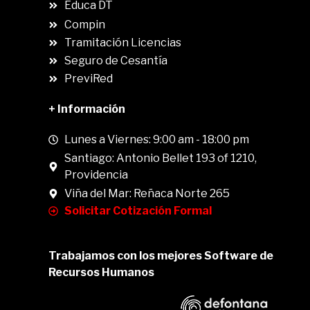
Educa DT
Compin
.
Tramitación Licencias
Seguro de Cesantía
PreviRed
+ Información
Lunes a Viernes: 9:00 am - 18:00 pm
Santiago: Antonio Bellet 193 of 1210,
Providencia
Viña del Mar: Reñaca Norte 265
Solicitar Cotización Formal
Trabajamos con los mejores Software de
Recursos Humanos