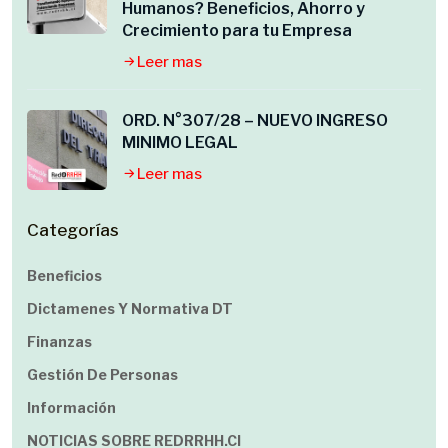
Humanos? Beneficios, Ahorro y
Crecimiento para tu Empresa
Leer mas
ORD. N°307/28 – NUEVO INGRESO
MINIMO LEGAL
Leer mas
Categorías
Beneficios
Dictamenes Y Normativa DT
Finanzas
Gestión De Personas
Información
NOTICIAS SOBRE REDRRHH.cl