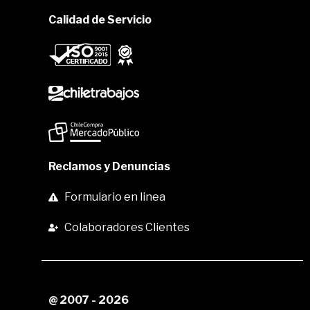
Calidad de Servicio
Reclamos y Denuncias
Formulario en linea
Colaboradores Clientes
@ 2007 - 2026