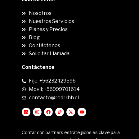
Nosotros
Nuestros Servicios
Planes y Precios
Blog
Contáctenos
Solicitar Llamada
Contáctenos
Fijo: +56232429596
Movil: +56999701614
contacto@redrrhh.cl
Contar con partners estratégicos es clave para