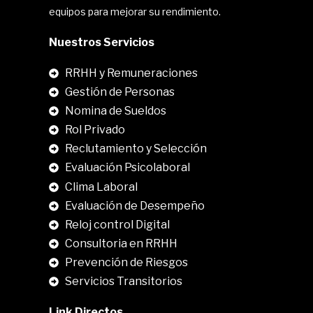
equipos para mejorar su rendimiento.
Nuestros Servicios
RRHH y Remuneraciones
Gestión de Personas
Nomina de Sueldos
Rol Privado
Reclutamiento y Selección
Evaluación Psicolaboral
Clima Laboral
.
Evaluación de Desempeño
Reloj control Digital
Consultoria en RRHH
Prevención de Riesgos
Servicios Transitorios
Link Directos