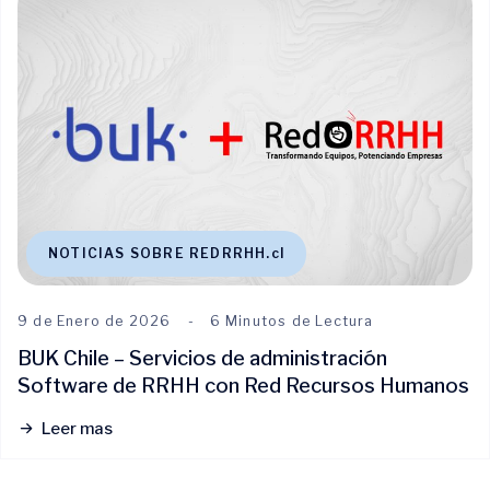
NOTICIAS SOBRE REDRRHH.cl
9 de Enero de 2026
6 Minutos de Lectura
BUK Chile – Servicios de administración
Software de RRHH con Red Recursos Humanos
Leer mas