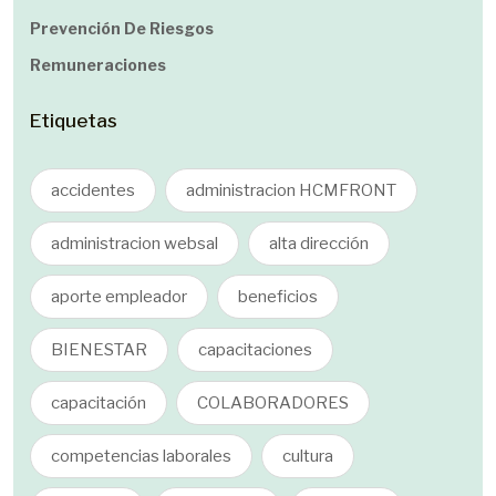
Prevención De Riesgos
Remuneraciones
Etiquetas
accidentes
administracion HCMFRONT
administracion websal
alta dirección
aporte empleador
beneficios
BIENESTAR
capacitaciones
capacitación
COLABORADORES
competencias laborales
cultura