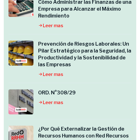
Cómo Administrar las Finanzas de una
Empresa para Alcanzar el Máximo
Rendimiento
Leer mas
Prevención de Riesgos Laborales: Un
Pilar Estratégico para la Seguridad, la
Productividad y la Sostenibilidad de
las Empresas
Leer mas
ORD. N°308/29
Leer mas
¿Por Qué Externalizar la Gestión de
Recursos Humanos con Red Recursos