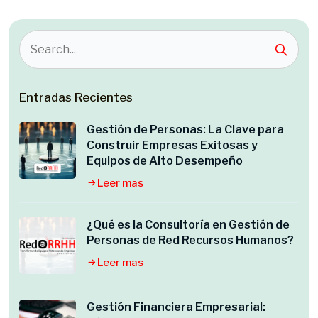
Entradas Recientes
Gestión de Personas: La Clave para
Construir Empresas Exitosas y
Equipos de Alto Desempeño
Leer mas
¿Qué es la Consultoría en Gestión de
Personas de Red Recursos Humanos?
Leer mas
Gestión Financiera Empresarial: