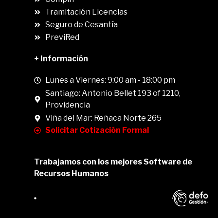
.
Tramitación Licencias
Seguro de Cesantía
PreviRed
+ Información
Lunes a Viernes: 9:00 am - 18:00 pm
Santiago: Antonio Bellet 193 of 1210,
Providencia
Viña del Mar: Reñaca Norte 265
Solicitar Cotización Formal
Trabajamos con los mejores Software de
Recursos Humanos