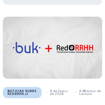
NOTICIAS SOBRE
9 de Enero
6 Minutos de
REDRRHH.cl
de 2026
Lectura