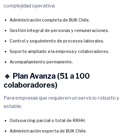
complejidad operativa:
Administración completa de BUK Chile.
Gestión integral de personas y remuneraciones.
Control y seguimiento de procesos laborales.
Soporte ampliado a la empresa y colaboradores.
Acompañamiento permanente.
🔹
Plan Avanza
(51 a 100
colaboradores)
Para empresas que requieren un servicio robusto y
estable:
Outsourcing parcial o total de RRHH.
Administración experta de BUK Chile.