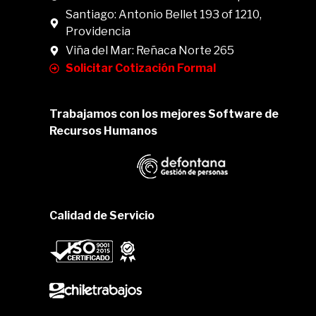
Santiago: Antonio Bellet 193 of 1210,
Providencia
Viña del Mar: Reñaca Norte 265
Solicitar Cotización Formal
Trabajamos con los mejores Software de
Recursos Humanos
Calidad de Servicio