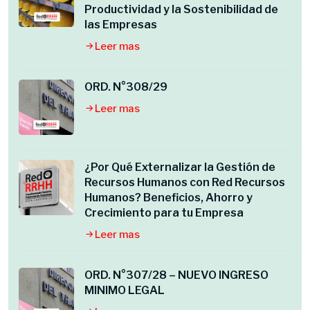
Productividad y la Sostenibilidad de
las Empresas
Leer mas
ORD. N°308/29
Leer mas
¿Por Qué Externalizar la Gestión de
Recursos Humanos con Red Recursos
Humanos? Beneficios, Ahorro y
Crecimiento para tu Empresa
Leer mas
ORD. N°307/28 – NUEVO INGRESO
MINIMO LEGAL