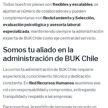
Todos nuestros planes son
flexibles y escalables
, se
ajustan al número de colaboradores y pueden
complementarse con
Reclutamiento y Selección,
evaluación psicológica y asesoría laboral
especializada
, manteniendo siempre la administración
experta de BUK Chile como eje central del servicio.
Somos tu aliado en la
administración de
BUK Chile
La correcta administración de BUK Chile requiere
experiencia, conocimiento técnico y dedicación
constante. En
Red Recursos Humanos
asumimos ese
rol con responsabilidad y compromiso, entregando
tranquilidad y respaldo a las empresas.
Para nosotros, la gestión de personas no es solo un