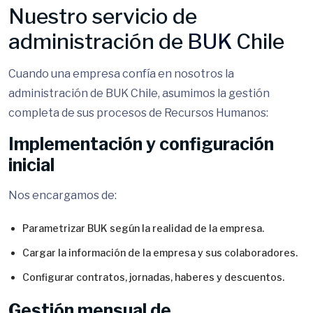
Nuestro servicio de
administración de
BUK
Chile
Cuando una empresa confía en nosotros la
administración de BUK Chile, asumimos la gestión
completa de sus procesos de Recursos Humanos:
Implementación y configuración
inicial
Nos encargamos de:
Parametrizar BUK según la realidad de la empresa.
Cargar la información de la empresa y sus colaboradores.
Configurar contratos, jornadas, haberes y descuentos.
Gestión mensual de