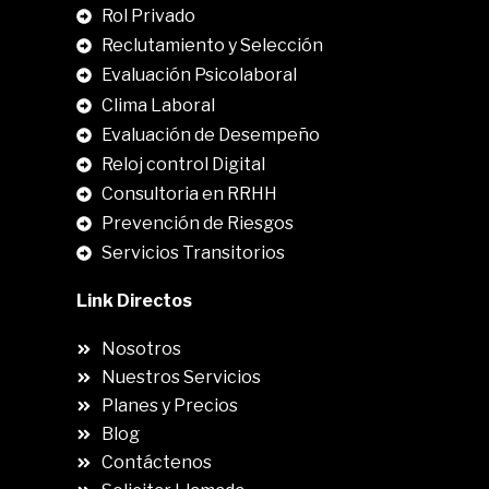
Rol Privado
Reclutamiento y Selección
Evaluación Psicolaboral
Clima Laboral
.
Evaluación de Desempeño
Reloj control Digital
Consultoria en RRHH
Prevención de Riesgos
Servicios Transitorios
Link Directos
Nosotros
Nuestros Servicios
Planes y Precios
Blog
Contáctenos