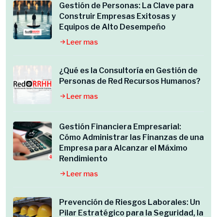
Gestión de Personas: La Clave para
Construir Empresas Exitosas y
Equipos de Alto Desempeño
Leer mas
¿Qué es la Consultoría en Gestión de
Personas de Red Recursos Humanos?
Leer mas
Gestión Financiera Empresarial:
Cómo Administrar las Finanzas de una
Empresa para Alcanzar el Máximo
Rendimiento
Leer mas
Prevención de Riesgos Laborales: Un
Pilar Estratégico para la Seguridad, la