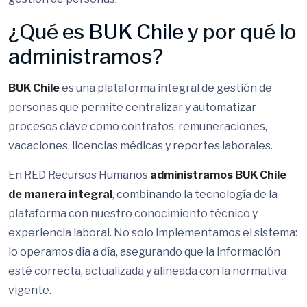
¿Qué es
BUK Chile
y por qué lo
administramos?
BUK Chile
es una plataforma integral de gestión de
personas que permite centralizar y automatizar
procesos clave como contratos, remuneraciones,
vacaciones, licencias médicas y reportes laborales.
En RED Recursos Humanos
administramos BUK Chile
de manera integral
, combinando la tecnología de la
plataforma con nuestro conocimiento técnico y
experiencia laboral. No solo implementamos el sistema:
lo operamos día a día, asegurando que la información
esté correcta, actualizada y alineada con la normativa
vigente.