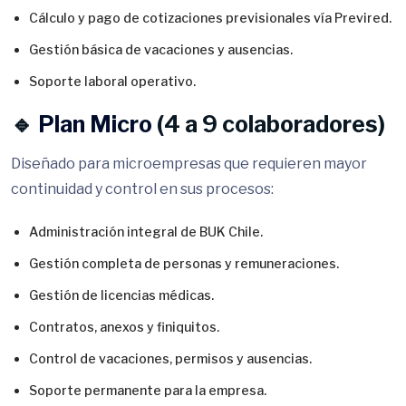
Cálculo y pago de cotizaciones previsionales vía Previred.
Gestión básica de vacaciones y ausencias.
Soporte laboral operativo.
🔹
Plan Micro
(4 a 9 colaboradores)
Diseñado para microempresas que requieren mayor
continuidad y control en sus procesos:
Administración integral de BUK Chile.
Gestión completa de personas y remuneraciones.
Gestión de licencias médicas.
Contratos, anexos y finiquitos.
Control de vacaciones, permisos y ausencias.
Soporte permanente para la empresa.