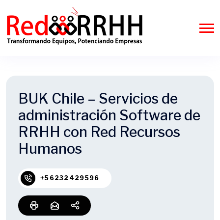
BUK Chile – Servicios de
administración Software de
RRHH con Red Recursos
Humanos
+56232429596