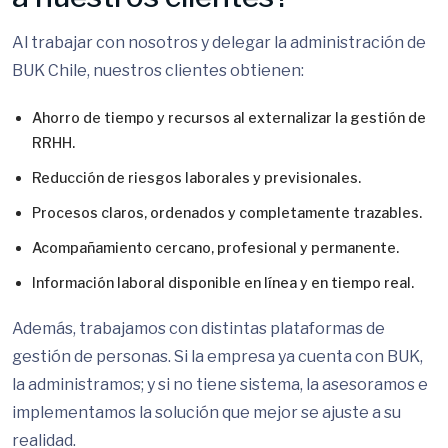
Al trabajar con nosotros y delegar la administración de
BUK Chile, nuestros clientes obtienen:
Ahorro de tiempo y recursos al externalizar la gestión de
RRHH.
Reducción de riesgos laborales y previsionales.
Procesos claros, ordenados y completamente trazables.
Acompañamiento cercano, profesional y permanente.
Información laboral disponible en línea y en tiempo real.
Además, trabajamos con distintas plataformas de
gestión de personas. Si la empresa ya cuenta con BUK,
la administramos; y si no tiene sistema, la asesoramos e
implementamos la solución que mejor se ajuste a su
realidad.