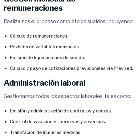
remuneraciones
Realizamos el proceso completo de sueldos, incluyendo:
Cálculo de remuneraciones.
Revisión de variables mensuales.
Emisión de liquidaciones de sueldo.
Cálculo y pago de cotizaciones previsionales vía Previred.
Administración laboral
Gestionamos todos los aspectos laborales, tales como:
Emisión y administración de contratos y anexos.
Control de vacaciones, permisos y ausencias.
Tramitación de licencias médicas.