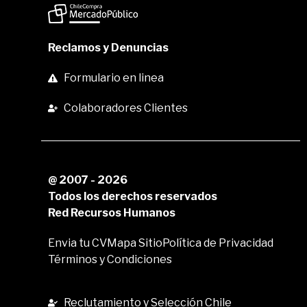
Reclamos y Denuncias
Formulario en linea
Colaboradores Clientes
@ 2007 - 2026
Todos los derechos reservados
Red Recursos Humanos
Envia tu CV
Mapa Sitio
Política de Privacidad
Términos y Condiciones
Reclutamiento y Selección Chile