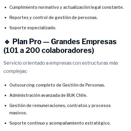
Cumplimiento normativo y actualización legal constante.
Reportes y control de gestión de personas.
Soporte especializado.
🔹
Plan Pro
— Grandes Empresas
(101 a 200 colaboradores)
Servicio orientado a empresas con estructuras más
complejas:
Outsourcing completo de Gestión de Personas.
Administración avanzada de BUK Chile.
Gestión de remuneraciones, contratos y procesos
masivos.
Soporte continuo y acompañamiento estratégico.