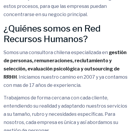
estos procesos, para que las empresas puedan
concentrarse en su negocio principal.
¿Quiénes somos en Red
Recursos Humanos?
Somos una consultora chilena especializada en
gestión
de personas, remuneraciones, reclutamiento y
selección, evaluación psicológica y outsourcing de
RRHH
. Iniciamos nuestro camino en 2007 y ya contamos
con mas de 17 años de experiencia.
Trabajamos de forma cercana con cada cliente,
entendiendo su realidad y adaptando nuestros servicios
a su tamaño, rubro y necesidades específicas. Para
nosotros, cada empresa es única y así abordamos su
gestión de personas.