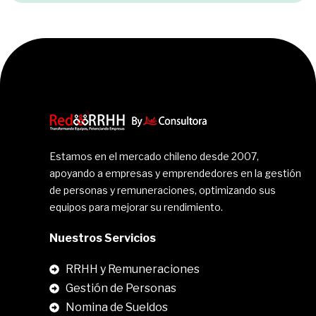
Estamos en el mercado chileno desde 2007,
apoyando a empresas y emprendedores en la gestión
de personas y remuneraciones, optimizando sus
equipos para mejorar su rendimiento.
Nuestros Servicios
RRHH y Remuneraciones
Gestión de Personas
Nomina de Sueldos