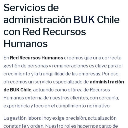
Servicios de
administración
BUK
Chile
con Red Recursos
Humanos
En
Red Recursos Humanos
creemos que una correcta
gestión de personas y remuneraciones es clave para el
crecimiento y la tranquilidad de las empresas. Por eso,
ofrecemos un servicio especializado de
administración
de BUK Chile
, actuando como el área de Recursos
Humanos externa de nuestros clientes, con cercanía,
experiencia y foco en el cumplimiento normativo.
La gestión laboral hoy exige precisión, actualización
constante y orden. Nuestro rol es hacernos cargo de