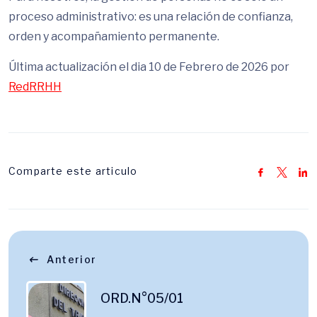
proceso administrativo: es una relación de confianza,
orden y acompañamiento permanente.
Última actualización el dia 10 de Febrero de 2026 por
RedRRHH
Comparte este articulo
Anterior
ORD.N°05/01