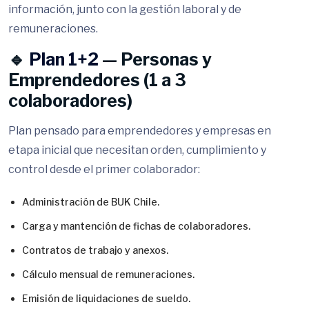
información, junto con la gestión laboral y de
remuneraciones.
🔹
Plan 1+2
— Personas y
Emprendedores (1 a 3
colaboradores)
Plan pensado para emprendedores y empresas en
etapa inicial que necesitan orden, cumplimiento y
control desde el primer colaborador:
Administración de BUK Chile.
Carga y mantención de fichas de colaboradores.
Contratos de trabajo y anexos.
Cálculo mensual de remuneraciones.
Emisión de liquidaciones de sueldo.