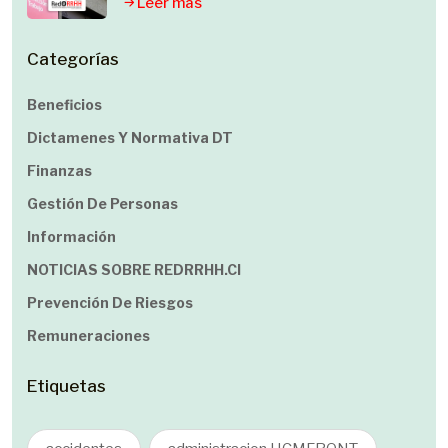
Leer mas
Categorías
Beneficios
Dictamenes Y Normativa DT
Finanzas
Gestión De Personas
Información
NOTICIAS SOBRE REDRRHH.cl
Prevención De Riesgos
Remuneraciones
Etiquetas