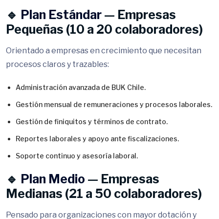
🔹
Plan Estándar
— Empresas
Pequeñas (10 a 20 colaboradores)
Orientado a empresas en crecimiento que necesitan
procesos claros y trazables:
Administración avanzada de BUK Chile.
Gestión mensual de remuneraciones y procesos laborales.
Gestión de finiquitos y términos de contrato.
Reportes laborales y apoyo ante fiscalizaciones.
Soporte continuo y asesoría laboral.
🔹
Plan Medio
— Empresas
Medianas (21 a 50 colaboradores)
Pensado para organizaciones con mayor dotación y