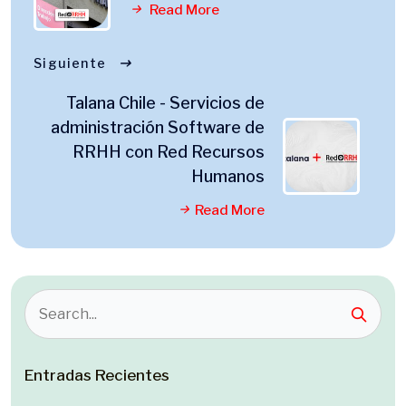
Read More
Siguiente
Talana Chile - Servicios de
administración Software de
RRHH con Red Recursos
Humanos
Read More
Entradas Recientes