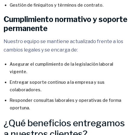
Gestión de finiquitos y términos de contrato.
Cumplimiento normativo y soporte
permanente
Nuestro equipo se mantiene actualizado frente a los
cambios legales y se encarga de:
Asegurar el cumplimiento de la legislación laboral
vigente.
Entregar soporte continuo a la empresa y sus
colaboradores.
Responder consultas laborales y operativas de forma
oportuna.
¿Qué beneficios entregamos
a nuestros clientes?