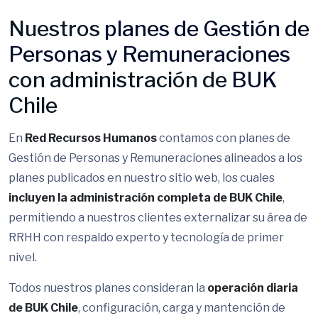
Nuestros
planes de Gestión de
Personas y Remuneraciones
con administración de
BUK
Chile
En
Red Recursos Humanos
contamos con planes de
Gestión de Personas y Remuneraciones alineados a los
planes publicados en nuestro sitio web, los cuales
incluyen la administración completa de BUK Chile
,
permitiendo a nuestros clientes externalizar su área de
RRHH con respaldo experto y tecnología de primer
nivel.
Todos nuestros planes consideran la
operación diaria
de BUK Chile
, configuración, carga y mantención de