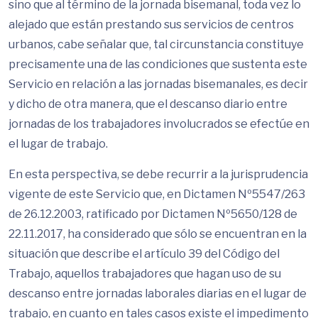
sino que al término de la jornada bisemanal, toda vez lo
alejado que están prestando sus servicios de centros
urbanos, cabe señalar que, tal circunstancia constituye
precisamente una de las condiciones que sustenta este
Servicio en relación a las jornadas bisemanales, es decir
y dicho de otra manera, que el descanso diario entre
jornadas de los trabajadores involucrados se efectúe en
el lugar de trabajo.
En esta perspectiva, se debe recurrir a la jurisprudencia
vigente de este Servicio que, en Dictamen Nº5547/263
de 26.12.2003, ratificado por Dictamen Nº5650/128 de
22.11.2017, ha considerado que sólo se encuentran en la
situación que describe el artículo 39 del Código del
Trabajo, aquellos trabajadores que hagan uso de su
descanso entre jornadas laborales diarias en el lugar de
trabajo, en cuanto en tales casos existe el impedimento