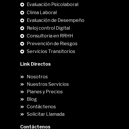
Evaluación Psicolaboral
Clima Laboral
.
Evaluación de Desempeño
Reloj control Digital
Consultoria en RRHH
Prevención de Riesgos
Servicios Transitorios
Link Directos
Nosotros
Nuestros Servicios
Planes y Precios
Blog
Contáctenos
Solicitar Llamada
Contáctenos