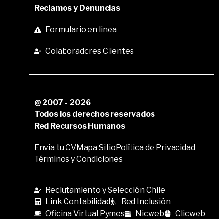
Reclamos y Denuncias
Formulario en linea
Colaboradores Clientes
@ 2007 - 2026
Todos los derechos reservados
Red Recursos Humanos
Envia tu CV
Mapa Sitio
Política de Privacidad
Términos y Condiciones
Reclutamiento y Selección Chile
Link Contabilidad
Red Inclusión
Oficina Virtual Pymes
Nicweb
Clicweb