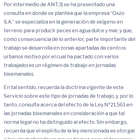
Por intermedio de ANT.3) se ha presentado una
consulta en donde se plantea que la empresa “Oxzo
S.A.” se especializa en la generación de oxígeno en
terreno para producir peces en agua dulce y mar, y que,
como consecuencia de lo anterior, parte importante del
trabajo se desarrolla en zonas apartadas de centros
urbanos motivo por el cual ha pactado con varios
trabajadores un régimen de trabajo en jornadas
bisemanales.
En tal sentido, recuerda la doctrina vigente de este
Servicio sobre este tipo de jornadas de trabajo, y, por lo
tanto, consulta acerca del efecto de la Ley Nº21.561 en
las jornadas bisemanales en consideración a que tal
norma legal no ha distinguido al efecto. Sin embargo,
recuerda que el espíritu de la ley mencionada es otorgar