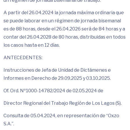
un régimen de jornada bisemanal de trabajo.
A partir del 26.04.2024 la jornada máxima ordinaria que
se puede laborar en un régimen de jornada bisemanal
es de 88 horas, desde el 26.04.2026 será de 84 horas y a
contar del 26.04.2028 de 80 horas, distribuidas en todos
los casos hasta en 12 días.
ANTECEDENTES:
Instrucciones de Jefa de Unidad de Dictámenes e
Informes en Derecho de 29.09.2025 y 03.10.2025.
Of. Ord. Nº1000-14782/2024 de 02.05.2024 de
Director Regional del Trabajo Región de Los Lagos (S).
Consulta de 05.04.2024, en representación de “Oxzo
S.A.”.