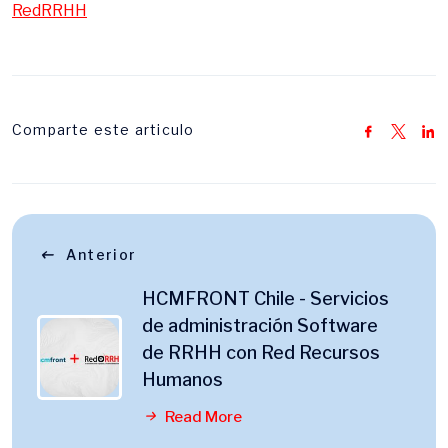
RedRRHH
Comparte este articulo
Anterior
HCMFRONT Chile - Servicios
de administración Software
de RRHH con Red Recursos
Humanos
Read More