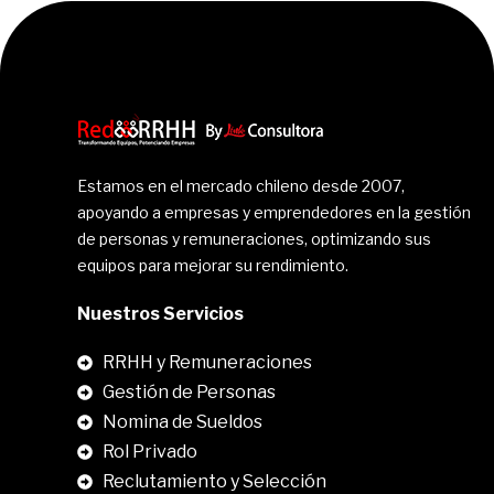
Estamos en el mercado chileno desde 2007,
apoyando a empresas y emprendedores en la gestión
de personas y remuneraciones, optimizando sus
equipos para mejorar su rendimiento.
Nuestros Servicios
RRHH y Remuneraciones
Gestión de Personas
Nomina de Sueldos
Rol Privado
Reclutamiento y Selección