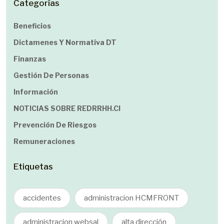
Categorías
Beneficios
Dictamenes Y Normativa DT
Finanzas
Gestión De Personas
Información
NOTICIAS SOBRE REDRRHH.cl
Prevención De Riesgos
Remuneraciones
Etiquetas
accidentes
administracion HCMFRONT
administracion websal
alta dirección