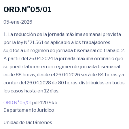
ORD.N°05/01
05-ene-2026
1. La reducción de la jornada máxima semanal prevista
por la ley N°21.561 es aplicable a los trabajadores
sujetos a un régimen de jornada bisemanal de trabajo. 2.
A partir del 26.04.2024 la jornada máxima ordinario que
se puede laborar en un régimen de jornada bisemanal
es de 88 horas, desde el 26.04.2026 será de 84 horas y a
contar del 26.04.2028 de 80 horas, distribuidas en todos
los casos hasta en 12 días.
ORD.N°05/01
pdf
420.9kb
Departamento Jurídico
Unidad de Dictámenes