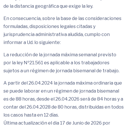
de la distancia geográfica que exige la ley.
En consecuencia, sobre la base de las consideraciones
formuladas, disposiciones legales citadas y
jurisprudencia administrativa aludida, cumplo con
informar a Ud. lo siguiente:
La reducción de la jornada máxima semanal previsto
por la ley Nº21.561 es aplicable a los trabajadores
sujetos a un régimen de jornada bisemanal de trabajo.
A partir del 26.04.2024 la jornada máxima ordinaria que
se puede laborar en un régimen de jornada bisemanal
es de 88 horas, desde el 26.04.2026 será de 84 horas y a
contar del 26.04.2028 de 80 horas, distribuidas en todos
los casos hasta en 12 días.
Última actualización el dia 17 de Junio de 2026 por