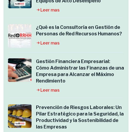
Equipos de Alto Desempeño
Leer mas
¿Qué es la Consultoría en Gestión de
Personas de Red Recursos Humanos?
Leer mas
Gestión Financiera Empresarial:
Cómo Administrar las Finanzas de una
Empresa para Alcanzar el Máximo
Rendimiento
Leer mas
Prevención de Riesgos Laborales: Un
Pilar Estratégico para la Seguridad, la
Productividad y la Sostenibilidad de
las Empresas