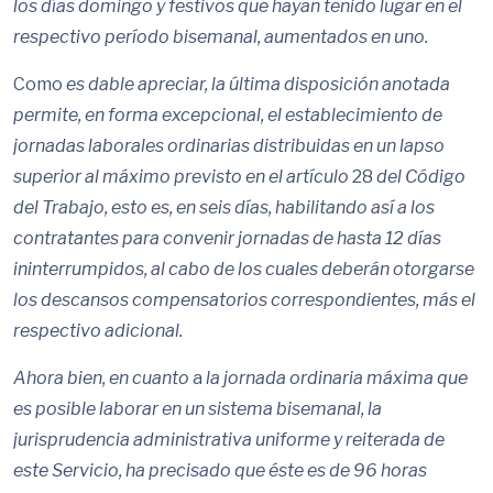
los días domingo y festivos que hayan tenido lugar en el
respectivo período bisemanal, aumentados en uno.
Como
es dable apreciar, la última disposición anotada
permite, en forma excepcional, el establecimiento de
jornadas laborales ordinarias distribuidas en un lapso
superior al máximo previsto en el artículo
28
del Código
del Trabajo, esto es, en seis días, habilitando así a los
contratantes para convenir jornadas de hasta 12 días
ininterrumpidos, al cabo de los cuales deberán otorgarse
los descansos compensatorios correspondientes, más el
respectivo adicional.
Ahora bien, en cuanto
a
la jornada ordinaria máxima que
es posible laborar en un sistema bisemanal, la
jurisprudencia administrativa uniforme y reiterada de
este Servicio, ha precisado que éste es de 96 horas