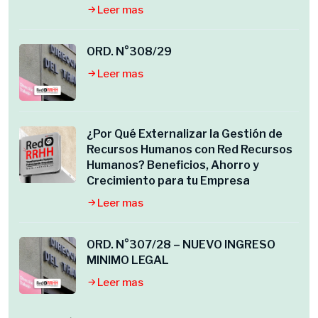
Leer mas
ORD. N°308/29
Leer mas
¿Por Qué Externalizar la Gestión de
Recursos Humanos con Red Recursos
Humanos? Beneficios, Ahorro y
Crecimiento para tu Empresa
Leer mas
ORD. N°307/28 – NUEVO INGRESO
MINIMO LEGAL
Leer mas