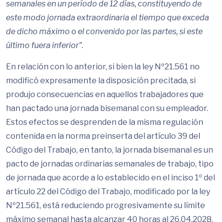
semanales en un período de 12 días, constituyendo de
este modo jornada extraordinaria el tiempo que exceda
de dicho máximo
o
el convenido por las partes, si este
último fuera inferior”.
En relación con lo anterior, si bien la ley Nº21.561 no
modificó expresamente la disposición precitada, si
produjo consecuencias en aquellos trabajadores que
han pactado una jornada bisemanal con su empleador.
Estos efectos se desprenden de la misma regulación
contenida en la norma preinserta del artículo 39 del
Código del Trabajo, en tanto, la jornada bisemanal es un
pacto de jornadas ordinarias semanales de trabajo, tipo
de jornada que acorde a lo establecido en el inciso 1º del
artículo 22 del Código del Trabajo, modificado por la ley
Nº21.561, está reduciendo progresivamente su límite
máximo semanal hasta alcanzar 40 horas al 26.04.2028,