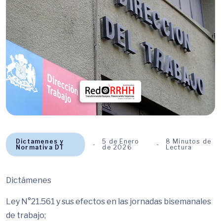
Dictamenes y
5 de Enero
8 Minutos de
Normativa DT
de 2026
Lectura
Dictámenes
Ley N°21.561 y sus efectos en las jornadas bisemanales
de trabajo;