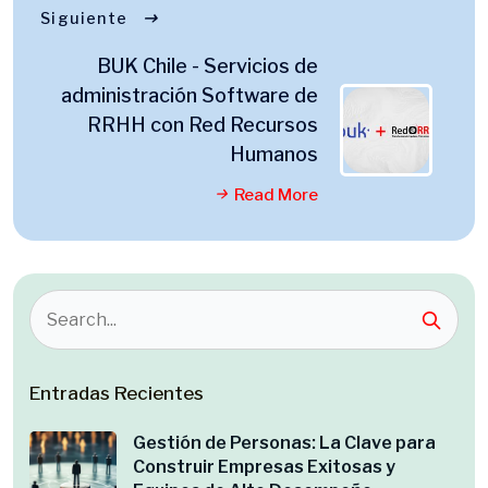
Siguiente
BUK Chile - Servicios de
administración Software de
RRHH con Red Recursos
Humanos
Read More
Entradas Recientes
Gestión de Personas: La Clave para
Construir Empresas Exitosas y