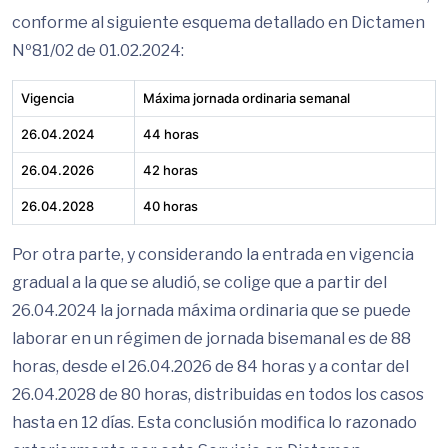
conforme al siguiente esquema detallado en Dictamen
Nº81/02 de 01.02.2024:
Vigencia
Máxima jornada ordinaria semanal
26.04.2024
44 horas
26.04.2026
42 horas
26.04.2028
40 horas
Por otra parte, y considerando la entrada en vigencia
gradual a la que se aludió, se colige que a partir del
26.04.2024 la jornada máxima ordinaria que se puede
laborar en un régimen de jornada bisemanal es de 88
horas, desde el 26.04.2026 de 84 horas y a contar del
26.04.2028 de 80 horas, distribuidas en todos los casos
hasta en 12 días. Esta conclusión modifica lo razonado