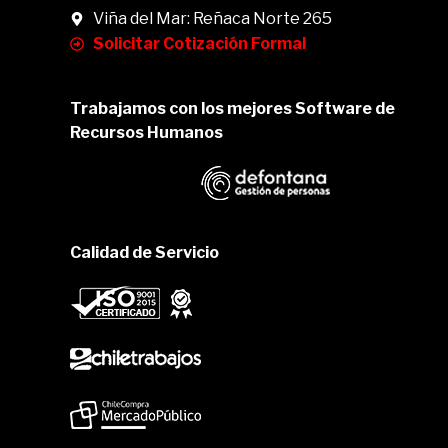
Viña del Mar: Reñaca Norte 265
Solicitar Cotización Formal
Trabajamos con los mejores Software de
Recursos Humanos
Calidad de Servicio