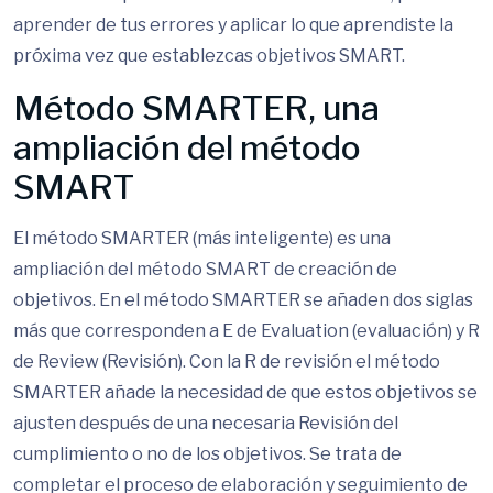
aprender de tus errores y aplicar lo que aprendiste la
próxima vez que establezcas objetivos SMART.
Método SMARTER, una
ampliación del método
SMART
El método SMARTER (más inteligente) es una
ampliación del método SMART de creación de
objetivos. En el método SMARTER se añaden dos siglas
más que corresponden a E de Evaluation (evaluación) y R
de Review (Revisión). Con la R de revisión el método
SMARTER añade la necesidad de que estos objetivos se
ajusten después de una necesaria Revisión del
cumplimiento o no de los objetivos. Se trata de
completar el proceso de elaboración y seguimiento de