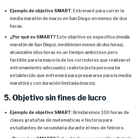
Ejemplo de objetivo SMART
: Entrenaré para correr la
media maratón de marzo en San Diego en menos de dos
horas.
¿Por qué es SMART?
Este objetivo es específico
(media
maratón de San Diego)
, medible
(en menos de dos horas)
,
alcanzable (dos horas es un tiempo ambicioso pero
factible para la mayoría de los corredores que realizan el
entrenamiento adecuado), realista (esta persona ha
establecido que entrenará para prepararse para la media
maratón) y con duración limitada
(marzo)
.
5. Objetivo sin fines de lucro
Ejemplo de objetivo SMART
: Brindaremos 100 horas de
clases gratuitas de matemáticas e historia para
estudiantes de secundaria durante el mes de febrero.