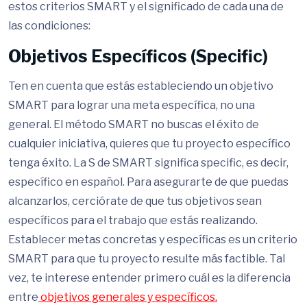
estos criterios SMART y el significado de cada una de
las condiciones:
Objetivos Específicos (Specific)
Ten en cuenta que estás estableciendo un objetivo
SMART para lograr una meta específica, no una
general. El método SMART no buscas el éxito de
cualquier iniciativa, quieres que tu proyecto específico
tenga éxito. La S de SMART significa specific, es decir,
específico en español. Para asegurarte de que puedas
alcanzarlos, cerciórate de que tus objetivos sean
específicos para el trabajo que estás realizando.
Establecer metas concretas y específicas es un criterio
SMART para que tu proyecto resulte más factible. Tal
vez, te interese entender primero cuál es la diferencia
entre
objetivos generales y específicos.