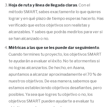
Hoja de ruta y línea de llegada claras
. Con el
método SMART, sabes exactamente lo que quieres
lograr y en qué plazo de tiempo esperas hacerlo. Has
verificado que estos objetivos son realistas y
alcanzables. Y sabes que podrás medirlos para ver si
se han alcanzado o no.
Métricas a las que se les puede dar seguimiento
.
Cuando termines tu proyecto, los objetivos SMART
te ayudarán a evaluar el éxito. No te atormentes si
no logras alcanzarlos. De hecho, en Asana,
apuntamos a alcanzar aproximadamente el 70 % de
nuestros objetivos. De esa manera, sabemos que
estamos estableciendo objetivos desafiantes, pero
posibles. Ya sea que logres tu objetivo o no, los
objetivos SMART pueden ayudarte a evaluar tu