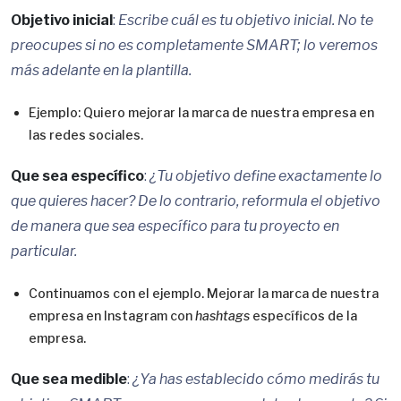
Objetivo inicial
:
Escribe cuál es tu objetivo inicial. No te
preocupes si no es completamente SMART; lo veremos
más adelante en la plantilla.
Ejemplo: Quiero mejorar la marca de nuestra empresa en
las redes sociales.
Que sea específico
:
¿Tu objetivo define exactamente lo
que quieres hacer? De lo contrario, reformula el objetivo
de manera que sea específico para tu proyecto en
particular.
Continuamos con el ejemplo. Mejorar la marca de nuestra
empresa en Instagram con
hashtags
específicos de la
empresa.
Que sea medible
:
¿Ya has establecido cómo medirás tu