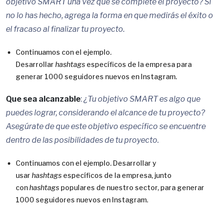
objetivo SMART una vez que se complete el proyecto? Si
no lo has hecho, agrega la forma en que medirás el éxito o
el fracaso al finalizar tu proyecto.
Continuamos con el ejemplo.
Desarrollar
hashtags
específicos de la empresa para
generar 1000 seguidores nuevos en Instagram.
Que sea alcanzable
:
¿Tu objetivo SMART es algo que
puedes lograr, considerando el alcance de tu proyecto?
Asegúrate de que este objetivo específico se encuentre
dentro de las posibilidades de tu proyecto.
Continuamos con el ejemplo. Desarrollar y
usar
hashtags
específicos de la empresa, junto
con
hashtags
populares de nuestro sector, para generar
1000 seguidores nuevos en Instagram.