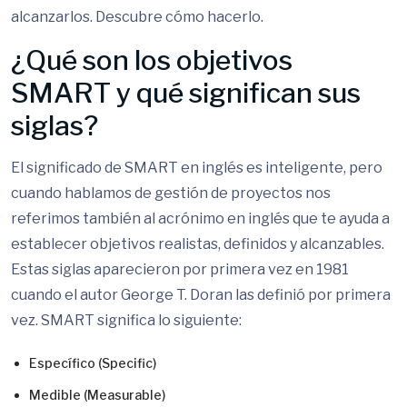
alcanzarlos. Descubre cómo hacerlo.
¿Qué son los objetivos
SMART y qué significan sus
siglas?
El significado de SMART en inglés es inteligente, pero
cuando hablamos de gestión de proyectos nos
referimos también al acrónimo en inglés que te ayuda a
establecer objetivos realistas, definidos y alcanzables.
Estas siglas aparecieron por primera vez en 1981
cuando el autor George T. Doran las definió por primera
vez. SMART significa lo siguiente:
Específico (Specific)
Medible (Measurable)