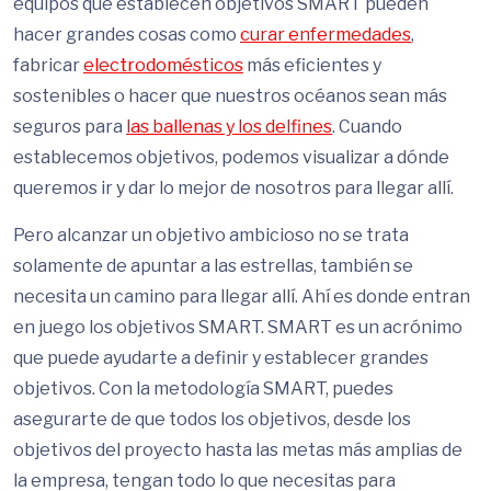
equipos que establecen objetivos SMART pueden
hacer grandes cosas como
curar enfermedades
,
fabricar
electrodomésticos
más eficientes y
sostenibles o hacer que nuestros océanos sean más
seguros para
las ballenas y los delfines
. Cuando
establecemos objetivos, podemos visualizar a dónde
queremos ir y dar lo mejor de nosotros para llegar allí.
Pero alcanzar un objetivo ambicioso no se trata
solamente de apuntar a las estrellas, también se
necesita un camino para llegar allí. Ahí es donde entran
en juego los objetivos SMART. SMART es un acrónimo
que puede ayudarte a definir y establecer grandes
objetivos. Con la metodología SMART, puedes
asegurarte de que todos los objetivos, desde los
objetivos del proyecto hasta las metas más amplias de
la empresa, tengan todo lo que necesitas para