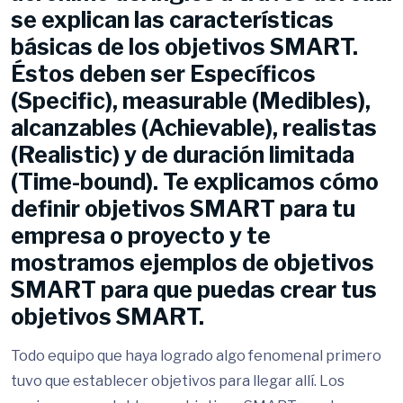
se explican las características
básicas de los objetivos SMART.
Éstos deben ser Específicos
(Specific), measurable (Medibles),
alcanzables (Achievable), realistas
(Realistic) y de duración limitada
(Time-bound). Te explicamos cómo
definir objetivos SMART para tu
empresa o proyecto y te
mostramos ejemplos de objetivos
SMART para que puedas crear tus
objetivos SMART.
Todo equipo que haya logrado algo fenomenal primero
tuvo que establecer objetivos para llegar allí. Los