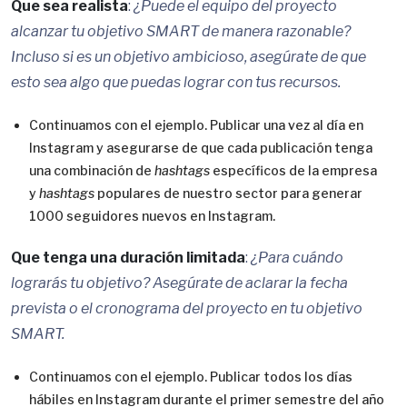
Que sea realista
:
¿Puede el equipo del proyecto
alcanzar tu objetivo SMART de manera razonable?
Incluso si es un objetivo ambicioso, asegúrate de que
esto sea algo que puedas lograr con tus recursos.
Continuamos con el ejemplo. Publicar una vez al día en
Instagram y asegurarse de que cada publicación tenga
una combinación de
hashtags
específicos de la empresa
y
hashtags
populares de nuestro sector para generar
1000 seguidores nuevos en Instagram.
Que tenga una duración limitada
:
¿Para cuándo
lograrás tu objetivo? Asegúrate de aclarar la fecha
prevista o el cronograma del proyecto en tu objetivo
SMART.
Continuamos con el ejemplo. Publicar todos los días
hábiles en Instagram durante el primer semestre del año