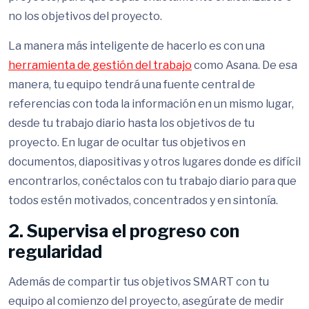
no los objetivos del proyecto.
La manera más inteligente de hacerlo es con una
herramienta de gestión del trabajo
como Asana. De esa
manera, tu equipo tendrá una fuente central de
referencias con toda la información en un mismo lugar,
desde tu trabajo diario hasta los objetivos de tu
proyecto. En lugar de ocultar tus objetivos en
documentos, diapositivas y otros lugares donde es difícil
encontrarlos, conéctalos con tu trabajo diario para que
todos estén motivados, concentrados y en sintonía.
2. Supervisa el progreso con
regularidad
Además de compartir tus objetivos SMART con tu
equipo al comienzo del proyecto, asegúrate de medir