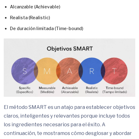
Alcanzable (Achievable)
Realista (Realistic)
De duración limitada (Time-bound)
El método SMART es un atajo para establecer objetivos
claros, inteligentes y relevantes porque incluye todos
los ingredientes necesarios para el éxito. A
continuación, te mostramos cómo desglosar y abordar