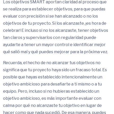
Los objetivos SMART aportan claridad al proceso que
se realiza para establecer objetivos, para que puedas
evaluar con precisión si se han alcanzado o no los
objetivos de tu proyecto. Si los alcanzaste, ¡es hora de
celebrar! E incluso si no los alcanzaste, tener objetivos
tan claros y supervisarlos con regularidad puede
ayudarte a tener un mayor control e identificar mejor
qué salió mal y qué puedes mejorar para la próxima vez.
Recuerda, el hecho de no alcanzar tus objetivos no
significa que tu proyecto haya sido un fracaso total. Es
posible que hayas establecido intencionalmente un
objetivo ambicioso para desafiarte a ti mismo o a tu
equipo. Pero, incluso si no hubieras establecido un
objetivo ambicioso, es más importante evaluar con
calma por qué no alcanzaste tu objetivo en lugar de
hacer como que nada sucedió. De esa manera, puedes