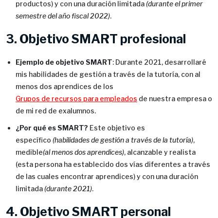
productos) y con una duración limitada
(durante el primer
semestre del año fiscal 2022)
.
3. Objetivo SMART profesional
Ejemplo de objetivo SMART
: Durante 2021, desarrollaré
mis habilidades de gestión a través de la tutoría, con al
menos dos aprendices de los
Grupos de recursos para empleados
de nuestra empresa o
de mi red de exalumnos.
¿Por qué es SMART?
Este objetivo es
específico
(habilidades de gestión a través de la tutoría)
,
medible
(al menos dos aprendices)
, alcanzable y realista
(esta persona ha establecido dos vías diferentes a través
de las cuales encontrar aprendices) y con una duración
limitada
(durante 2021)
.
4. Objetivo SMART personal