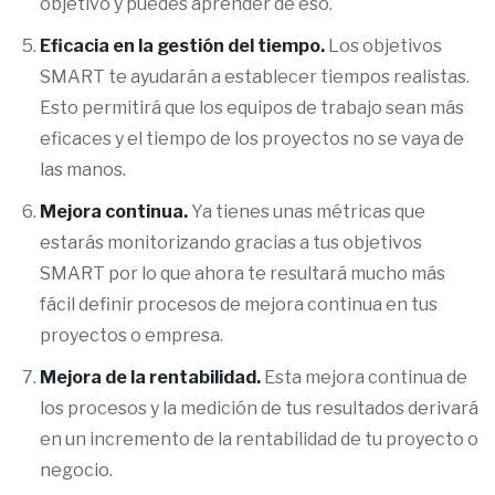
objetivo y puedes aprender de eso.
Eficacia en la gestión del tiempo.
Los objetivos
SMART te ayudarán a establecer tiempos realistas.
Esto permitirá que los equipos de trabajo sean más
eficaces y el tiempo de los proyectos no se vaya de
las manos.
Mejora continua.
Ya tienes unas métricas que
estarás monitorizando gracias a tus objetivos
SMART por lo que ahora te resultará mucho más
fácil definir procesos de mejora continua en tus
proyectos o empresa.
Mejora de la rentabilidad.
Esta mejora continua de
los procesos y la medición de tus resultados derivará
en un incremento de la rentabilidad de tu proyecto o
negocio.