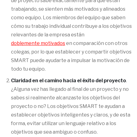
de proyecto sabe exactamente para qué están
trabajando, se sienten más motivados y alineados
como equipo. Los miembros del equipo que saben
cómo su trabajo individual contribuye a los objetivos
relevantes de la empresa están
doblemente motivados
en comparación con otros
colegas, por lo que establecer y compartir objetivos
SMART puede ayudarte a impulsar la motivación de
todo tu equipo.
Claridad en el camino hacia el éxito del proyecto
.
¿Alguna vez has llegado al final de un proyecto y no
sabes si realmente alcanzaste los objetivos del
proyecto o no? Los objetivos SMART te ayudan a
establecer objetivos inteligentes y claros, y de esta
forma, evitar utilizar un lenguaje relativo a los
objetivos que sea ambiguo o confuso.