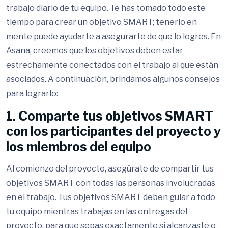
trabajo diario de tu equipo. Te has tomado todo este
tiempo para crear un objetivo SMART; tenerlo en
mente puede ayudarte a asegurarte de que lo logres. En
Asana, creemos que los objetivos deben estar
estrechamente conectados con el trabajo al que están
asociados. A continuación, brindamos algunos consejos
para lograrlo:
1. Comparte tus objetivos SMART
con los participantes del proyecto y
los miembros del equipo
Al comienzo del proyecto, asegúrate de compartir tus
objetivos SMART con todas las personas involucradas
en el trabajo. Tus objetivos SMART deben guiar a todo
tu equipo mientras trabajas en las entregas del
proyecto, para que sepas exactamente si alcanzaste o