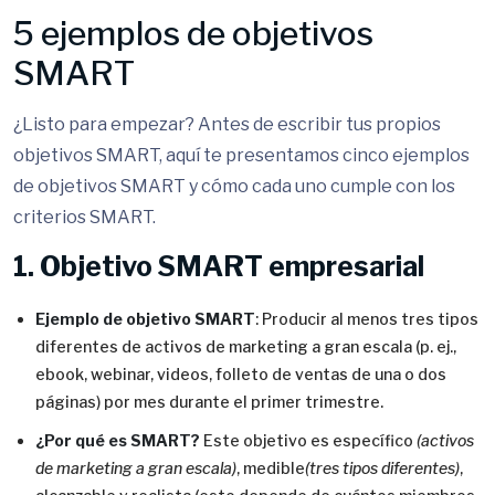
5 ejemplos de objetivos
SMART
¿Listo para empezar? Antes de escribir tus propios
objetivos SMART, aquí te presentamos cinco ejemplos
de objetivos SMART y cómo cada uno cumple con los
criterios SMART.
1. Objetivo SMART empresarial
Ejemplo de objetivo SMART
: Producir al menos tres tipos
diferentes de activos de marketing a gran escala (p. ej.,
ebook, webinar, videos, folleto de ventas de una o dos
páginas) por mes durante el primer trimestre.
¿Por qué es SMART?
Este objetivo es específico
(activos
de marketing a gran escala)
, medible
(tres tipos diferentes)
,