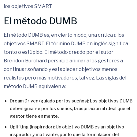
los objetivos SMART
El método DUMB
El método DUMB es, en cierto modo, una crítica a los
objetivos SMART. El término DUMB en inglés significa
tonto o estúpido. El método creado por el autor
Brendon Burchard persigue animar a los gestores a
continuar soñando y establecer objetivos menos
realistas pero más motivadores, tal vez. Las siglas del
método DUMB equivalen a:
Dream Driven (guiado por los sueños): Los objetivos DUMB
deben guiarse por los sueños, la aspiración al ideal que el
gestor tiene en mente.
Uplifting (inspirador): Un objetivo DUMB es un objetivo
inspirador y motivante, por lo que la formulación del