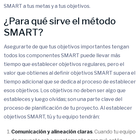
SMART a tus metas y a tus objetivos.
¿Para qué sirve el método
SMART?
Asegurarte de que tus objetivos importantes tengan
todos los componentes SMART puede llevar más
tiempo que establecer objetivos regulares, pero el
valor que obtienes al definir objetivos SMART supera el
tiempo adicional que se dedica al proceso de establecer
esos objetivos. Los objetivos no deben ser algo que
estableces y luego olvidas; son una parte clave del
proceso de planificación de tu proyecto. Al establecer
objetivos SMART, tú y tu equipo tendrán:
Comunicación y alineación claras
. Cuando tu equipo