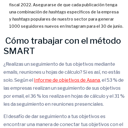
fiscal 2022. Asegurarse de que cada publicación tenga
una combinación de
hashtags
específicos de la empresa
y
hashtags
populares de nuestro sector para generar
1000 seguidores nuevos en Instagram para el 30 de junio.
Cómo trabajar con el método
SMART
¿Realizas un seguimiento de tus objetivos mediante
emails, reuniones u hojas de cálculo? Si es así, no estás
solo. Según el
Informe de objetivos de Asana
, el 53 % de
las empresas realizan un seguimiento de sus objetivos
por email, el 36 % los realiza en hojas de cálculo y el 31 %
les da seguimiento en reuniones presenciales.
El desafío de dar seguimiento a tus objetivos es
encontrar una manera de conectar tus objetivos con el