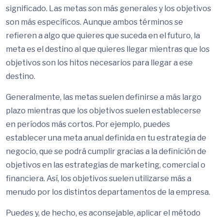
significado. Las metas son más generales y los objetivos
son más específicos. Aunque ambos términos se
refieren a algo que quieres que suceda en el futuro, la
meta es el destino al que quieres llegar mientras que los
objetivos son los hitos necesarios para llegar a ese
destino.
Generalmente, las metas suelen definirse a más largo
plazo mientras que los objetivos suelen establecerse
en períodos más cortos. Por ejemplo, puedes
establecer una meta anual definida en tu estrategia de
negocio, que se podrá cumplir gracias a la definición de
objetivos en las estrategias de marketing, comercial o
financiera. Así, los objetivos suelen utilizarse más a
menudo por los distintos departamentos de la empresa.
Puedes y, de hecho, es aconsejable, aplicar el método