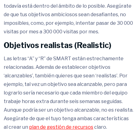
todavía está dentro del ámbito de lo posible. Asegúrate
de que tus objetivos ambiciosos sean desafiantes, no
imposibles, como, por ejemplo, intentar pasar de 30 000
visitas por mes a 300 000 visitas por mes.
Objetivos realistas (Realistic)
Las letras “A” y “R” de SMART están estrechamente
relacionadas. Además de establecer objetivos
‘alcanzables’, también quieres que sean ‘realistas’. Por
ejemplo, tal vez un objetivo sea alcanzable, pero para
lograrlo sería necesario que cada miembro del equipo
trabaje horas extra durante seis semanas seguidas.
Aunque podría ser un objetivo alcanzable, no es realista.
Asegúrate de que el tuyo tenga ambas características
al crear un
plan de gestión de recursos
claro.