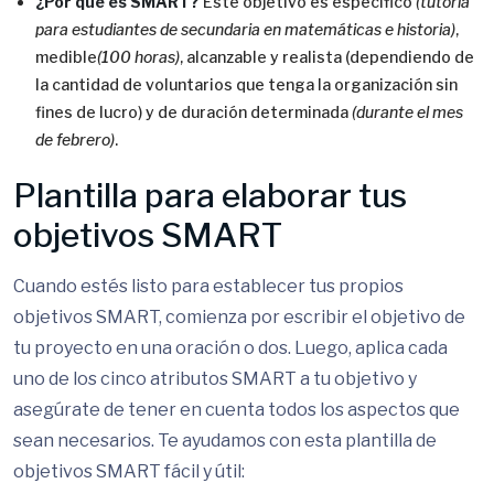
¿Por qué es SMART?
Este objetivo es específico
(tutoría
para estudiantes de secundaria en matemáticas e historia)
,
medible
(100 horas)
, alcanzable y realista (dependiendo de
la cantidad de voluntarios que tenga la organización sin
fines de lucro) y de duración determinada
(durante el mes
de febrero)
.
Plantilla para elaborar tus
objetivos SMART
Cuando estés listo para establecer tus propios
objetivos SMART, comienza por escribir el objetivo de
tu proyecto en una oración o dos. Luego, aplica cada
uno de los cinco atributos SMART a tu objetivo y
asegúrate de tener en cuenta todos los aspectos que
sean necesarios. Te ayudamos con esta plantilla de
objetivos SMART fácil y útil: