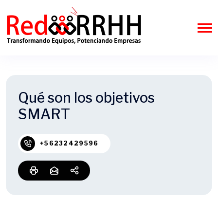
Qué son los objetivos
SMART
+56232429596