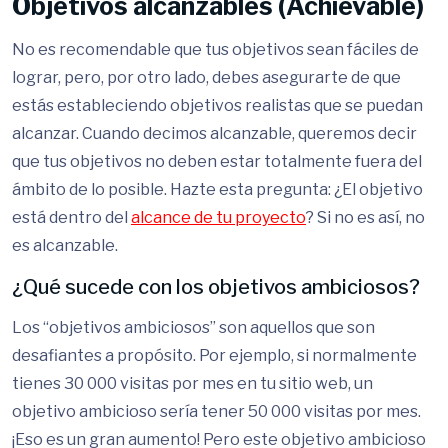
Objetivos alcanzables (Achievable)
No es recomendable que tus objetivos sean fáciles de
lograr, pero, por otro lado, debes asegurarte de que
estás estableciendo objetivos realistas que se puedan
alcanzar. Cuando decimos alcanzable, queremos decir
que tus objetivos no deben estar totalmente fuera del
ámbito de lo posible. Hazte esta pregunta: ¿El objetivo
está dentro del
alcance de tu proyecto
? Si no es así, no
es alcanzable.
¿Qué sucede con los objetivos ambiciosos?
Los “objetivos ambiciosos” son aquellos que son
desafiantes a propósito. Por ejemplo, si normalmente
tienes 30 000 visitas por mes en tu sitio web, un
objetivo ambicioso sería tener 50 000 visitas por mes.
¡Eso es un gran aumento! Pero este objetivo ambicioso