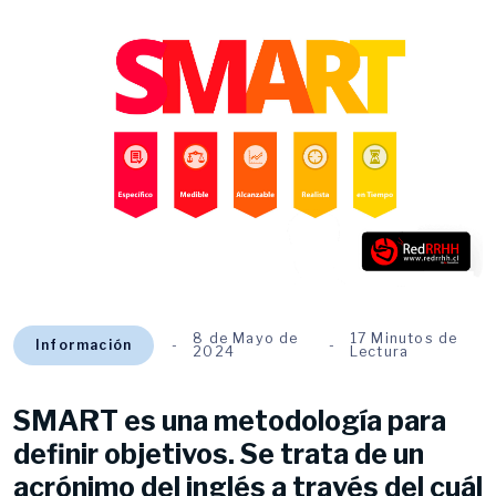
8 de Mayo de
17 Minutos de
Información
2024
Lectura
SMART es una metodología para
definir objetivos. Se trata de un
acrónimo del inglés a través del cuál