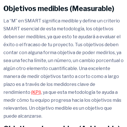
Objetivos medibles (Measurable)
La “M” en SMART significa medible y define un criterio
SMART esencial de esta metodología, los objetivos
deben ser medibles, ya que esto te ayudará a evaluar el
éxito o el fracaso de tu proyecto. Tus objetivos deben
contar con alguna forma objetiva de poder medirlos, ya
sea una fecha límite, un número, un cambio porcentual o
algún otro elemento cuantificable. Una excelente
manera de medir objetivos tanto a corto como a largo
plazo es a través de los medidores clave de
rendimiento
(KPI)
, ya que esta metodología te ayuda a
medir cómo tu equipo progresa hacia los objetivos más
relevantes. Un objetivo medible es un objetivo que
puede alcanzarse.