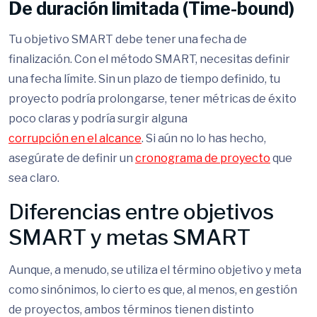
De duración limitada (Time-bound)
Tu objetivo SMART debe tener una fecha de
finalización. Con el método SMART, necesitas definir
una fecha límite. Sin un plazo de tiempo definido, tu
proyecto podría prolongarse, tener métricas de éxito
poco claras y podría surgir alguna
corrupción en el alcance
. Si aún no lo has hecho,
asegúrate de definir un
cronograma de proyecto
que
sea claro.
Diferencias entre objetivos
SMART y metas SMART
Aunque, a menudo, se utiliza el término objetivo y meta
como sinónimos, lo cierto es que, al menos, en gestión
de proyectos, ambos términos tienen distinto