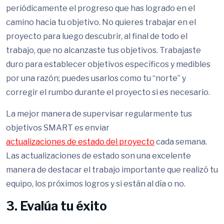
periódicamente el progreso que has logrado en el
camino hacia tu objetivo. No quieres trabajar en el
proyecto para luego descubrir, al final de todo el
trabajo, que no alcanzaste tus objetivos. Trabajaste
duro para establecer objetivos específicos y medibles
por una razón; puedes usarlos como tu “norte” y
corregir el rumbo durante el proyecto si es necesario.
La mejor manera de supervisar regularmente tus
objetivos SMART es enviar
actualizaciones de estado del proyecto
cada semana.
Las actualizaciones de estado son una excelente
manera de destacar el trabajo importante que realizó tu
equipo, los próximos logros y si están al día o no.
3. Evalúa tu éxito