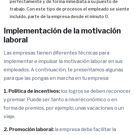
perfectamente y de forma inmediata a su puesto de
trabajo. Con este tipo de procesos el empleado se siente
incluído, parte de la empresa desde el minuto 0.
Implementación de la motivación
laboral
Las empresas tienen diferentes técnicas para
implementar e impulsar la motivación laborar en sus
empleados. A continuación, te presentamos algunas
para que las pongas en marcha en tu empresa:
1. Política de incentivos:
los logros se deben reconocer
y premiar. Puede ser tanto a nivel económico o en
forma de premios, por ejemplo, unas vacaciones o un
viaje.
2. Promoción laboral:
la empresa debe facilitar la