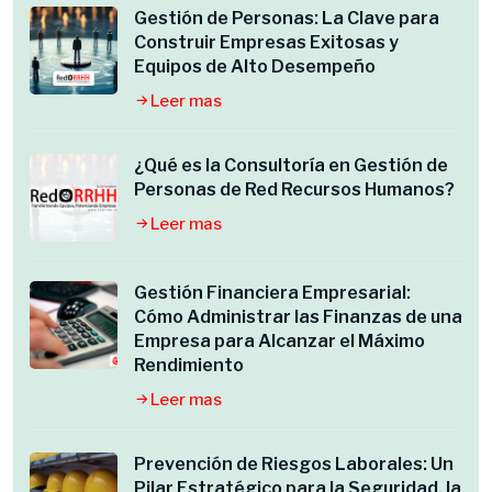
Gestión de Personas: La Clave para
Construir Empresas Exitosas y
Equipos de Alto Desempeño
Leer mas
¿Qué es la Consultoría en Gestión de
Personas de Red Recursos Humanos?
Leer mas
Gestión Financiera Empresarial:
Cómo Administrar las Finanzas de una
Empresa para Alcanzar el Máximo
Rendimiento
Leer mas
Prevención de Riesgos Laborales: Un
Pilar Estratégico para la Seguridad, la