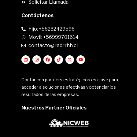
Solicitar Llamada
Contáctenos
Fijo: +56232429596
Movil: +56999701614
contacto@redrrhh.cl
Contar con partners estratégicos es clave para
acceder a soluciones efectivas y potenciar los
resultados de las empresas.
Nuestros Partner Oficiales