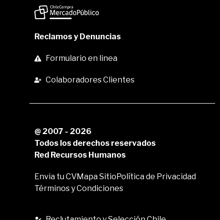
Reclamos y Denuncias
Formulario en linea
Colaboradores Clientes
@ 2007 - 2026
Todos los derechos reservados
Red Recursos Humanos
Envia tu CV
Mapa Sitio
Política de Privacidad
Términos y Condiciones
Reclutamiento y Selección Chile