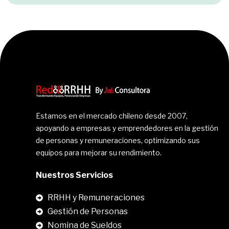
Estamos en el mercado chileno desde 2007,
apoyando a empresas y emprendedores en la gestión
de personas y remuneraciones, optimizando sus
equipos para mejorar su rendimiento.
Nuestros Servicios
RRHH y Remuneraciones
Gestión de Personas
Nomina de Sueldos