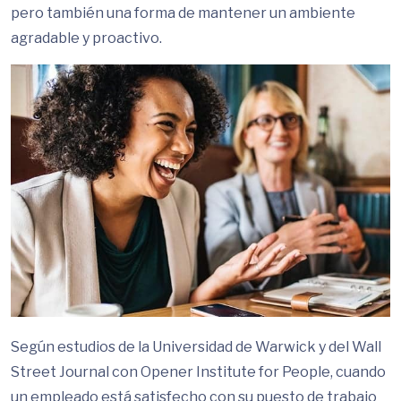
pero también una forma de mantener un ambiente
agradable y proactivo.
Según estudios de la Universidad de Warwick y del Wall
Street Journal con Opener Institute for People, cuando
un empleado está satisfecho con su puesto de trabajo