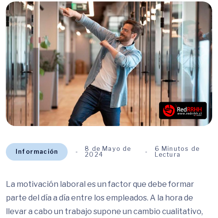
8 de Mayo de
6 Minutos de
Información
2024
Lectura
La motivación laboral es un factor que debe formar
parte del día a día entre los empleados. A la hora de
llevar a cabo un trabajo supone un cambio cualitativo,