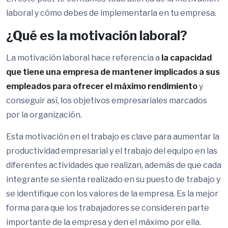
laboral y cómo debes de implementarla en tu empresa.
¿Qué es la motivación laboral?
La motivación laboral hace referencia a
la capacidad
que tiene una empresa de mantener implicados a sus
empleados para ofrecer el máximo rendimiento
y
conseguir así, los objetivos empresariales marcados
por la organización.
Esta motivación en el trabajo es clave para aumentar la
productividad empresarial y el trabajo del equipo en las
diferentes actividades que realizan, además de que cada
integrante se sienta realizado en su puesto de trabajo y
se identifique con los valores de la empresa. Es la mejor
forma para que los trabajadores se consideren parte
importante de la empresa y den el máximo por ella.