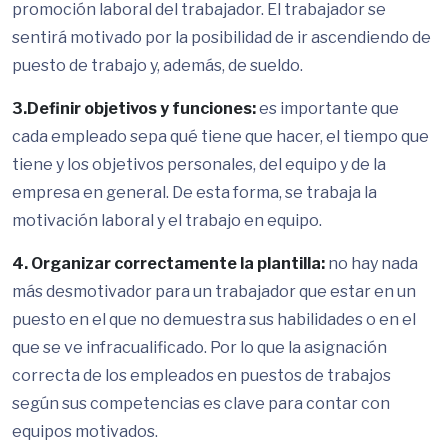
promoción laboral del trabajador. El trabajador se
sentirá motivado por la posibilidad de ir ascendiendo de
puesto de trabajo y, además, de sueldo.
3.Definir objetivos y funciones:
es importante que
cada empleado sepa qué tiene que hacer, el tiempo que
tiene y los objetivos personales, del equipo y de la
empresa en general. De esta forma, se trabaja la
motivación laboral y el trabajo en equipo.
4. Organizar correctamente la plantilla:
no hay nada
más desmotivador para un trabajador que estar en un
puesto en el que no demuestra sus habilidades o en el
que se ve infracualificado. Por lo que la asignación
correcta de los empleados en puestos de trabajos
según sus competencias es clave para contar con
equipos motivados.