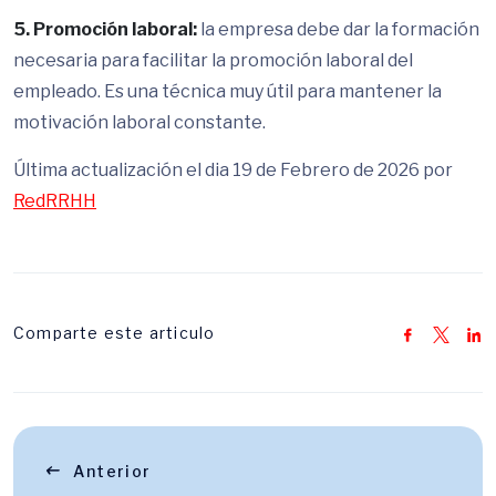
5. Promoción laboral:
la empresa debe dar la formación
necesaria para facilitar la promoción laboral del
empleado. Es una técnica muy útil para mantener la
motivación laboral constante.
Última actualización el dia 19 de Febrero de 2026 por
RedRRHH
Comparte este articulo
Anterior