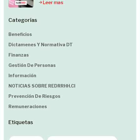
Leer mas
Categorías
Beneficios
Dictamenes Y Normativa DT
Finanzas
Gestión De Personas
Información
NOTICIAS SOBRE REDRRHH.cl
Prevención De Riesgos
Remuneraciones
Etiquetas