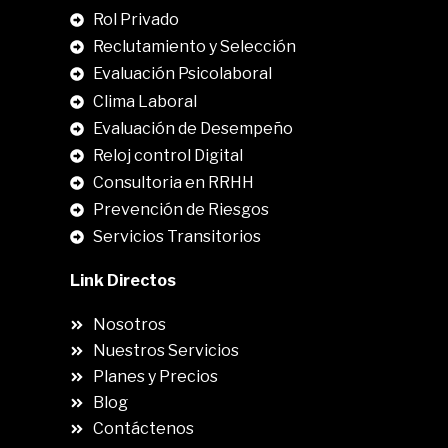
Rol Privado
Reclutamiento y Selección
Evaluación Psicolaboral
Clima Laboral
.
Evaluación de Desempeño
Reloj control Digital
Consultoria en RRHH
Prevención de Riesgos
Servicios Transitorios
Link Directos
Nosotros
Nuestros Servicios
Planes y Precios
Blog
Contáctenos