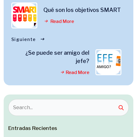
Qué son los objetivos SMART
Read More
Siguiente
¿Se puede ser amigo del
jefe?
Read More
Entradas Recientes