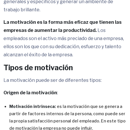
generales y específicos y generar un ambiente de
trabajo brillante.
La motivación es la forma más eficaz que tienen las
empresas de aumentar la productividad.
Los
empleados son el activo más preciado de una empresa,
ellos son los que con su dedicación, esfuerzo y talento
alcanzan el éxito de la empresa.
Tipos de motivación
La motivación puede ser de diferentes tipos:
Origen de la motivación
:
Motivación intrínseca:
es la motivación que se genera a
partir de factores internos de la persona, como puede ser
la propia satisfacción personal del empleado. En este tipo
de motivación la empresa no puede influir.