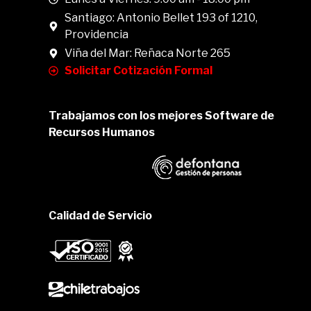
Santiago: Antonio Bellet 193 of 1210,
Providencia
Viña del Mar: Reñaca Norte 265
Solicitar Cotización Formal
Trabajamos con los mejores Software de
Recursos Humanos
Calidad de Servicio