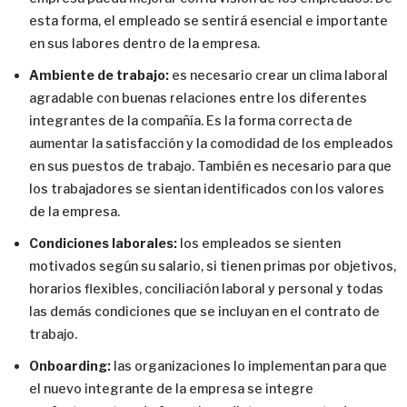
esta forma, el empleado se sentirá esencial e importante
en sus labores dentro de la empresa.
Ambiente de trabajo:
es necesario crear un clima laboral
agradable con buenas relaciones entre los diferentes
integrantes de la compañía. Es la forma correcta de
aumentar la satisfacción y la comodidad de los empleados
en sus puestos de trabajo. También es necesario para que
los trabajadores se sientan identificados con los valores
de la empresa.
Condiciones laborales:
los empleados se sienten
motivados según su salario, si tienen primas por objetivos,
horarios flexibles, conciliación laboral y personal y todas
las demás condiciones que se incluyan en el contrato de
trabajo.
Onboarding:
las organizaciones lo implementan para que
el nuevo integrante de la empresa se integre