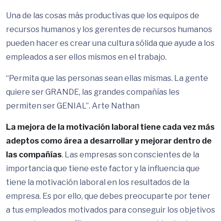
Una de las cosas más productivas que los equipos de
recursos humanos y los gerentes de recursos humanos
pueden hacer es crear una cultura sólida que ayude a los
empleados a ser ellos mismos en el trabajo.
“Permita que las personas sean ellas mismas. La gente
quiere ser GRANDE, las grandes compañías les
permiten ser GENIAL”. Arte Nathan
La mejora de la motivación laboral tiene cada vez más
adeptos como área a desarrollar y mejorar dentro de
las compañías
. Las empresas son conscientes de la
importancia que tiene este factor y la influencia que
tiene la motivación laboral en los resultados de la
empresa. Es por ello, que debes preocuparte por tener
a tus empleados motivados para conseguir los objetivos