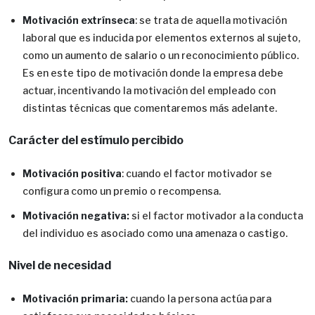
Motivación extrínseca
: se trata de aquella motivación
laboral que es inducida por elementos externos al sujeto,
como un aumento de salario o un reconocimiento público.
Es en este tipo de motivación donde la empresa debe
actuar, incentivando la motivación del empleado con
distintas técnicas que comentaremos más adelante.
Carácter del estímulo percibido
Motivación positiva
: cuando el factor motivador se
configura como un premio o recompensa.
Motivación negativa:
si el factor motivador a la conducta
del individuo es asociado como una amenaza o castigo.
Nivel de necesidad
Motivación primaria:
cuando la persona actúa para