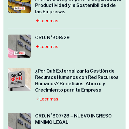
Productividad y la Sostenibilidad de
las Empresas
Leer mas
ORD. N°308/29
Leer mas
¿Por Qué Externalizar la Gestión de
Recursos Humanos con Red Recursos
Humanos? Beneficios, Ahorro y
Crecimiento para tu Empresa
Leer mas
ORD. N°307/28 – NUEVO INGRESO
MINIMO LEGAL