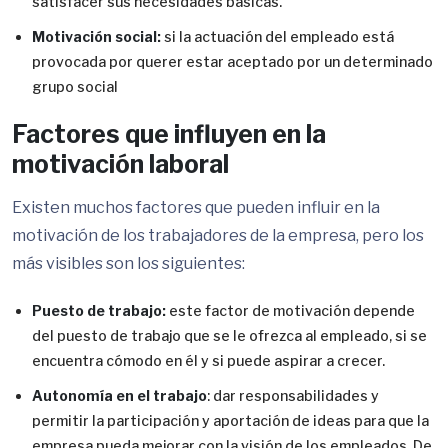
satisfacer sus necesidades básicas.
Motivación social:
si la actuación del empleado está
provocada por querer estar aceptado por un determinado
grupo social
Factores que influyen en la
motivación laboral
Existen muchos factores que pueden influir en la
motivación de los trabajadores de la empresa, pero los
más visibles son los siguientes:
Puesto de trabajo:
este factor de motivación depende
del puesto de trabajo que se le ofrezca al empleado, si se
encuentra cómodo en él y si puede aspirar a crecer.
Autonomía en el trabajo
: dar responsabilidades y
permitir la participación y aportación de ideas para que la
empresa pueda mejorar con la visión de los empleados. De