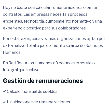
Hoy no basta con calcular remuneraciones o emitir
contratos. Las empresas necesitan procesos
eficientes, tecnología, cumplimiento normativo y una
experiencia positiva para sus colaboradores.
Por esta razón, cada vez más organizaciones optan por
externalizar total o parcialmente su área de Recursos
Humanos.
En Red Recursos Humanos ofrecemos un servicio
integral que incluye:
Gestión de remuneraciones
✔ Cálculo mensual de sueldos
✔ Liquidaciones de remuneraciones