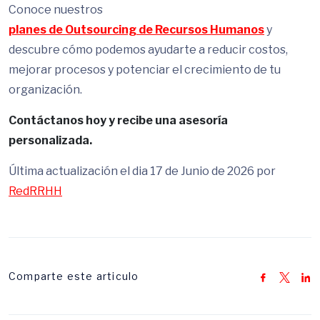
Conoce nuestros
planes de Outsourcing de Recursos Humanos
y
descubre cómo podemos ayudarte a reducir costos,
mejorar procesos y potenciar el crecimiento de tu
organización.
Contáctanos hoy y recibe una asesoría
personalizada.
Última actualización el dia 17 de Junio de 2026 por
RedRRHH
Comparte este articulo