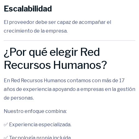
Escalabilidad
El proveedor debe ser capaz de acompañar el
crecimiento de la empresa.
¿Por qué elegir Red
Recursos Humanos?
En Red Recursos Humanos contamos con más de 17
años de experiencia apoyando a empresas en la gestión
de personas.
Nuestro enfoque combina:
✅ Experiencia especializada.
✅ Tecnología propia incluida.