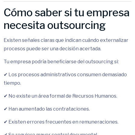
Cómo saber si tu empresa
necesita outsourcing
Existen señales claras que indican cuándo externalizar
procesos puede ser una decisión acertada.
Tu empresa podría beneficiarse del outsourcing si:
✔ Los procesos administrativos consumen demasiado
tiempo.
✔ No existe un área formal de Recursos Humanos.
✔ Han aumentado las contrataciones.
✔ Existen errores frecuentes en remuneraciones.
✔ Se requiere mayor control documental.