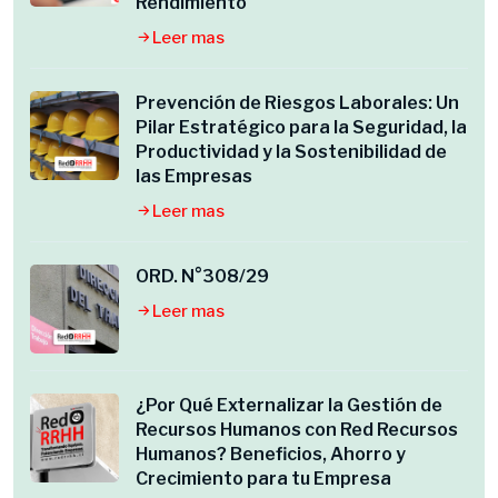
Rendimiento
Leer mas
Prevención de Riesgos Laborales: Un
Pilar Estratégico para la Seguridad, la
Productividad y la Sostenibilidad de
las Empresas
Leer mas
ORD. N°308/29
Leer mas
¿Por Qué Externalizar la Gestión de
Recursos Humanos con Red Recursos
Humanos? Beneficios, Ahorro y
Crecimiento para tu Empresa