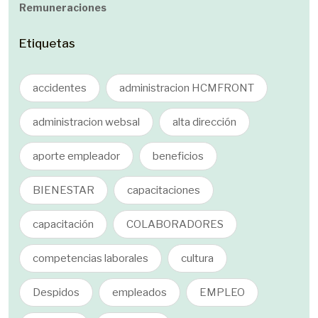
Remuneraciones
Etiquetas
accidentes
administracion HCMFRONT
administracion websal
alta dirección
aporte empleador
beneficios
BIENESTAR
capacitaciones
capacitación
COLABORADORES
competencias laborales
cultura
Despidos
empleados
EMPLEO