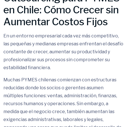
en Chile: Cómo Crecer sin
Aumentar Costos Fijos
En un entorno empresarial cada vez más competitivo,
las pequeñas y medianas empresas enfrentan el desafío
constante de crecer, aumentar su productividad y
profesionalizar sus procesos sin comprometer su
estabilidad financiera.
Muchas PYMES chilenas comienzan con estructuras
reducidas donde los socios o gerentes asumen
múltiples funciones: ventas, administración, finanzas,
recursos humanos y operaciones. Sin embargo, a
medida que el negocio crece, también aumentan las
exigencias administrativas, laborales y legales,