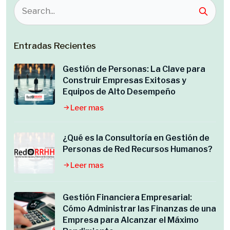
Entradas Recientes
Gestión de Personas: La Clave para
Construir Empresas Exitosas y
Equipos de Alto Desempeño
Leer mas
¿Qué es la Consultoría en Gestión de
Personas de Red Recursos Humanos?
Leer mas
Gestión Financiera Empresarial:
Cómo Administrar las Finanzas de una
Empresa para Alcanzar el Máximo