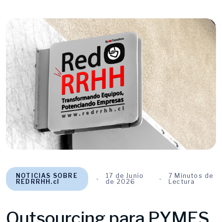
NOTICIAS SOBRE
17 de Junio
7 Minutos de
REDRRHH.cl
de 2026
Lectura
Outsourcing para PYMES