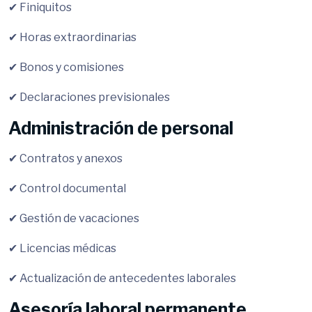
✔ Finiquitos
✔ Horas extraordinarias
✔ Bonos y comisiones
✔ Declaraciones previsionales
Administración de personal
✔ Contratos y anexos
✔ Control documental
✔ Gestión de vacaciones
✔ Licencias médicas
✔ Actualización de antecedentes laborales
Asesoría laboral permanente