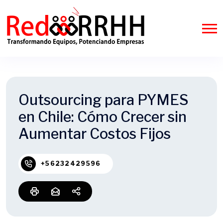
Outsourcing para PYMES
en Chile: Cómo Crecer sin
Aumentar Costos Fijos
+56232429596