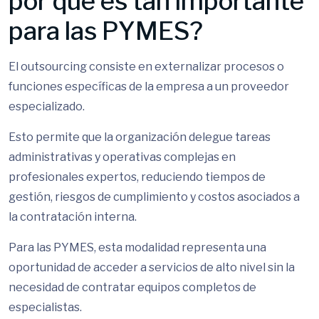
por qué es tan importante
para las PYMES?
El outsourcing consiste en externalizar procesos o
funciones específicas de la empresa a un proveedor
especializado.
Esto permite que la organización delegue tareas
administrativas y operativas complejas en
profesionales expertos, reduciendo tiempos de
gestión, riesgos de cumplimiento y costos asociados a
la contratación interna.
Para las PYMES, esta modalidad representa una
oportunidad de acceder a servicios de alto nivel sin la
necesidad de contratar equipos completos de
especialistas.