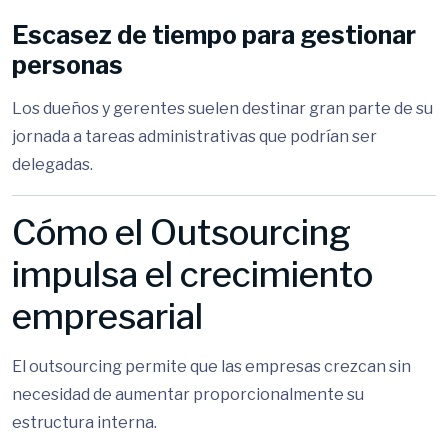
Escasez de tiempo para gestionar
personas
Los dueños y gerentes suelen destinar gran parte de su
jornada a tareas administrativas que podrían ser
delegadas.
Cómo el Outsourcing
impulsa el crecimiento
empresarial
El outsourcing permite que las empresas crezcan sin
necesidad de aumentar proporcionalmente su
estructura interna.