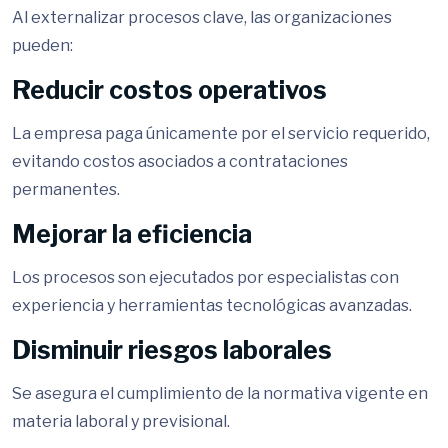
Al externalizar procesos clave, las organizaciones
pueden:
Reducir costos operativos
La empresa paga únicamente por el servicio requerido,
evitando costos asociados a contrataciones
permanentes.
Mejorar la eficiencia
Los procesos son ejecutados por especialistas con
experiencia y herramientas tecnológicas avanzadas.
Disminuir riesgos laborales
Se asegura el cumplimiento de la normativa vigente en
materia laboral y previsional.