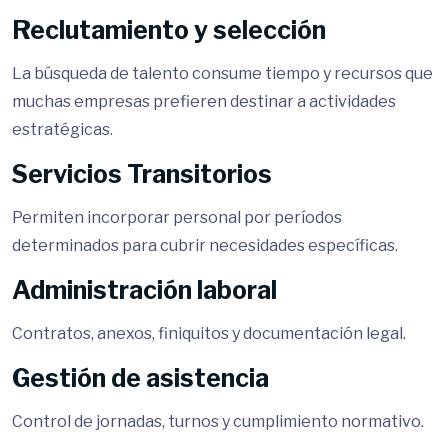
Reclutamiento y selección
La búsqueda de talento consume tiempo y recursos que
muchas empresas prefieren destinar a actividades
estratégicas.
Servicios Transitorios
Permiten incorporar personal por períodos
determinados para cubrir necesidades específicas.
Administración laboral
Contratos, anexos, finiquitos y documentación legal.
Gestión de asistencia
Control de jornadas, turnos y cumplimiento normativo.