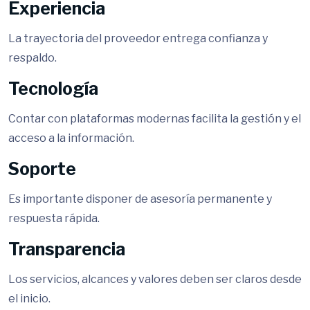
Experiencia
La trayectoria del proveedor entrega confianza y
respaldo.
Tecnología
Contar con plataformas modernas facilita la gestión y el
acceso a la información.
Soporte
Es importante disponer de asesoría permanente y
respuesta rápida.
Transparencia
Los servicios, alcances y valores deben ser claros desde
el inicio.