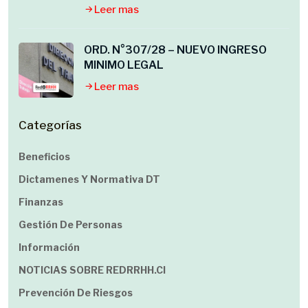
Leer mas
ORD. N°307/28 – NUEVO INGRESO
MINIMO LEGAL
Leer mas
Categorías
Beneficios
Dictamenes Y Normativa DT
Finanzas
Gestión De Personas
Información
NOTICIAS SOBRE REDRRHH.cl
Prevención De Riesgos