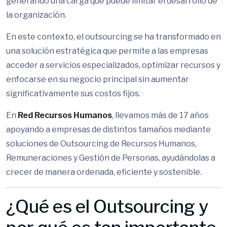
generando una carga que puede limitar el desarrollo de
la organización.
En este contexto, el outsourcing se ha transformado en
una solución estratégica que permite a las empresas
acceder a servicios especializados, optimizar recursos y
enfocarse en su negocio principal sin aumentar
significativamente sus costos fijos.
En
Red Recursos Humanos
, llevamos más de 17 años
apoyando a empresas de distintos tamaños mediante
soluciones de Outsourcing de Recursos Humanos,
Remuneraciones y Gestión de Personas, ayudándolas a
crecer de manera ordenada, eficiente y sostenible.
¿Qué es el Outsourcing y