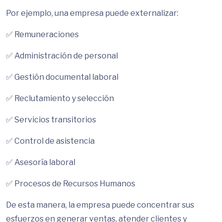
Por ejemplo, una empresa puede externalizar:
✅ Remuneraciones
✅ Administración de personal
✅ Gestión documental laboral
✅ Reclutamiento y selección
✅ Servicios transitorios
✅ Control de asistencia
✅ Asesoría laboral
✅ Procesos de Recursos Humanos
De esta manera, la empresa puede concentrar sus
esfuerzos en generar ventas, atender clientes y