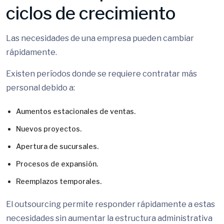
ciclos de crecimiento
Las necesidades de una empresa pueden cambiar
rápidamente.
Existen períodos donde se requiere contratar más
personal debido a:
Aumentos estacionales de ventas.
Nuevos proyectos.
Apertura de sucursales.
Procesos de expansión.
Reemplazos temporales.
El outsourcing permite responder rápidamente a estas
necesidades sin aumentar la estructura administrativa