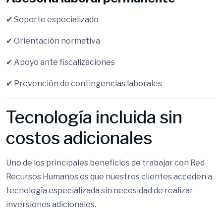
✔ Soporte especializado
✔ Orientación normativa
✔ Apoyo ante fiscalizaciones
✔ Prevención de contingencias laborales
Tecnología incluida sin
costos adicionales
Uno de los principales beneficios de trabajar con Red
Recursos Humanos es que nuestros clientes acceden a
tecnología especializada sin necesidad de realizar
inversiones adicionales.