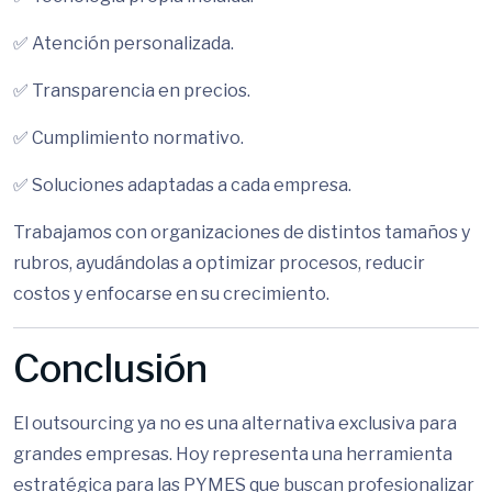
✅ Atención personalizada.
✅ Transparencia en precios.
✅ Cumplimiento normativo.
✅ Soluciones adaptadas a cada empresa.
Trabajamos con organizaciones de distintos tamaños y
rubros, ayudándolas a optimizar procesos, reducir
costos y enfocarse en su crecimiento.
Conclusión
El outsourcing ya no es una alternativa exclusiva para
grandes empresas. Hoy representa una herramienta
estratégica para las PYMES que buscan profesionalizar