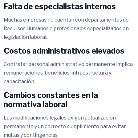
Falta de especialistas internos
Muchas empresas no cuentan con departamentos de
Recursos Humanos o profesionales especializados en
legislación laboral.
Costos administrativos elevados
Contratar personal administrativo permanente implica
remuneraciones, beneficios, infraestructura y
capacitación.
Cambios constantes en la
normativa laboral
Las modificaciones legales exigen actualización
permanente y un correcto cumplimiento para evitar
multas y contingencias.