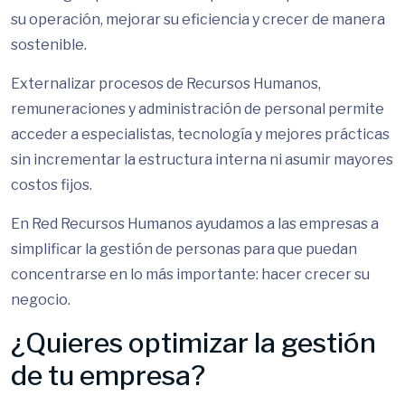
su operación, mejorar su eficiencia y crecer de manera
sostenible.
Externalizar procesos de Recursos Humanos,
remuneraciones y administración de personal permite
acceder a especialistas, tecnología y mejores prácticas
sin incrementar la estructura interna ni asumir mayores
costos fijos.
En Red Recursos Humanos ayudamos a las empresas a
simplificar la gestión de personas para que puedan
concentrarse en lo más importante: hacer crecer su
negocio.
¿Quieres optimizar la gestión
de tu empresa?