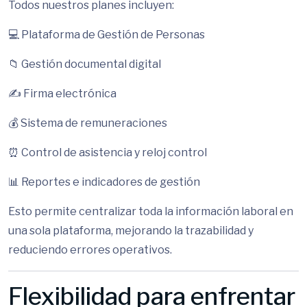
Todos nuestros planes incluyen:
💻 Plataforma de Gestión de Personas
📁 Gestión documental digital
✍ Firma electrónica
💰 Sistema de remuneraciones
⏰ Control de asistencia y reloj control
📊 Reportes e indicadores de gestión
Esto permite centralizar toda la información laboral en
una sola plataforma, mejorando la trazabilidad y
reduciendo errores operativos.
Flexibilidad para enfrentar