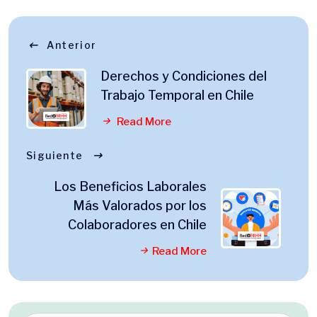
Anterior
Derechos y Condiciones del
Trabajo Temporal en Chile
Read More
Siguiente
Los Beneficios Laborales
Más Valorados por los
Colaboradores en Chile
Read More