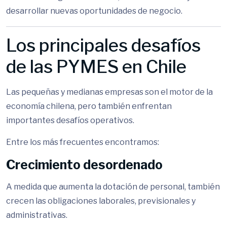
desarrollar nuevas oportunidades de negocio.
Los principales desafíos
de las PYMES en Chile
Las pequeñas y medianas empresas son el motor de la
economía chilena, pero también enfrentan
importantes desafíos operativos.
Entre los más frecuentes encontramos:
Crecimiento desordenado
A medida que aumenta la dotación de personal, también
crecen las obligaciones laborales, previsionales y
administrativas.