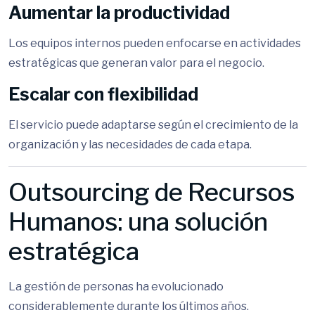
Aumentar la productividad
Los equipos internos pueden enfocarse en actividades
estratégicas que generan valor para el negocio.
Escalar con flexibilidad
El servicio puede adaptarse según el crecimiento de la
organización y las necesidades de cada etapa.
Outsourcing de Recursos
Humanos: una solución
estratégica
La gestión de personas ha evolucionado
considerablemente durante los últimos años.