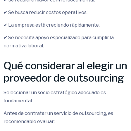
✔ Se busca reducir costos operativos.
✔ La empresa está creciendo rápidamente.
✔ Se necesita apoyo especializado para cumplir la
normativa laboral.
Qué considerar al elegir un
proveedor de outsourcing
Seleccionar un socio estratégico adecuado es
fundamental.
Antes de contratar un servicio de outsourcing, es
recomendable evaluar: