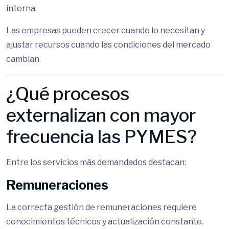
interna.
Las empresas pueden crecer cuando lo necesitan y
ajustar recursos cuando las condiciones del mercado
cambian.
¿Qué procesos
externalizan con mayor
frecuencia las PYMES?
Entre los servicios más demandados destacan:
Remuneraciones
La correcta gestión de remuneraciones requiere
conocimientos técnicos y actualización constante.