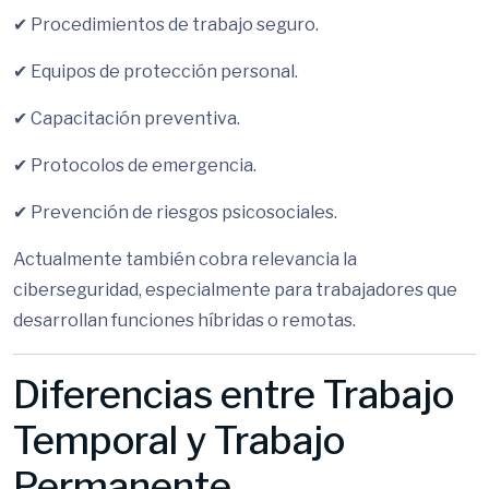
✔ Procedimientos de trabajo seguro.
✔ Equipos de protección personal.
✔ Capacitación preventiva.
✔ Protocolos de emergencia.
✔ Prevención de riesgos psicosociales.
Actualmente también cobra relevancia la
ciberseguridad, especialmente para trabajadores que
desarrollan funciones híbridas o remotas.
Diferencias entre Trabajo
Temporal y Trabajo
Permanente