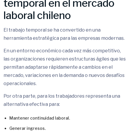
temporal en el mercado
laboral chileno
El trabajo temporal se ha convertido en una
herramienta estratégica para las empresas modernas.
En un entorno económico cada vez más competitivo,
las organizaciones requieren estructuras ágiles que les
permitan adaptarse rápidamente a cambios en el
mercado, variaciones en la demanda o nuevos desafíos
operacionales.
Por otra parte, para los trabajadores representa una
alternativa efectiva para:
Mantener continuidad laboral.
Generar ingresos.