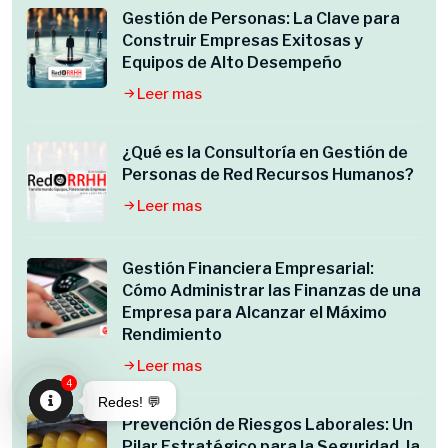
Gestión de Personas: La Clave para
Construir Empresas Exitosas y
Equipos de Alto Desempeño
Leer mas
¿Qué es la Consultoría en Gestión de
Personas de Red Recursos Humanos?
Leer mas
Gestión Financiera Empresarial:
Cómo Administrar las Finanzas de una
Empresa para Alcanzar el Máximo
Rendimiento
Leer mas
4
Redes! 💬
Prevención de Riesgos Laborales: Un
Open
Pilar Estratégico para la Seguridad, la