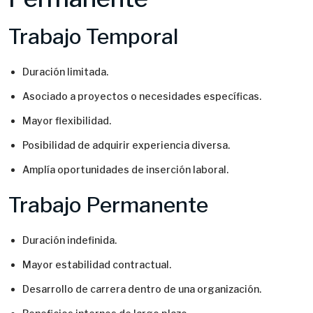
Trabajo Temporal
Duración limitada.
Asociado a proyectos o necesidades específicas.
Mayor flexibilidad.
Posibilidad de adquirir experiencia diversa.
Amplía oportunidades de inserción laboral.
Trabajo Permanente
Duración indefinida.
Mayor estabilidad contractual.
Desarrollo de carrera dentro de una organización.