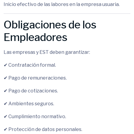
Inicio efectivo de las labores en la empresa usuaria.
Obligaciones de los
Empleadores
Las empresas y EST deben garantizar:
✔ Contratación formal.
✔ Pago de remuneraciones.
✔ Pago de cotizaciones.
✔ Ambientes seguros.
✔ Cumplimiento normativo.
✔ Protección de datos personales.