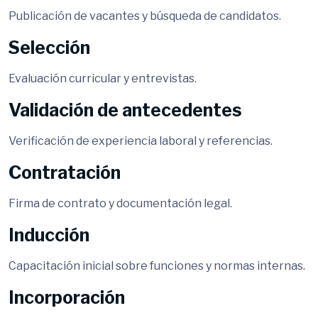
Publicación de vacantes y búsqueda de candidatos.
Selección
Evaluación curricular y entrevistas.
Validación de antecedentes
Verificación de experiencia laboral y referencias.
Contratación
Firma de contrato y documentación legal.
Inducción
Capacitación inicial sobre funciones y normas internas.
Incorporación