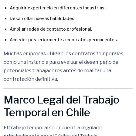
Adquirir experiencia en diferentes industrias.
Desarrollar nuevas habilidades.
Ampliar redes de contacto profesional.
Acceder posteriormente a contratos permanentes.
Muchas empresas utilizan los contratos temporales
como una instancia para evaluar el desempeño de
potenciales trabajadores antes de realizar una
contratación definitiva.
Marco Legal del Trabajo
Temporal en Chile
El trabajo temporal se encuentra regulado