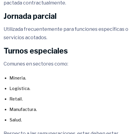
pactada contractualmente.
Jornada parcial
Utilizada frecuentemente para funciones específicas o
servicios acotados.
Turnos especiales
Comunes en sectores como:
Minería.
Logística.
Retail.
Manufactura.
Salud.
Respecto a las remuneraciones, estas deben estar