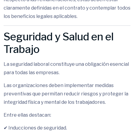
claramente definidas en el contrato y contemplar todos
los beneficios legales aplicables.
Seguridad y Salud en el
Trabajo
La seguridad laboral constituye una obligación esencial
para todas las empresas.
Las organizaciones deben implementar medidas
preventivas que permitan reducir riesgos y proteger la
integridad física y mental de los trabajadores.
Entre ellas destacan:
✔ Inducciones de seguridad.