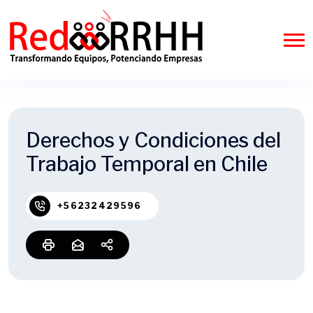
Derechos y Condiciones del
Trabajo Temporal en Chile
+56232429596