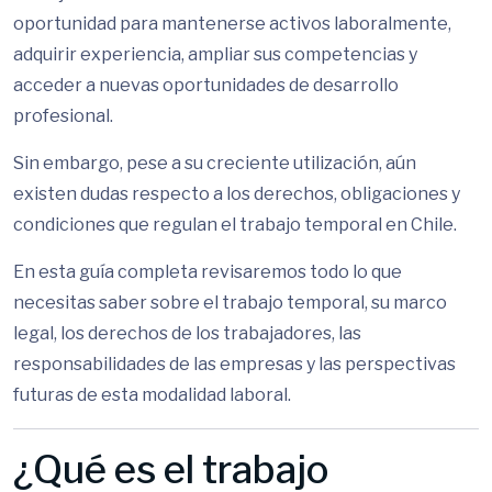
oportunidad para mantenerse activos laboralmente,
adquirir experiencia, ampliar sus competencias y
acceder a nuevas oportunidades de desarrollo
profesional.
Sin embargo, pese a su creciente utilización, aún
existen dudas respecto a los derechos, obligaciones y
condiciones que regulan el trabajo temporal en Chile.
En esta guía completa revisaremos todo lo que
necesitas saber sobre el trabajo temporal, su marco
legal, los derechos de los trabajadores, las
responsabilidades de las empresas y las perspectivas
futuras de esta modalidad laboral.
¿Qué es el trabajo