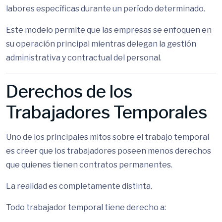
labores específicas durante un período determinado.
Este modelo permite que las empresas se enfoquen en
su operación principal mientras delegan la gestión
administrativa y contractual del personal.
Derechos de los
Trabajadores Temporales
Uno de los principales mitos sobre el trabajo temporal
es creer que los trabajadores poseen menos derechos
que quienes tienen contratos permanentes.
La realidad es completamente distinta.
Todo trabajador temporal tiene derecho a: