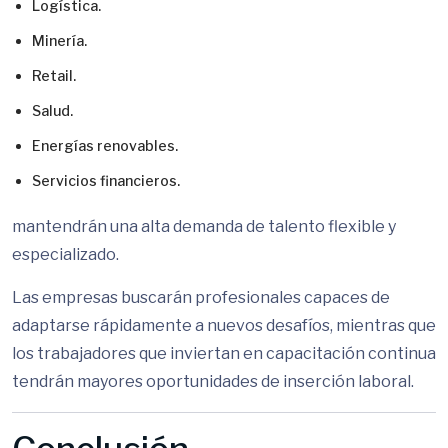
Logística.
Minería.
Retail.
Salud.
Energías renovables.
Servicios financieros.
mantendrán una alta demanda de talento flexible y
especializado.
Las empresas buscarán profesionales capaces de
adaptarse rápidamente a nuevos desafíos, mientras que
los trabajadores que inviertan en capacitación continua
tendrán mayores oportunidades de inserción laboral.