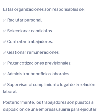
Estas organizaciones son responsables de:
✅ Reclutar personal.
✅ Seleccionar candidatos.
✅ Contratar trabajadores.
✅ Gestionar remuneraciones.
✅ Pagar cotizaciones previsionales.
✅ Administrar beneficios laborales.
✅ Supervisar el cumplimiento legal de la relación
laboral.
Posteriormente, los trabajadores son puestos a
disposición de una empresa usuaria para ejecutar