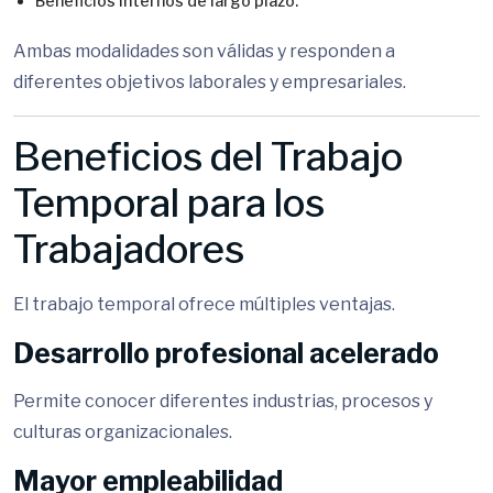
Beneficios internos de largo plazo.
Ambas modalidades son válidas y responden a
diferentes objetivos laborales y empresariales.
Beneficios del Trabajo
Temporal para los
Trabajadores
El trabajo temporal ofrece múltiples ventajas.
Desarrollo profesional acelerado
Permite conocer diferentes industrias, procesos y
culturas organizacionales.
Mayor empleabilidad