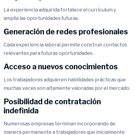
La experiencia adquirida fortalece el currículum y
amplía las oportunidades futuras.
Generación de redes profesionales
Cada experiencia laboral permite construir contactos
relevantes para futuras oportunidades.
Acceso a nuevos conocimientos
Los trabajadores adquieren habilidades prácticas que
muchas veces son altamente valoradas por el mercado.
Posibilidad de contratación
indefinida
Numerosas empresas terminan incorporando de
manera permanente a trabajadores que inicialmente