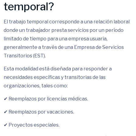
temporal?
El trabajo temporal corresponde a una relación laboral
donde un trabajador presta servicios por un período
limitado de tiempo para una empresa usuaria,
generalmente a través de una Empresa de Servicios
Transitorios (EST).
Esta modalidad está diseñada para responder a
necesidades específicas y transitorias de las
organizaciones, tales como:
✔ Reemplazos por licencias médicas.
✔ Reemplazos por vacaciones.
✔ Proyectos especiales.