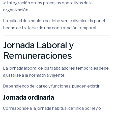
✔ Integración en los procesos operativos de la
organización.
La calidad del empleo no debe verse disminuida por el
hecho de tratarse de una contratación temporal.
Jornada Laboral y
Remuneraciones
La jornada laboral de los trabajadores temporales debe
ajustarse a la normativa vigente.
Dependiendo del cargo y funciones, pueden existir:
Jornada ordinaria
Corresponde a la jornada habitual definida por ley o