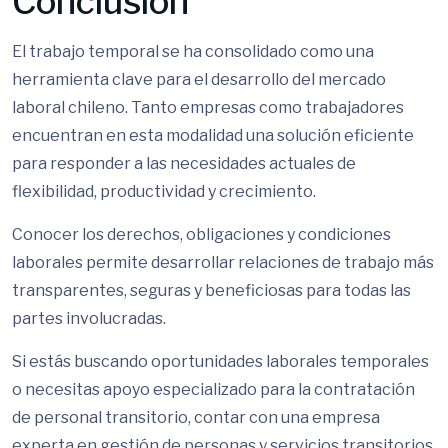
Conclusión
El trabajo temporal se ha consolidado como una
herramienta clave para el desarrollo del mercado
laboral chileno. Tanto empresas como trabajadores
encuentran en esta modalidad una solución eficiente
para responder a las necesidades actuales de
flexibilidad, productividad y crecimiento.
Conocer los derechos, obligaciones y condiciones
laborales permite desarrollar relaciones de trabajo más
transparentes, seguras y beneficiosas para todas las
partes involucradas.
Si estás buscando oportunidades laborales temporales
o necesitas apoyo especializado para la contratación
de personal transitorio, contar con una empresa
experta en gestión de personas y servicios transitorios