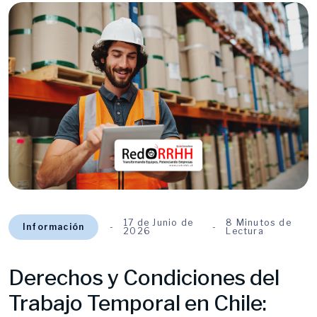
17 de Junio de
8 Minutos de
Información
2026
Lectura
Derechos y Condiciones del
Trabajo Temporal en Chile: