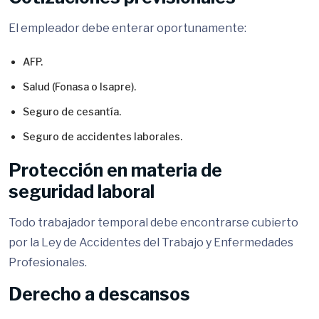
El empleador debe enterar oportunamente:
AFP.
Salud (Fonasa o Isapre).
Seguro de cesantía.
Seguro de accidentes laborales.
Protección en materia de
seguridad laboral
Todo trabajador temporal debe encontrarse cubierto
por la Ley de Accidentes del Trabajo y Enfermedades
Profesionales.
Derecho a descansos