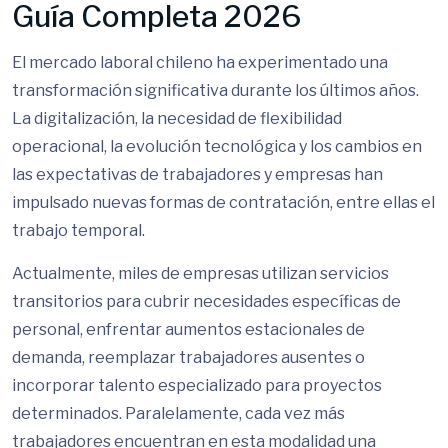
Guía Completa 2026
El mercado laboral chileno ha experimentado una
transformación significativa durante los últimos años.
La digitalización, la necesidad de flexibilidad
operacional, la evolución tecnológica y los cambios en
las expectativas de trabajadores y empresas han
impulsado nuevas formas de contratación, entre ellas el
trabajo temporal.
Actualmente, miles de empresas utilizan servicios
transitorios para cubrir necesidades específicas de
personal, enfrentar aumentos estacionales de
demanda, reemplazar trabajadores ausentes o
incorporar talento especializado para proyectos
determinados. Paralelamente, cada vez más
trabajadores encuentran en esta modalidad una