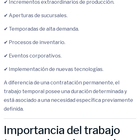
✔ Incrementos extraordinarios de producción.
✔ Aperturas de sucursales.
✔ Temporadas de alta demanda.
✔ Procesos de inventario.
✔ Eventos corporativos.
✔ Implementación de nuevas tecnologías.
A diferencia de una contratación permanente, el
trabajo temporal posee una duración determinada y
está asociado a una necesidad específica previamente
definida.
Importancia del trabajo