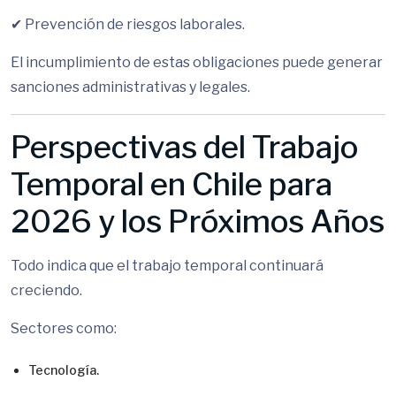
✔ Prevención de riesgos laborales.
El incumplimiento de estas obligaciones puede generar
sanciones administrativas y legales.
Perspectivas del Trabajo
Temporal en Chile para
2026 y los Próximos Años
Todo indica que el trabajo temporal continuará
creciendo.
Sectores como:
Tecnología.