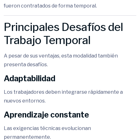
fueron contratados de forma temporal.
Principales Desafíos del
Trabajo Temporal
A pesar de sus ventajas, esta modalidad también
presenta desafíos.
Adaptabilidad
Los trabajadores deben integrarse rápidamente a
nuevos entornos.
Aprendizaje constante
Las exigencias técnicas evolucionan
permanentemente.