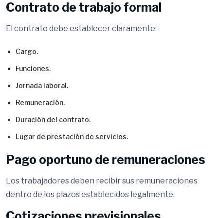
Contrato de trabajo formal
El contrato debe establecer claramente:
Cargo.
Funciones.
Jornada laboral.
Remuneración.
Duración del contrato.
Lugar de prestación de servicios.
Pago oportuno de remuneraciones
Los trabajadores deben recibir sus remuneraciones
dentro de los plazos establecidos legalmente.
Cotizaciones previsionales