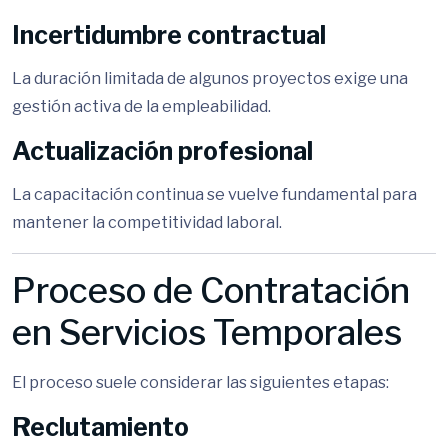
Incertidumbre contractual
La duración limitada de algunos proyectos exige una
gestión activa de la empleabilidad.
Actualización profesional
La capacitación continua se vuelve fundamental para
mantener la competitividad laboral.
Proceso de Contratación
en Servicios Temporales
El proceso suele considerar las siguientes etapas:
Reclutamiento