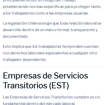
principalmente por el Código del Trabajo,
estableciendo normas específicas para proteger tanto
a los trabajadores como a las empresas usuarias.
La legislación chilena exige que toda relación laboral se
desarrolle dentro de un marco formal, transparente y
documentado.
Esto implica que los trabajadores temporales cuentan
con derechos laborales equivalentes a cualquier otro
trabajador dependiente.
Empresas de Servicios
Transitorios (EST)
Las Empresas de Servicios Transitorios cumplen un rol
fundamental dentro del mercado laboral.