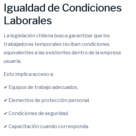
Igualdad de Condiciones
Laborales
La legislación chilena busca garantizar que los
trabajadores temporales reciban condiciones
equivalentes a las existentes dentro de la empresa
usuaria.
Esto implica acceso a:
✔ Equipos de trabajo adecuados.
✔ Elementos de protección personal.
✔ Condiciones de seguridad.
✔ Capacitación cuando corresponda.