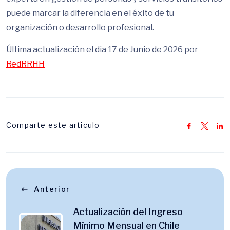
puede marcar la diferencia en el éxito de tu
organización o desarrollo profesional.
Última actualización el dia 17 de Junio de 2026 por
RedRRHH
Comparte este articulo
Anterior
Actualización del Ingreso
Mínimo Mensual en Chile