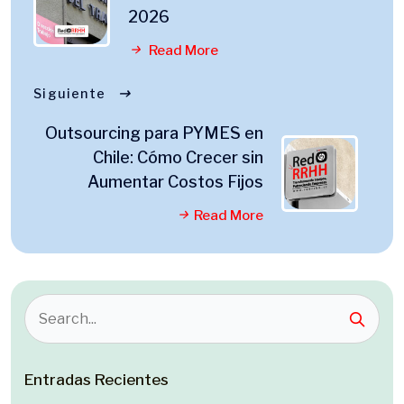
2026
Read More
Siguiente
Outsourcing para PYMES en
Chile: Cómo Crecer sin
Aumentar Costos Fijos
Read More
Entradas Recientes