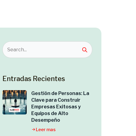
Entradas Recientes
Gestión de Personas: La
Clave para Construir
Empresas Exitosas y
Equipos de Alto
Desempeño
Leer mas