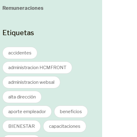
Remuneraciones
Etiquetas
accidentes
administracion HCMFRONT
administracion websal
alta dirección
aporte empleador
beneficios
BIENESTAR
capacitaciones