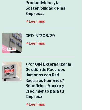
Productividad y la
Sostenibilidad de las
Empresas
Leer mas
ORD. N°308/29
Leer mas
¿Por Qué Externalizar la
Gestión de Recursos
Humanos con Red
Recursos Humanos?
Beneficios, Ahorro y
Crecimiento para tu
Empresa
Leer mas