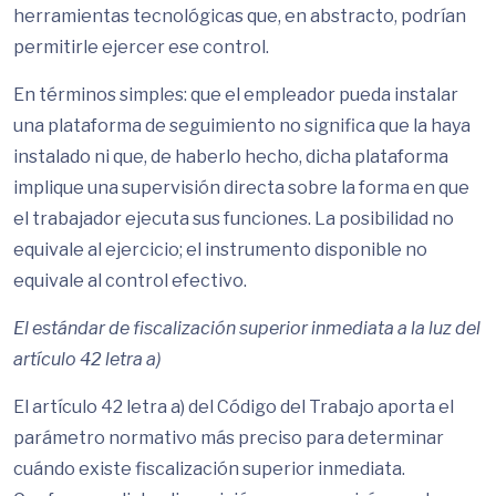
herramientas tecnológicas que, en abstracto, podrían
permitirle ejercer ese control.
En términos simples: que el empleador pueda instalar
una plataforma de seguimiento no significa que la haya
instalado ni que, de haberlo hecho, dicha plataforma
implique una supervisión directa sobre la forma en que
el trabajador ejecuta sus funciones. La posibilidad no
equivale al ejercicio; el instrumento disponible no
equivale al control efectivo.
El estándar de fiscalización superior inmediata a la luz del
artículo 42 letra a)
El artículo 42 letra a) del Código del Trabajo aporta el
parámetro normativo más preciso para determinar
cuándo existe fiscalización superior inmediata.