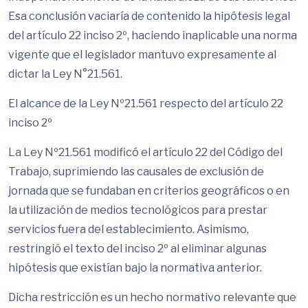
Esa conclusión vaciaría de contenido la hipótesis legal
del artículo 22 inciso 2º, haciendo inaplicable una norma
vigente que el legislador mantuvo expresamente al
dictar la Ley N°21.561.
El alcance de la Ley Nº21.561 respecto del artículo 22
inciso 2º
La Ley Nº21.561 modificó el artículo 22 del Código del
Trabajo, suprimiendo las causales de exclusión de
jornada que se fundaban en criterios geográficos o en
la utilización de medios tecnológicos para prestar
servicios fuera del establecimiento. Asimismo,
restringió el texto del inciso 2º al eliminar algunas
hipótesis que existían bajo la normativa anterior.
Dicha restricción es un hecho normativo relevante que