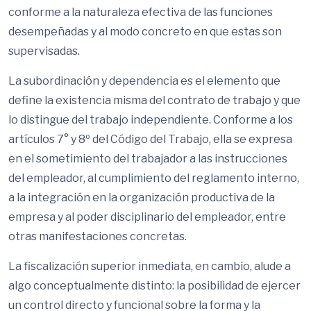
conforme a la naturaleza efectiva de las funciones
desempeñadas y al modo concreto en que estas son
supervisadas.
La subordinación y dependencia es el elemento que
define la existencia misma del contrato de trabajo y que
lo distingue del trabajo independiente. Conforme a los
artículos 7° y 8º del Código del Trabajo, ella se expresa
en el sometimiento del trabajador a las instrucciones
del empleador, al cumplimiento del reglamento interno,
a la integración en la organización productiva de la
empresa y al poder disciplinario del empleador, entre
otras manifestaciones concretas.
La fiscalización superior inmediata, en cambio, alude a
algo conceptualmente distinto: la posibilidad de ejercer
un control directo y funcional sobre la forma y la