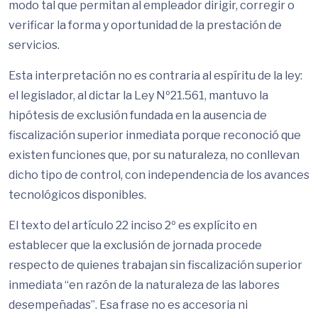
modo tal que permitan al empleador dirigir, corregir o
verificar la forma y oportunidad de la prestación de
servicios.
Esta interpretación no es contraria al espíritu de la ley:
el legislador, al dictar la Ley Nº21.561, mantuvo la
hipótesis de exclusión fundada en la ausencia de
fiscalización superior inmediata porque reconoció que
existen funciones que, por su naturaleza, no conllevan
dicho tipo de control, con independencia de los avances
tecnológicos disponibles.
El texto del artículo 22 inciso 2º es explícito en
establecer que la exclusión de jornada procede
respecto de quienes trabajan sin fiscalización superior
inmediata “en razón de la naturaleza de las labores
desempeñadas”. Esa frase no es accesoria ni