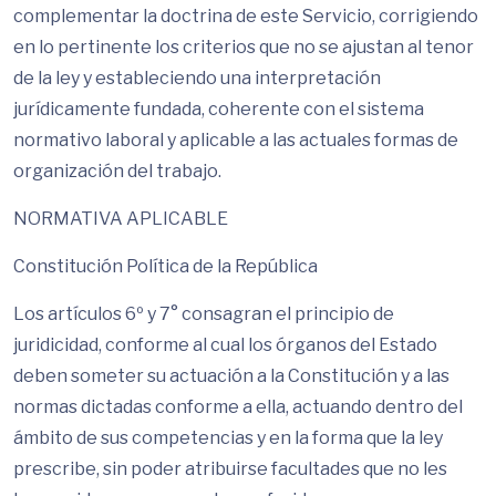
complementar la doctrina de este Servicio, corrigiendo
en lo pertinente los criterios que no se ajustan al tenor
de la ley y estableciendo una interpretación
jurídicamente fundada, coherente con el sistema
normativo laboral y aplicable a las actuales formas de
organización del trabajo.
NORMATIVA APLICABLE
Constitución Política de la República
Los artículos 6º y 7° consagran el principio de
juridicidad, conforme al cual los órganos del Estado
deben someter su actuación a la Constitución y a las
normas dictadas conforme a ella, actuando dentro del
ámbito de sus competencias y en la forma que la ley
prescribe, sin poder atribuirse facultades que no les