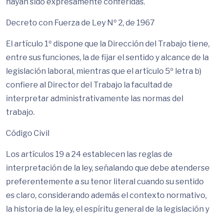
hayan sido expresamente conferidas.
Decreto con Fuerza de Ley Nº 2, de 1967
El artículo 1º dispone que la Dirección del Trabajo tiene,
entre sus funciones, la de fijar el sentido y alcance de la
legislación laboral, mientras que el artículo 5º letra b)
confiere al Director del Trabajo la facultad de
interpretar administrativamente las normas del
trabajo.
Código Civil
Los artículos 19 a 24 establecen las reglas de
interpretación de la ley, señalando que debe atenderse
preferentemente a su tenor literal cuando su sentido
es claro, considerando además el contexto normativo,
la historia de la ley, el espíritu general de la legislación y