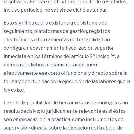
resultados. En este contexto, el reporte de resultados,
incluso periódico, no satisface dicho estándar.
Esto significa que la existencia de sistemas de
seguimiento, plataformas de gestión, registros
electrónicos o herramientas de trazabilidad no
configura necesariamente fiscalización superior
inmediata en los términos del artículo 22 inciso 2º, a
menos que dichos mecanismos impliquen
efectivamente ese control funcional y directo sobre la
forma y oportunidad de la ejecución de las labores que la
ley exige.
La sola disponibilidad de herramientas tecnológicas no
resulta decisiva; lo jurídicamente relevante es si éstas
son empleadas, en la práctica, como instrumentos de
supervisión directa sobre la ejecución del trabajo, de