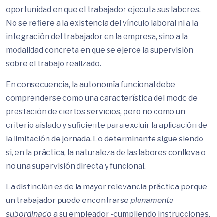
oportunidad en que el trabajador ejecuta sus labores.
No se refiere a la existencia del vínculo laboral ni a la
integración del trabajador en la empresa, sino a la
modalidad concreta en que se ejerce la supervisión
sobre el trabajo realizado.
En consecuencia, la autonomía funcional debe
comprenderse como una característica del modo de
prestación de ciertos servicios, pero no como un
criterio aislado y suficiente para excluir la aplicación de
la limitación de jornada. Lo determinante sigue siendo
si, en la práctica, la naturaleza de las labores conlleva o
no una supervisión directa y funcional.
La distinción es de la mayor relevancia práctica porque
un trabajador puede encontrarse
plenamente
subordinado
a su empleador -cumpliendo instrucciones,