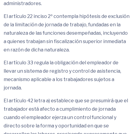
administradores.
El artículo 22 inciso 2º contempla hipótesis de exclusión
de la limitación de jornada de trabajo, fundadas en la
naturaleza de las funciones desempeñadas, incluyendo
a quienes trabajan sin fiscalización superior inmediata
en razón de dicha naturaleza.
El artículo 33 regula la obligación del empleador de
llevar un sistema de registro y control de asistencia,
mecanismo aplicable a los trabajadores sujetos a
jornada.
El artículo 42 letra a) establece que se presumirá que el
trabajador está afecto a cumplimiento de jornada
cuando el empleador ejerza un control funcional y
directo sobre la forma y oportunidad en que se