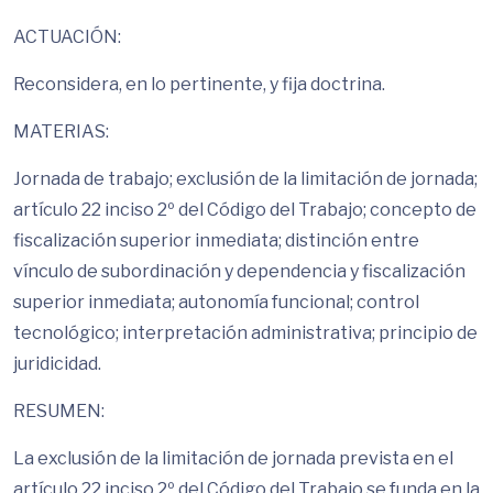
ACTUACIÓN:
Reconsidera, en lo pertinente, y fija doctrina.
MATERIAS:
Jornada de trabajo; exclusión de la limitación de jornada;
artículo 22 inciso 2º del Código del Trabajo; concepto de
fiscalización superior inmediata; distinción entre
vínculo de subordinación y dependencia y fiscalización
superior inmediata; autonomía funcional; control
tecnológico; interpretación administrativa; principio de
juridicidad.
RESUMEN:
La exclusión de la limitación de jornada prevista en el
artículo 22 inciso 2º del Código del Trabajo se funda en la