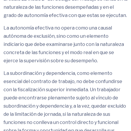
naturaleza de las funciones desempeñadas y en el
grado de autonomía efectiva con que estas se ejecutan.
La autonomía efectiva no opera como una causal
autónoma de exclusión, sino como un elemento
indiciario que debe examinarse junto con la naturaleza
concreta de las funciones y el modo real en que se
ejerce la supervisión sobre su desempeño.
La subordinación y dependencia, como elemento
esencial del contrato de trabajo, no debe confundirse
con la fiscalización superior inmediata. Un trabajador
puede encontrarse plenamente sujeto al vínculo de
subordinación y dependencia y, a la vez, quedar excluido
de la limitación de jornada, si la naturaleza de sus
funciones no conlleva un control directo y funcional
sobre la forma y oportunidad en que desarrolla sus