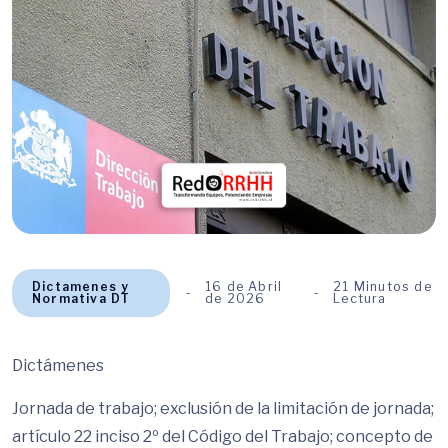
Dictamenes y
16 de Abril
21 Minutos de
Normativa DT
de 2026
Lectura
Dictámenes
Jornada de trabajo; exclusión de la limitación de jornada;
artículo 22 inciso 2º del Código del Trabajo; concepto de