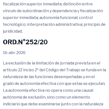
fiscalización superior inmediata; distinción entre
vínculo de subordinación y dependencia y fiscalización
superior inmediata; autonomía funcional; control
tecnológico; interpretación administrativa; principio de
juridicidad;
ORD.N°252/20
16-abr-2026
La exclusión de la limitación de jornada prevista en el
artículo 22 inciso 2º del Código del Trabajo se funda en la
naturaleza de las funciones desempeñadas y en el
grado de autonomía efectiva con que estas se ejecutan.
La autonomía efectiva no opera como una causal
autónoma de exclusión, sino como un elemento
indiciario que debe examinarse junto con la naturaleza