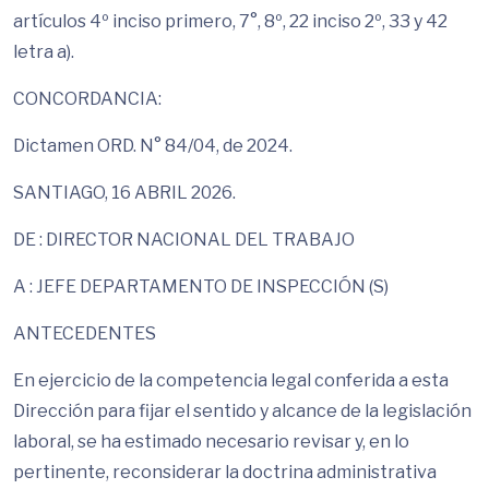
artículos 4º inciso primero, 7°, 8º, 22 inciso 2º, 33 y 42
letra a).
CONCORDANCIA:
Dictamen ORD. N° 84/04, de 2024.
SANTIAGO, 16 ABRIL 2026.
DE : DIRECTOR NACIONAL DEL TRABAJO
A : JEFE DEPARTAMENTO DE INSPECCIÓN (S)
ANTECEDENTES
En ejercicio de la competencia legal conferida a esta
Dirección para fijar el sentido y alcance de la legislación
laboral, se ha estimado necesario revisar y, en lo
pertinente, reconsiderar la doctrina administrativa