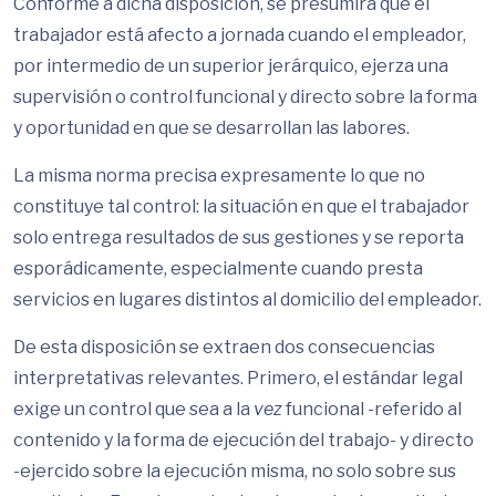
Conforme a dicha disposición, se presumirá que el
trabajador está afecto a jornada cuando el empleador,
por intermedio de un superior jerárquico, ejerza una
supervisión o control funcional y directo sobre la forma
y oportunidad en que se desarrollan las labores.
La misma norma precisa expresamente lo que no
constituye tal control: la situación en que el trabajador
solo entrega resultados de sus gestiones y se reporta
esporádicamente, especialmente cuando presta
servicios en lugares distintos al domicilio del empleador.
De esta disposición se extraen dos consecuencias
interpretativas relevantes. Primero, el estándar legal
exige un control que sea a la
vez
funcional -referido al
contenido y la forma de ejecución del trabajo- y directo
-ejercido sobre la ejecución misma, no solo sobre sus