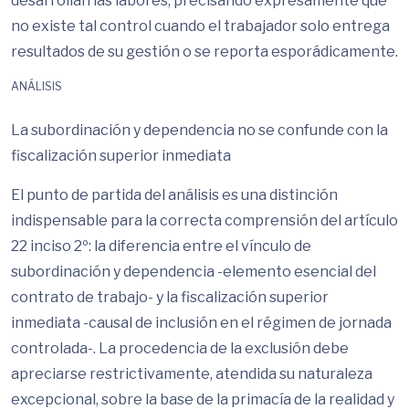
desarrollan las labores, precisando expresamente que
no existe tal control cuando el trabajador solo entrega
resultados de su gestión o se reporta esporádicamente.
ANÁLISIS
La subordinación y dependencia no se confunde con la
fiscalización superior inmediata
El punto de partida del análisis es una distinción
indispensable para la correcta comprensión del artículo
22 inciso 2º: la diferencia entre el vínculo de
subordinación y dependencia -elemento esencial del
contrato de trabajo- y la fiscalización superior
inmediata -causal de inclusión en el régimen de jornada
controlada-. La procedencia de la exclusión debe
apreciarse restrictivamente, atendida su naturaleza
excepcional, sobre la base de la primacía de la realidad y