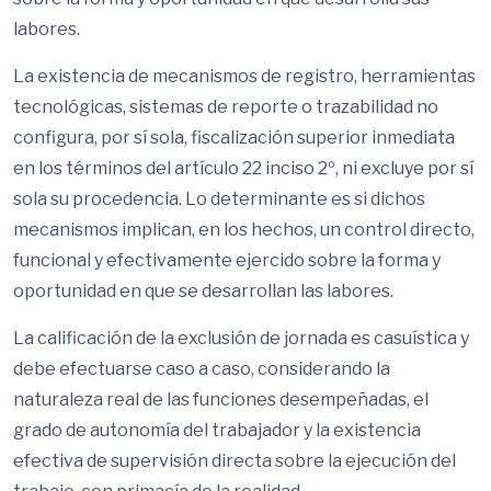
labores.
La existencia de mecanismos de registro, herramientas
tecnológicas, sistemas de reporte o trazabilidad no
configura, por sí sola, fiscalización superior inmediata
en los términos del artículo 22 inciso 2º, ni excluye por sí
sola su procedencia. Lo determinante es si dichos
mecanismos implican, en los hechos, un control directo,
funcional y efectivamente ejercido sobre la forma y
oportunidad en que se desarrollan las labores.
La calificación de la exclusión de jornada es casuística y
debe efectuarse caso a caso, considerando la
naturaleza real de las funciones desempeñadas, el
grado de autonomía del trabajador y la existencia
efectiva de supervisión directa sobre la ejecución del