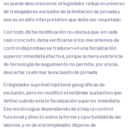
no puede desconocerse: el legislador redujo el universo
de trabajadores excluidos de la limitación de jornada y
ese es un dato interpretativo que debe ser respetado.
Con todo, dicha modificación no obsta a que, en cada
caso concreto, deba verificarse si los mecanismos de
control disponibles se traducen en una fiscalización
superior inmediata efectiva, porque la mera existencia
de tecnología de seguimiento no permite, por sí sola,
descartar ni afirmar la exclusión de jornada.
El legislador suprimió hipótesis geográficas de
exclusión, pero no modificó el estándar sustantivo que
define cuándo existe fiscalización superior inmediata.
Esa noción sigue dependiendo de si hay un control
funcional y directo sobre la forma y oportunidad de las
labores, y no de si el empleador dispone de