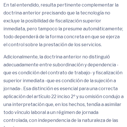
En tal entendido, resulta pertinente complementar la
doctrina anterior precisando que la tecnología no
excluye la posibilidad de fiscalización superior
inmediata, pero tampoco la presume automáticamente;
todo dependerá de la forma concreta en que se ejerza
el control sobre la prestación de los servicios.
Adicionalmente, la doctrina anterior no distinguió
adecuadamente entre subordinación y dependencia -
que es condición del contrato de trabajo- y fiscalización
superior inmediata -que es condición de la sujeción a
jornada-. Esa distinción es esencial para una correcta
aplicación del artículo 22 inciso 2º y su omisión condujo a
una interpretación que, en los hechos, tendía a asimilar
todo vínculo laboral a un régimen de jornada
controlada, con independencia de la naturaleza de las