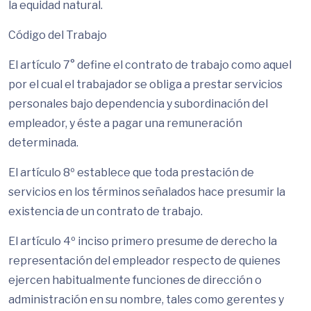
la equidad natural.
Código del Trabajo
El artículo 7° define el contrato de trabajo como aquel
por el cual el trabajador se obliga a prestar servicios
personales bajo dependencia y subordinación del
empleador, y éste a pagar una remuneración
determinada.
El artículo 8º establece que toda prestación de
servicios en los términos señalados hace presumir la
existencia de un contrato de trabajo.
El artículo 4º inciso primero presume de derecho la
representación del empleador respecto de quienes
ejercen habitualmente funciones de dirección o
administración en su nombre, tales como gerentes y