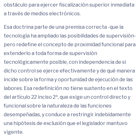
obstáculo para ejercer fiscalización superior inmediata
a través de medios electrónicos.
Esa doctrina parte de una premisa correcta -que la
tecnología ha ampliado las posibilidades de supervisión-
pero redefine el concepto de proximidad funcional para
extenderlo a toda forma de supervisión
tecnológicamente posible, con independencia de si
dicho control se ejerce efectivamente y de qué manera
incide sobre la forma y oportunidad de ejecución de las
labores. Esa redefinición no tiene sustento en el texto
del artículo 22 inciso 2º, que exige un control directo y
funcional sobre la naturaleza de las funciones
desempeñadas, y conduce a restringir indebidamente
una hipótesis de exclusión que el legislador mantuvo
vigente.