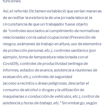
funciones.
Así, el referido Dictamen estableció que serían maneras
de acreditar la existencia de una jornada laboral, la
circunstancia de que un trabajador fuese objeto
de
“controles asociados al cumplimiento de normativas
relacionadas con la salud ocupacional (Prevención de
riesgos, exámenes de trabajo en altura, uso de elementos
de protección personal, etc.); controles sanitarios (por
ejemplo, toma de temperatura relacionada con el
Covid19), controles de productividad (entrega de
informes, estados de avance, asistencia
a
reuniones de
evaluación, etc.), controles de seguridad
(acceso
a
recintos o áreas peligrosas, descartar el
consumo de alcohol o drogas y la utilización de
maquinarias o conducción de vehículos, etc.), control de
asistencia y horas de trabajo, etc.”
Sin embargo, según