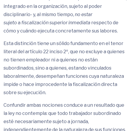
integrado en la organización, sujeto al poder
disciplinario- y, al mismo tiempo,
no estar
sujeto
a
fiscalización superior inmediata
respecto de
cómo y cuándo ejecuta concretamente sus labores.
Esta distinción tiene un sólido fundamento en el tenor
literal del artículo 22 inciso 2º, que no excluye a quienes
no tienen empleador ni a quienes no están
subordinados, sino a quienes, estando vinculados
laboralmente, desempeñan funciones cuya naturaleza
impide o hace improcedente la fiscalización directa
sobre su ejecución.
Confundir ambas nociones conduce a un resultado que
la ley no contempla: que todo trabajador subordinado
esté necesariamente sujeto a jornada,
independientemente de la naturaleza de sus funciones.