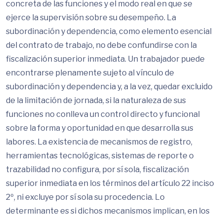
concreta de las funciones y el modo real en que se
ejerce la supervisión sobre su desempeño. La
subordinación y dependencia, como elemento esencial
del contrato de trabajo, no debe confundirse con la
fiscalización superior inmediata. Un trabajador puede
encontrarse plenamente sujeto al vínculo de
subordinación y dependencia y, a la vez, quedar excluido
de la limitación de jornada, si la naturaleza de sus
funciones no conlleva un control directo y funcional
sobre la forma y oportunidad en que desarrolla sus
labores. La existencia de mecanismos de registro,
herramientas tecnológicas, sistemas de reporte o
trazabilidad no configura, por sí sola, fiscalización
superior inmediata en los términos del artículo 22 inciso
2º, ni excluye por sí sola su procedencia. Lo
determinante es si dichos mecanismos implican, en los