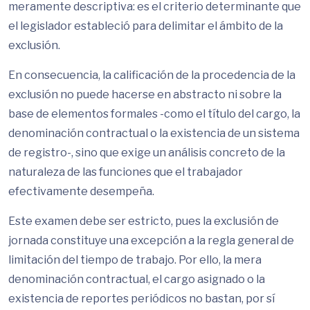
meramente descriptiva: es el criterio determinante que
el legislador estableció para delimitar el ámbito de la
exclusión.
En consecuencia, la calificación de la procedencia de la
exclusión no puede hacerse en abstracto ni sobre la
base de elementos formales -como el título del cargo, la
denominación contractual o la existencia de un sistema
de registro-, sino que exige un análisis concreto de la
naturaleza de las funciones que el trabajador
efectivamente desempeña.
Este examen debe ser estricto, pues la exclusión de
jornada constituye una excepción a la regla general de
limitación del tiempo de trabajo. Por ello, la mera
denominación contractual, el cargo asignado o la
existencia de reportes periódicos no bastan, por sí