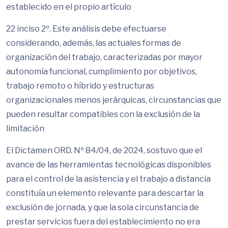
establecido en el propio artículo
22 inciso 2º. Este análisis debe efectuarse
considerando, además, las actuales formas de
organización del trabajo, caracterizadas por mayor
autonomía funcional, cumplimiento por objetivos,
trabajo remoto o híbrido y estructuras
organizacionales menos jerárquicas, circunstancias que
pueden resultar compatibles con la exclusión de la
limitación
El Dictamen ORD. Nº 84/04, de 2024, sostuvo que el
avance de las herramientas tecnológicas disponibles
para el control de la asistencia y el trabajo a distancia
constituía un elemento relevante para descartar la
exclusión de jornada, y que la sola circunstancia de
prestar servicios fuera del establecimiento no era