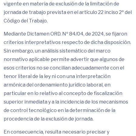
vigente en materia de exclusión de la limitación de
jornada de trabajo prevista en el artículo 22 inciso 2º del
Código del Trabajo.
Mediante Dictamen ORD. Nº 84/04, de 2024, se fijaron
criterios interpretativos respecto de dicha disposición.
Sin embargo, un análisis sistemático del marco
normativo aplicable permite advertir que algunos de
esos criterios no se concilian adecuadamente con el
tenor literal de la ley ni con una interpretación
armónica del ordenamiento jurídico laboral, en
particular en lo relativo al concepto de fiscalización
superior inmediata y a la incidencia de los mecanismos
de control tecnológico en la determinación de la
procedencia de la exclusión de jornada.
En consecuencia, resulta necesario precisar y