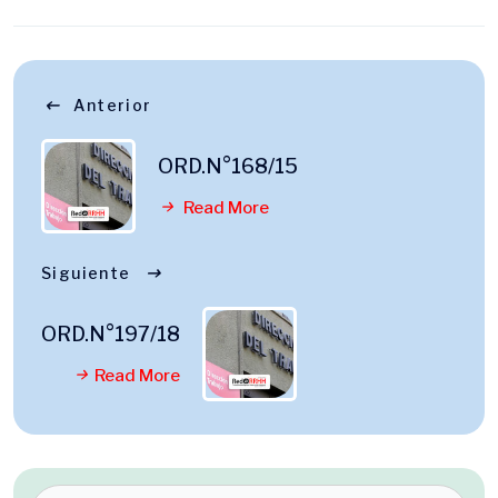
Anterior
ORD.N°168/15
Read More
Siguiente
ORD.N°197/18
Read More