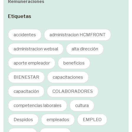
Remuneraciones
Etiquetas
accidentes
administracion HCMFRONT
administracion websal
alta dirección
aporte empleador
beneficios
BIENESTAR
capacitaciones
capacitación
COLABORADORES
competencias laborales
cultura
Despidos
empleados
EMPLEO