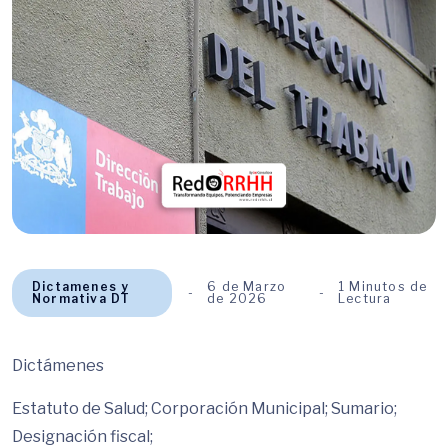
Dictamenes y
6 de Marzo
1 Minutos de
Normativa DT
de 2026
Lectura
Dictámenes
Estatuto de Salud; Corporación Municipal; Sumario;
Designación fiscal;