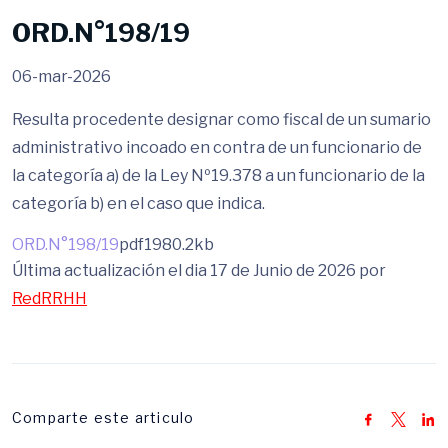
ORD.N°198/19
06-mar-2026
Resulta procedente designar como fiscal de un sumario
administrativo incoado en contra de un funcionario de
la categoría a) de la Ley Nº19.378 a un funcionario de la
categoría b) en el caso que indica.
ORD.N°198/19
pdf
1980.2kb
Última actualización el dia 17 de Junio de 2026 por
RedRRHH
Comparte este articulo