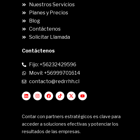
Nuestros Servicios
Planes y Precios
Blog
Contáctenos
Solicitar Llamada
Contáctenos
Fijo: +56232429596
Movil: +56999701614
contacto@redrrhh.cl
Contar con partners estratégicos es clave para
acceder a soluciones efectivas y potenciar los
resultados de las empresas.