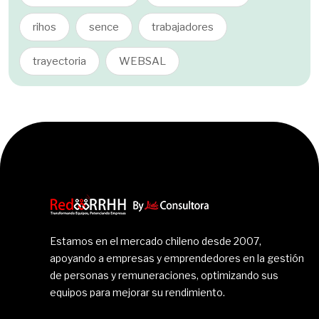
rihos
sence
trabajadores
trayectoria
WEBSAL
Estamos en el mercado chileno desde 2007,
apoyando a empresas y emprendedores en la gestión
de personas y remuneraciones, optimizando sus
equipos para mejorar su rendimiento.