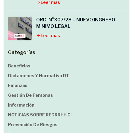
Leer mas
ORD. N°307/28 – NUEVO INGRESO
MINIMO LEGAL
Leer mas
Categorías
Beneficios
Dictamenes Y Normativa DT
Finanzas
Gestión De Personas
Información
NOTICIAS SOBRE REDRRHH.cl
Prevención De Riesgos