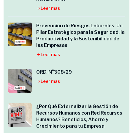
Leer mas
Prevención de Riesgos Laborales: Un
Pilar Estratégico para la Seguridad, la
Productividad y la Sostenibilidad de
las Empresas
Leer mas
ORD. N°308/29
Leer mas
¿Por Qué Externalizar la Gestión de
Recursos Humanos con Red Recursos
Humanos? Beneficios, Ahorro y
Crecimiento para tu Empresa