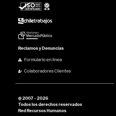
Reclamos y Denuncias
Formulario en linea
Colaboradores Clientes
@ 2007 - 2026
Todos los derechos reservados
Red Recursos Humanos