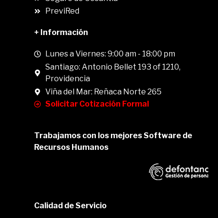
PreviRed
+ Información
Lunes a Viernes: 9:00 am - 18:00 pm
Santiago: Antonio Bellet 193 of 1210,
Providencia
Viña del Mar: Reñaca Norte 265
Solicitar Cotización Formal
Trabajamos con los mejores Software de
Recursos Humanos
Calidad de Servicio