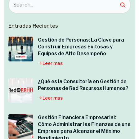
Entradas Recientes
Gestión de Personas: La Clave para
Construir Empresas Exitosas y
Equipos de Alto Desempeño
Leer mas
¿Qué es la Consultoría en Gestión de
Personas de Red Recursos Humanos?
Leer mas
Gestión Financiera Empresarial:
Cómo Administrar las Finanzas de una
Empresa para Alcanzar el Máximo
Rendimiento