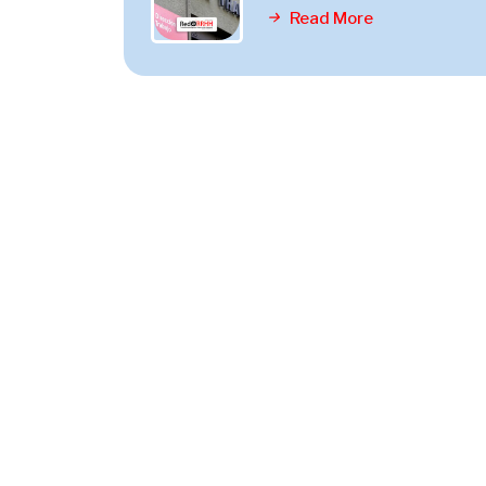
Read More