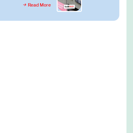
Read More