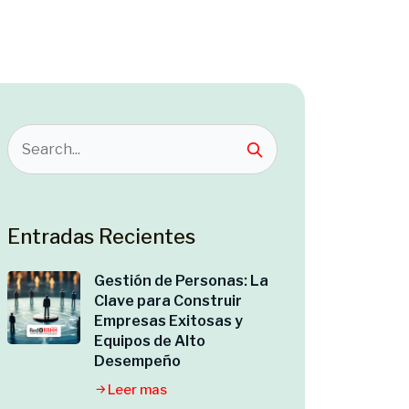
Entradas Recientes
Gestión de Personas: La
Clave para Construir
Empresas Exitosas y
Equipos de Alto
Desempeño
Leer mas