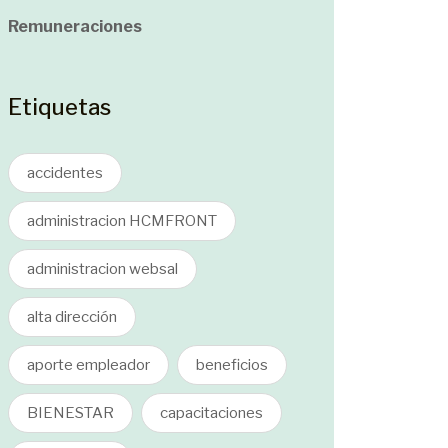
Remuneraciones
Etiquetas
accidentes
administracion HCMFRONT
administracion websal
alta dirección
aporte empleador
beneficios
BIENESTAR
capacitaciones