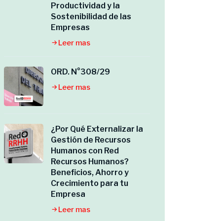
Productividad y la
Sostenibilidad de las
Empresas
Leer mas
ORD. N°308/29
Leer mas
¿Por Qué Externalizar la
Gestión de Recursos
Humanos con Red
Recursos Humanos?
Beneficios, Ahorro y
Crecimiento para tu
Empresa
Leer mas