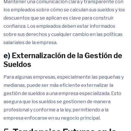
Mantener una comunicación clara y transparente con
los empleados sobre cómo se calculan sus sueldos y los
descuentos que se aplican es clave para construir
confianza. Los empleados deben estar informados
sobre sus derechos y cualquier cambio en las políticas
salariales de la empresa.
e)
Externalización de la Gestión de
Sueldos
Para algunas empresas, especialmente las pequeñas y
medianas, puede ser más eficiente externalizar la
gestión de sueldos a una empresa especializada. Esto
asegura que los sueldos se gestionen de manera
profesional y conforme a la ley, permitiendo a la
empresa enfocarse en su negocio principal.