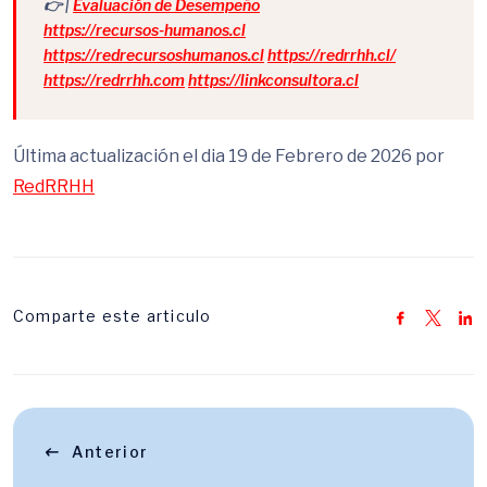
👉 |
Evaluación de Desempeño
https://recursos-humanos.cl
https://redrecursoshumanos.cl
https://redrrhh.cl/
https://redrrhh.com
https://linkconsultora.cl
Última actualización el dia 19 de Febrero de 2026 por
RedRRHH
Comparte este articulo
Anterior