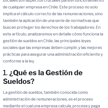
sociales son aspectos cruciales para el funcionamiento
de cualquier empresa en Chile. Este proceso no solo
implica el cálculo correcto de las remuneraciones, sino
también la aplicación de una serie de normativas que
buscan proteger los derechos de los trabajadores. En
este artículo, analizaremos en detalle cómo funciona la
gestión de sueldos en Chile, las principales leyes
sociales que las empresas deben cumplir, y las mejores
prácticas para asegurar una administración eficiente y
conforme a la ley.
1.
¿Qué es la Gestión de
Sueldos?
La gestión de sueldos, también conocida como
administración de remuneraciones, es el proceso
mediante el cual una empresa calcula, procesa y paga