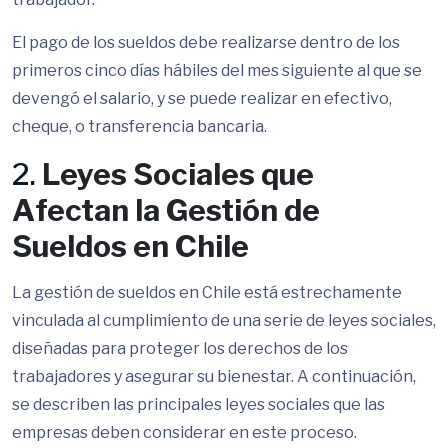
El pago de los sueldos debe realizarse dentro de los
primeros cinco días hábiles del mes siguiente al que se
devengó el salario, y se puede realizar en efectivo,
cheque, o transferencia bancaria.
2.
Leyes Sociales que
Afectan la Gestión de
Sueldos en Chile
La gestión de sueldos en Chile está estrechamente
vinculada al cumplimiento de una serie de leyes sociales,
diseñadas para proteger los derechos de los
trabajadores y asegurar su bienestar. A continuación,
se describen las principales leyes sociales que las
empresas deben considerar en este proceso.