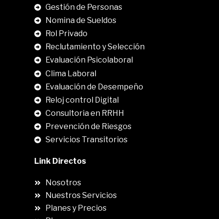
Gestión de Personas
Nomina de Sueldos
Rol Privado
Reclutamiento y Selección
Evaluación Psicolaboral
Clima Laboral
.
Evaluación de Desempeño
Reloj control Digital
Consultoria en RRHH
Prevención de Riesgos
Servicios Transitorios
Link Directos
Nosotros
Nuestros Servicios
Planes y Precios