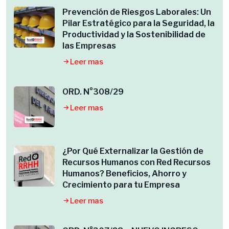
Prevención de Riesgos Laborales: Un
Pilar Estratégico para la Seguridad, la
Productividad y la Sostenibilidad de
las Empresas
Leer mas
ORD. N°308/29
Leer mas
¿Por Qué Externalizar la Gestión de
Recursos Humanos con Red Recursos
Humanos? Beneficios, Ahorro y
Crecimiento para tu Empresa
Leer mas