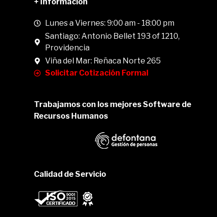
+ Información
Lunes a Viernes: 9:00 am - 18:00 pm
Santiago: Antonio Bellet 193 of 1210,
Providencia
Viña del Mar: Reñaca Norte 265
Solicitar Cotización Formal
Trabajamos con los mejores Software de
Recursos Humanos
Calidad de Servicio