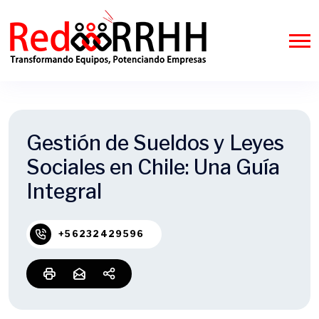
Gestión de Sueldos y Leyes
Sociales en Chile: Una Guía
Integral
+56232429596