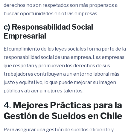
derechos no son respetados son más propensos a
buscar oportunidades en otras empresas.
c)
Responsabilidad Social
Empresarial
El cumplimiento de las leyes sociales forma parte de la
responsabilidad social de una empresa. Las empresas
que respetan y promueven los derechos de sus
trabajadores contribuyen a un entorno laboral más
justo y equitativo, lo que puede mejorar su imagen
pública y atraer a mejores talentos.
4.
Mejores Prácticas para la
Gestión de Sueldos en Chile
Para asegurar una gestión de sueldos eficiente y