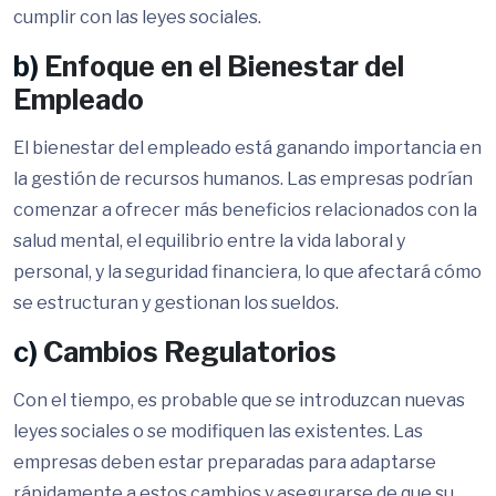
cumplir con las leyes sociales.
b)
Enfoque en el Bienestar del
Empleado
El bienestar del empleado está ganando importancia en
la gestión de recursos humanos. Las empresas podrían
comenzar a ofrecer más beneficios relacionados con la
salud mental, el equilibrio entre la vida laboral y
personal, y la seguridad financiera, lo que afectará cómo
se estructuran y gestionan los sueldos.
c)
Cambios Regulatorios
Con el tiempo, es probable que se introduzcan nuevas
leyes sociales o se modifiquen las existentes. Las
empresas deben estar preparadas para adaptarse
rápidamente a estos cambios y asegurarse de que su