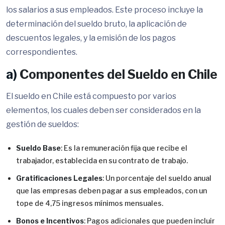
los salarios a sus empleados. Este proceso incluye la
determinación del sueldo bruto, la aplicación de
descuentos legales, y la emisión de los pagos
correspondientes.
a)
Componentes del Sueldo en Chile
El sueldo en Chile está compuesto por varios
elementos, los cuales deben ser considerados en la
gestión de sueldos:
Sueldo Base
: Es la remuneración fija que recibe el
trabajador, establecida en su contrato de trabajo.
Gratificaciones Legales
: Un porcentaje del sueldo anual
que las empresas deben pagar a sus empleados, con un
tope de 4,75 ingresos mínimos mensuales.
Bonos e Incentivos
: Pagos adicionales que pueden incluir