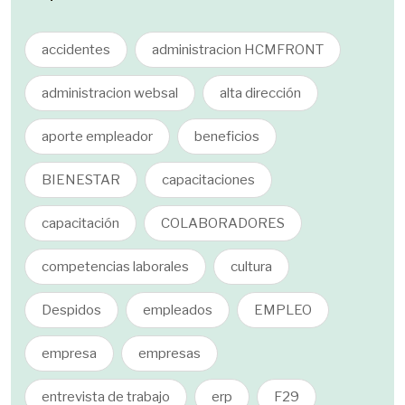
accidentes
administracion HCMFRONT
administracion websal
alta dirección
aporte empleador
beneficios
BIENESTAR
capacitaciones
capacitación
COLABORADORES
competencias laborales
cultura
Despidos
empleados
EMPLEO
empresa
empresas
entrevista de trabajo
erp
F29