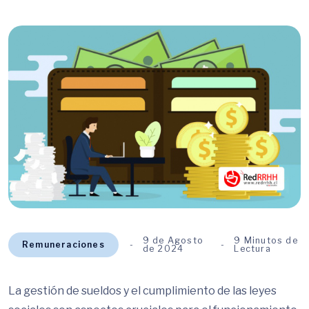
9 de Agosto
9 Minutos de
Remuneraciones
de 2024
Lectura
La gestión de sueldos y el cumplimiento de las leyes