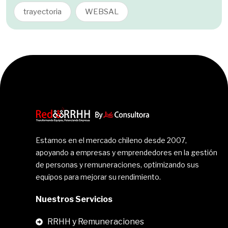
trayectoria
WEBSAL
Estamos en el mercado chileno desde 2007,
apoyando a empresas y emprendedores en la gestión
de personas y remuneraciones, optimizando sus
equipos para mejorar su rendimiento.
Nuestros Servicios
RRHH y Remuneraciones