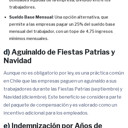
trabajadores.
Sueldo Base Mensual
: Una opción alternativa, que
permite a las empresas pagar un 25% del sueldo base
mensual del trabajador, con un tope de 4,75 ingresos
mínimos mensuales.
d)
Aguinaldo de Fiestas Patrias y
Navidad
Aunque no es obligatorio por ley, es una práctica común
en Chile que las empresas paguen un aguinaldo a sus
trabajadores durante las Fiestas Patrias (septiembre) y
Navidad (diciembre). Este beneficio se considera parte
del paquete de compensación y es valorado como un
incentivo adicional para los empleados.
e)
Indemnización por Años de