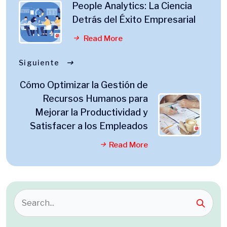
People Analytics: La Ciencia
Detrás del Éxito Empresarial
Read More
Siguiente
Cómo Optimizar la Gestión de
Recursos Humanos para
Mejorar la Productividad y
Satisfacer a los Empleados
Read More