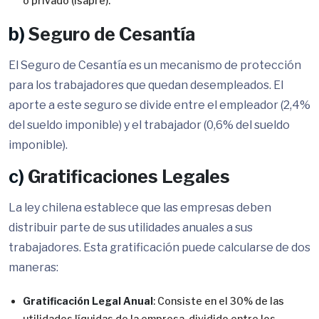
o privado (Isapre).
b)
Seguro de Cesantía
El Seguro de Cesantía es un mecanismo de protección
para los trabajadores que quedan desempleados. El
aporte a este seguro se divide entre el empleador (2,4%
del sueldo imponible) y el trabajador (0,6% del sueldo
imponible).
c)
Gratificaciones Legales
La ley chilena establece que las empresas deben
distribuir parte de sus utilidades anuales a sus
trabajadores. Esta gratificación puede calcularse de dos
maneras:
Gratificación Legal Anual
: Consiste en el 30% de las
utilidades líquidas de la empresa, dividido entre los