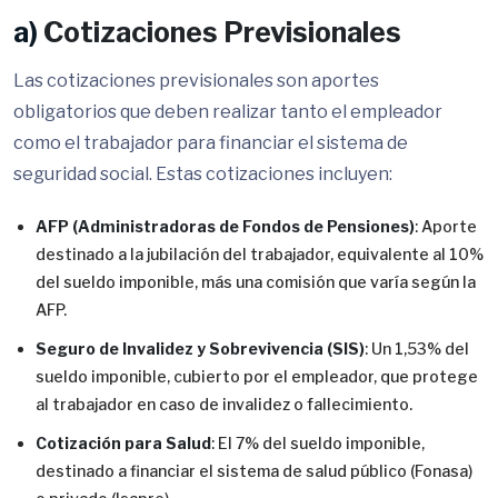
a)
Cotizaciones Previsionales
Las cotizaciones previsionales son aportes
obligatorios que deben realizar tanto el empleador
como el trabajador para financiar el sistema de
seguridad social. Estas cotizaciones incluyen:
AFP (Administradoras de Fondos de Pensiones)
: Aporte
destinado a la jubilación del trabajador, equivalente al 10%
del sueldo imponible, más una comisión que varía según la
AFP.
Seguro de Invalidez y Sobrevivencia (SIS)
: Un 1,53% del
sueldo imponible, cubierto por el empleador, que protege
al trabajador en caso de invalidez o fallecimiento.
Cotización para Salud
: El 7% del sueldo imponible,
destinado a financiar el sistema de salud público (Fonasa)