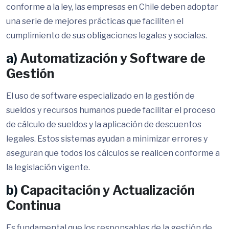
conforme a la ley, las empresas en Chile deben adoptar
una serie de mejores prácticas que faciliten el
cumplimiento de sus obligaciones legales y sociales.
a)
Automatización y Software de
Gestión
El uso de software especializado en la gestión de
sueldos y recursos humanos puede facilitar el proceso
de cálculo de sueldos y la aplicación de descuentos
legales. Estos sistemas ayudan a minimizar errores y
aseguran que todos los cálculos se realicen conforme a
la legislación vigente.
b)
Capacitación y Actualización
Continua
Es fundamental que los responsables de la gestión de