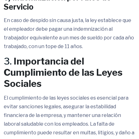
Servicio
En caso de despido sin causa justa, la ley establece que
el empleador debe pagar una indemnización al
trabajador equivalente a un mes de sueldo por cada año
trabajado, con un tope de 11 años.
3.
Importancia del
Cumplimiento de las Leyes
Sociales
El cumplimiento de las leyes sociales es esencial para
evitar sanciones legales, asegurar la estabilidad
financiera de la empresa, y mantener una relación
laboral saludable con los empleados. La falta de
cumplimiento puede resultar en multas, litigios, y daño a