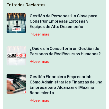
Entradas Recientes
Gestión de Personas: La Clave para
Construir Empresas Exitosas y
Equipos de Alto Desempeño
Leer mas
¿Qué es la Consultoría en Gestión de
Personas de Red Recursos Humanos?
Leer mas
Gestión Financiera Empresarial:
Cómo Administrar las Finanzas de una
Empresa para Alcanzar el Máximo
Rendimiento
Leer mas