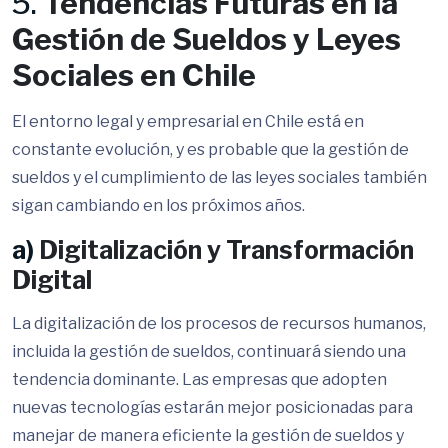
5.
Tendencias Futuras en la
Gestión de Sueldos y Leyes
Sociales en Chile
El entorno legal y empresarial en Chile está en
constante evolución, y es probable que la gestión de
sueldos y el cumplimiento de las leyes sociales también
sigan cambiando en los próximos años.
a)
Digitalización y Transformación
Digital
La digitalización de los procesos de recursos humanos,
incluida la gestión de sueldos, continuará siendo una
tendencia dominante. Las empresas que adopten
nuevas tecnologías estarán mejor posicionadas para
manejar de manera eficiente la gestión de sueldos y