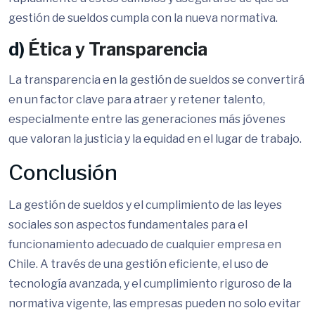
gestión de sueldos cumpla con la nueva normativa.
d)
Ética y Transparencia
La transparencia en la gestión de sueldos se convertirá
en un factor clave para atraer y retener talento,
especialmente entre las generaciones más jóvenes
que valoran la justicia y la equidad en el lugar de trabajo.
Conclusión
La gestión de sueldos y el cumplimiento de las leyes
sociales son aspectos fundamentales para el
funcionamiento adecuado de cualquier empresa en
Chile. A través de una gestión eficiente, el uso de
tecnología avanzada, y el cumplimiento riguroso de la
normativa vigente, las empresas pueden no solo evitar