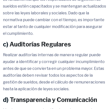
sueldos estén capacitados y se mantengan actualizados
sobre las leyes laborales y sociales. Dado que la
normativa puede cambiar con el tiempo, es importante
estar al tanto de cualquier modificación para asegurar
el cumplimiento.
c)
Auditorías Regulares
Realizar auditorías internas de manera regular puede
ayudar a identificar y corregir cualquier incumplimiento
antes de que se convierta en un problema mayor. Estas
auditorías deben revisar todos los aspectos de la
gestión de sueldos, desde el cálculo de remuneraciones
hasta la aplicación de leyes sociales.
d)
Transparencia y Comunicación