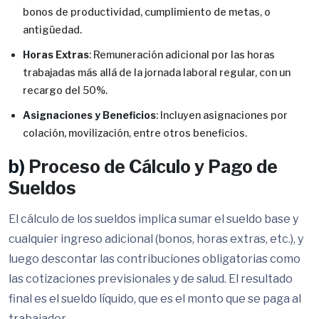
bonos de productividad, cumplimiento de metas, o
antigüedad.
Horas Extras
: Remuneración adicional por las horas
trabajadas más allá de la jornada laboral regular, con un
recargo del 50%.
Asignaciones y Beneficios
: Incluyen asignaciones por
colación, movilización, entre otros beneficios.
b)
Proceso de Cálculo y Pago de
Sueldos
El cálculo de los sueldos implica sumar el sueldo base y
cualquier ingreso adicional (bonos, horas extras, etc.), y
luego descontar las contribuciones obligatorias como
las cotizaciones previsionales y de salud. El resultado
final es el sueldo líquido, que es el monto que se paga al
trabajador.