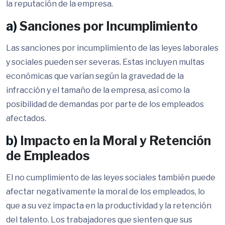
la reputación de la empresa.
a)
Sanciones por Incumplimiento
Las sanciones por incumplimiento de las leyes laborales
y sociales pueden ser severas. Estas incluyen multas
económicas que varían según la gravedad de la
infracción y el tamaño de la empresa, así como la
posibilidad de demandas por parte de los empleados
afectados.
b)
Impacto en la Moral y Retención
de Empleados
El no cumplimiento de las leyes sociales también puede
afectar negativamente la moral de los empleados, lo
que a su vez impacta en la productividad y la retención
del talento. Los trabajadores que sienten que sus