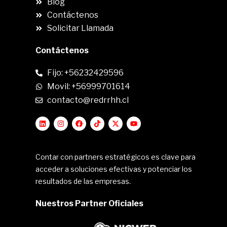
Blog
Contáctenos
Solicitar Llamada
Contáctenos
Fijo: +56232429596
Movil: +56999701614
contacto@redrrhh.cl
Contar con partners estratégicos es clave para
acceder a soluciones efectivas y potenciar los
resultados de las empresas.
Nuestros Partner Oficiales