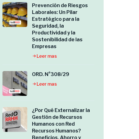
Prevención de Riesgos
Laborales: Un Pilar
Estratégico para la
Seguridad, la
Productividad y la
Sostenibilidad de las
Empresas
Leer mas
ORD. N°308/29
Leer mas
¿Por Qué Externalizar la
Gestión de Recursos
Humanos con Red
Recursos Humanos?
Beneficios, Ahorro y