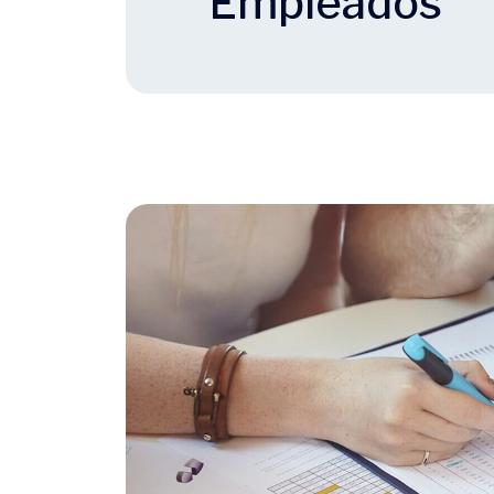
Empleados