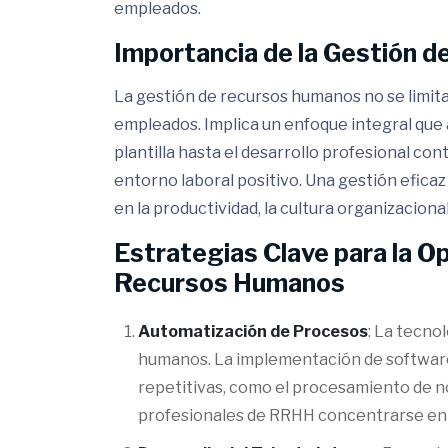
empleados.
Importancia de la Gestión 
La gestión de recursos humanos no se limita
empleados. Implica un enfoque integral que a
plantilla hasta el desarrollo profesional con
entorno laboral positivo. Una gestión efica
en la productividad, la cultura organizacional
Estrategias Clave para la Op
Recursos Humanos
Automatización de Procesos
: La tecno
humanos. La implementación de softwar
repetitivas, como el procesamiento de nó
profesionales de RRHH concentrarse en 