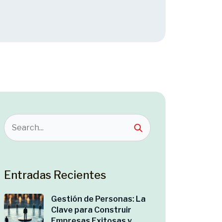
Entradas Recientes
Gestión de Personas: La
Clave para Construir
Empresas Exitosas y