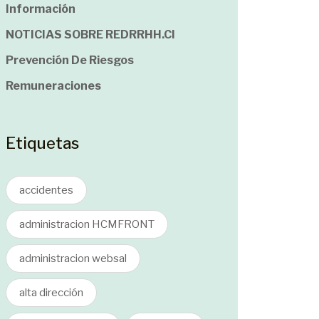
Información
NOTICIAS SOBRE REDRRHH.cl
Prevención De Riesgos
Remuneraciones
Etiquetas
accidentes
administracion HCMFRONT
administracion websal
alta dirección