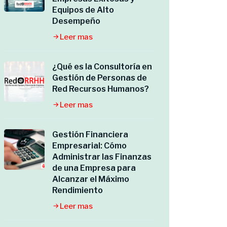
Equipos de Alto
Desempeño
Leer mas
¿Qué es la Consultoría en
Gestión de Personas de
Red Recursos Humanos?
Leer mas
Gestión Financiera
Empresarial: Cómo
Administrar las Finanzas
de una Empresa para
Alcanzar el Máximo
Rendimiento
Leer mas