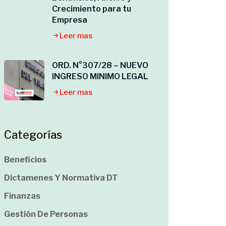
Crecimiento para tu
Empresa
Leer mas
ORD. N°307/28 – NUEVO
INGRESO MINIMO LEGAL
Leer mas
Categorías
Beneficios
Dictamenes Y Normativa DT
Finanzas
Gestión De Personas