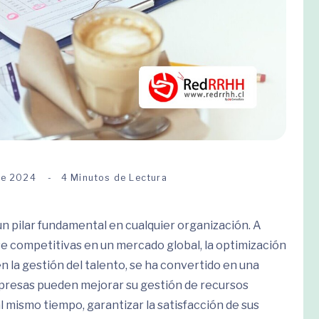
de 2024
4 Minutos de Lectura
n pilar fundamental en cualquier organización. A
 competitivas en un mercado global, la optimización
 la gestión del talento, se ha convertido en una
mpresas pueden mejorar su gestión de recursos
 mismo tiempo, garantizar la satisfacción de sus