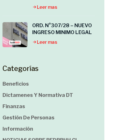
Leer mas
ORD. N°307/28 – NUEVO
INGRESO MINIMO LEGAL
Leer mas
Categorías
Beneficios
Dictamenes Y Normativa DT
Finanzas
Gestión De Personas
Información