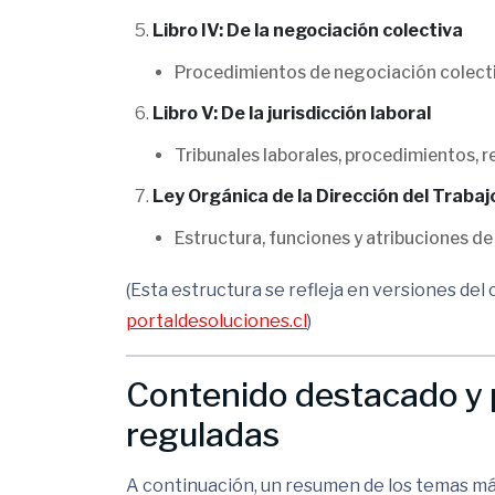
Libro IV: De la negociación colectiva
Procedimientos de negociación colectiv
Libro V: De la jurisdicción laboral
Tribunales laborales, procedimientos, r
Ley Orgánica de la Dirección del Trabaj
Estructura, funciones y atribuciones de 
(Esta estructura se refleja en versiones del 
portaldesoluciones.cl
)
Contenido destacado y 
reguladas
A continuación, un resumen de los temas má