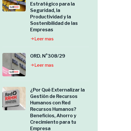
Estratégico para la
Seguridad, la
Productividad y la
Sostenibilidad de las
Empresas
Leer mas
ORD. N°308/29
Leer mas
¿Por Qué Externalizar la
Gestión de Recursos
Humanos con Red
Recursos Humanos?
Beneficios, Ahorro y
Crecimiento para tu
Empresa