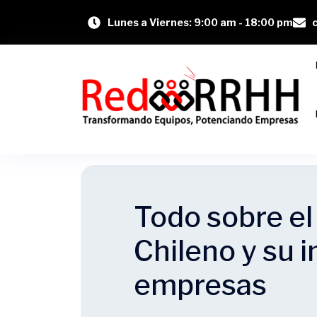
Lunes a Viernes: 9:00 am - 18:00 pm
Todo sobre el
Chileno y su 
empresas