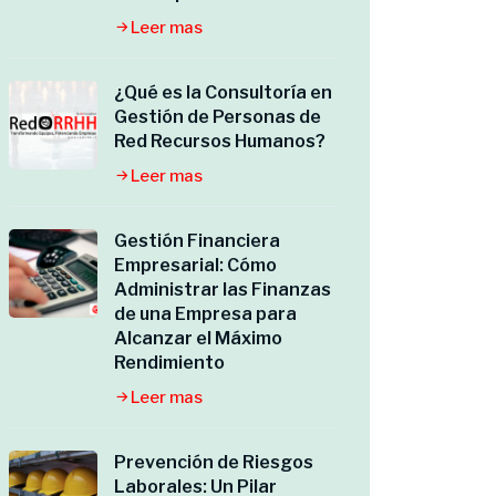
Leer mas
¿Qué es la Consultoría en
Gestión de Personas de
Red Recursos Humanos?
Leer mas
Gestión Financiera
Empresarial: Cómo
Administrar las Finanzas
de una Empresa para
Alcanzar el Máximo
Rendimiento
Leer mas
Prevención de Riesgos
Laborales: Un Pilar