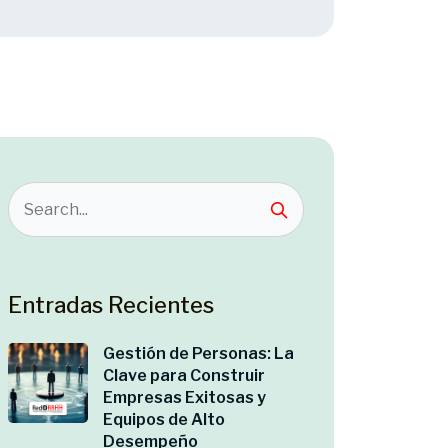
Entradas Recientes
Gestión de Personas: La
Clave para Construir
Empresas Exitosas y
Equipos de Alto
Desempeño