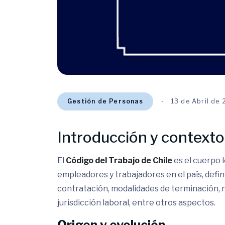
Gestión de Personas
13 de Abril de
Introducción y contexto
El
Código del Trabajo de Chile
es el cuerpo l
empleadores y trabajadores en el país, defi
contratación, modalidades de terminación, n
jurisdicción laboral, entre otros aspectos.