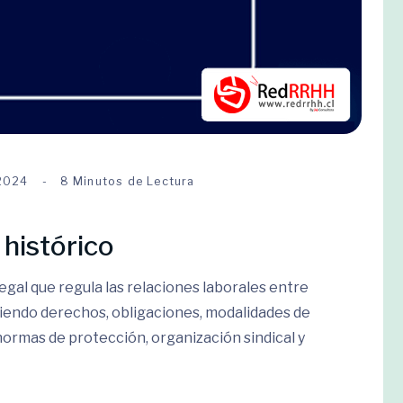
 2024
8 Minutos de Lectura
 histórico
egal que regula las relaciones laborales entre
niendo derechos, obligaciones, modalidades de
ormas de protección, organización sindical y