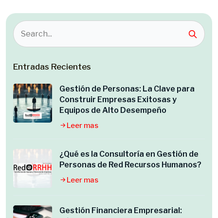
Entradas Recientes
Gestión de Personas: La Clave para
Construir Empresas Exitosas y
Equipos de Alto Desempeño
Leer mas
¿Qué es la Consultoría en Gestión de
Personas de Red Recursos Humanos?
Leer mas
Gestión Financiera Empresarial: