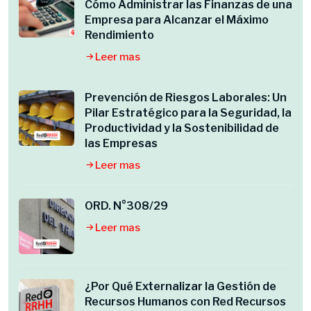
Cómo Administrar las Finanzas de una
Empresa para Alcanzar el Máximo
Rendimiento
Leer mas
Prevención de Riesgos Laborales: Un
Pilar Estratégico para la Seguridad, la
Productividad y la Sostenibilidad de
las Empresas
Leer mas
ORD. N°308/29
Leer mas
¿Por Qué Externalizar la Gestión de
Recursos Humanos con Red Recursos