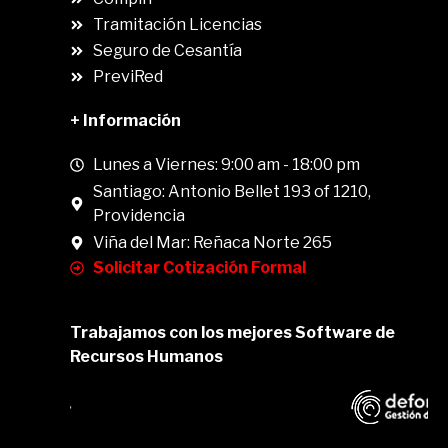
.
Tramitación Licencias
Seguro de Cesantía
PreviRed
+ Información
Lunes a Viernes: 9:00 am - 18:00 pm
Santiago: Antonio Bellet 193 of 1210,
Providencia
Viña del Mar: Reñaca Norte 265
Solicitar Cotización Formal
Trabajamos con los mejores Software de
Recursos Humanos