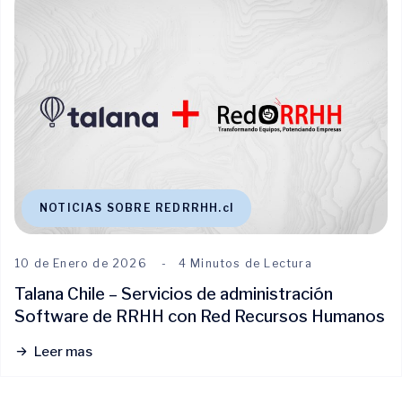
NOTICIAS SOBRE REDRRHH.cl
10 de Enero de 2026
4 Minutos de Lectura
Talana Chile – Servicios de administración
Software de RRHH con Red Recursos Humanos
Leer mas