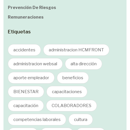
Prevención De Riesgos
Remuneraciones
Etiquetas
accidentes
administracion HCMFRONT
administracion websal
alta dirección
aporte empleador
beneficios
BIENESTAR
capacitaciones
capacitación
COLABORADORES
competencias laborales
cultura