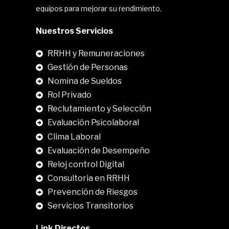
equipos para mejorar su rendimiento.
Nuestros Servicios
RRHH y Remuneraciones
Gestión de Personas
Nomina de Sueldos
Rol Privado
Reclutamiento y Selección
Evaluación Psicolaboral
Clima Laboral
.
Evaluación de Desempeño
Reloj control Digital
Consultoria en RRHH
Prevención de Riesgos
Servicios Transitorios
Link Directos