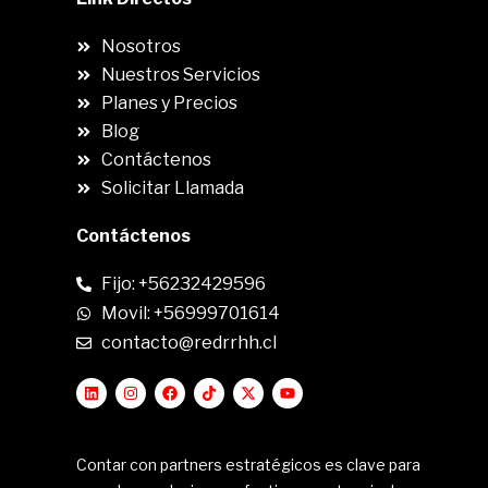
Nosotros
Nuestros Servicios
Planes y Precios
Blog
Contáctenos
Solicitar Llamada
Contáctenos
Fijo: +56232429596
Movil: +56999701614
contacto@redrrhh.cl
Contar con partners estratégicos es clave para