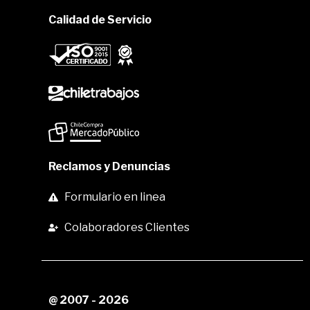
Calidad de Servicio
Reclamos y Denuncias
Formulario en linea
Colaboradores Clientes
@ 2007 - 2026