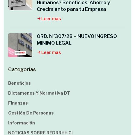
Humanos? Beneficios, Ahorro y
Crecimiento para tu Empresa
Leer mas
ORD. N°307/28 – NUEVO INGRESO
MINIMO LEGAL
Leer mas
Categorías
Beneficios
Dictamenes Y Normativa DT
Finanzas
Gestión De Personas
Información
NOTICIAS SOBRE REDRRHH.cl