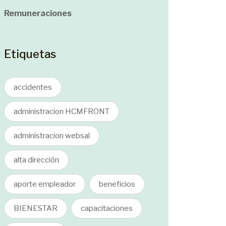
Remuneraciones
Etiquetas
accidentes
administracion HCMFRONT
administracion websal
alta dirección
aporte empleador
beneficios
BIENESTAR
capacitaciones