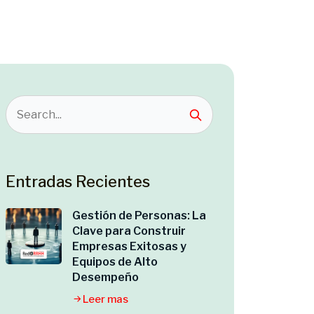
Entradas Recientes
Gestión de Personas: La
Clave para Construir
Empresas Exitosas y
Equipos de Alto
Desempeño
Leer mas