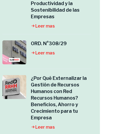
Productividad y la
Sostenibilidad de las
Empresas
Leer mas
ORD. N°308/29
Leer mas
¿Por Qué Externalizar la
Gestión de Recursos
Humanos con Red
Recursos Humanos?
Beneficios, Ahorro y
Crecimiento para tu
Empresa
Leer mas