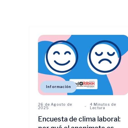
Información
26 de Agosto de
4 Minutos de
2025
Lectura
Encuesta de clima laboral: