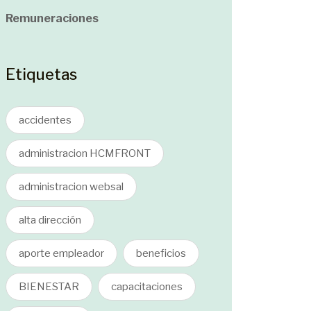
Remuneraciones
Etiquetas
accidentes
administracion HCMFRONT
administracion websal
alta dirección
aporte empleador
beneficios
BIENESTAR
capacitaciones