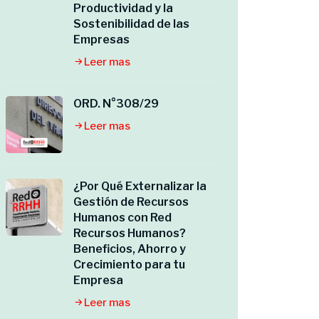
Productividad y la
Sostenibilidad de las
Empresas
Leer mas
ORD. N°308/29
Leer mas
¿Por Qué Externalizar la
Gestión de Recursos
Humanos con Red
Recursos Humanos?
Beneficios, Ahorro y
Crecimiento para tu
Empresa
Leer mas