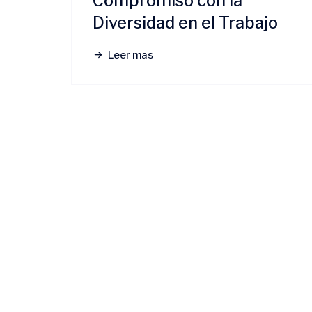
Compromiso con la
Diversidad en el Trabajo
Leer mas