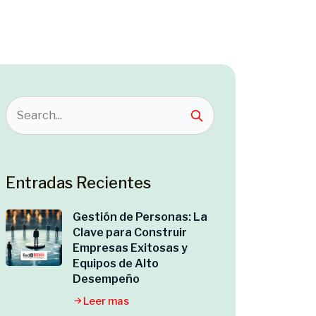
Entradas Recientes
Gestión de Personas: La
Clave para Construir
Empresas Exitosas y
Equipos de Alto
Desempeño
Leer mas