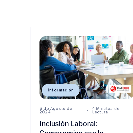
Información
6 de Agosto de
4 Minutos de
2024
Lectura
Inclusión Laboral: