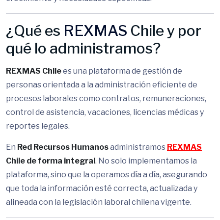
¿Qué es
REXMAS
Chile y por
qué lo administramos?
REXMAS Chile
es una plataforma de gestión de
personas orientada a la administración eficiente de
procesos laborales como contratos, remuneraciones,
control de asistencia, vacaciones, licencias médicas y
reportes legales.
En
Red Recursos Humanos
administramos
REXMAS
Chile de forma integral
. No solo implementamos la
plataforma, sino que la operamos día a día, asegurando
que toda la información esté correcta, actualizada y
alineada con la legislación laboral chilena vigente.