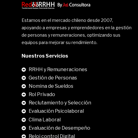
Estamos en el mercado chileno desde 2007,
apoyando a empresas y emprendedores en la gestión
de personas y remuneraciones, optimizando sus
equipos para mejorar su rendimiento.
Nuestros Servicios
RRHH y Remuneraciones
Gestión de Personas
Nomina de Sueldos
Rol Privado
Reclutamiento y Selección
Evaluación Psicolaboral
Clima Laboral
.
Evaluación de Desempeño
Reloj control Digital