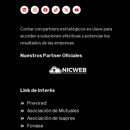
Contar con partners estratégicos es clave para
acceder a soluciones efectivas y potenciar los
resultados de las empresas.
Nuestros Partner Oficiales
Link de Interés
Previred
Asociación de Mutuales
Asociación de Isapres
Fonasa