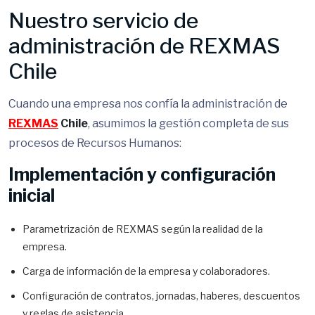
Nuestro servicio de
administración de REXMAS
Chile
Cuando una empresa nos confía la administración de
REXMAS
Chile
, asumimos la gestión completa de sus
procesos de Recursos Humanos:
Implementación y configuración
inicial
Parametrización de REXMAS según la realidad de la
empresa.
Carga de información de la empresa y colaboradores.
Configuración de contratos, jornadas, haberes, descuentos
y reglas de asistencia.