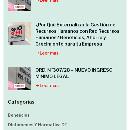
Leer mas
¿Por Qué Externalizar la Gestión de
Recursos Humanos con Red Recursos
Humanos? Beneficios, Ahorro y
Crecimiento para tu Empresa
Leer mas
ORD. N°307/28 – NUEVO INGRESO
MINIMO LEGAL
Leer mas
Categorías
Beneficios
Dictamenes Y Normativa DT