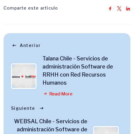
Comparte este articulo
Anterior
Talana Chile - Servicios de
administración Software de
RRHH con Red Recursos
Humanos
Read More
Siguiente
WEBSAL Chile - Servicios de
administración Software de