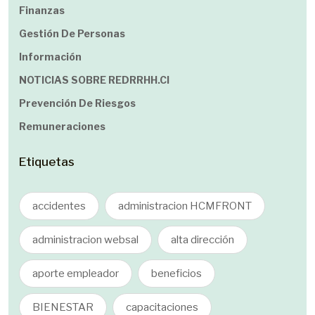
Finanzas
Gestión De Personas
Información
NOTICIAS SOBRE REDRRHH.cl
Prevención De Riesgos
Remuneraciones
Etiquetas
accidentes
administracion HCMFRONT
administracion websal
alta dirección
aporte empleador
beneficios
BIENESTAR
capacitaciones