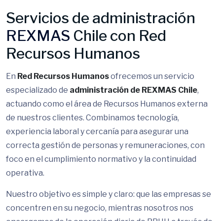
Servicios de administración
REXMAS
Chile con Red
Recursos Humanos
En
Red Recursos Humanos
ofrecemos un servicio
especializado de
administración de REXMAS Chile
,
actuando como el área de Recursos Humanos externa
de nuestros clientes. Combinamos tecnología,
experiencia laboral y cercanía para asegurar una
correcta gestión de personas y remuneraciones, con
foco en el cumplimiento normativo y la continuidad
operativa.
Nuestro objetivo es simple y claro: que las empresas se
concentren en su negocio, mientras nosotros nos