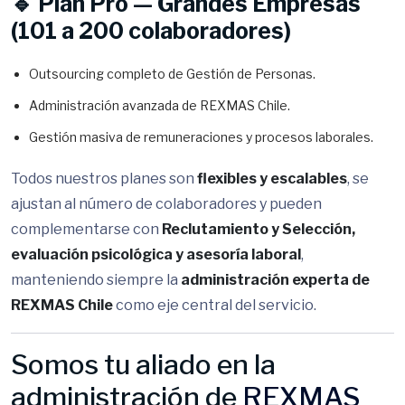
🔹 Plan Pro — Grandes Empresas
(101 a 200 colaboradores)
Outsourcing completo de Gestión de Personas.
Administración avanzada de REXMAS Chile.
Gestión masiva de remuneraciones y procesos laborales.
Todos nuestros planes son
flexibles y escalables
, se
ajustan al número de colaboradores y pueden
complementarse con
Reclutamiento y Selección,
evaluación psicológica y asesoría laboral
,
manteniendo siempre la
administración experta de
REXMAS Chile
como eje central del servicio.
Somos tu aliado en la
administración de
REXMAS