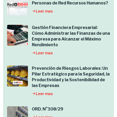
Personas de Red Recursos Humanos?
Leer mas
Gestión Financiera Empresarial:
Cómo Administrar las Finanzas de una
Empresa para Alcanzar el Máximo
Rendimiento
Leer mas
Prevención de Riesgos Laborales: Un
Pilar Estratégico para la Seguridad, la
Productividad y la Sostenibilidad de
las Empresas
Leer mas
ORD. N°308/29