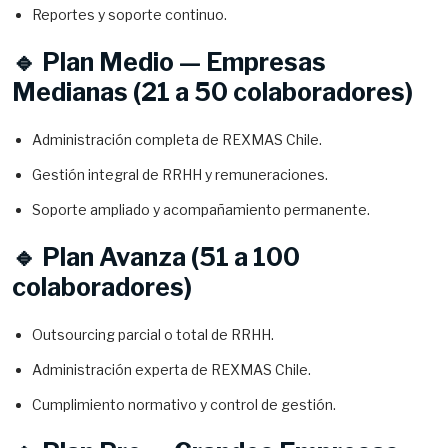
Reportes y soporte continuo.
🔹 Plan Medio — Empresas
Medianas (21 a 50 colaboradores)
Administración completa de REXMAS Chile.
Gestión integral de RRHH y remuneraciones.
Soporte ampliado y acompañamiento permanente.
🔹 Plan Avanza (51 a 100
colaboradores)
Outsourcing parcial o total de RRHH.
Administración experta de REXMAS Chile.
Cumplimiento normativo y control de gestión.