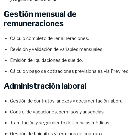
Gestión mensual de
remuneraciones
Cálculo completo de remuneraciones.
Revisión y validación de variables mensuales.
Emisión de liquidaciones de sueldo.
Cálculo y pago de cotizaciones previsionales vía Previred.
Administración laboral
Gestión de contratos, anexos y documentación laboral.
Control de vacaciones, permisos y ausencias.
Tramitación y seguimiento de licencias médicas.
Gestión de finiquitos y términos de contrato.