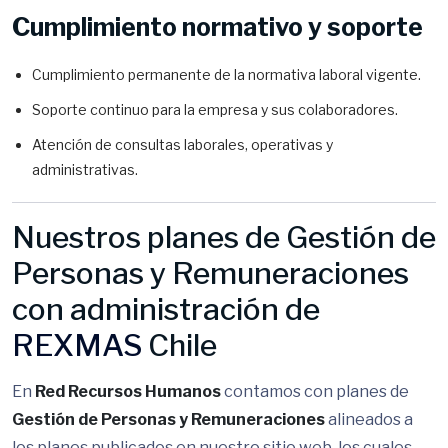
Cumplimiento normativo y soporte
Cumplimiento permanente de la normativa laboral vigente.
Soporte continuo para la empresa y sus colaboradores.
Atención de consultas laborales, operativas y
administrativas.
Nuestros planes de Gestión de
Personas y Remuneraciones
con administración de
REXMAS
Chile
En
Red Recursos Humanos
contamos con planes de
Gestión de Personas y Remuneraciones
alineados a
los planes publicados en nuestro sitio web, los cuales