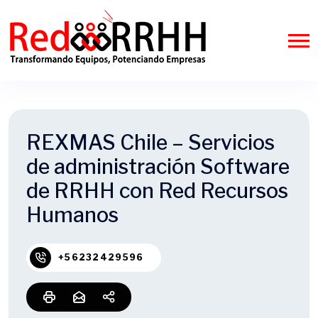
REXMAS Chile – Servicios
de administración Software
de RRHH con Red Recursos
Humanos
+56232429596