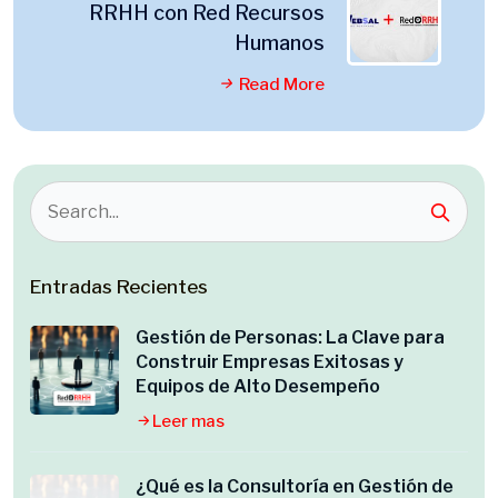
RRHH con Red Recursos
Humanos
Read More
Entradas Recientes
Gestión de Personas: La Clave para
Construir Empresas Exitosas y
Equipos de Alto Desempeño
Leer mas
¿Qué es la Consultoría en Gestión de