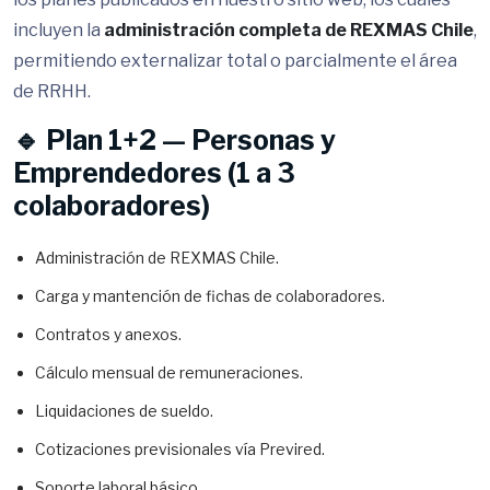
incluyen la
administración completa de REXMAS Chile
,
permitiendo externalizar total o parcialmente el área
de RRHH.
🔹 Plan 1+2 — Personas y
Emprendedores (1 a 3
colaboradores)
Administración de REXMAS Chile.
Carga y mantención de fichas de colaboradores.
Contratos y anexos.
Cálculo mensual de remuneraciones.
Liquidaciones de sueldo.
Cotizaciones previsionales vía Previred.
Soporte laboral básico.