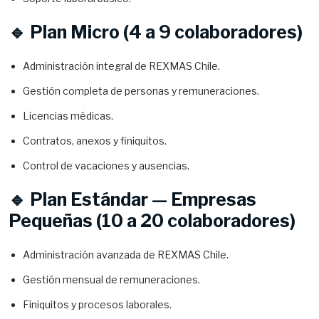
🔹 Plan Micro (4 a 9 colaboradores)
Administración integral de REXMAS Chile.
Gestión completa de personas y remuneraciones.
Licencias médicas.
Contratos, anexos y finiquitos.
Control de vacaciones y ausencias.
🔹 Plan Estándar — Empresas
Pequeñas (10 a 20 colaboradores)
Administración avanzada de REXMAS Chile.
Gestión mensual de remuneraciones.
Finiquitos y procesos laborales.