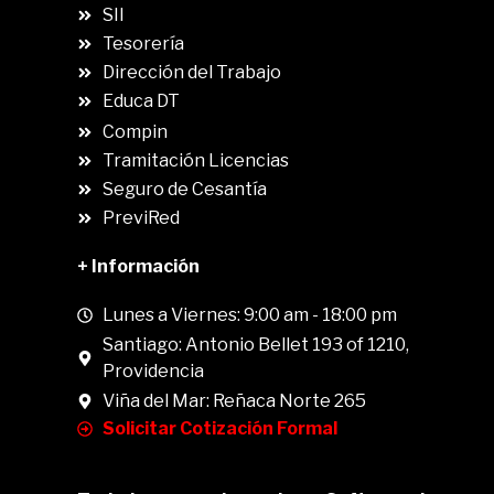
SII
.
Tesorería
Dirección del Trabajo
Educa DT
Compin
.
Tramitación Licencias
Seguro de Cesantía
PreviRed
+ Información
Lunes a Viernes: 9:00 am - 18:00 pm
Santiago: Antonio Bellet 193 of 1210,
Providencia
Viña del Mar: Reñaca Norte 265
Solicitar Cotización Formal