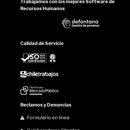
Trabajamos con los mejores Software de
Recursos Humanos
Calidad de Servicio
Reclamos y Denuncias
Formulario en linea