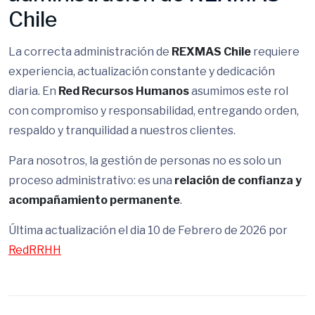
Chile
La correcta administración de
REXMAS Chile
requiere
experiencia, actualización constante y dedicación
diaria. En
Red Recursos Humanos
asumimos este rol
con compromiso y responsabilidad, entregando orden,
respaldo y tranquilidad a nuestros clientes.
Para nosotros, la gestión de personas no es solo un
proceso administrativo: es una
relación de confianza y
acompañamiento permanente
.
Última actualización el dia 10 de Febrero de 2026 por
RedRRHH