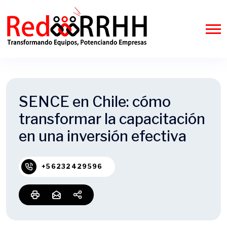
SENCE en Chile: cómo
transformar la capacitación
en una inversión efectiva
+56232429596