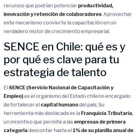
recursos que podrían potenciar
productividad,
innovación y retención de colaboradores
. Aprovechar
este mecanismo convierte la capacitación en un
verdadero motor de crecimiento empresarial.
SENCE en Chile: qué es y
por qué es clave para tu
estrategia de talento
El
SENCE (Servicio Nacional de Capacitación y
Empleo)
es el organismo del Estado chileno encargado
de fortalecer el
capital humano
del país. Su
herramienta más destacada es la
Franquicia Tributaria
,
un incentivo que permite a las
empresas de primera
categoría
descontar hasta el
1% de su planilla anual de