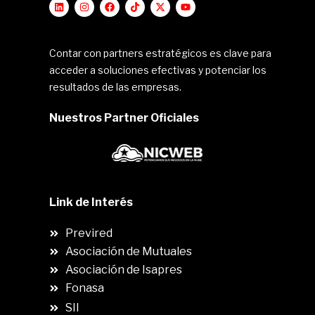
Contar con partners estratégicos es clave para
acceder a soluciones efectivas y potenciar los
resultados de las empresas.
Nuestros Partner Oficiales
Link de Interés
Previred
Asociación de Mutuales
Asociación de Isapres
Fonasa
SII