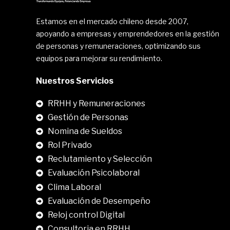
Estamos en el mercado chileno desde 2007,
apoyando a empresas y emprendedores en la gestión
de personas y remuneraciones, optimizando sus
equipos para mejorar su rendimiento.
Nuestros Servicios
RRHH y Remuneraciones
Gestión de Personas
Nomina de Sueldos
Rol Privado
Reclutamiento y Selección
Evaluación Psicolaboral
Clima Laboral
.
Evaluación de Desempeño
Reloj control Digital
Consultoria en RRHH