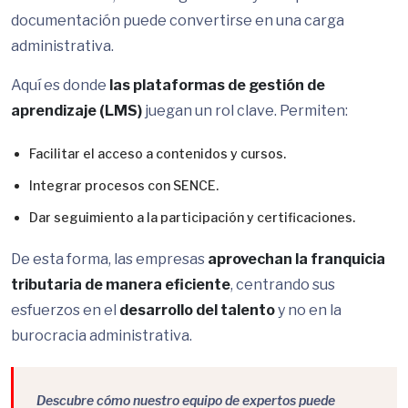
documentación puede convertirse en una carga
administrativa.
Aquí es donde
las plataformas de gestión de
aprendizaje (LMS)
juegan un rol clave. Permiten:
Facilitar el acceso a contenidos y cursos.
Integrar procesos con SENCE.
Dar seguimiento a la participación y certificaciones.
De esta forma, las empresas
aprovechan la franquicia
tributaria de manera eficiente
, centrando sus
esfuerzos en el
desarrollo del talento
y no en la
burocracia administrativa.
Descubre cómo nuestro equipo de expertos puede