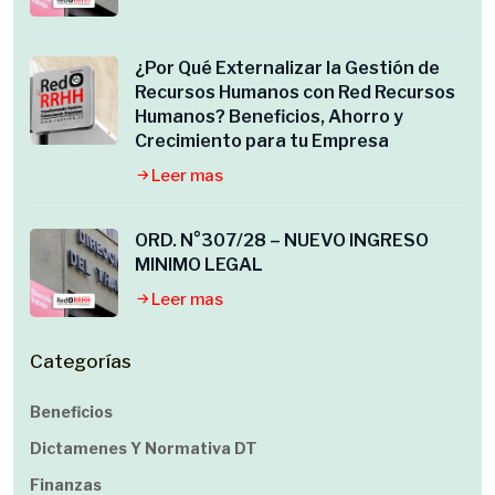
¿Por Qué Externalizar la Gestión de
Recursos Humanos con Red Recursos
Humanos? Beneficios, Ahorro y
Crecimiento para tu Empresa
Leer mas
ORD. N°307/28 – NUEVO INGRESO
MINIMO LEGAL
Leer mas
Categorías
Beneficios
Dictamenes Y Normativa DT
Finanzas