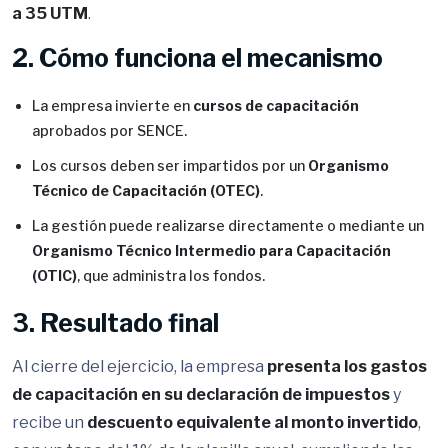
a 35 UTM
.
2. Cómo funciona el mecanismo
La empresa invierte en
cursos de capacitación
aprobados por SENCE.
Los cursos deben ser impartidos por un
Organismo
Técnico de Capacitación (OTEC)
.
La gestión puede realizarse directamente o mediante un
Organismo Técnico Intermedio para Capacitación
(OTIC)
, que administra los fondos.
3. Resultado final
Al cierre del ejercicio, la empresa
presenta los gastos
de capacitación en su declaración de impuestos
y
recibe un
descuento equivalente al monto invertido
,