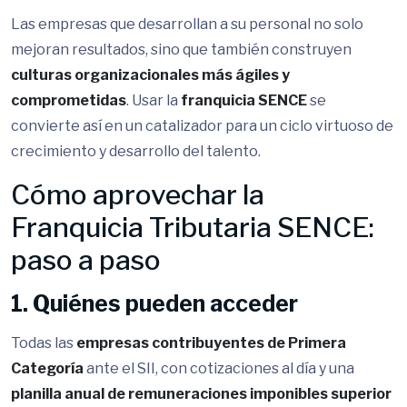
Las empresas que desarrollan a su personal no solo
mejoran resultados, sino que también construyen
culturas organizacionales más ágiles y
comprometidas
. Usar la
franquicia SENCE
se
convierte así en un catalizador para un ciclo virtuoso de
crecimiento y desarrollo del talento.
Cómo aprovechar la
Franquicia Tributaria SENCE:
paso a paso
1. Quiénes pueden acceder
Todas las
empresas contribuyentes de Primera
Categoría
ante el SII, con cotizaciones al día y una
planilla anual de remuneraciones imponibles superior