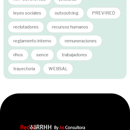
leyes sociales
outsoutcing
PREVIRED
reclutadores
recursos humanos
reglamento interno
remuneraciones
rihos
sence
trabajadores
trayectoria
WEBSAL