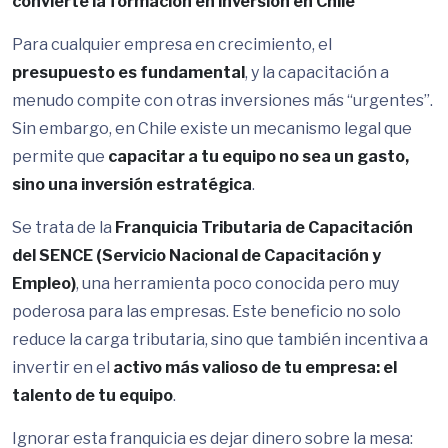
convierte la formación en inversión en Chile
Para cualquier empresa en crecimiento, el
presupuesto es fundamental
, y la capacitación a
menudo compite con otras inversiones más “urgentes”.
Sin embargo, en Chile existe un mecanismo legal que
permite que
capacitar a tu equipo no sea un gasto,
sino una inversión estratégica
.
Se trata de la
Franquicia Tributaria de Capacitación
del SENCE (Servicio Nacional de Capacitación y
Empleo)
, una herramienta poco conocida pero muy
poderosa para las empresas. Este beneficio no solo
reduce la carga tributaria, sino que también incentiva a
invertir en el
activo más valioso de tu empresa: el
talento de tu equipo
.
Ignorar esta franquicia es dejar dinero sobre la mesa: