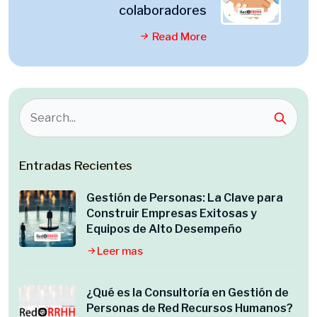
colaboradores
Read More
Entradas Recientes
Gestión de Personas: La Clave para
Construir Empresas Exitosas y
Equipos de Alto Desempeño
Leer mas
¿Qué es la Consultoría en Gestión de
Personas de Red Recursos Humanos?