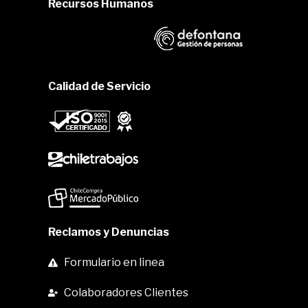
Recursos Humanos
Calidad de Servicio
Reclamos y Denuncias
Formulario en linea
Colaboradores Clientes