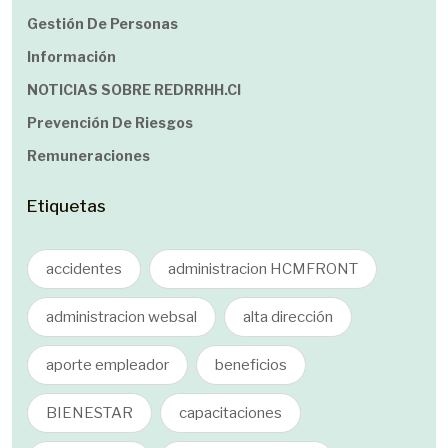
Gestión De Personas
Información
NOTICIAS SOBRE REDRRHH.cl
Prevención De Riesgos
Remuneraciones
Etiquetas
accidentes
administracion HCMFRONT
administracion websal
alta dirección
aporte empleador
beneficios
BIENESTAR
capacitaciones