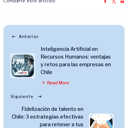
Comparte este articulo
Anterior
Inteligencia Artificial en
Recursos Humanos: ventajas
y retos para las empresas en
Chile
Read More
Siguiente
Fidelización de talento en
Chile: 3 estrategias efectivas
para retener a tus