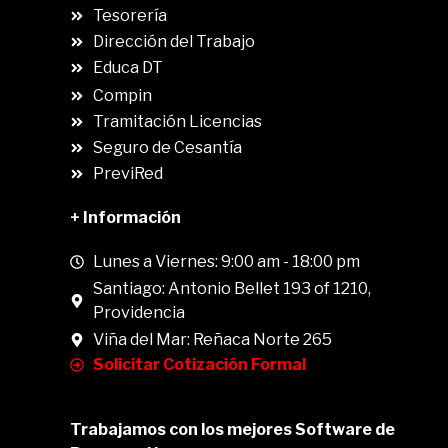
.
Tesorería
Dirección del Trabajo
Educa DT
Compin
.
Tramitación Licencias
Seguro de Cesantía
PreviRed
+ Información
Lunes a Viernes: 9:00 am - 18:00 pm
Santiago: Antonio Bellet 193 of 1210,
Providencia
Viña del Mar: Reñaca Norte 265
Solicitar Cotización Formal
Trabajamos con los mejores Software de