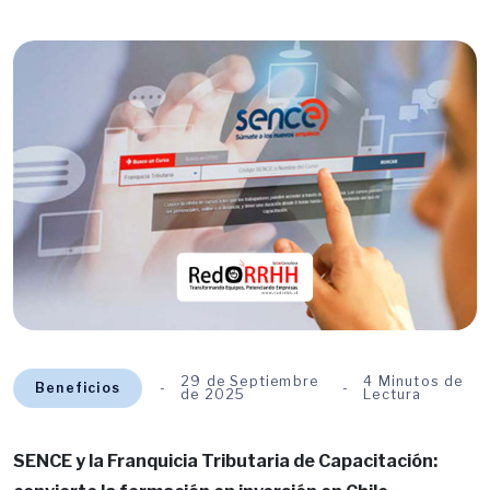
29 de Septiembre
4 Minutos de
Beneficios
de 2025
Lectura
SENCE y la Franquicia Tributaria de Capacitación: