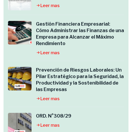
Leer mas
Gestión Financiera Empresarial:
Cómo Administrar las Finanzas de una
Empresa para Alcanzar el Máximo
Rendimiento
Leer mas
Prevención de Riesgos Laborales: Un
Pilar Estratégico para la Seguridad, la
Productividad y la Sostenibilidad de
las Empresas
Leer mas
ORD. N°308/29
Leer mas