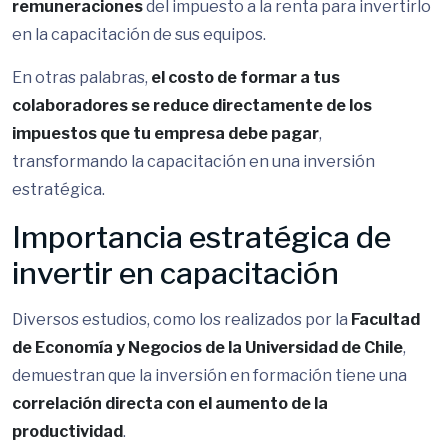
remuneraciones
del impuesto a la renta para invertirlo
en la capacitación de sus equipos.
En otras palabras,
el costo de formar a tus
colaboradores se reduce directamente de los
impuestos que tu empresa debe pagar
,
transformando la capacitación en una inversión
estratégica.
Importancia estratégica de
invertir en capacitación
Diversos estudios, como los realizados por la
Facultad
de Economía y Negocios de la Universidad de Chile
,
demuestran que la inversión en formación tiene una
correlación directa con el aumento de la
productividad
.