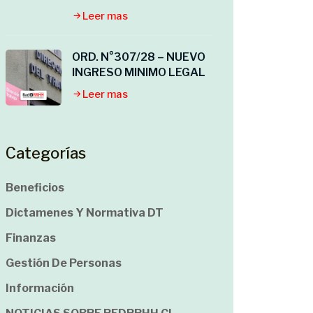
Leer mas
ORD. N°307/28 – NUEVO
INGRESO MINIMO LEGAL
Leer mas
Categorías
Beneficios
Dictamenes Y Normativa DT
Finanzas
Gestión De Personas
Información