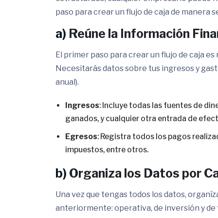
paso para crear un flujo de caja de manera se
a)
Reúne la Información Fina
El primer paso para crear un flujo de caja es
Necesitarás datos sobre tus ingresos y gast
anual).
Ingresos
: Incluye todas las fuentes de di
ganados, y cualquier otra entrada de efect
Egresos
: Registra todos los pagos realiza
impuestos, entre otros.
b)
Organiza los Datos por C
Una vez que tengas todos los datos, organíz
anteriormente: operativa, de inversión y de