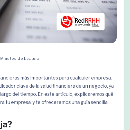
 Minutos de Lectura
financieras más importantes para cualquier empresa,
cador clave de la salud financiera de un negocio, ya
 largo del tiempo. En este artículo, explicaremos qué
ara tu empresa, y te ofreceremos una guía sencilla
ja?