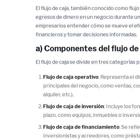
El flujo de caja, también conocido como flujo 
egresos de dinero en un negocio durante un 
empresarios entender cómo se mueve el efec
financieros y tomar decisiones informadas.
a)
Componentes del flujo de
El flujo de caja se divide en tres categorías p
Flujo de caja operativo
: Representa el 
principales del negocio, como ventas, co
alquiler, etc.).
Flujo de caja de inversión
: Incluye los f
plazo, como equipos, inmuebles o invers
Flujo de caja de financiamiento
: Se refi
inversionistas y acreedores, como prést