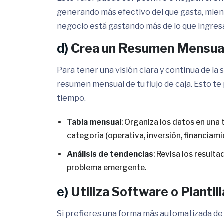
generando más efectivo del que gasta, mient
negocio está gastando más de lo que ingres
d)
Crea un Resumen Mensua
Para tener una visión clara y continua de la 
resumen mensual de tu flujo de caja. Esto te
tiempo.
Tabla mensual
: Organiza los datos en una 
categoría (operativa, inversión, financiami
Análisis de tendencias
: Revisa los result
problema emergente.
e)
Utiliza Software o Plantil
Si prefieres una forma más automatizada de c