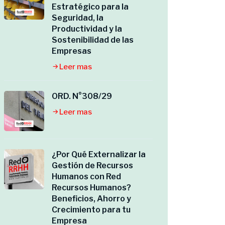
Estratégico para la
Seguridad, la
Productividad y la
Sostenibilidad de las
Empresas
Leer mas
ORD. N°308/29
Leer mas
¿Por Qué Externalizar la
Gestión de Recursos
Humanos con Red
Recursos Humanos?
Beneficios, Ahorro y
Crecimiento para tu
Empresa