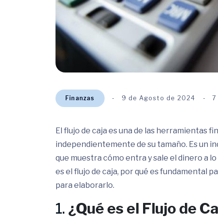
Finanzas
9 de Agosto de 2024
7
El flujo de caja es una de las herramientas 
independientemente de su tamaño. Es un indi
que muestra cómo entra y sale el dinero a lo
es el flujo de caja, por qué es fundamental p
para elaborarlo.
1.
¿Qué es el Flujo de Ca