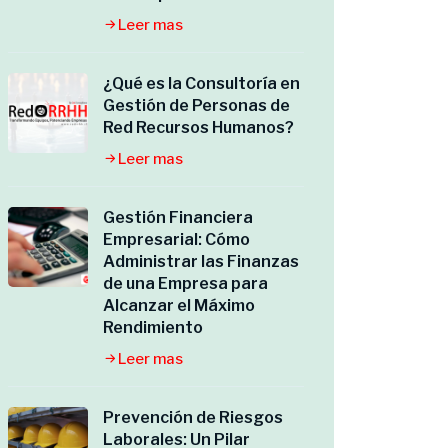
Leer mas
¿Qué es la Consultoría en
Gestión de Personas de
Red Recursos Humanos?
Leer mas
Gestión Financiera
Empresarial: Cómo
Administrar las Finanzas
de una Empresa para
Alcanzar el Máximo
Rendimiento
Leer mas
Prevención de Riesgos
Laborales: Un Pilar