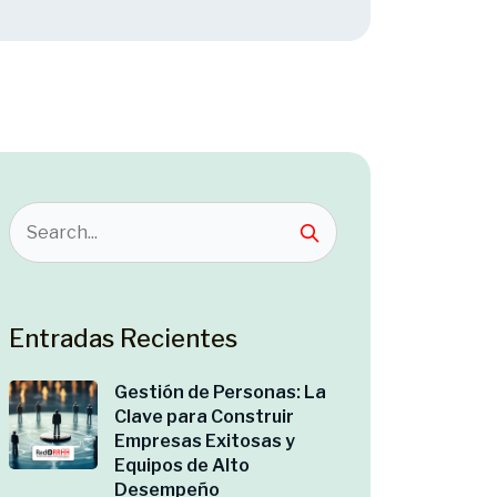
Entradas Recientes
Gestión de Personas: La
Clave para Construir
Empresas Exitosas y
Equipos de Alto
Desempeño