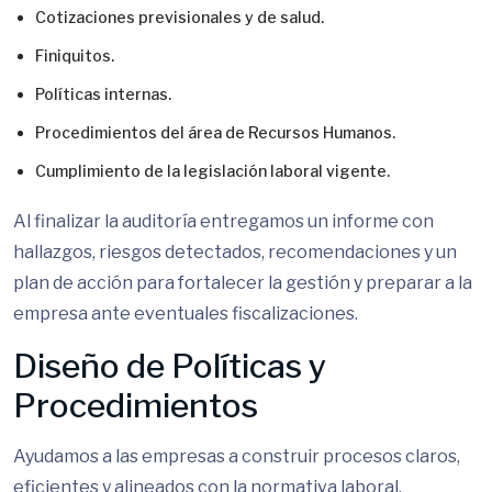
Cotizaciones previsionales y de salud.
Finiquitos.
Políticas internas.
Procedimientos del área de Recursos Humanos.
Cumplimiento de la legislación laboral vigente.
Al finalizar la auditoría entregamos un informe con
hallazgos, riesgos detectados, recomendaciones y un
plan de acción para fortalecer la gestión y preparar a la
empresa ante eventuales fiscalizaciones.
Diseño de Políticas y
Procedimientos
Ayudamos a las empresas a construir procesos claros,
eficientes y alineados con la normativa laboral.