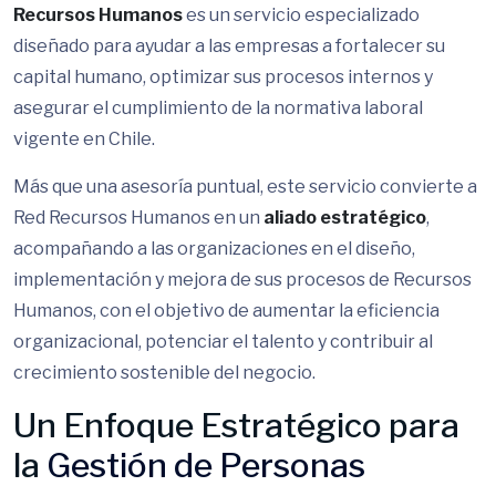
Recursos Humanos
es un servicio especializado
diseñado para ayudar a las empresas a fortalecer su
capital humano, optimizar sus procesos internos y
asegurar el cumplimiento de la normativa laboral
vigente en Chile.
Más que una asesoría puntual, este servicio convierte a
Red Recursos Humanos en un
aliado estratégico
,
acompañando a las organizaciones en el diseño,
implementación y mejora de sus procesos de Recursos
Humanos, con el objetivo de aumentar la eficiencia
organizacional, potenciar el talento y contribuir al
crecimiento sostenible del negocio.
Un Enfoque Estratégico para
la
Gestión de Personas