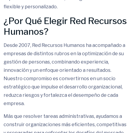
flexible y personalizado.
¿Por Qué Elegir Red Recursos
Humanos?
Desde 2007, Red Recursos Humanos ha acompañado a
empresas de distintos rubros en la optimización de su
gestión de personas, combinando experiencia,
innovación y un enfoque orientado a resultados.
Nuestro compromiso es convertirnos en un socio
estratégico que impulse el desarrollo organizacional,
reduzca riesgos y fortalezca el desempeño de cada
empresa.
Más que resolver tareas administrativas, ayudamos a
construir organizaciones más eficientes, competitivas
y preparadas para enfrentar los desafíos del mercado.