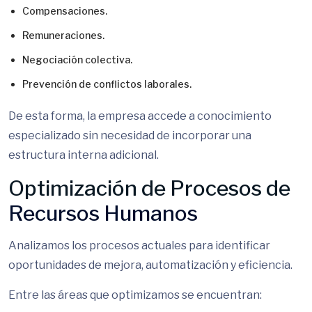
Compensaciones.
Remuneraciones.
Negociación colectiva.
Prevención de conflictos laborales.
De esta forma, la empresa accede a conocimiento
especializado sin necesidad de incorporar una
estructura interna adicional.
Optimización de Procesos de
Recursos Humanos
Analizamos los procesos actuales para identificar
oportunidades de mejora, automatización y eficiencia.
Entre las áreas que optimizamos se encuentran: