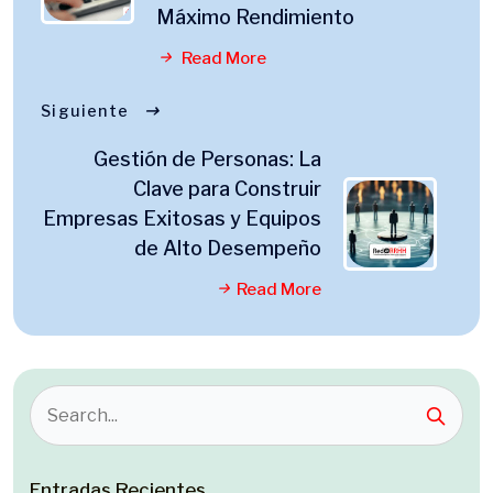
Máximo Rendimiento
Read More
Siguiente
Gestión de Personas: La
Clave para Construir
Empresas Exitosas y Equipos
de Alto Desempeño
Read More
Entradas Recientes