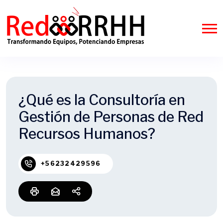
¿Qué es la Consultoría en
Gestión de Personas de Red
Recursos Humanos?
+56232429596