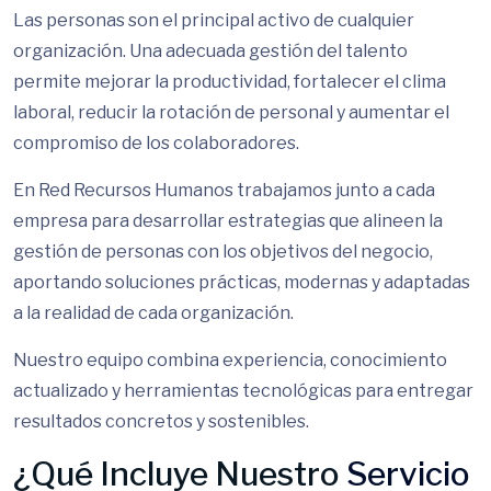
Las personas son el principal activo de cualquier
organización. Una adecuada gestión del talento
permite mejorar la productividad, fortalecer el clima
laboral, reducir la rotación de personal y aumentar el
compromiso de los colaboradores.
En Red Recursos Humanos trabajamos junto a cada
empresa para desarrollar estrategias que alineen la
gestión de personas con los objetivos del negocio,
aportando soluciones prácticas, modernas y adaptadas
a la realidad de cada organización.
Nuestro equipo combina experiencia, conocimiento
actualizado y herramientas tecnológicas para entregar
resultados concretos y sostenibles.
¿Qué Incluye Nuestro
Servicio