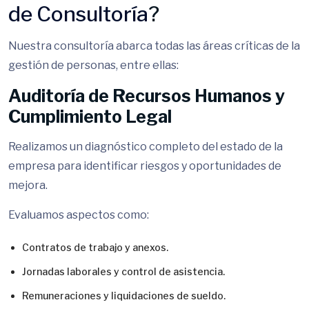
de Consultoría
?
Nuestra consultoría abarca todas las áreas críticas de la
gestión de personas, entre ellas:
Auditoría de Recursos Humanos y
Cumplimiento Legal
Realizamos un diagnóstico completo del estado de la
empresa para identificar riesgos y oportunidades de
mejora.
Evaluamos aspectos como:
Contratos de trabajo y anexos.
Jornadas laborales y control de asistencia.
Remuneraciones y liquidaciones de sueldo.