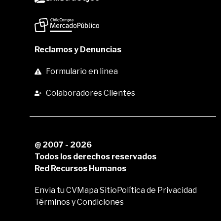
Reclamos y Denuncias
Formulario en linea
Colaboradores Clientes
@ 2007 - 2026
Todos los derechos reservados
Red Recursos Humanos
Envia tu CV
Mapa Sitio
Política de Privacidad
Términos y Condiciones