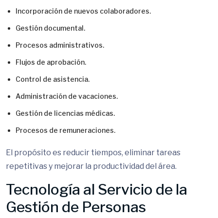
Incorporación de nuevos colaboradores.
Gestión documental.
Procesos administrativos.
Flujos de aprobación.
Control de asistencia.
Administración de vacaciones.
Gestión de licencias médicas.
Procesos de remuneraciones.
El propósito es reducir tiempos, eliminar tareas
repetitivas y mejorar la productividad del área.
Tecnología al Servicio de la
Gestión de Personas