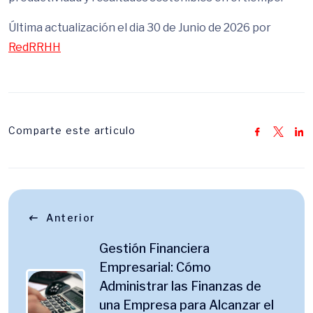
Última actualización el dia 30 de Junio de 2026 por
RedRRHH
Comparte este articulo
Anterior
Gestión Financiera
Empresarial: Cómo
Administrar las Finanzas de
una Empresa para Alcanzar el