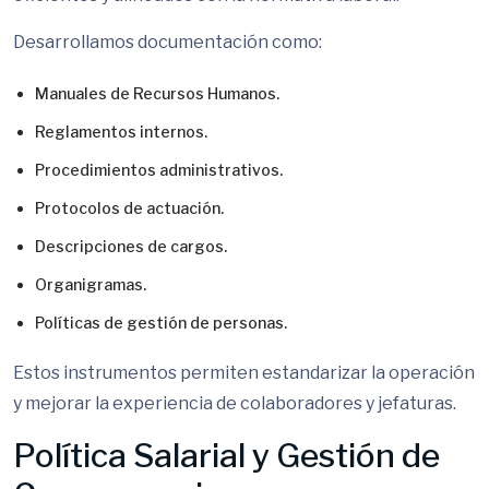
Desarrollamos documentación como:
Manuales de Recursos Humanos.
Reglamentos internos.
Procedimientos administrativos.
Protocolos de actuación.
Descripciones de cargos.
Organigramas.
Políticas de gestión de personas.
Estos instrumentos permiten estandarizar la operación
y mejorar la experiencia de colaboradores y jefaturas.
Política Salarial y Gestión de