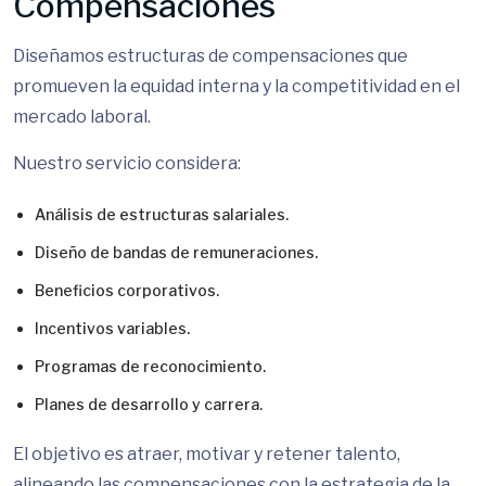
Compensaciones
Diseñamos estructuras de compensaciones que
promueven la equidad interna y la competitividad en el
mercado laboral.
Nuestro servicio considera:
Análisis de estructuras salariales.
Diseño de bandas de remuneraciones.
Beneficios corporativos.
Incentivos variables.
Programas de reconocimiento.
Planes de desarrollo y carrera.
El objetivo es atraer, motivar y retener talento,
alineando las compensaciones con la estrategia de la