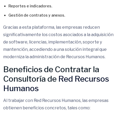
Reportes e indicadores.
Gestión de contratos y anexos.
Gracias a esta plataforma, las empresas reducen
significativamente los costos asociados a la adquisición
de software, licencias, implementación, soporte y
mantención, accediendo a una solución integral que
moderniza la administración de Recursos Humanos.
Beneficios de Contratar la
Consultoría de
Red Recursos
Humanos
Al trabajar con Red Recursos Humanos, las empresas
obtienen beneficios concretos, tales como: