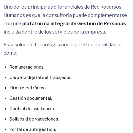
Uno de los principales diferenciales de Red Recursos
Humanos es que la consultoría puede complementarse
con una
plataforma integral de Gestión de Personas
,
incluida dentro de los servicios de la empresa.
Esta solución tecnológica incorpora funcionalidades
como:
Remuneraciones.
Carpeta digital del trabajador.
Firma electrónica.
Gestión documental.
Control de asistencia.
Solicitud de vacaciones.
Portal de autogestión.