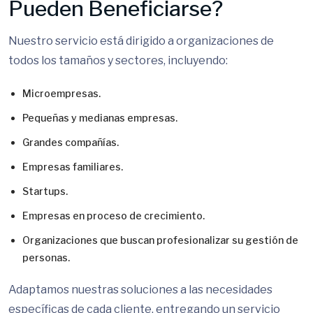
Pueden Beneficiarse?
Nuestro servicio está dirigido a organizaciones de
todos los tamaños y sectores, incluyendo:
Microempresas.
Pequeñas y medianas empresas.
Grandes compañías.
Empresas familiares.
Startups.
Empresas en proceso de crecimiento.
Organizaciones que buscan profesionalizar su gestión de
personas.
Adaptamos nuestras soluciones a las necesidades
específicas de cada cliente, entregando un servicio