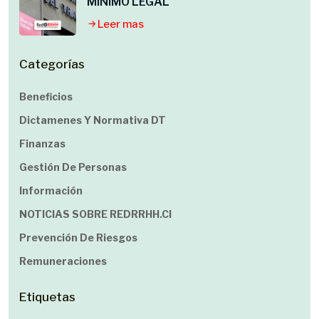
MINIMO LEGAL
Leer mas
Categorías
Beneficios
Dictamenes Y Normativa DT
Finanzas
Gestión De Personas
Información
NOTICIAS SOBRE REDRRHH.cl
Prevención De Riesgos
Remuneraciones
Etiquetas