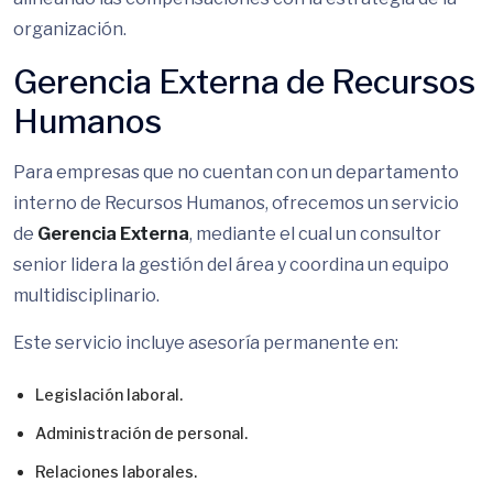
organización.
Gerencia Externa de Recursos
Humanos
Para empresas que no cuentan con un departamento
interno de Recursos Humanos, ofrecemos un servicio
de
Gerencia Externa
, mediante el cual un consultor
senior lidera la gestión del área y coordina un equipo
multidisciplinario.
Este servicio incluye asesoría permanente en:
Legislación laboral.
Administración de personal.
Relaciones laborales.