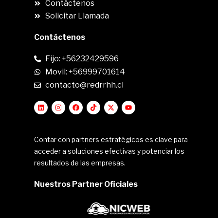
Contáctenos
Solicitar Llamada
Contáctenos
Fijo: +56232429596
Movil: +56999701614
contacto@redrrhh.cl
Contar con partners estratégicos es clave para
acceder a soluciones efectivas y potenciar los
resultados de las empresas.
Nuestros Partner Oficiales