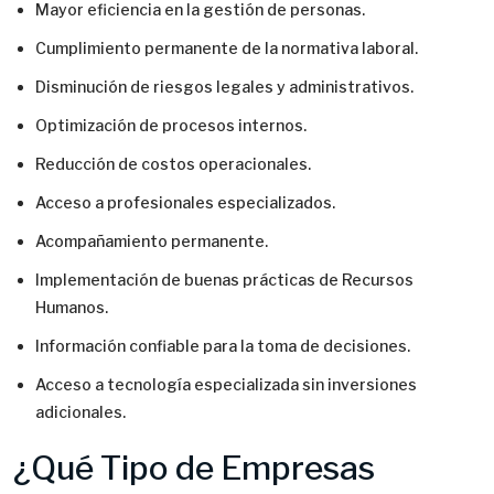
Mayor eficiencia en la gestión de personas.
Cumplimiento permanente de la normativa laboral.
Disminución de riesgos legales y administrativos.
Optimización de procesos internos.
Reducción de costos operacionales.
Acceso a profesionales especializados.
Acompañamiento permanente.
Implementación de buenas prácticas de Recursos
Humanos.
Información confiable para la toma de decisiones.
Acceso a tecnología especializada sin inversiones
adicionales.
¿Qué Tipo de Empresas