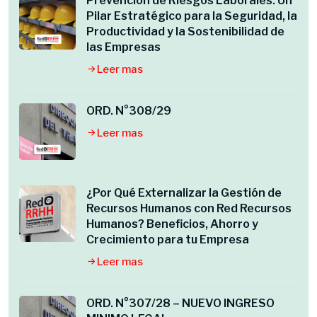
Prevención de Riesgos Laborales: Un
Pilar Estratégico para la Seguridad, la
Productividad y la Sostenibilidad de
las Empresas
Leer mas
ORD. N°308/29
Leer mas
¿Por Qué Externalizar la Gestión de
Recursos Humanos con Red Recursos
Humanos? Beneficios, Ahorro y
Crecimiento para tu Empresa
Leer mas
ORD. N°307/28 – NUEVO INGRESO