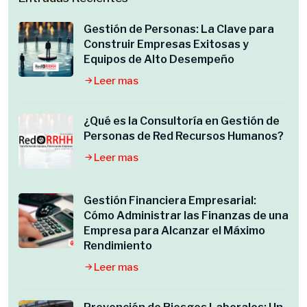
Gestión de Personas: La Clave para
Construir Empresas Exitosas y
Equipos de Alto Desempeño
Leer mas
¿Qué es la Consultoría en Gestión de
Personas de Red Recursos Humanos?
Leer mas
Gestión Financiera Empresarial:
Cómo Administrar las Finanzas de una
Empresa para Alcanzar el Máximo
Rendimiento
Leer mas