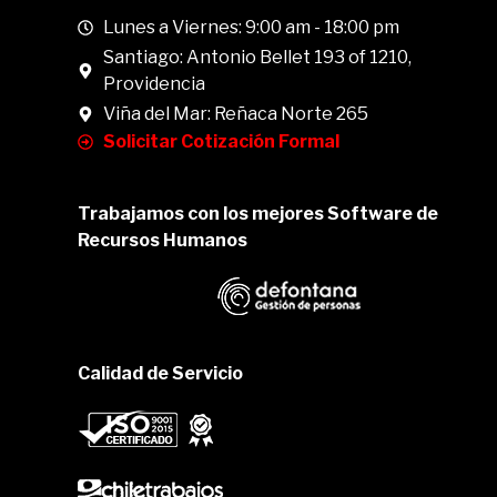
Lunes a Viernes: 9:00 am - 18:00 pm
Santiago: Antonio Bellet 193 of 1210,
Providencia
Viña del Mar: Reñaca Norte 265
Solicitar Cotización Formal
Trabajamos con los mejores Software de
Recursos Humanos
Calidad de Servicio