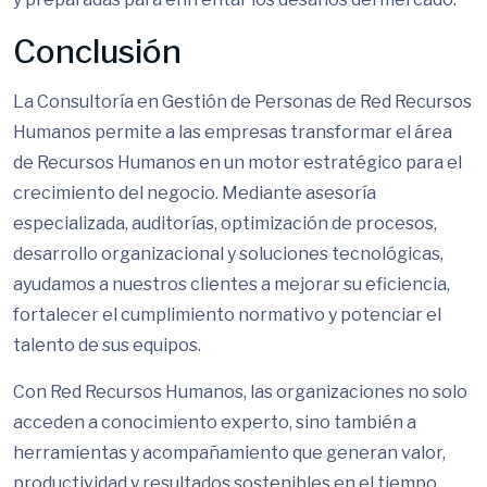
Conclusión
La Consultoría en Gestión de Personas de Red Recursos
Humanos permite a las empresas transformar el área
de Recursos Humanos en un motor estratégico para el
crecimiento del negocio. Mediante asesoría
especializada, auditorías, optimización de procesos,
desarrollo organizacional y soluciones tecnológicas,
ayudamos a nuestros clientes a mejorar su eficiencia,
fortalecer el cumplimiento normativo y potenciar el
talento de sus equipos.
Con Red Recursos Humanos, las organizaciones no solo
acceden a conocimiento experto, sino también a
herramientas y acompañamiento que generan valor,
productividad y resultados sostenibles en el tiempo.