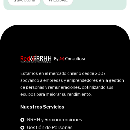
trayectoria
WEBSAL
Estamos en el mercado chileno desde 2007,
apoyando a empresas y emprendedores en la gestión
de personas y remuneraciones, optimizando sus
equipos para mejorar su rendimiento.
Nuestros Servicios
RRHH y Remuneraciones
Gestión de Personas