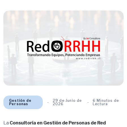
Gestión de
29 de Junio de
6 Minutos de
Personas
2026
Lectura
La
Consultoría en Gestión de Personas de Red