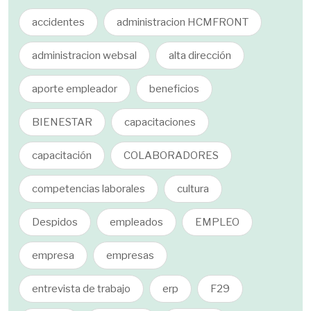
accidentes
administracion HCMFRONT
administracion websal
alta dirección
aporte empleador
beneficios
BIENESTAR
capacitaciones
capacitación
COLABORADORES
competencias laborales
cultura
Despidos
empleados
EMPLEO
empresa
empresas
entrevista de trabajo
erp
F29