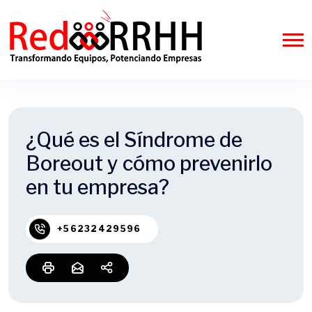
¿Qué es el Síndrome de
Boreout y cómo prevenirlo
en tu empresa?
+56232429596