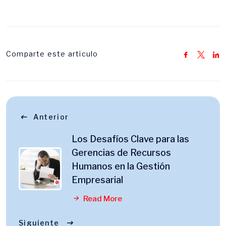
Comparte este articulo
Anterior
Los Desafíos Clave para las
Gerencias de Recursos
Humanos en la Gestión
Empresarial
Read More
Siguiente