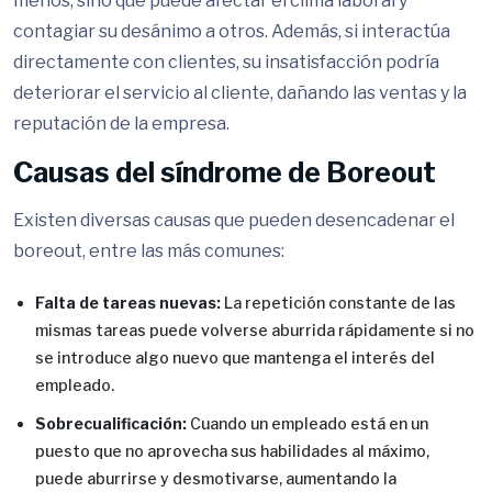
menos, sino que puede afectar el clima laboral y
contagiar su desánimo a otros. Además, si interactúa
directamente con clientes, su insatisfacción podría
deteriorar el servicio al cliente, dañando las ventas y la
reputación de la empresa.
Causas del síndrome de Boreout
Existen diversas causas que pueden desencadenar el
boreout, entre las más comunes:
Falta de tareas nuevas:
La repetición constante de las
mismas tareas puede volverse aburrida rápidamente si no
se introduce algo nuevo que mantenga el interés del
empleado.
Sobrecualificación:
Cuando un empleado está en un
puesto que no aprovecha sus habilidades al máximo,
puede aburrirse y desmotivarse, aumentando la