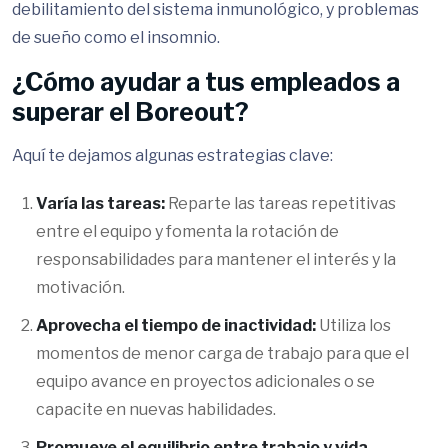
debilitamiento del sistema inmunológico, y problemas
de sueño como el insomnio.
¿Cómo ayudar a tus empleados a
superar el Boreout?
Aquí te dejamos algunas estrategias clave:
Varía las tareas:
Reparte las tareas repetitivas
entre el equipo y fomenta la rotación de
responsabilidades para mantener el interés y la
motivación.
Aprovecha el tiempo de inactividad:
Utiliza los
momentos de menor carga de trabajo para que el
equipo avance en proyectos adicionales o se
capacite en nuevas habilidades.
Promueve el equilibrio entre trabajo y vida