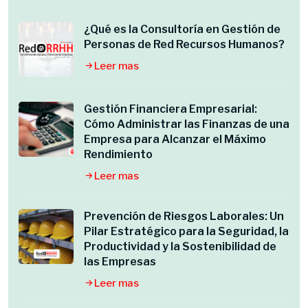
¿Qué es la Consultoría en Gestión de
Personas de Red Recursos Humanos?
Leer mas
Gestión Financiera Empresarial:
Cómo Administrar las Finanzas de una
Empresa para Alcanzar el Máximo
Rendimiento
Leer mas
Prevención de Riesgos Laborales: Un
Pilar Estratégico para la Seguridad, la
Productividad y la Sostenibilidad de
las Empresas
Leer mas