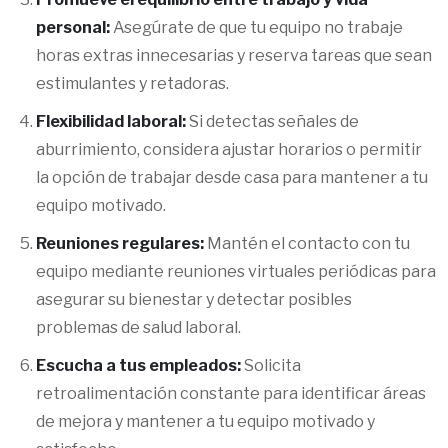
personal:
Asegúrate de que tu equipo no trabaje
horas extras innecesarias y reserva tareas que sean
estimulantes y retadoras.
Flexibilidad laboral:
Si detectas señales de
aburrimiento, considera ajustar horarios o permitir
la opción de trabajar desde casa para mantener a tu
equipo motivado.
Reuniones regulares:
Mantén el contacto con tu
equipo mediante reuniones virtuales periódicas para
asegurar su bienestar y detectar posibles
problemas de salud laboral.
Escucha a tus empleados:
Solicita
retroalimentación constante para identificar áreas
de mejora y mantener a tu equipo motivado y