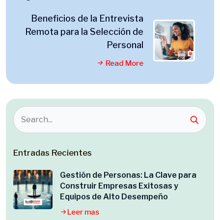
Beneficios de la Entrevista
Remota para la Selección de
Personal
Read More
Entradas Recientes
Gestión de Personas: La Clave para
Construir Empresas Exitosas y
Equipos de Alto Desempeño
Leer mas