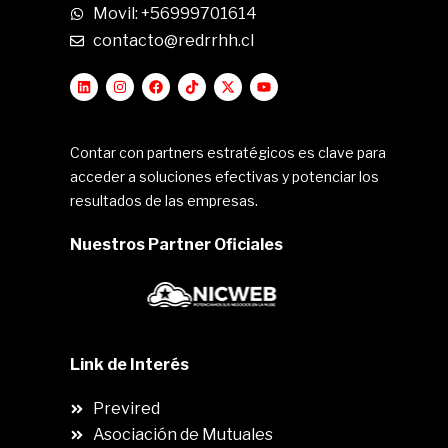
Movil: +56999701614
contacto@redrrhh.cl
Contar con partners estratégicos es clave para
acceder a soluciones efectivas y potenciar los
resultados de las empresas.
Nuestros Partner Oficiales
Link de Interés
Previred
Asociación de Mutuales