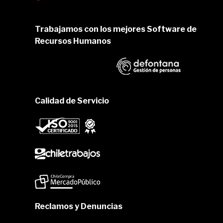
Trabajamos con los mejores Software de
Recursos Humanos
Calidad de Servicio
Reclamos y Denuncias