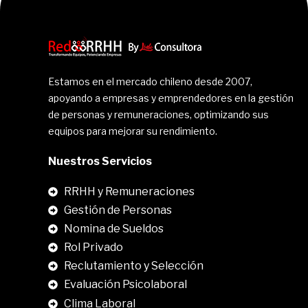
Estamos en el mercado chileno desde 2007,
apoyando a empresas y emprendedores en la gestión
de personas y remuneraciones, optimizando sus
equipos para mejorar su rendimiento.
Nuestros Servicios
RRHH y Remuneraciones
Gestión de Personas
Nomina de Sueldos
Rol Privado
Reclutamiento y Selección
Evaluación Psicolaboral
Clima Laboral