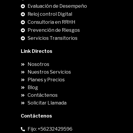
.
Evaluación de Desempeño
Reloj control Digital
Consultoria en RRHH
Prevención de Riesgos
Servicios Transitorios
Link Directos
Nosotros
Nuestros Servicios
Planes y Precios
Blog
Contáctenos
Solicitar Llamada
Contáctenos
Fijo: +56232429596