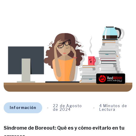
22 de Agosto
4 Minutos de
Información
de 2024
Lectura
Síndrome de Boreout: Qué es y cómo evitarlo en tu