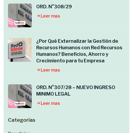
ORD. N°308/29
Leer mas
¿Por Qué Externalizar la Gestión de
Recursos Humanos con Red Recursos
Humanos? Beneficios, Ahorro y
Crecimiento para tu Empresa
Leer mas
ORD. N°307/28 – NUEVO INGRESO
MINIMO LEGAL
Leer mas
Categorías