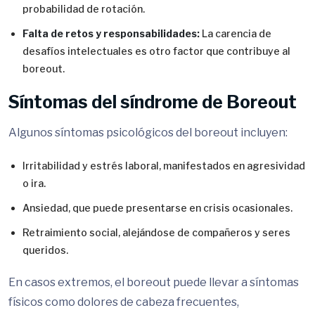
probabilidad de rotación.
Falta de retos y responsabilidades:
La carencia de
desafíos intelectuales es otro factor que contribuye al
boreout.
Síntomas del síndrome de Boreout
Algunos síntomas psicológicos del boreout incluyen:
Irritabilidad y estrés laboral, manifestados en agresividad
o ira.
Ansiedad, que puede presentarse en crisis ocasionales.
Retraimiento social, alejándose de compañeros y seres
queridos.
En casos extremos, el boreout puede llevar a síntomas
físicos como dolores de cabeza frecuentes,