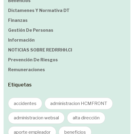
Beneficios
Dictamenes Y Normativa DT
Finanzas
Gestión De Personas
Información
NOTICIAS SOBRE REDRRHH.cl
Prevención De Riesgos
Remuneraciones
Etiquetas
accidentes
administracion HCMFRONT
administracion websal
alta dirección
aporte empleador
beneficios