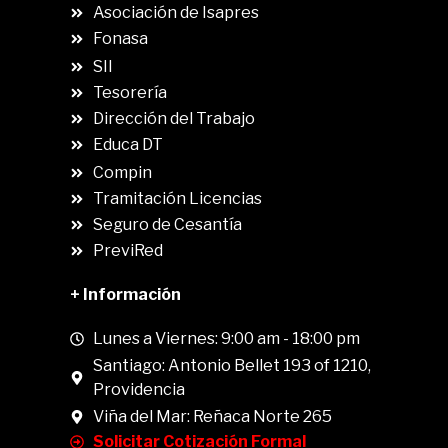
Asociación de Isapres
Fonasa
SII
.
Tesorería
Dirección del Trabajo
Educa DT
Compin
.
Tramitación Licencias
Seguro de Cesantía
PreviRed
+ Información
Lunes a Viernes: 9:00 am - 18:00 pm
Santiago: Antonio Bellet 193 of 1210,
Providencia
Viña del Mar: Reñaca Norte 265
Solicitar Cotización Formal