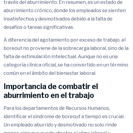
través del aburrimiento. En resumen, es un estado de
aburrimiento crónico, donde los empleados se sienten
insatisfechos y desmotivados debido a la falta de
desafíos o tareas significativas.
A diferencia del agotamiento por exceso de trabajo, el
boreout no proviene de la sobrecarga laboral, sino de la
falta de estimulación intelectual. Aunque no es una
categoría clínica oficial, se ha convertido en un término
común en el ámbito del bienestar laboral.
Importancia de combatir el
aburrimiento en el trabajo
Para los departamentos de Recursos Humanos,
identificar el síndrome de boreout a tiempo es crucial.
Un empleado aburrido y desmotivado no solo rinde