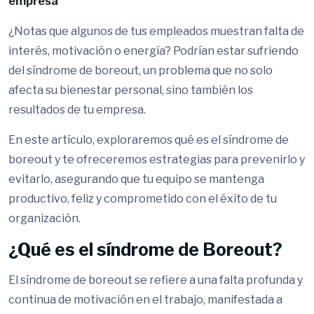
empresa
¿Notas que algunos de tus empleados muestran falta de
interés, motivación o energía? Podrían estar sufriendo
del síndrome de boreout, un problema que no solo
afecta su bienestar personal, sino también los
resultados de tu empresa.
En este artículo, exploraremos qué es el síndrome de
boreout y te ofreceremos estrategias para prevenirlo y
evitarlo, asegurando que tu equipo se mantenga
productivo, feliz y comprometido con el éxito de tu
organización.
¿Qué es el síndrome de Boreout?
El síndrome de boreout se refiere a una falta profunda y
continua de motivación en el trabajo, manifestada a