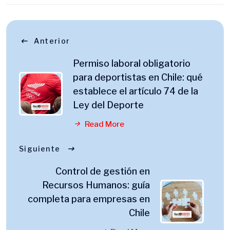
Anterior
Permiso laboral obligatorio
para deportistas en Chile: qué
establece el artículo 74 de la
Ley del Deporte
Read More
Siguiente
Control de gestión en
Recursos Humanos: guía
completa para empresas en
Chile