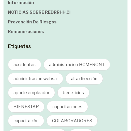
Información
NOTICIAS SOBRE REDRRHH.cl
Prevención De Riesgos
Remuneraciones
Etiquetas
accidentes
administracion HCMFRONT
administracion websal
alta dirección
aporte empleador
beneficios
BIENESTAR
capacitaciones
capacitación
COLABORADORES