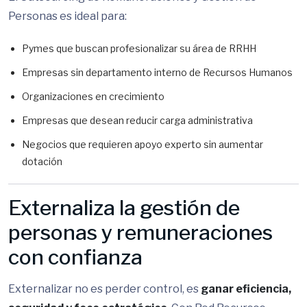
Personas es ideal para:
Pymes que buscan profesionalizar su área de RRHH
Empresas sin departamento interno de Recursos Humanos
Organizaciones en crecimiento
Empresas que desean reducir carga administrativa
Negocios que requieren apoyo experto sin aumentar
dotación
Externaliza la gestión de
personas y remuneraciones
con confianza
Externalizar no es perder control, es
ganar eficiencia,