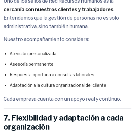
Uno de los sellos de Red Recursos Humanos es la
cercanía con nuestros clientes y trabajadores
.
Entendemos que la gestión de personas no es solo
administrativa, sino también humana.
Nuestro acompañamiento considera:
Atención personalizada
Asesoría permanente
Respuesta oportuna a consultas laborales
Adaptación a la cultura organizacional del cliente
Cada empresa cuenta con un apoyo real y continuo.
7. Flexibilidad y adaptación a cada
organización