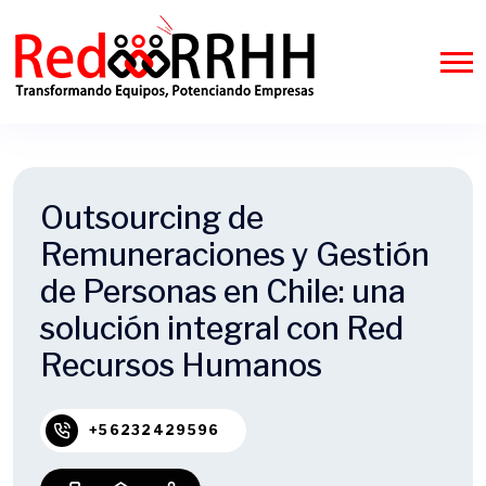
Outsourcing de
Remuneraciones y Gestión
de Personas en Chile: una
solución integral con Red
Recursos Humanos
+56232429596