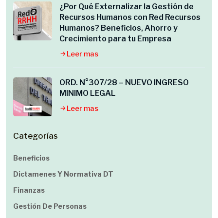
¿Por Qué Externalizar la Gestión de
Recursos Humanos con Red Recursos
Humanos? Beneficios, Ahorro y
Crecimiento para tu Empresa
Leer mas
ORD. N°307/28 – NUEVO INGRESO
MINIMO LEGAL
Leer mas
Categorías
Beneficios
Dictamenes Y Normativa DT
Finanzas
Gestión De Personas