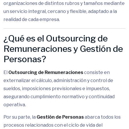
organizaciones de distintos rubros y tamaños mediante
un servicio integral, cercano y flexible, adaptado a la
realidad de cada empresa.
¿Qué es el Outsourcing de
Remuneraciones y Gestión de
Personas?
El
Outsourcing de Remuneraciones
consiste en
externalizar el cálculo, administración y control de
sueldos, imposiciones previsionales e impuestos,
asegurando cumplimiento normativo y continuidad
operativa.
Por su parte, la
Gestión de Personas
abarca todos los
procesos relacionados con el ciclo de vida del