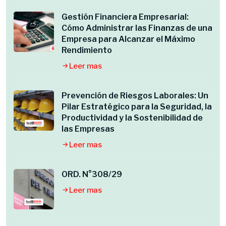
Gestión Financiera Empresarial:
Cómo Administrar las Finanzas de una
Empresa para Alcanzar el Máximo
Rendimiento
Leer mas
Prevención de Riesgos Laborales: Un
Pilar Estratégico para la Seguridad, la
Productividad y la Sostenibilidad de
las Empresas
Leer mas
ORD. N°308/29
Leer mas