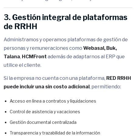
3. Gestión integral de plataformas
de RRHH
Administramos y operamos plataformas de gestión de
personas y remuneraciones como
Webasal,
Buk,
Talana
,
HCMFront
además de adaptarnos al ERP que
utilice el cliente.
Si la empresa no cuenta con una plataforma,
RED RRHH
puede incluir una sin costo adicional
, permitiendo:
Acceso en línea a contratos y liquidaciones
Control de asistencia y vacaciones
Gestión documental centralizada
Transparencia y trazabilidad de la información