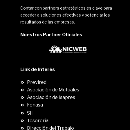
Contar con partners estratégicos es clave para
acceder a soluciones efectivas y potenciar los
resultados de las empresas.
Nuestros Partner Oficiales
Link de Interés
Previred
Asociación de Mutuales
Asociación de Isapres
Fonasa
SII
.
Tesorería
Dirección del Trabajo