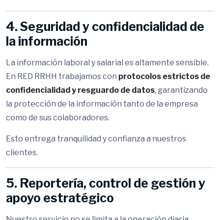
4. Seguridad y confidencialidad de
la información
La información laboral y salarial es altamente sensible.
En RED RRHH trabajamos con
protocolos estrictos de
confidencialidad y resguardo de datos
, garantizando
la protección de la información tanto de la empresa
como de sus colaboradores.
Esto entrega tranquilidad y confianza a nuestros
clientes.
5. Reportería, control de gestión y
apoyo estratégico
Nuestro servicio no se limita a la operación diaria.