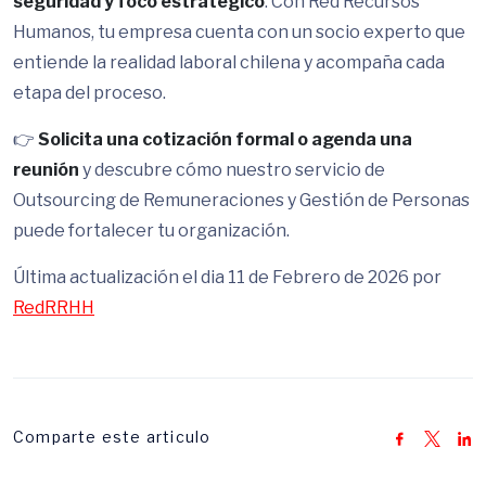
seguridad y foco estratégico
. Con Red Recursos
Humanos, tu empresa cuenta con un socio experto que
entiende la realidad laboral chilena y acompaña cada
etapa del proceso.
👉
Solicita una cotización formal o agenda una
reunión
y descubre cómo nuestro servicio de
Outsourcing de Remuneraciones y Gestión de Personas
puede fortalecer tu organización.
Última actualización el dia 11 de Febrero de 2026 por
RedRRHH
Comparte este articulo