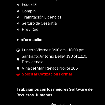
Educa DT
Compin
.
Tramitación Licencias
Seguro de Cesantía
PreviRed
+ Información
Lunes a Viernes: 9:00 am - 18:00 pm
Santiago: Antonio Bellet 193 of 1210,
Providencia
Viña del Mar: Reñaca Norte 265
Solicitar Cotización Formal
Trabajamos con los mejores Software de
Recursos Humanos