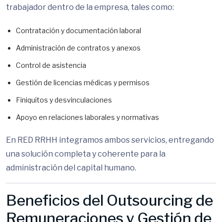
trabajador dentro de la empresa, tales como:
Contratación y documentación laboral
Administración de contratos y anexos
Control de asistencia
Gestión de licencias médicas y permisos
Finiquitos y desvinculaciones
Apoyo en relaciones laborales y normativas
En RED RRHH integramos ambos servicios, entregando
una solución completa y coherente para la
administración del capital humano.
Beneficios del Outsourcing de
Remuneraciones y Gestión de