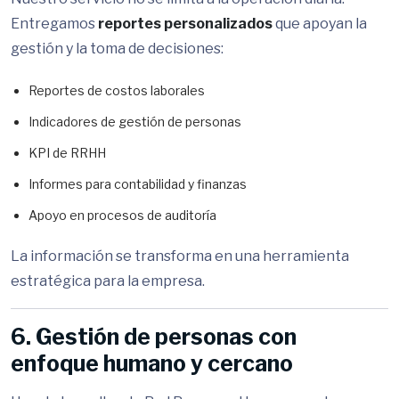
Entregamos
reportes personalizados
que apoyan la
gestión y la toma de decisiones:
Reportes de costos laborales
Indicadores de gestión de personas
KPI de RRHH
Informes para contabilidad y finanzas
Apoyo en procesos de auditoría
La información se transforma en una herramienta
estratégica para la empresa.
6. Gestión de personas con
enfoque humano y cercano