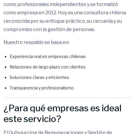
como profesionales independientes y se formalizó
como empresa en 2012. Hoy es una consultora chilena
reconocida por su enfoque práctico, su cercanía y su
compromiso con la gestión de personas.
Nuestro respaldo se basa en:
Experiencia real en empresas chilenas
Relaciones de largo plazo con clientes
Soluciones claras y eficientes
Transparencia y profesionalismo
¿Para qué empresas es ideal
este servicio?
El Outsourcing de Remuneraciones y Gestión de