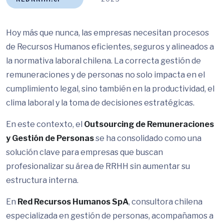
Hoy más que nunca, las empresas necesitan procesos
de Recursos Humanos eficientes, seguros y alineados a
la normativa laboral chilena. La correcta gestión de
remuneraciones y de personas no solo impacta en el
cumplimiento legal, sino también en la productividad, el
clima laboral y la toma de decisiones estratégicas.
En este contexto, el
Outsourcing de Remuneraciones
y Gestión de Personas
se ha consolidado como una
solución clave para empresas que buscan
profesionalizar su área de RRHH sin aumentar su
estructura interna.
En
Red Recursos Humanos SpA
, consultora chilena
especializada en gestión de personas, acompañamos a