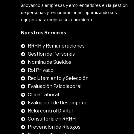
apoyando a empresas y emprendedores en la gestión
de personas y remuneraciones, optimizando sus
equipos para mejorar su rendimiento.
Nuestros Servicios
RRHH y Remuneraciones
Gestión de Personas
Nomina de Sueldos
Rol Privado
Reclutamiento y Selección
Evaluación Psicolaboral
Clima Laboral
.
Evaluación de Desempeño
Reloj control Digital
Consultoria en RRHH
Prevención de Riesgos