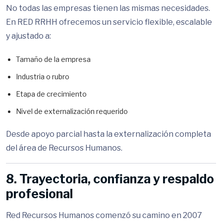
No todas las empresas tienen las mismas necesidades.
En RED RRHH ofrecemos un servicio flexible, escalable
y ajustado a:
Tamaño de la empresa
Industria o rubro
Etapa de crecimiento
Nivel de externalización requerido
Desde apoyo parcial hasta la externalización completa
del área de Recursos Humanos.
8. Trayectoria, confianza y respaldo
profesional
Red Recursos Humanos comenzó su camino en 2007