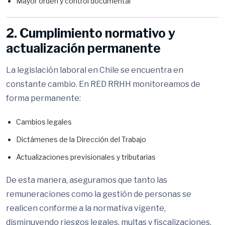
Mayor orden y control documental
2. Cumplimiento normativo y
actualización permanente
La legislación laboral en Chile se encuentra en
constante cambio. En RED RRHH monitoreamos de
forma permanente:
Cambios legales
Dictámenes de la Dirección del Trabajo
Actualizaciones previsionales y tributarias
De esta manera, aseguramos que tanto las
remuneraciones como la gestión de personas se
realicen conforme a la normativa vigente,
disminuyendo riesgos legales, multas y fiscalizaciones.