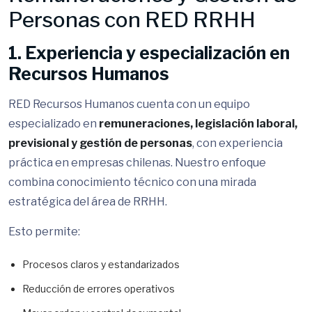
Personas con RED RRHH
1. Experiencia y especialización en
Recursos Humanos
RED Recursos Humanos cuenta con un equipo
especializado en
remuneraciones, legislación laboral,
previsional y gestión de personas
, con experiencia
práctica en empresas chilenas. Nuestro enfoque
combina conocimiento técnico con una mirada
estratégica del área de RRHH.
Esto permite:
Procesos claros y estandarizados
Reducción de errores operativos