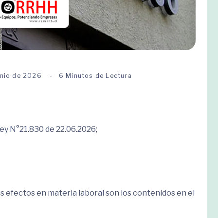
unio de 2026
6 Minutos de Lectura
ey N°21.830 de 22.06.2026;
 efectos en materia laboral son los contenidos en el