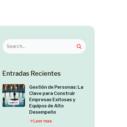
Entradas Recientes
Gestión de Personas: La
Clave para Construir
Empresas Exitosas y
Equipos de Alto
Desempeño
Leer mas