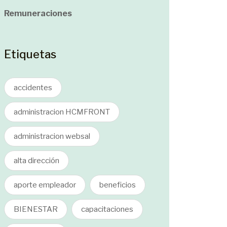
Remuneraciones
Etiquetas
accidentes
administracion HCMFRONT
administracion websal
alta dirección
aporte empleador
beneficios
BIENESTAR
capacitaciones