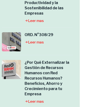
Productividad y la
Sostenibilidad de las
Empresas
Leer mas
ORD. N°308/29
Leer mas
¿Por Qué Externalizar la
Gestión de Recursos
Humanos con Red
Recursos Humanos?
Beneficios, Ahorro y
Crecimiento para tu
Empresa
Leer mas