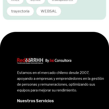
trayectoria
WEBSAL
Estamos en el mercado chileno desde 2007,
apoyando a empresas y emprendedores en la gestión
de personas y remuneraciones, optimizando sus
equipos para mejorar su rendimiento.
Nuestros Servicios