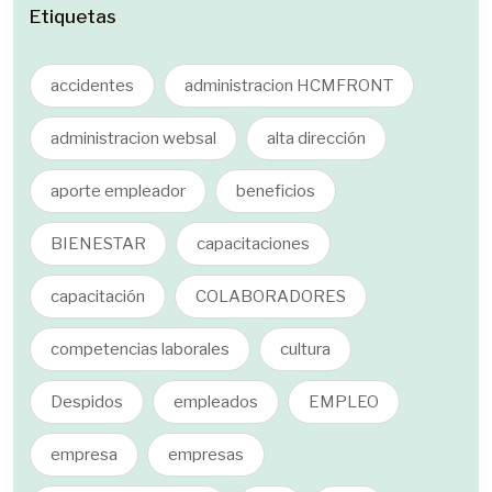
Etiquetas
accidentes
administracion HCMFRONT
administracion websal
alta dirección
aporte empleador
beneficios
BIENESTAR
capacitaciones
capacitación
COLABORADORES
competencias laborales
cultura
Despidos
empleados
EMPLEO
empresa
empresas