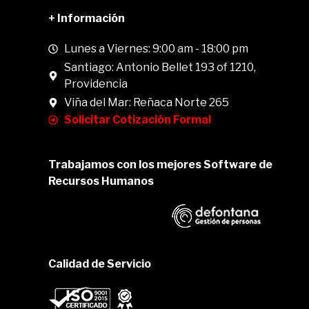
+ Información
Lunes a Viernes: 9:00 am - 18:00 pm
Santiago: Antonio Bellet 193 of 1210,
Providencia
Viña del Mar: Reñaca Norte 265
Solicitar Cotización Formal
Trabajamos con los mejores Software de
Recursos Humanos
Calidad de Servicio