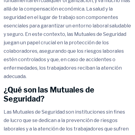
fundamental en cualquier organización, y va mucho más
allá de la compensación económica. La salud y la
seguridad en el lugar de trabajo son componentes
esenciales para garantizar un entorno laboral saludable
y seguro. En este contexto, las Mutuales de Seguridad
juegan un papel crucial en la protección de los
colaboradores, asegurando que los riesgos laborales
estén controlados y que, en caso de accidentes o
enfermedades, los trabajadores reciban la atención
adecuada.
¿Qué son las Mutuales de
Seguridad?
Las Mutuales de Seguridad son instituciones sin fines
de lucro que se dedican a la prevención de riesgos
laborales y a la atención de los trabajadores que sufren