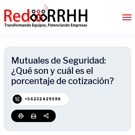
Mutuales de Seguridad:
¿Qué son y cuál es el
porcentaje de cotización?
+56232429596