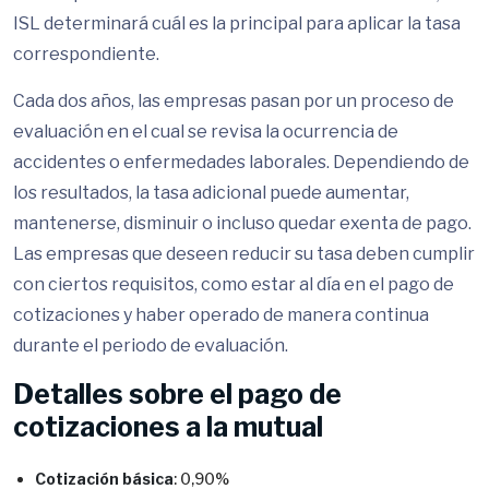
ISL determinará cuál es la principal para aplicar la tasa
correspondiente.
Cada dos años, las empresas pasan por un proceso de
evaluación en el cual se revisa la ocurrencia de
accidentes o enfermedades laborales. Dependiendo de
los resultados, la tasa adicional puede aumentar,
mantenerse, disminuir o incluso quedar exenta de pago.
Las empresas que deseen reducir su tasa deben cumplir
con ciertos requisitos, como estar al día en el pago de
cotizaciones y haber operado de manera continua
durante el periodo de evaluación.
Detalles sobre el pago de
cotizaciones a la mutual
Cotización básica
: 0,90%