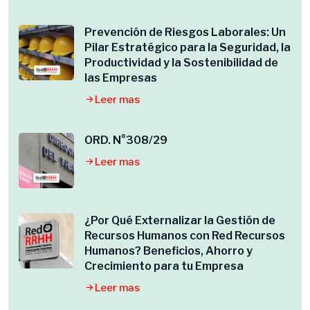
Prevención de Riesgos Laborales: Un
Pilar Estratégico para la Seguridad, la
Productividad y la Sostenibilidad de
las Empresas
Leer mas
ORD. N°308/29
Leer mas
¿Por Qué Externalizar la Gestión de
Recursos Humanos con Red Recursos
Humanos? Beneficios, Ahorro y
Crecimiento para tu Empresa
Leer mas