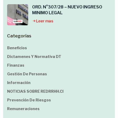
ORD. N°307/28 – NUEVO INGRESO
MINIMO LEGAL
Leer mas
Categorías
Beneficios
Dictamenes Y Normativa DT
Finanzas
Gestión De Personas
Información
NOTICIAS SOBRE REDRRHH.cl
Prevención De Riesgos
Remuneraciones