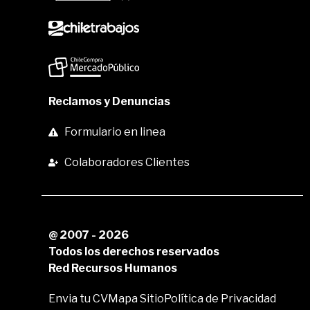
Reclamos y Denuncias
Formulario en linea
Colaboradores Clientes
@ 2007 - 2026
Todos los derechos reservados
Red Recursos Humanos
Envia tu CV
Mapa Sitio
Política de Privacidad