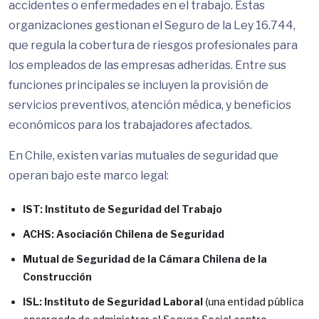
accidentes o enfermedades en el trabajo. Estas
organizaciones gestionan el Seguro de la Ley 16.744,
que regula la cobertura de riesgos profesionales para
los empleados de las empresas adheridas. Entre sus
funciones principales se incluyen la provisión de
servicios preventivos, atención médica, y beneficios
económicos para los trabajadores afectados.
En Chile, existen varias mutuales de seguridad que
operan bajo este marco legal:
IST: Instituto de Seguridad del Trabajo
ACHS: Asociación Chilena de Seguridad
Mutual de Seguridad de la Cámara Chilena de la
Construcción
ISL: Instituto de Seguridad Laboral
(una entidad pública