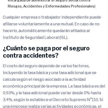
encargada de administrar el Seguro Social contra
Riesgos, Accidentes y Enfermedades Profesionales)
Cualquier empresa o trabajador independiente puede
afiliarse voluntariamente a una mutual. En caso de no
hacerlo, automáticamente quedarán afiliados al
Instituto de Seguridad Laboral (ISL).
¿Cuánto se paga por el seguro
contra accidentes?
El costo del seguro depende de varios factores,
incluyendo la tasa básica y una tasa adicional que se
calcula según el riesgo asociado a la actividad
económica principal de la empresa. La tasa básica es del
0,93%, y la tasa adicional puede variar desde 0% hasta
3,4%, según lo establece el Decreto Supremo N°110. Si
una empresa realiza varias actividades económicas, el