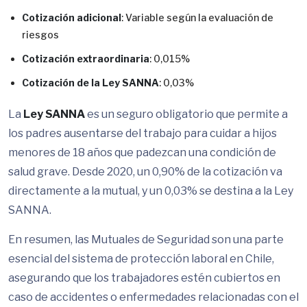
Cotización adicional
: Variable según la evaluación de
riesgos
Cotización extraordinaria
: 0,015%
Cotización de la Ley SANNA
: 0,03%
La
Ley SANNA
es un seguro obligatorio que permite a
los padres ausentarse del trabajo para cuidar a hijos
menores de 18 años que padezcan una condición de
salud grave. Desde 2020, un 0,90% de la cotización va
directamente a la mutual, y un 0,03% se destina a la Ley
SANNA.
En resumen, las Mutuales de Seguridad son una parte
esencial del sistema de protección laboral en Chile,
asegurando que los trabajadores estén cubiertos en
caso de accidentes o enfermedades relacionadas con el