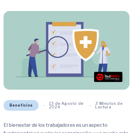
13 de Agosto de
3 Minutos de
Beneficios
2024
Lectura
El bienestar de los trabajadores es un aspecto