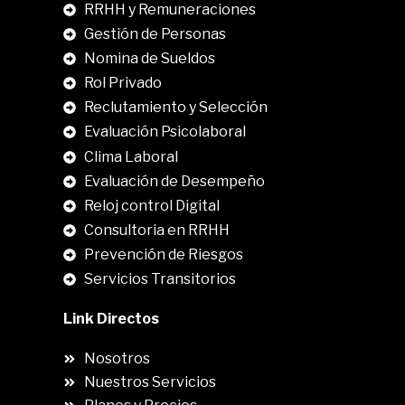
RRHH y Remuneraciones
Gestión de Personas
Nomina de Sueldos
Rol Privado
Reclutamiento y Selección
Evaluación Psicolaboral
Clima Laboral
.
Evaluación de Desempeño
Reloj control Digital
Consultoria en RRHH
Prevención de Riesgos
Servicios Transitorios
Link Directos
Nosotros
Nuestros Servicios