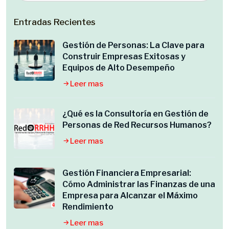
Entradas Recientes
Gestión de Personas: La Clave para
Construir Empresas Exitosas y
Equipos de Alto Desempeño
Leer mas
¿Qué es la Consultoría en Gestión de
Personas de Red Recursos Humanos?
Leer mas
Gestión Financiera Empresarial:
Cómo Administrar las Finanzas de una
Empresa para Alcanzar el Máximo
Rendimiento
Leer mas