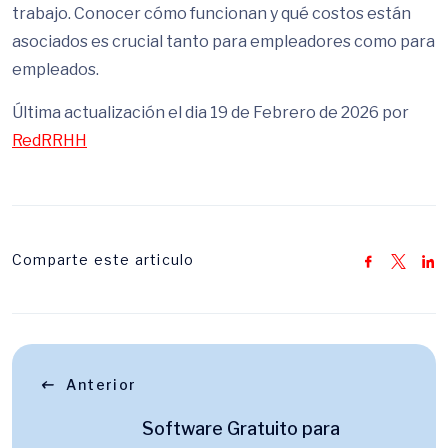
trabajo. Conocer cómo funcionan y qué costos están
asociados es crucial tanto para empleadores como para
empleados.
Última actualización el dia 19 de Febrero de 2026 por
RedRRHH
Comparte este articulo
Anterior
Software Gratuito para