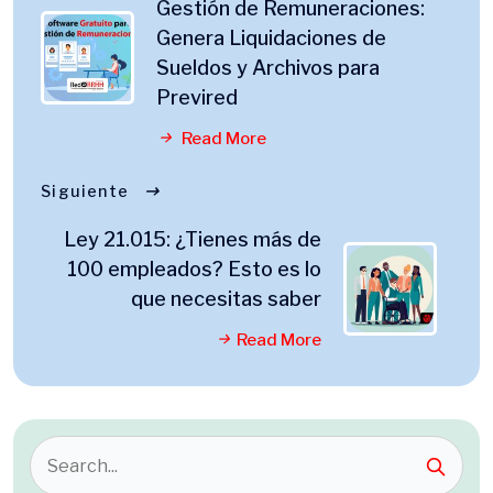
Gestión de Remuneraciones:
Genera Liquidaciones de
Sueldos y Archivos para
Previred
Read More
Siguiente
Ley 21.015: ¿Tienes más de
100 empleados? Esto es lo
que necesitas saber
Read More