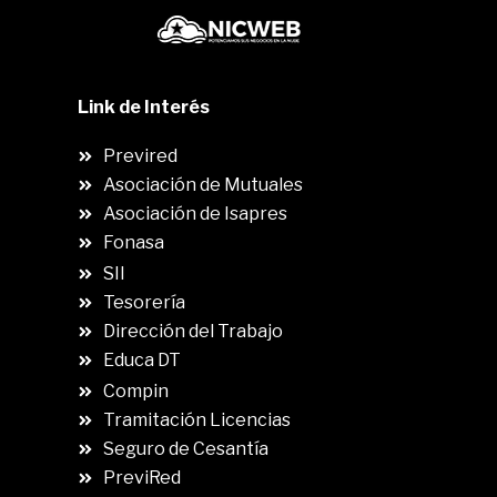
Link de Interés
Previred
Asociación de Mutuales
Asociación de Isapres
Fonasa
SII
.
Tesorería
Dirección del Trabajo
Educa DT
Compin
.
Tramitación Licencias
Seguro de Cesantía
PreviRed