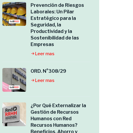
Prevención de Riesgos
Laborales: Un Pilar
Estratégico para la
Seguridad, la
Productividad y la
Sostenibilidad de las
Empresas
Leer mas
ORD. N°308/29
Leer mas
¿Por Qué Externalizar la
Gestión de Recursos
Humanos con Red
Recursos Humanos?
Beneficios, Ahorro y