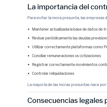
La importancia del cont
Para evitar la mora presunta, las empresas 
Mantener actualizada la base de datos de t
Revisar periódicamente las deudas prevision
Utilizar correctamente plataformas como
P
Conciliar remuneraciones vs cotizaciones
Registrar correctamente movimientos cont
Controlar reliquidaciones
La mayoría de las moras presuntas nace por 
Consecuencias legales 