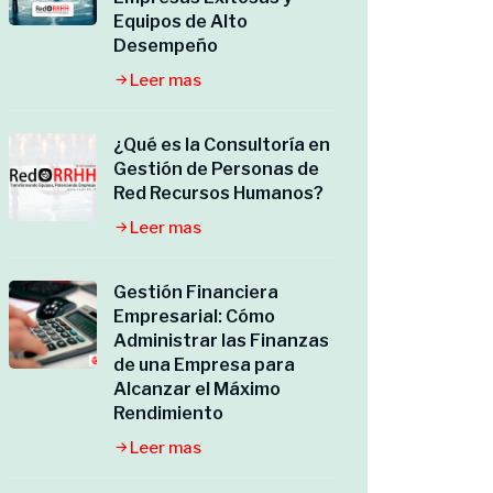
Equipos de Alto
Desempeño
Leer mas
¿Qué es la Consultoría en
Gestión de Personas de
Red Recursos Humanos?
Leer mas
Gestión Financiera
Empresarial: Cómo
Administrar las Finanzas
de una Empresa para
Alcanzar el Máximo
Rendimiento
Leer mas