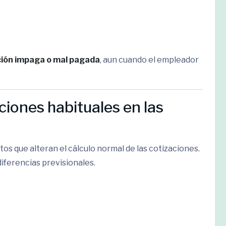
ción impaga o mal pagada
, aun cuando el empleador
ciones habituales en las
tos que alteran el cálculo normal de las cotizaciones.
iferencias previsionales.