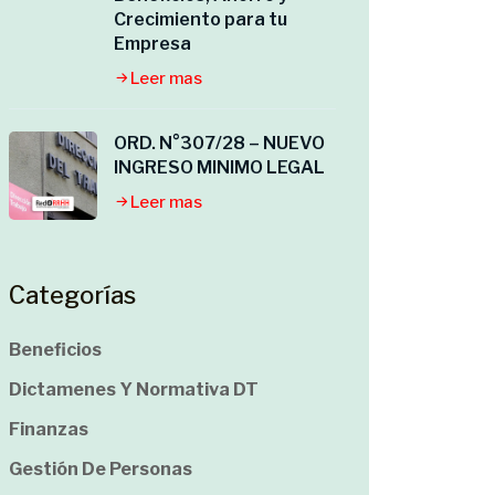
Crecimiento para tu
Empresa
Leer mas
ORD. N°307/28 – NUEVO
INGRESO MINIMO LEGAL
Leer mas
Categorías
Beneficios
Dictamenes Y Normativa DT
Finanzas
Gestión De Personas