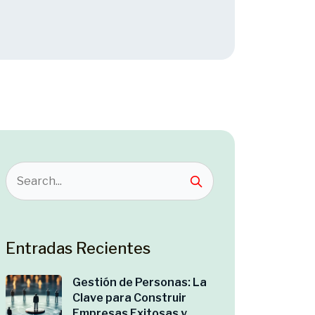
Entradas Recientes
Gestión de Personas: La
Clave para Construir
Empresas Exitosas y