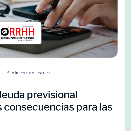
5 Minutos de Lectura
euda previsional
 consecuencias para las