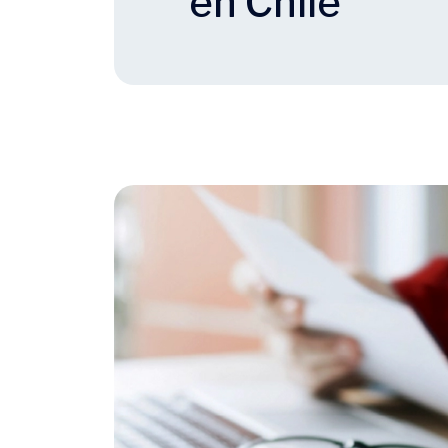
en Chile