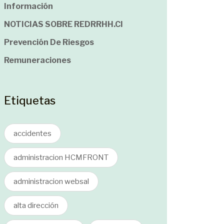
Información
NOTICIAS SOBRE REDRRHH.cl
Prevención De Riesgos
Remuneraciones
Etiquetas
accidentes
administracion HCMFRONT
administracion websal
alta dirección