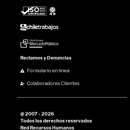
Reclamos y Denuncias
Formulario en linea
Colaboradores Clientes
@ 2007 - 2026
Todos los derechos reservados
Red Recursos Humanos