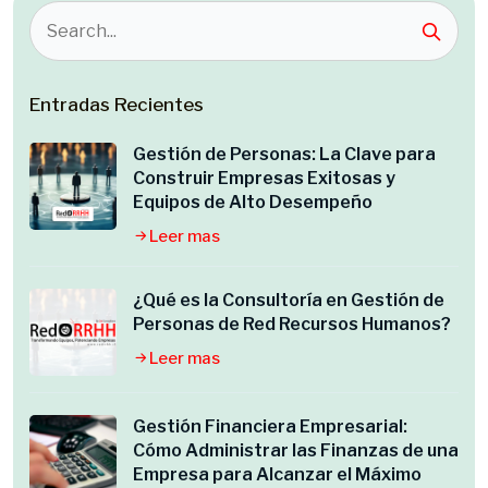
Entradas Recientes
Gestión de Personas: La Clave para
Construir Empresas Exitosas y
Equipos de Alto Desempeño
Leer mas
¿Qué es la Consultoría en Gestión de
Personas de Red Recursos Humanos?
Leer mas
Gestión Financiera Empresarial:
Cómo Administrar las Finanzas de una
Empresa para Alcanzar el Máximo