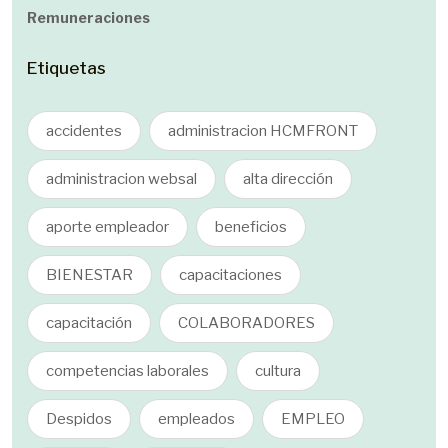
Remuneraciones
Etiquetas
accidentes
administracion HCMFRONT
administracion websal
alta dirección
aporte empleador
beneficios
BIENESTAR
capacitaciones
capacitación
COLABORADORES
competencias laborales
cultura
Despidos
empleados
EMPLEO