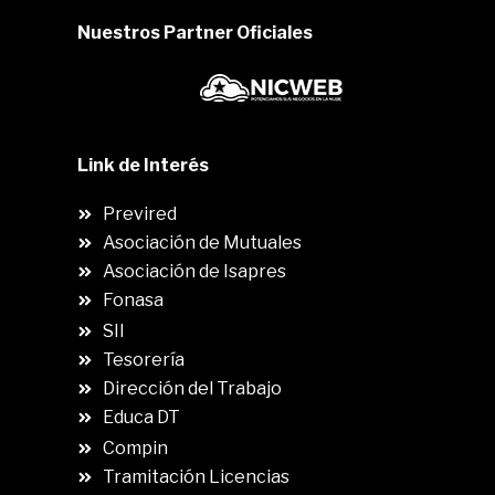
Nuestros Partner Oficiales
Link de Interés
Previred
Asociación de Mutuales
Asociación de Isapres
Fonasa
SII
.
Tesorería
Dirección del Trabajo
Educa DT
Compin
.
Tramitación Licencias