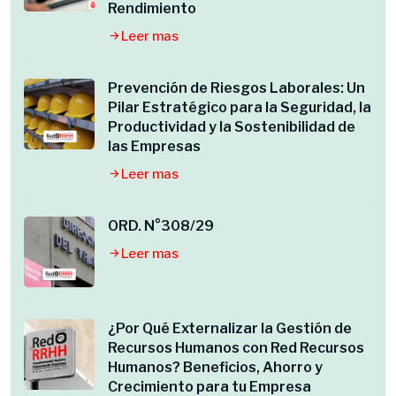
Rendimiento
Leer mas
Prevención de Riesgos Laborales: Un
Pilar Estratégico para la Seguridad, la
Productividad y la Sostenibilidad de
las Empresas
Leer mas
ORD. N°308/29
Leer mas
¿Por Qué Externalizar la Gestión de
Recursos Humanos con Red Recursos
Humanos? Beneficios, Ahorro y
Crecimiento para tu Empresa