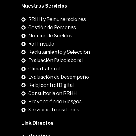
Nuestros Servicios
RRHH y Remuneraciones
Gestión de Personas
Nomina de Sueldos
Rol Privado
Reclutamiento y Selección
Evaluación Psicolaboral
Clima Laboral
.
Evaluación de Desempeño
Reloj control Digital
Consultoria en RRHH
Prevención de Riesgos
Servicios Transitorios
Link Directos