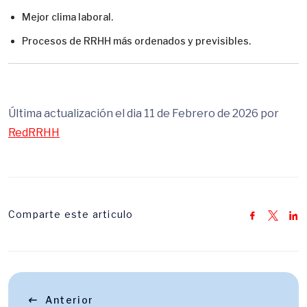
Mejor clima laboral.
Procesos de RRHH más ordenados y previsibles.
Última actualización el dia 11 de Febrero de 2026 por
RedRRHH
Comparte este articulo
Anterior