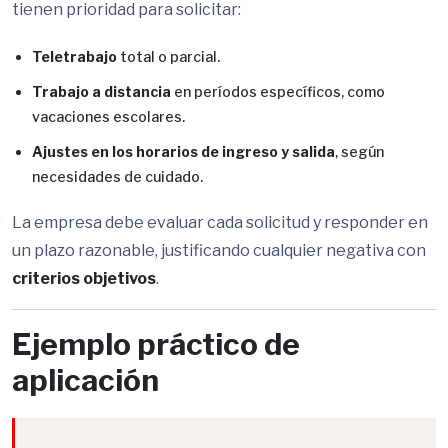
tienen prioridad para solicitar:
Teletrabajo
total o parcial.
Trabajo a distancia
en períodos específicos, como
vacaciones escolares.
Ajustes en los horarios de ingreso y salida
, según
necesidades de cuidado.
La empresa debe evaluar cada solicitud y responder en
un plazo razonable, justificando cualquier negativa con
criterios objetivos
.
Ejemplo práctico de
aplicación