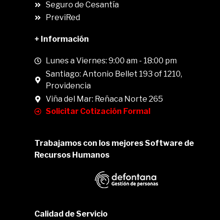
Seguro de Cesantía
PreviRed
+ Información
Lunes a Viernes: 9:00 am - 18:00 pm
Santiago: Antonio Bellet 193 of 1210,
Providencia
Viña del Mar: Reñaca Norte 265
Solicitar Cotización Formal
Trabajamos con los mejores Software de
Recursos Humanos
Calidad de Servicio