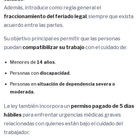
Además, introduce como regla general el
fraccionamiento del feriado legal
, siempre que exista
acuerdo entre las partes.
Su objetivo principal es permitir que las personas
puedan
compatibilizar su trabajo
con el cuidado de:
Menores de
14 años
.
Personas con
discapacidad
.
Personas en
situación de dependencia severa o
moderada
.
La ley también incorpora un
permiso pagado de 5 días
hábiles
para enfrentar urgencias médicas graves
relacionadas con quienes están bajo el cuidado del
trabajador.