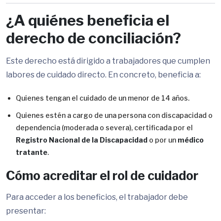
¿A quiénes beneficia el
derecho de conciliación?
Este derecho está dirigido a trabajadores que cumplen
labores de cuidado directo. En concreto, beneficia a:
Quienes tengan el cuidado de un menor de 14 años.
Quienes estén a cargo de una persona con discapacidad o
dependencia (moderada o severa), certificada por el
Registro Nacional de la Discapacidad
o por un
médico
tratante
.
Cómo acreditar el rol de cuidador
Para acceder a los beneficios, el trabajador debe
presentar: