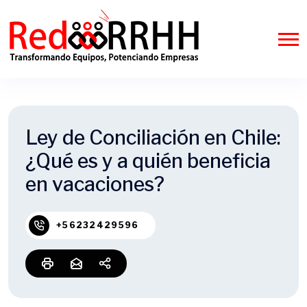
Ley de Conciliación en Chile:
¿Qué es y a quién beneficia
en vacaciones?
+56232429596