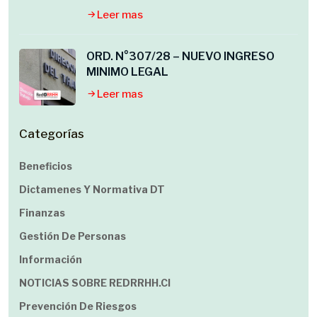
Leer mas
ORD. N°307/28 – NUEVO INGRESO
MINIMO LEGAL
Leer mas
Categorías
Beneficios
Dictamenes Y Normativa DT
Finanzas
Gestión De Personas
Información
NOTICIAS SOBRE REDRRHH.cl
Prevención De Riesgos