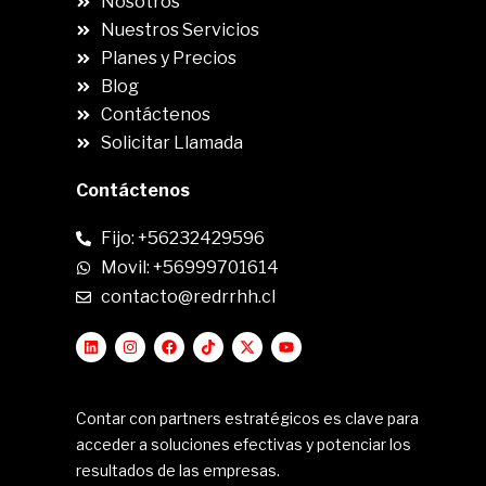
Nosotros
Nuestros Servicios
Planes y Precios
Blog
Contáctenos
Solicitar Llamada
Contáctenos
Fijo: +56232429596
Movil: +56999701614
contacto@redrrhh.cl
Contar con partners estratégicos es clave para
acceder a soluciones efectivas y potenciar los
resultados de las empresas.