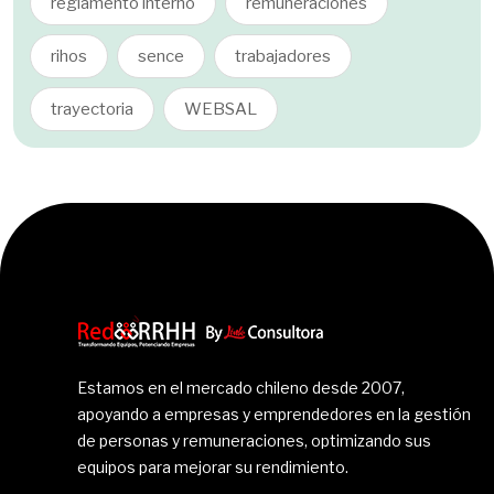
reglamento interno
remuneraciones
rihos
sence
trabajadores
trayectoria
WEBSAL
Estamos en el mercado chileno desde 2007,
apoyando a empresas y emprendedores en la gestión
de personas y remuneraciones, optimizando sus
equipos para mejorar su rendimiento.