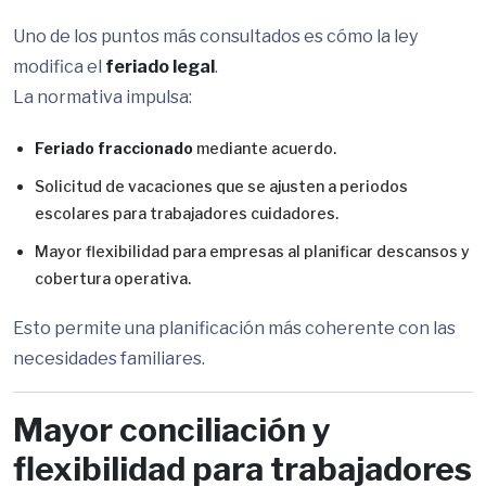
Uno de los puntos más consultados es cómo la ley
modifica el
feriado legal
.
La normativa impulsa:
Feriado fraccionado
mediante acuerdo.
Solicitud de vacaciones que se ajusten a periodos
escolares para trabajadores cuidadores.
Mayor flexibilidad para empresas al planificar descansos y
cobertura operativa.
Esto permite una planificación más coherente con las
necesidades familiares.
Mayor conciliación y
flexibilidad para trabajadores