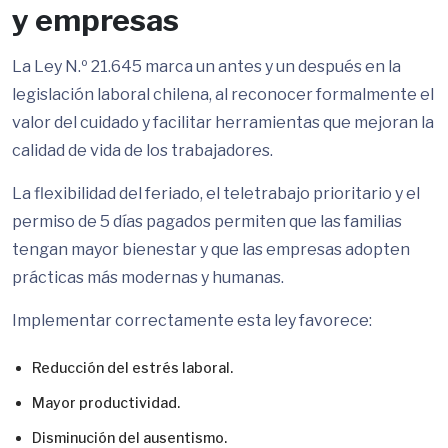
y empresas
La Ley N.º 21.645 marca un antes y un después en la
legislación laboral chilena, al reconocer formalmente el
valor del cuidado y facilitar herramientas que mejoran la
calidad de vida de los trabajadores.
La flexibilidad del feriado, el teletrabajo prioritario y el
permiso de 5 días pagados permiten que las familias
tengan mayor bienestar y que las empresas adopten
prácticas más modernas y humanas.
Implementar correctamente esta ley favorece:
Reducción del estrés laboral.
Mayor productividad.
Disminución del ausentismo.