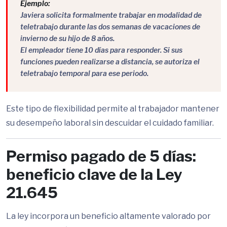
Ejemplo:
Javiera solicita formalmente trabajar en modalidad de
teletrabajo durante las dos semanas de vacaciones de
invierno de su hijo de 8 años.
El empleador tiene 10 días para responder. Si sus
funciones pueden realizarse a distancia, se autoriza el
teletrabajo temporal para ese periodo.
Este tipo de flexibilidad permite al trabajador mantener
su desempeño laboral sin descuidar el cuidado familiar.
Permiso pagado de 5 días:
beneficio clave de la Ley
21.645
La ley incorpora un beneficio altamente valorado por