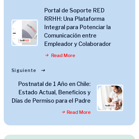
Portal de Soporte RED
RRHH: Una Plataforma
Integral para Potenciar la
Comunicación entre
Empleador y Colaborador
Read More
Siguiente
Postnatal de 1 Año en Chile:
Estado Actual, Beneficios y
Días de Permiso para el Padre
Read More