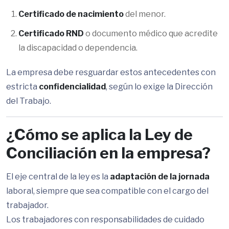
Certificado de nacimiento
del menor.
Certificado RND
o documento médico que acredite
la discapacidad o dependencia.
La empresa debe resguardar estos antecedentes con
estricta
confidencialidad
, según lo exige la Dirección
del Trabajo.
¿Cómo se aplica la Ley de
Conciliación en la empresa?
El eje central de la ley es la
adaptación de la jornada
laboral, siempre que sea compatible con el cargo del
trabajador.
Los trabajadores con responsabilidades de cuidado