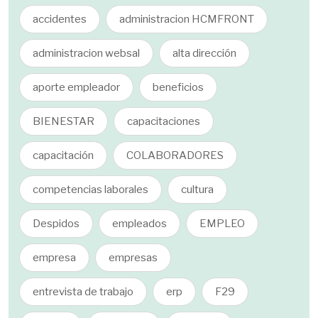
accidentes
administracion HCMFRONT
administracion websal
alta dirección
aporte empleador
beneficios
BIENESTAR
capacitaciones
capacitación
COLABORADORES
competencias laborales
cultura
Despidos
empleados
EMPLEO
empresa
empresas
entrevista de trabajo
erp
F29