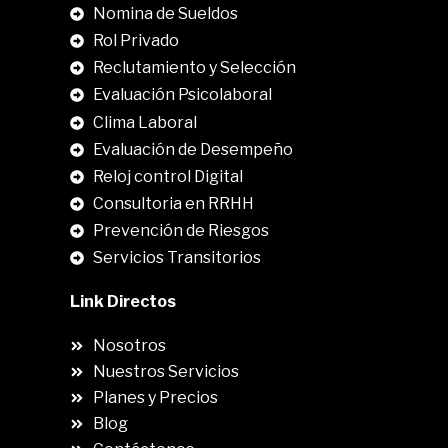
Nomina de Sueldos
Rol Privado
Reclutamiento y Selección
Evaluación Psicolaboral
Clima Laboral
.
Evaluación de Desempeño
Reloj control Digital
Consultoria en RRHH
Prevención de Riesgos
Servicios Transitorios
Link Directos
Nosotros
Nuestros Servicios
Planes y Precios
Blog