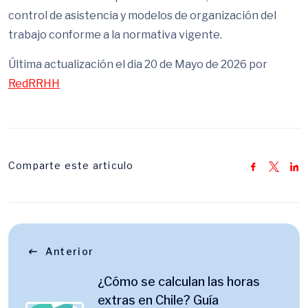
control de asistencia y modelos de organización del
trabajo conforme a la normativa vigente.
Última actualización el dia 20 de Mayo de 2026 por
RedRRHH
Comparte este articulo
Anterior
¿Cómo se calculan las horas
extras en Chile? Guía