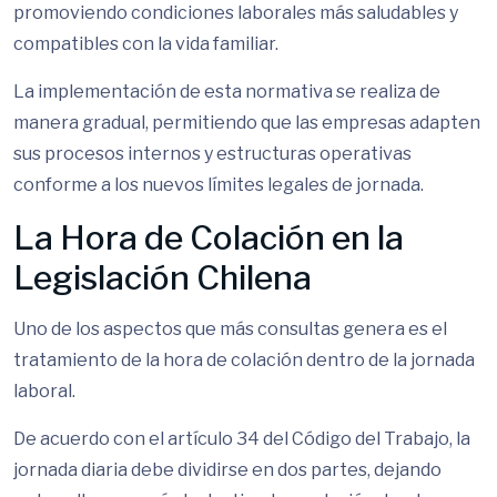
promoviendo condiciones laborales más saludables y
compatibles con la vida familiar.
La implementación de esta normativa se realiza de
manera gradual, permitiendo que las empresas adapten
sus procesos internos y estructuras operativas
conforme a los nuevos límites legales de jornada.
La Hora de Colación en la
Legislación Chilena
Uno de los aspectos que más consultas genera es el
tratamiento de la hora de colación dentro de la jornada
laboral.
De acuerdo con el artículo 34 del Código del Trabajo, la
jornada diaria debe dividirse en dos partes, dejando