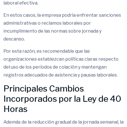
laboral efectiva.
En estos casos, la empresa podría enfrentar sanciones
administrativas o reclamos laborales por
incumplimiento de las normas sobre jornada y
descanso.
Por esta razón, es recomendable que las
organizaciones establezcan políticas claras respecto
del uso de los períodos de colación y mantengan
registros adecuados de asistencia y pausas laborales.
Principales Cambios
Incorporados por la Ley de 40
Horas
Además de la reducción gradual de la jornada semanal, la