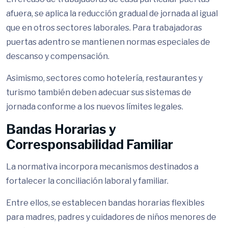
afuera, se aplica la reducción gradual de jornada al igual
que en otros sectores laborales. Para trabajadoras
puertas adentro se mantienen normas especiales de
descanso y compensación.
Asimismo, sectores como hotelería, restaurantes y
turismo también deben adecuar sus sistemas de
jornada conforme a los nuevos límites legales.
Bandas Horarias y
Corresponsabilidad Familiar
La normativa incorpora mecanismos destinados a
fortalecer la conciliación laboral y familiar.
Entre ellos, se establecen bandas horarias flexibles
para madres, padres y cuidadores de niños menores de