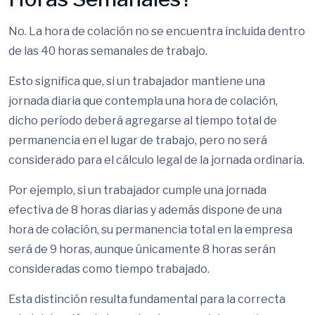
No. La hora de colación no se encuentra incluida dentro
de las 40 horas semanales de trabajo.
Esto significa que, si un trabajador mantiene una
jornada diaria que contempla una hora de colación,
dicho período deberá agregarse al tiempo total de
permanencia en el lugar de trabajo, pero no será
considerado para el cálculo legal de la jornada ordinaria.
Por ejemplo, si un trabajador cumple una jornada
efectiva de 8 horas diarias y además dispone de una
hora de colación, su permanencia total en la empresa
será de 9 horas, aunque únicamente 8 horas serán
consideradas como tiempo trabajado.
Esta distinción resulta fundamental para la correcta