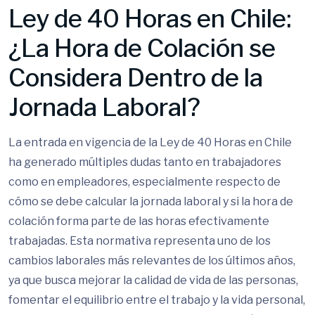
Ley de 40 Horas en Chile:
¿La Hora de Colación se
Considera Dentro de la
Jornada Laboral?
La entrada en vigencia de la Ley de 40 Horas en Chile
ha generado múltiples dudas tanto en trabajadores
como en empleadores, especialmente respecto de
cómo se debe calcular la jornada laboral y si la hora de
colación forma parte de las horas efectivamente
trabajadas. Esta normativa representa uno de los
cambios laborales más relevantes de los últimos años,
ya que busca mejorar la calidad de vida de las personas,
fomentar el equilibrio entre el trabajo y la vida personal,