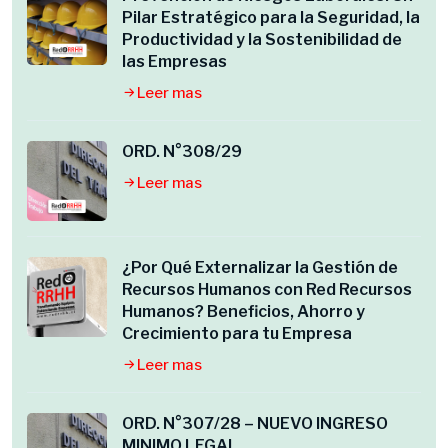
Pilar Estratégico para la Seguridad, la
Productividad y la Sostenibilidad de
las Empresas
Leer mas
ORD. N°308/29
Leer mas
¿Por Qué Externalizar la Gestión de
Recursos Humanos con Red Recursos
Humanos? Beneficios, Ahorro y
Crecimiento para tu Empresa
Leer mas
ORD. N°307/28 – NUEVO INGRESO
MINIMO LEGAL