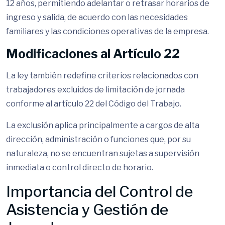
12 años, permitiendo adelantar o retrasar horarios de
ingreso y salida, de acuerdo con las necesidades
familiares y las condiciones operativas de la empresa.
Modificaciones al Artículo 22
La ley también redefine criterios relacionados con
trabajadores excluidos de limitación de jornada
conforme al artículo 22 del Código del Trabajo.
La exclusión aplica principalmente a cargos de alta
dirección, administración o funciones que, por su
naturaleza, no se encuentran sujetas a supervisión
inmediata o control directo de horario.
Importancia del Control de
Asistencia y Gestión de