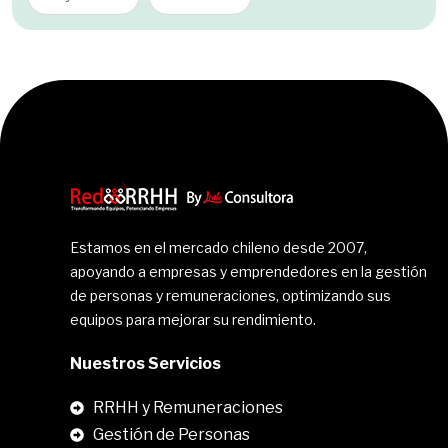
Estamos en el mercado chileno desde 2007,
apoyando a empresas y emprendedores en la gestión
de personas y remuneraciones, optimizando sus
equipos para mejorar su rendimiento.
Nuestros Servicios
RRHH y Remuneraciones
Gestión de Personas