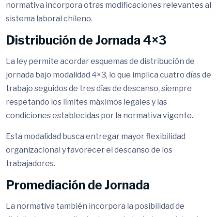
normativa incorpora otras modificaciones relevantes al
sistema laboral chileno.
Distribución de Jornada 4×3
La ley permite acordar esquemas de distribución de
jornada bajo modalidad 4×3, lo que implica cuatro días de
trabajo seguidos de tres días de descanso, siempre
respetando los límites máximos legales y las
condiciones establecidas por la normativa vigente.
Esta modalidad busca entregar mayor flexibilidad
organizacional y favorecer el descanso de los
trabajadores.
Promediación de Jornada
La normativa también incorpora la posibilidad de