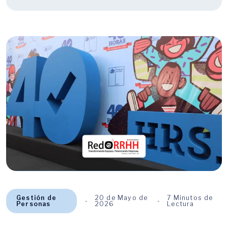
Gestión de
20 de Mayo de
7 Minutos de
Personas
2026
Lectura