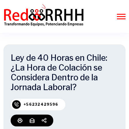
Ley de 40 Horas en Chile:
¿La Hora de Colación se
Considera Dentro de la
Jornada Laboral?
+56232429596