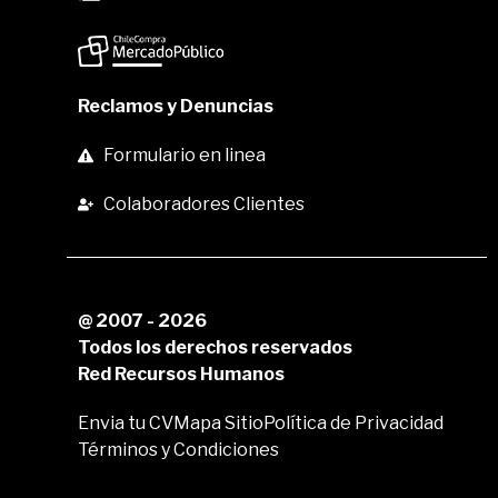
Reclamos y Denuncias
Formulario en linea
Colaboradores Clientes
@ 2007 - 2026
Todos los derechos reservados
Red Recursos Humanos
Envia tu CV
Mapa Sitio
Política de Privacidad
Términos y Condiciones