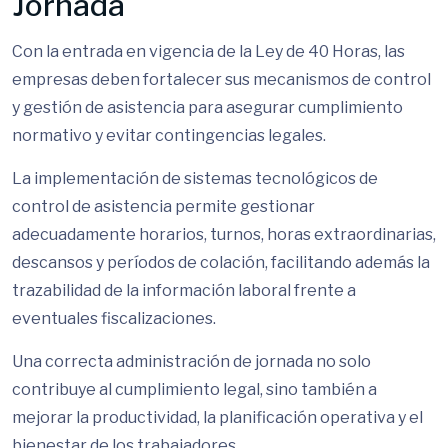
Jornada
Con la entrada en vigencia de la Ley de 40 Horas, las
empresas deben fortalecer sus mecanismos de control
y gestión de asistencia para asegurar cumplimiento
normativo y evitar contingencias legales.
La implementación de sistemas tecnológicos de
control de asistencia permite gestionar
adecuadamente horarios, turnos, horas extraordinarias,
descansos y períodos de colación, facilitando además la
trazabilidad de la información laboral frente a
eventuales fiscalizaciones.
Una correcta administración de jornada no solo
contribuye al cumplimiento legal, sino también a
mejorar la productividad, la planificación operativa y el
bienestar de los trabajadores.