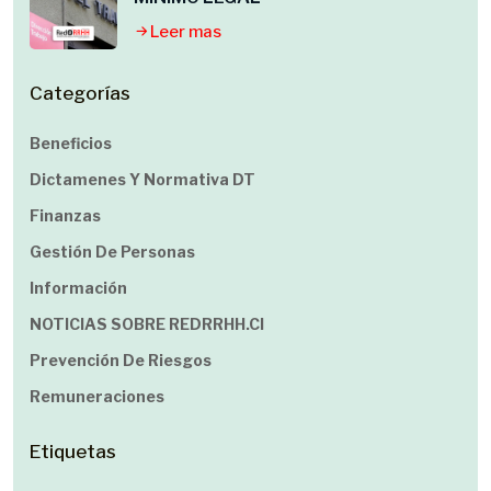
Leer mas
Categorías
Beneficios
Dictamenes Y Normativa DT
Finanzas
Gestión De Personas
Información
NOTICIAS SOBRE REDRRHH.cl
Prevención De Riesgos
Remuneraciones
Etiquetas