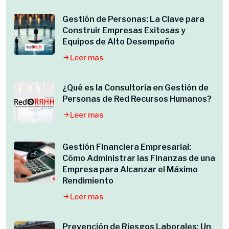
Gestión de Personas: La Clave para
Construir Empresas Exitosas y
Equipos de Alto Desempeño
Leer mas
¿Qué es la Consultoría en Gestión de
Personas de Red Recursos Humanos?
Leer mas
Gestión Financiera Empresarial:
Cómo Administrar las Finanzas de una
Empresa para Alcanzar el Máximo
Rendimiento
Leer mas
Prevención de Riesgos Laborales: Un