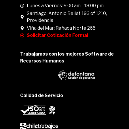
Lunes a Viernes: 9:00 am - 18:00 pm
Santiago: Antonio Bellet 193 of 1210,
Providencia
Viña del Mar: Reñaca Norte 265
Solicitar Cotización Formal
Trabajamos con los mejores Software de
Recursos Humanos
Calidad de Servicio