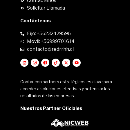
Contáctenos
Solicitar Llamada
Contáctenos
Fijo: +56232429596
Movil: +56999701614
contacto@redrrhh.cl
Contar con partners estratégicos es clave para
acceder a soluciones efectivas y potenciar los
resultados de las empresas.
Nuestros Partner Oficiales