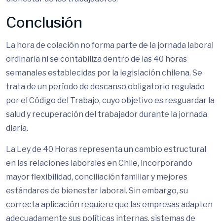
Conclusión
La hora de colación no forma parte de la jornada laboral
ordinaria ni se contabiliza dentro de las 40 horas
semanales establecidas por la legislación chilena. Se
trata de un período de descanso obligatorio regulado
por el Código del Trabajo, cuyo objetivo es resguardar la
salud y recuperación del trabajador durante la jornada
diaria.
La Ley de 40 Horas representa un cambio estructural
en las relaciones laborales en Chile, incorporando
mayor flexibilidad, conciliación familiar y mejores
estándares de bienestar laboral. Sin embargo, su
correcta aplicación requiere que las empresas adapten
adecuadamente sus políticas internas, sistemas de