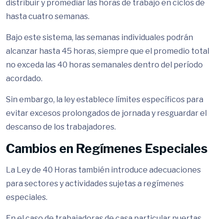
distribuir y promediar las horas de trabajo en ciclos de
hasta cuatro semanas.
Bajo este sistema, las semanas individuales podrán
alcanzar hasta 45 horas, siempre que el promedio total
no exceda las 40 horas semanales dentro del período
acordado.
Sin embargo, la ley establece límites específicos para
evitar excesos prolongados de jornada y resguardar el
descanso de los trabajadores.
Cambios en Regímenes Especiales
La Ley de 40 Horas también introduce adecuaciones
para sectores y actividades sujetas a regímenes
especiales.
En el caso de trabajadoras de casa particular puertas