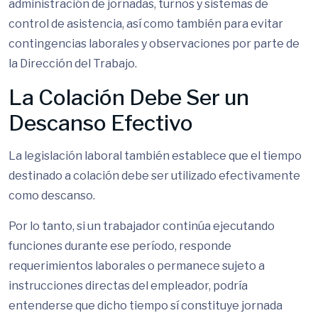
administración de jornadas, turnos y sistemas de
control de asistencia, así como también para evitar
contingencias laborales y observaciones por parte de
la Dirección del Trabajo.
La Colación Debe Ser un
Descanso Efectivo
La legislación laboral también establece que el tiempo
destinado a colación debe ser utilizado efectivamente
como descanso.
Por lo tanto, si un trabajador continúa ejecutando
funciones durante ese período, responde
requerimientos laborales o permanece sujeto a
instrucciones directas del empleador, podría
entenderse que dicho tiempo sí constituye jornada