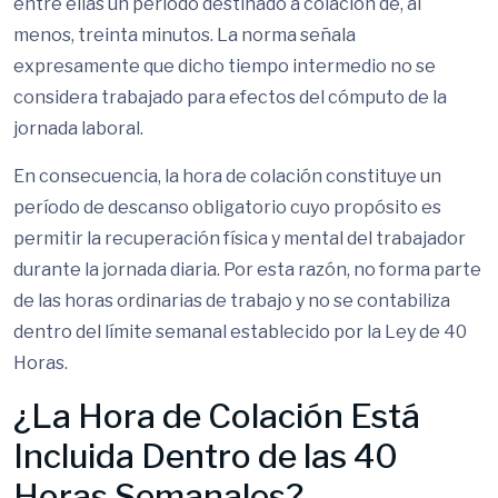
entre ellas un período destinado a colación de, al
menos, treinta minutos. La norma señala
expresamente que dicho tiempo intermedio no se
considera trabajado para efectos del cómputo de la
jornada laboral.
En consecuencia, la hora de colación constituye un
período de descanso obligatorio cuyo propósito es
permitir la recuperación física y mental del trabajador
durante la jornada diaria. Por esta razón, no forma parte
de las horas ordinarias de trabajo y no se contabiliza
dentro del límite semanal establecido por la Ley de 40
Horas.
¿La Hora de Colación Está
Incluida Dentro de las 40
Horas Semanales?