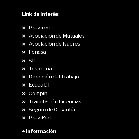
Link de Interés
Previred
Asociación de Mutuales
Asociación de Isapres
Fonasa
SII
.
Tesorería
Dirección del Trabajo
Educa DT
Compin
.
Tramitación Licencias
Seguro de Cesantía
PreviRed
+ Información