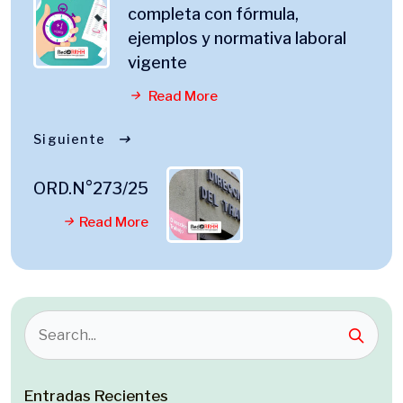
completa con fórmula,
ejemplos y normativa laboral
vigente
Read More
Siguiente
ORD.N°273/25
Read More
Entradas Recientes