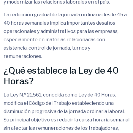
y modernizar las relaciones laborales en el país.
La reducción gradual de la jornada ordinaria desde 45 a
40 horas semanales implica importantes desafíos
operacionales y administrativos para las empresas,
especialmente en materias relacionadas con
asistencia, control de jornada, turnos y
remuneraciones.
¿Qué establece la Ley de 40
Horas?
La Ley N.º 21.561, conocida como Ley de 40 Horas,
modifica el Código del Trabajo estableciendo una
disminución progresiva de la jornada ordinaria laboral.
Su principal objetivo es reducir la carga horaria semanal
sin afectar las remuneraciones de los trabajadores,