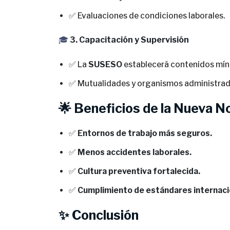
✅ Evaluaciones de condiciones laborales.
🎓
3. Capacitación y Supervisión
✅ La
SUSESO
establecerá contenidos mín
✅ Mutualidades y organismos administrad
🌟 Beneficios de la Nueva N
✅
Entornos de trabajo más seguros.
✅
Menos accidentes laborales.
✅
Cultura preventiva fortalecida.
✅
Cumplimiento de estándares internaci
✨ Conclusión