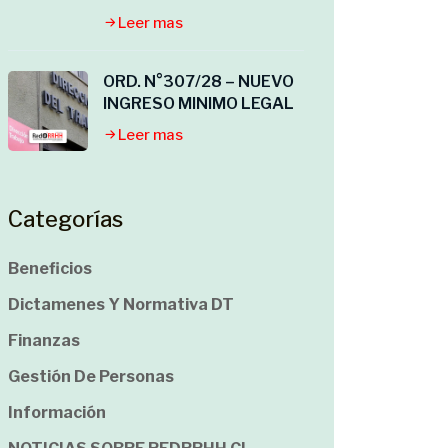
Leer mas
ORD. N°307/28 – NUEVO
INGRESO MINIMO LEGAL
Leer mas
Categorías
Beneficios
Dictamenes Y Normativa DT
Finanzas
Gestión De Personas
Información