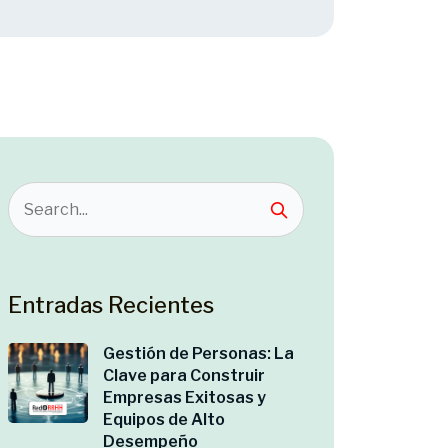
Entradas Recientes
Gestión de Personas: La
Clave para Construir
Empresas Exitosas y
Equipos de Alto
Desempeño