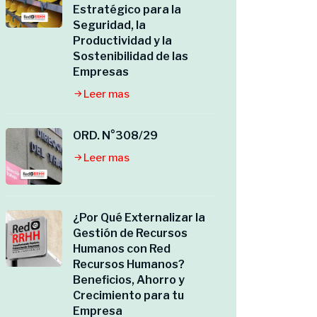
Estratégico para la
Seguridad, la
Productividad y la
Sostenibilidad de las
Empresas
Leer mas
ORD. N°308/29
Leer mas
¿Por Qué Externalizar la
Gestión de Recursos
Humanos con Red
Recursos Humanos?
Beneficios, Ahorro y
Crecimiento para tu
Empresa