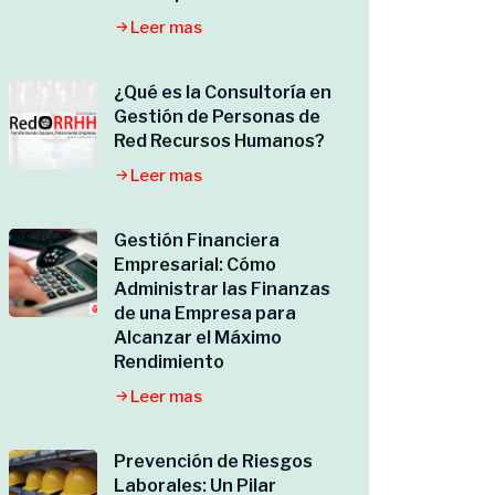
Leer mas
¿Qué es la Consultoría en
Gestión de Personas de
Red Recursos Humanos?
Leer mas
Gestión Financiera
Empresarial: Cómo
Administrar las Finanzas
de una Empresa para
Alcanzar el Máximo
Rendimiento
Leer mas
Prevención de Riesgos
Laborales: Un Pilar