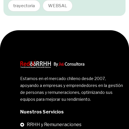
trayectoria
WEBSAL
Estamos en el mercado chileno desde 2007,
apoyando a empresas y emprendedores en la gestión
de personas y remuneraciones, optimizando sus
equipos para mejorar su rendimiento.
Nuestros Servicios
RRHH y Remuneraciones