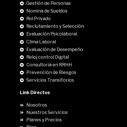
Gestión de Personas
Nomina de Sueldos
Rol Privado
Reclutamiento y Selección
Evaluación Psicolaboral
Clima Laboral
.
Evaluación de Desempeño
Reloj control Digital
Consultoria en RRHH
Prevención de Riesgos
Servicios Transitorios
Link Directos
Nosotros
Nuestros Servicios
Planes y Precios