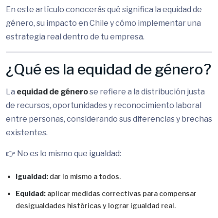
En este artículo conocerás qué significa la equidad de
género, su impacto en Chile y cómo implementar una
estrategia real dentro de tu empresa.
¿Qué es la equidad de género?
La
equidad de género
se refiere a la distribución justa
de recursos, oportunidades y reconocimiento laboral
entre personas, considerando sus diferencias y brechas
existentes.
👉 No es lo mismo que igualdad:
Igualdad:
dar lo mismo a todos.
Equidad:
aplicar medidas correctivas para compensar
desigualdades históricas y lograr igualdad real.