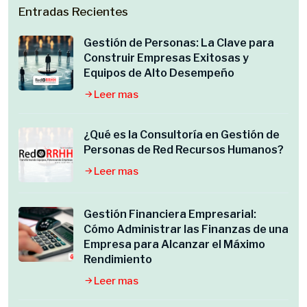
Entradas Recientes
Gestión de Personas: La Clave para
Construir Empresas Exitosas y
Equipos de Alto Desempeño
Leer mas
¿Qué es la Consultoría en Gestión de
Personas de Red Recursos Humanos?
Leer mas
Gestión Financiera Empresarial:
Cómo Administrar las Finanzas de una
Empresa para Alcanzar el Máximo
Rendimiento
Leer mas