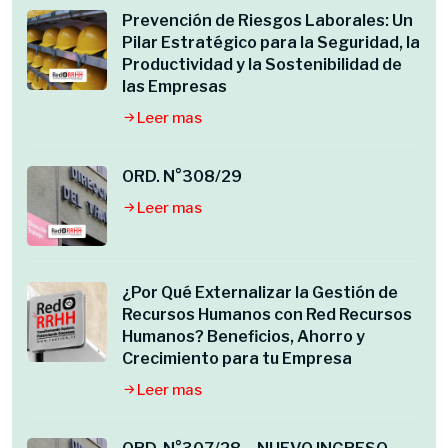
Prevención de Riesgos Laborales: Un
Pilar Estratégico para la Seguridad, la
Productividad y la Sostenibilidad de
las Empresas
Leer mas
ORD. N°308/29
Leer mas
¿Por Qué Externalizar la Gestión de
Recursos Humanos con Red Recursos
Humanos? Beneficios, Ahorro y
Crecimiento para tu Empresa
Leer mas