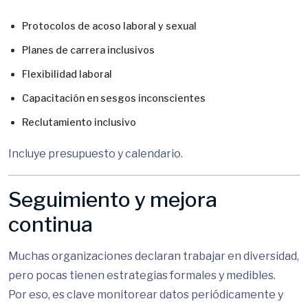
Protocolos de acoso laboral y sexual
Planes de carrera inclusivos
Flexibilidad laboral
Capacitación en sesgos inconscientes
Reclutamiento inclusivo
Incluye presupuesto y calendario.
Seguimiento y mejora
continua
Muchas organizaciones declaran trabajar en diversidad,
pero pocas tienen estrategias formales y medibles.
Por eso, es clave monitorear datos periódicamente y