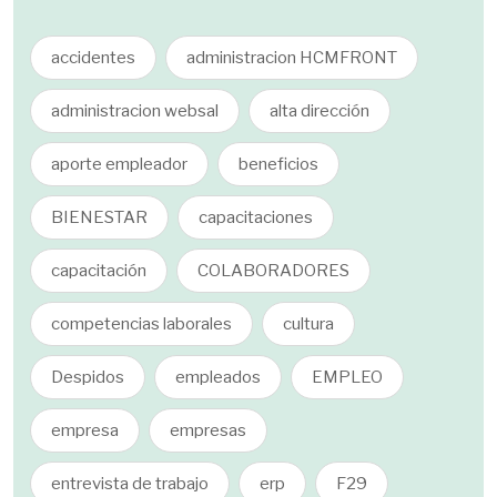
accidentes
administracion HCMFRONT
administracion websal
alta dirección
aporte empleador
beneficios
BIENESTAR
capacitaciones
capacitación
COLABORADORES
competencias laborales
cultura
Despidos
empleados
EMPLEO
empresa
empresas
entrevista de trabajo
erp
F29