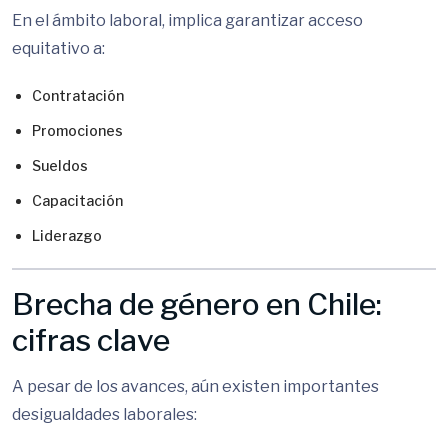
En el ámbito laboral, implica garantizar acceso
equitativo a:
Contratación
Promociones
Sueldos
Capacitación
Liderazgo
Brecha de género en Chile:
cifras clave
A pesar de los avances, aún existen importantes
desigualdades laborales: