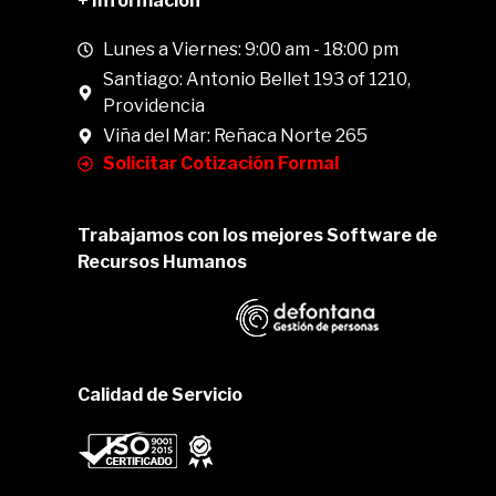
+ Información
Lunes a Viernes: 9:00 am - 18:00 pm
Santiago: Antonio Bellet 193 of 1210,
Providencia
Viña del Mar: Reñaca Norte 265
Solicitar Cotización Formal
Trabajamos con los mejores Software de
Recursos Humanos
Calidad de Servicio