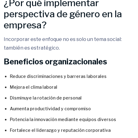
¿Por qué implementar
perspectiva de género en la
empresa?
Incorporar este enfoque no es solo un tema social:
también es estratégico.
Beneficios organizacionales
Reduce discriminaciones y barreras laborales
Mejora el clima laboral
Disminuye la rotación de personal
Aumenta productividad y compromiso
Potencia la innovación mediante equipos diversos
Fortalece el liderazgo y reputación corporativa