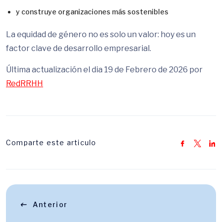
y construye organizaciones más sostenibles
La equidad de género no es solo un valor: hoy es un
factor clave de desarrollo empresarial.
Última actualización el dia 19 de Febrero de 2026 por
RedRRHH
Comparte este articulo
Anterior