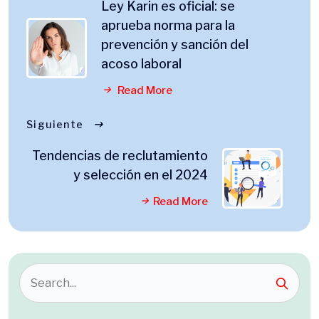
Ley Karin es oficial: se
aprueba norma para la
prevención y sanción del
acoso laboral
Read More
Siguiente
Tendencias de reclutamiento
y selección en el 2024
Read More