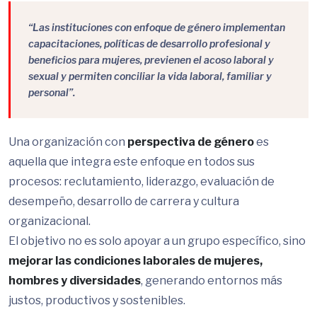
“Las instituciones con enfoque de género implementan
capacitaciones, políticas de desarrollo profesional y
beneficios para mujeres, previenen el acoso laboral y
sexual y permiten conciliar la vida laboral, familiar y
personal”.
Una organización con
perspectiva de género
es
aquella que integra este enfoque en todos sus
procesos: reclutamiento, liderazgo, evaluación de
desempeño, desarrollo de carrera y cultura
organizacional.
El objetivo no es solo apoyar a un grupo específico, sino
mejorar las condiciones laborales de mujeres,
hombres y diversidades
, generando entornos más
justos, productivos y sostenibles.