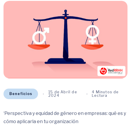
15 de Abril de
4 Minutos de
Beneficios
2024
Lectura
‘Perspectiva y equidad de género en empresas: qué es y
cómo aplicarla en tu organización