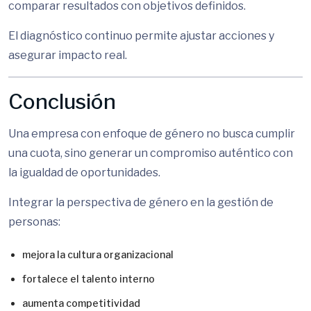
comparar resultados con objetivos definidos.
El diagnóstico continuo permite ajustar acciones y
asegurar impacto real.
Conclusión
Una empresa con enfoque de género no busca cumplir
una cuota, sino generar un compromiso auténtico con
la igualdad de oportunidades.
Integrar la perspectiva de género en la gestión de
personas:
mejora la cultura organizacional
fortalece el talento interno
aumenta competitividad