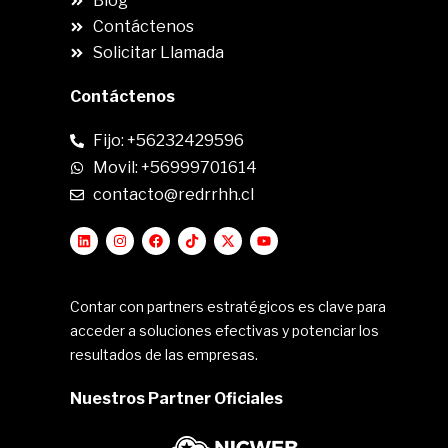
Blog
Contáctenos
Solicitar Llamada
Contáctenos
Fijo: +56232429596
Movil: +56999701614
contacto@redrrhh.cl
Contar con partners estratégicos es clave para
acceder a soluciones efectivas y potenciar los
resultados de las empresas.
Nuestros Partner Oficiales