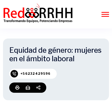
Equidad de género: mujeres
en el ámbito laboral
+56232429596