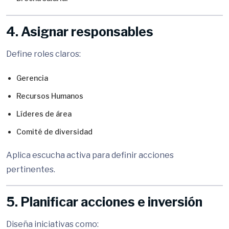
4. Asignar responsables
Define roles claros:
Gerencia
Recursos Humanos
Líderes de área
Comité de diversidad
Aplica escucha activa para definir acciones
pertinentes.
5. Planificar acciones e inversión
Diseña iniciativas como: