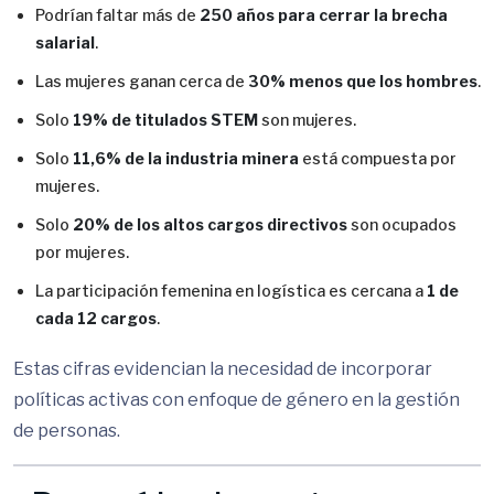
Podrían faltar más de
250 años para cerrar la brecha
salarial
.
Las mujeres ganan cerca de
30% menos que los hombres
.
Solo
19% de titulados STEM
son mujeres.
Solo
11,6% de la industria minera
está compuesta por
mujeres.
Solo
20% de los altos cargos directivos
son ocupados
por mujeres.
La participación femenina en logística es cercana a
1 de
cada 12 cargos
.
Estas cifras evidencian la necesidad de incorporar
políticas activas con enfoque de género en la gestión
de personas.