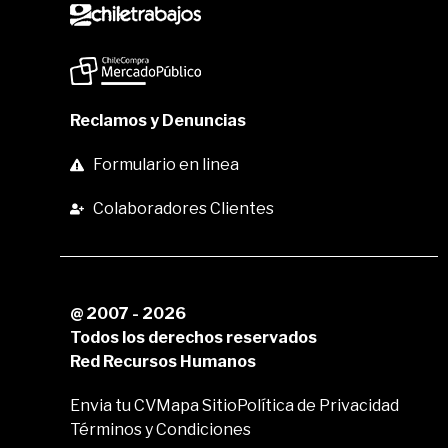
Reclamos y Denuncias
Formulario en linea
Colaboradores Clientes
@ 2007 - 2026
Todos los derechos reservados
Red Recursos Humanos
Envia tu CV
Mapa Sitio
Política de Privacidad
Términos y Condiciones