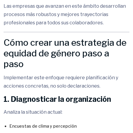
Las empresas que avanzan en este ámbito desarrollan
procesos más robustos y mejores trayectorias
profesionales para todos sus colaboradores.
Cómo crear una estrategia de
equidad de género paso a
paso
Implementar este enfoque requiere planificación y
acciones concretas, no solo declaraciones.
1. Diagnosticar la organización
Analiza la situación actual:
Encuestas de clima y percepción