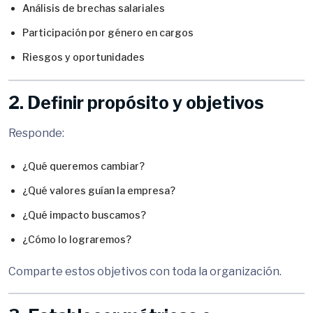
Análisis de brechas salariales
Participación por género en cargos
Riesgos y oportunidades
2. Definir propósito y objetivos
Responde:
¿Qué queremos cambiar?
¿Qué valores guían la empresa?
¿Qué impacto buscamos?
¿Cómo lo lograremos?
Comparte estos objetivos con toda la organización.