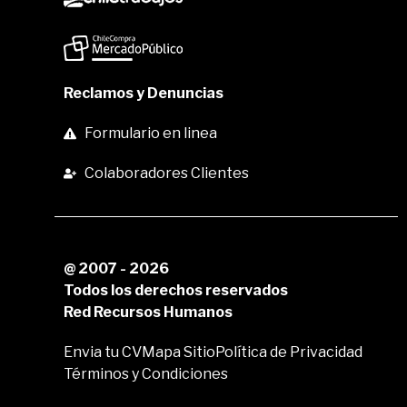
Reclamos y Denuncias
Formulario en linea
Colaboradores Clientes
@ 2007 - 2026
Todos los derechos reservados
Red Recursos Humanos
Envia tu CV
Mapa Sitio
Política de Privacidad
Términos y Condiciones