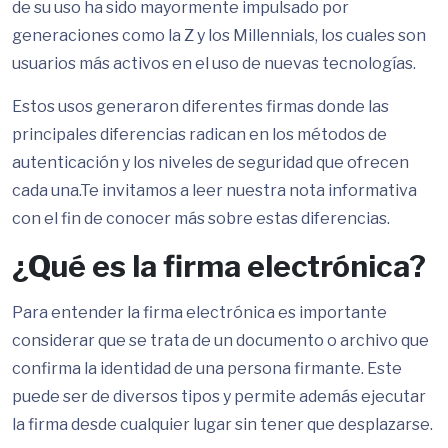
de su uso ha sido mayormente impulsado por
generaciones como la Z y los Millennials, los cuales son
usuarios más activos en el uso de nuevas tecnologías.
Estos usos generaron diferentes firmas donde las
principales diferencias radican en los métodos de
autenticación y los niveles de seguridad que ofrecen
cada una.Te invitamos a leer nuestra nota informativa
con el fin de conocer más sobre estas diferencias.
¿Qué es la firma electrónica?
Para entender la firma electrónica es importante
considerar que se trata de un documento o archivo que
confirma la identidad de una persona firmante. Este
puede ser de diversos tipos y permite además ejecutar
la firma desde cualquier lugar sin tener que desplazarse.