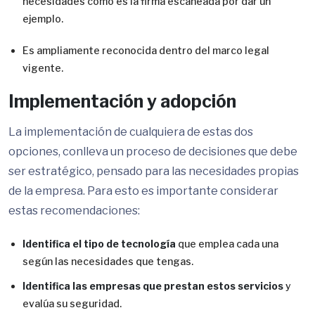
necesidades como es la firma escaneada por dar un
ejemplo.
Es ampliamente reconocida dentro del marco legal
vigente.
Implementación y adopción
La implementación de cualquiera de estas dos
opciones, conlleva un proceso de decisiones que debe
ser estratégico, pensado para las necesidades propias
de la empresa. Para esto es importante considerar
estas recomendaciones:
Identifica el tipo de tecnología
que emplea cada una
según las necesidades que tengas.
Identifica las empresas que prestan estos servicios
y
evalúa su seguridad.