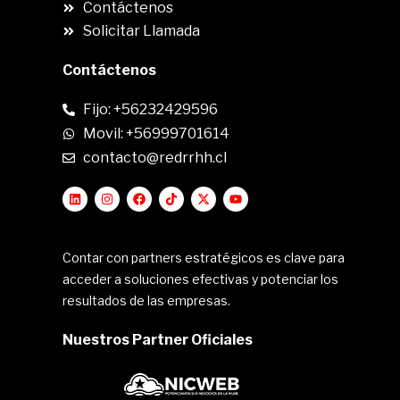
Contáctenos
Solicitar Llamada
Contáctenos
Fijo: +56232429596
Movil: +56999701614
contacto@redrrhh.cl
Contar con partners estratégicos es clave para
acceder a soluciones efectivas y potenciar los
resultados de las empresas.
Nuestros Partner Oficiales