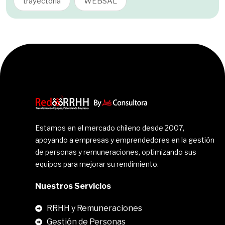
trayectoria
WEBSAL
Estamos en el mercado chileno desde 2007,
apoyando a empresas y emprendedores en la gestión
de personas y remuneraciones, optimizando sus
equipos para mejorar su rendimiento.
Nuestros Servicios
RRHH y Remuneraciones
Gestión de Personas