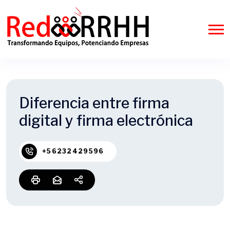
Diferencia entre firma
digital y firma electrónica
+56232429596