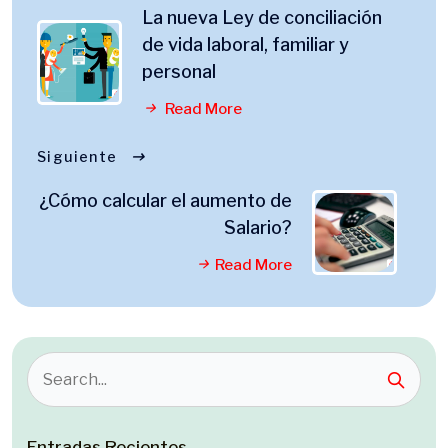
La nueva Ley de conciliación
de vida laboral, familiar y
personal
Read More
Siguiente
¿Cómo calcular el aumento de
Salario?
Read More
Entradas Recientes