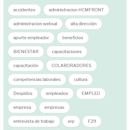
accidentes
administracion HCMFRONT
administracion websal
alta dirección
aporte empleador
beneficios
BIENESTAR
capacitaciones
capacitación
COLABORADORES
competencias laborales
cultura
Despidos
empleados
EMPLEO
empresa
empresas
entrevista de trabajo
erp
F29