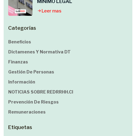
MINIMO LEGAL
Leer mas
Categorías
Beneficios
Dictamenes Y Normativa DT
Finanzas
Gestión De Personas
Información
NOTICIAS SOBRE REDRRHH.cl
Prevención De Riesgos
Remuneraciones
Etiquetas