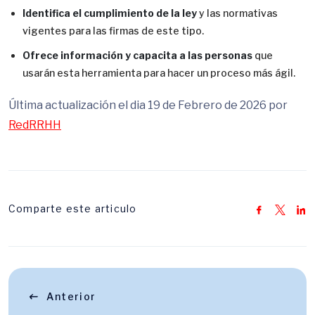
Identifica el cumplimiento de la ley
y las normativas
vigentes para las firmas de este tipo.
Ofrece información y capacita a las personas
que
usarán esta herramienta para hacer un proceso más ágil.
Última actualización el dia 19 de Febrero de 2026 por
RedRRHH
Comparte este articulo
Anterior