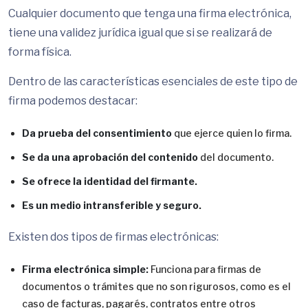
Cualquier documento que tenga una firma electrónica,
tiene una validez jurídica igual que si se realizará de
forma física.
Dentro de las características esenciales de este tipo de
firma podemos destacar:
Da prueba del consentimiento
que ejerce quien lo firma.
Se da una aprobación del contenido
del documento.
Se ofrece la identidad del firmante.
Es un medio intransferible y seguro.
Existen dos tipos de firmas electrónicas:
Firma electrónica simple:
Funciona para firmas de
documentos o trámites que no son rigurosos, como es el
caso de facturas, pagarés, contratos entre otros