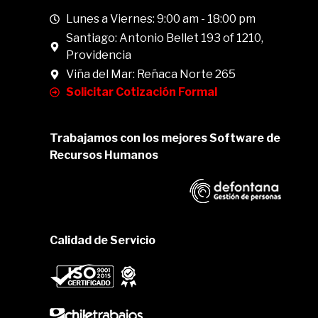
Lunes a Viernes: 9:00 am - 18:00 pm
Santiago: Antonio Bellet 193 of 1210,
Providencia
Viña del Mar: Reñaca Norte 265
Solicitar Cotización Formal
Trabajamos con los mejores Software de
Recursos Humanos
Calidad de Servicio