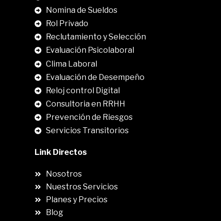
Nomina de Sueldos
Rol Privado
Reclutamiento y Selección
Evaluación Psicolaboral
Clima Laboral
.
Evaluación de Desempeño
Reloj control Digital
Consultoria en RRHH
Prevención de Riesgos
Servicios Transitorios
Link Directos
Nosotros
Nuestros Servicios
Planes y Precios
Blog