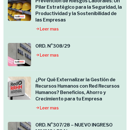
Prevención de Riesgos Laborales: Un
Pilar Estratégico para la Seguridad, la
Productividad y la Sostenibilidad de
las Empresas
Leer mas
ORD. N°308/29
Leer mas
¿Por Qué Externalizar la Gestión de
Recursos Humanos con Red Recursos
Humanos? Beneficios, Ahorro y
Crecimiento para tu Empresa
Leer mas
ORD. N°307/28 – NUEVO INGRESO