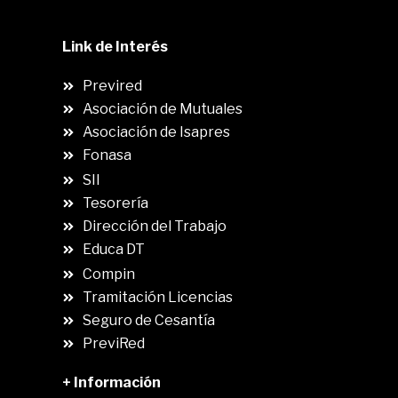
Link de Interés
Previred
Asociación de Mutuales
Asociación de Isapres
Fonasa
SII
.
Tesorería
Dirección del Trabajo
Educa DT
Compin
.
Tramitación Licencias
Seguro de Cesantía
PreviRed
+ Información