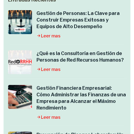
Gestión de Personas: La Clave para
Construir Empresas Exitosas y
Equipos de Alto Desempeño
Leer mas
¿Qué es la Consultoría en Gestión de
Personas de Red Recursos Humanos?
Leer mas
Gestión Financiera Empresarial:
Cómo Administrar las Finanzas de una
Empresa para Alcanzar el Máximo
Rendimiento
Leer mas