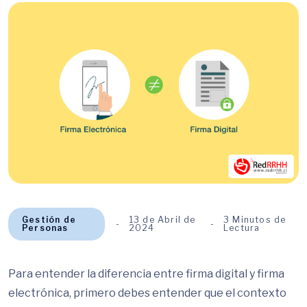
Gestión de
13 de Abril de
3 Minutos de
Personas
2024
Lectura
Para entender la diferencia entre firma digital y firma
electrónica, primero debes entender que el contexto