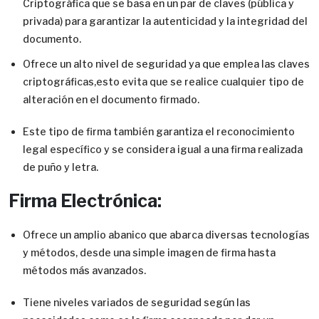
Criptográfica que se basa en un par de claves (pública y
privada) para garantizar la autenticidad y la integridad del
documento.
Ofrece un alto nivel de seguridad ya que emplea las claves
criptográficas,esto evita que se realice cualquier tipo de
alteración en el documento firmado.
Este tipo de firma también garantiza el reconocimiento
legal específico y se considera igual a una firma realizada
de puño y letra.
Firma Electrónica:
Ofrece un amplio abanico que abarca diversas tecnologías
y métodos, desde una simple imagen de firma hasta
métodos más avanzados.
Tiene niveles variados de seguridad según las