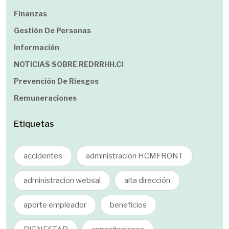
Finanzas
Gestión De Personas
Información
NOTICIAS SOBRE REDRRHH.cl
Prevención De Riesgos
Remuneraciones
Etiquetas
accidentes
administracion HCMFRONT
administracion websal
alta dirección
aporte empleador
beneficios