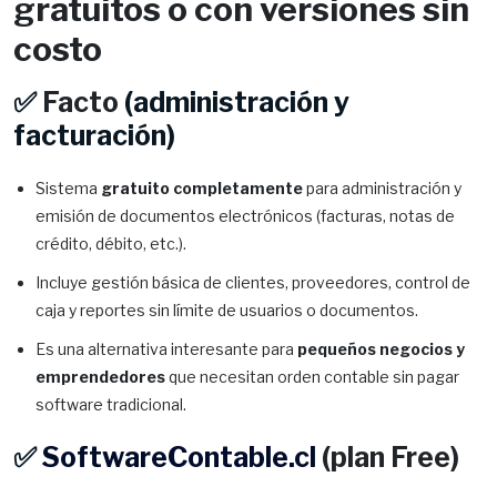
gratuitos o con versiones sin
costo
✅
Facto
(administración y
facturación)
Sistema
gratuito completamente
para administración y
emisión de documentos electrónicos (facturas, notas de
crédito, débito, etc.).
Incluye gestión básica de clientes, proveedores, control de
caja y reportes sin límite de usuarios o documentos.
Es una alternativa interesante para
pequeños negocios y
emprendedores
que necesitan orden contable sin pagar
software tradicional.
✅
SoftwareContable.cl
(plan Free)