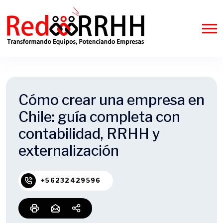
Cómo crear una empresa en
Chile: guía completa con
contabilidad, RRHH y
externalización
+56232429596