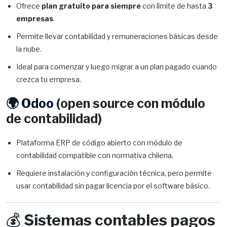
Ofrece
plan gratuito para siempre
con límite de hasta
3
empresas
.
Permite llevar contabilidad y remuneraciones básicas desde
la nube.
Ideal para comenzar y luego migrar a un plan pagado cuando
crezca tu empresa.
🌍
Odoo
(open source con módulo
de contabilidad)
Plataforma ERP de código abierto con módulo de
contabilidad compatible con normativa chilena.
Requiere instalación y configuración técnica, pero permite
usar contabilidad sin pagar licencia por el software básico.
💰
Sistemas contables pagos