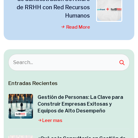
de RRHH con Red Recursos
Humanos
Read More
Entradas Recientes
Gestión de Personas: La Clave para
Construir Empresas Exitosas y
Equipos de Alto Desempeño
Leer mas