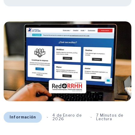
4 de Enero de
7 Minutos de
Información
2026
Lectura