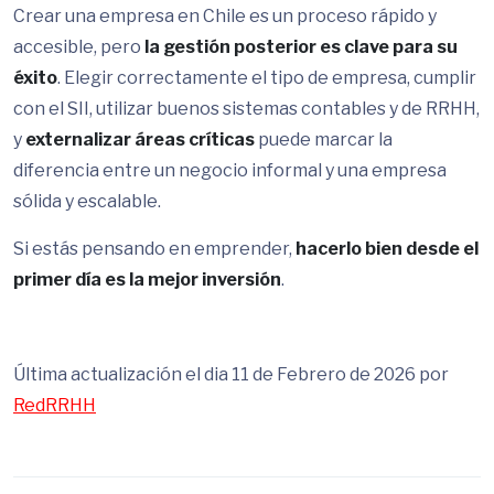
Crear una empresa en Chile es un proceso rápido y
accesible, pero
la gestión posterior es clave para su
éxito
. Elegir correctamente el tipo de empresa, cumplir
con el SII, utilizar buenos sistemas contables y de RRHH,
y
externalizar áreas críticas
puede marcar la
diferencia entre un negocio informal y una empresa
sólida y escalable.
Si estás pensando en emprender,
hacerlo bien desde el
primer día es la mejor inversión
.
Última actualización el dia 11 de Febrero de 2026 por
RedRRHH