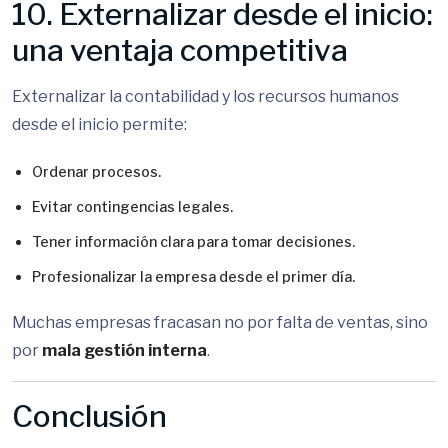
10. Externalizar desde el inicio:
una ventaja competitiva
Externalizar la contabilidad y los recursos humanos
desde el inicio permite:
Ordenar procesos.
Evitar contingencias legales.
Tener información clara para tomar decisiones.
Profesionalizar la empresa desde el primer día.
Muchas empresas fracasan no por falta de ventas, sino
por
mala gestión interna
.
Conclusión