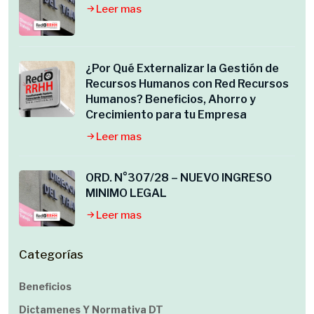
Leer mas
¿Por Qué Externalizar la Gestión de
Recursos Humanos con Red Recursos
Humanos? Beneficios, Ahorro y
Crecimiento para tu Empresa
Leer mas
ORD. N°307/28 – NUEVO INGRESO
MINIMO LEGAL
Leer mas
Categorías
Beneficios
Dictamenes Y Normativa DT