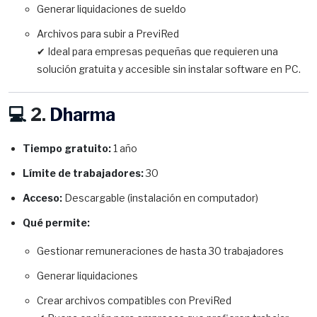
Generar liquidaciones de sueldo
Archivos para subir a PreviRed
✔ Ideal para empresas pequeñas que requieren una
solución gratuita y accesible sin instalar software en PC.
💻
2.
Dharma
Tiempo gratuito:
1 año
Límite de trabajadores:
30
Acceso:
Descargable (instalación en computador)
Qué permite:
Gestionar remuneraciones de hasta 30 trabajadores
Generar liquidaciones
Crear archivos compatibles con PreviRed