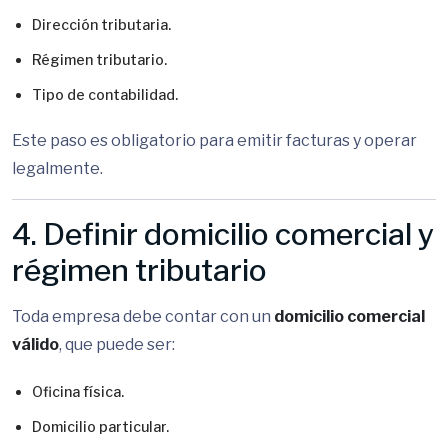
Dirección tributaria.
Régimen tributario.
Tipo de contabilidad.
Este paso es obligatorio para emitir facturas y operar
legalmente.
4. Definir domicilio comercial y
régimen tributario
Toda empresa debe contar con un
domicilio comercial
válido
, que puede ser:
Oficina física.
Domicilio particular.