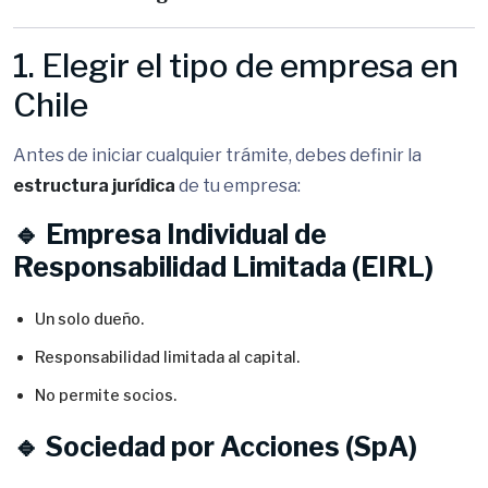
1. Elegir el tipo de empresa en
Chile
Antes de iniciar cualquier trámite, debes definir la
estructura jurídica
de tu empresa:
🔹 Empresa Individual de
Responsabilidad Limitada (EIRL)
Un solo dueño.
Responsabilidad limitada al capital.
No permite socios.
🔹 Sociedad por Acciones (SpA)