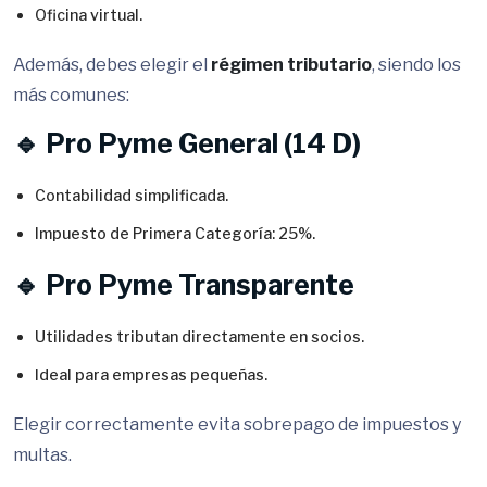
Oficina virtual.
Además, debes elegir el
régimen tributario
, siendo los
más comunes:
🔹 Pro Pyme General (14 D)
Contabilidad simplificada.
Impuesto de Primera Categoría: 25%.
🔹 Pro Pyme Transparente
Utilidades tributan directamente en socios.
Ideal para empresas pequeñas.
Elegir correctamente evita sobrepago de impuestos y
multas.