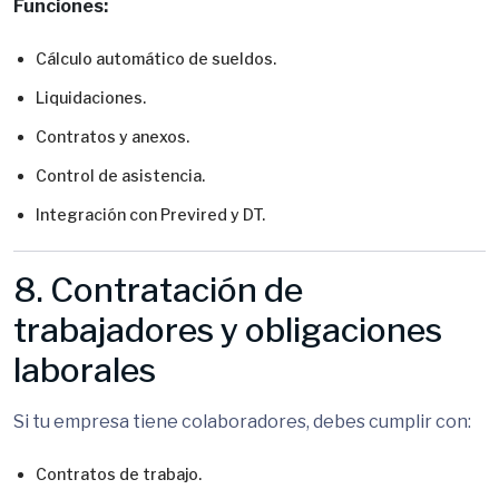
Funciones:
Cálculo automático de sueldos.
Liquidaciones.
Contratos y anexos.
Control de asistencia.
Integración con Previred y DT.
8. Contratación de
trabajadores y obligaciones
laborales
Si tu empresa tiene colaboradores, debes cumplir con:
Contratos de trabajo.