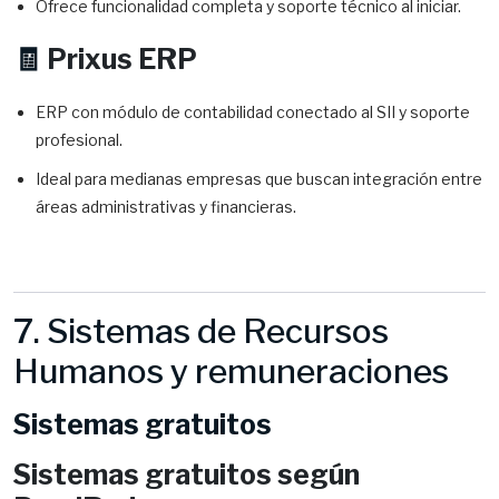
Ofrece funcionalidad completa y soporte técnico al iniciar.
🧾
Prixus ERP
ERP con módulo de contabilidad conectado al SII y soporte
profesional.
Ideal para medianas empresas que buscan integración entre
áreas administrativas y financieras.
7. Sistemas de Recursos
Humanos y remuneraciones
Sistemas gratuitos
Sistemas gratuitos según