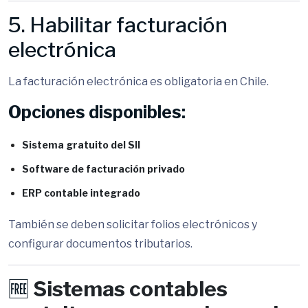
5. Habilitar facturación
electrónica
La facturación electrónica es obligatoria en Chile.
Opciones disponibles:
Sistema gratuito del SII
Software de facturación privado
ERP contable integrado
También se deben solicitar folios electrónicos y
configurar documentos tributarios.
🆓
Sistemas contables