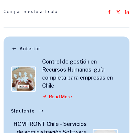
Comparte este articulo
Anterior
Control de gestión en
Recursos Humanos: guía
completa para empresas en
Chile
Read More
Siguiente
HCMFRONT Chile - Servicios
de administración Software