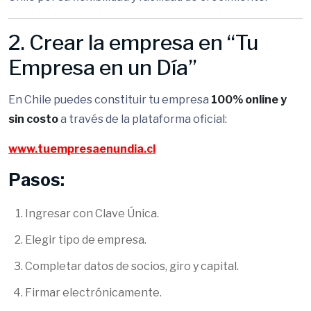
2. Crear la empresa en “Tu
Empresa en un Día”
En Chile puedes constituir tu empresa
100% online y
sin costo
a través de la plataforma oficial:
www.tuempresaenundia.cl
Pasos:
Ingresar con Clave Única.
Elegir tipo de empresa.
Completar datos de socios, giro y capital.
Firmar electrónicamente.