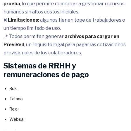
prueba
, lo que permite comenzar a gestionar recursos
humanos sin altos costos iniciales.
❌
Limitaciones:
algunos tienen tope de trabajadores o
un tiempo limitado de uso.
📌 Todos permiten generar
archivos para cargar en
PreviRed
, un requisito legal para pagar las cotizaciones
previsionales de los colaboradores.
Sistemas de RRHH y
remuneraciones de pago
Buk
Talana
Rex+
Websal