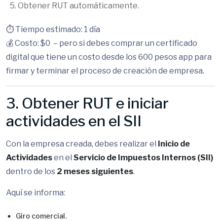
Obtener RUT automáticamente.
⏱️ Tiempo estimado: 1 día
💰 Costo: $0 – pero si debes comprar un certificado
digital que tiene un costo desde los 600 pesos app para
firmar y terminar el proceso de creación de empresa.
3. Obtener RUT e iniciar
actividades en el SII
Con la empresa creada, debes realizar el
Inicio de
Actividades
en el
Servicio de Impuestos Internos (SII)
dentro de los
2 meses siguientes
.
Aquí se informa:
Giro comercial.