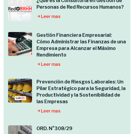
¿Qué es la Consultoría en Gestión de
Personas de Red Recursos Humanos?
Leer mas
Gestión Financiera Empresarial:
Cómo Administrar las Finanzas de una
Empresa para Alcanzar el Máximo
Rendimiento
Leer mas
Prevención de Riesgos Laborales: Un
Pilar Estratégico para la Seguridad, la
Productividad y la Sostenibilidad de
las Empresas
Leer mas
ORD. N°308/29