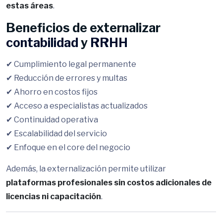
estas áreas
.
Beneficios de externalizar
contabilidad
y
RRHH
✔ Cumplimiento legal permanente
✔ Reducción de errores y multas
✔ Ahorro en costos fijos
✔ Acceso a especialistas actualizados
✔ Continuidad operativa
✔ Escalabilidad del servicio
✔ Enfoque en el core del negocio
Además, la externalización permite utilizar
plataformas profesionales sin costos adicionales de
licencias ni capacitación
.