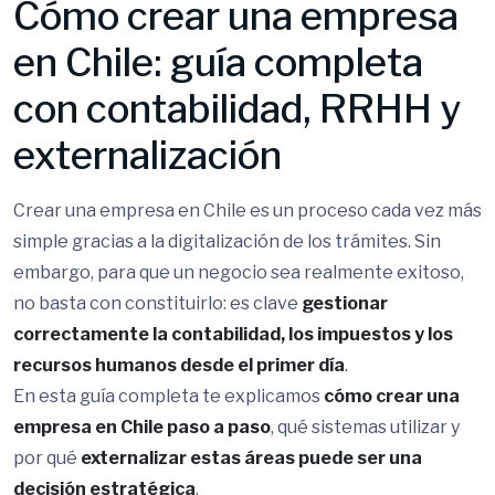
Cómo crear una empresa
en Chile: guía completa
con contabilidad, RRHH y
externalización
Crear una empresa en Chile es un proceso cada vez más
simple gracias a la digitalización de los trámites. Sin
embargo, para que un negocio sea realmente exitoso,
no basta con constituirlo: es clave
gestionar
correctamente la contabilidad, los impuestos y los
recursos humanos desde el primer día
.
En esta guía completa te explicamos
cómo crear una
empresa en Chile paso a paso
, qué sistemas utilizar y
por qué
externalizar estas áreas puede ser una
decisión estratégica
.