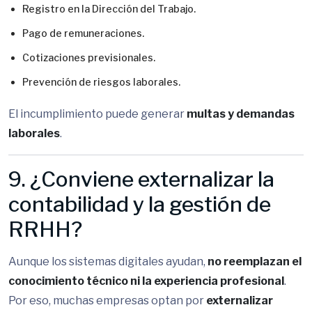
Registro en la Dirección del Trabajo.
Pago de remuneraciones.
Cotizaciones previsionales.
Prevención de riesgos laborales.
El incumplimiento puede generar
multas y demandas
laborales
.
9. ¿Conviene externalizar la
contabilidad y la gestión de
RRHH?
Aunque los sistemas digitales ayudan,
no reemplazan el
conocimiento técnico ni la experiencia profesional
.
Por eso, muchas empresas optan por
externalizar