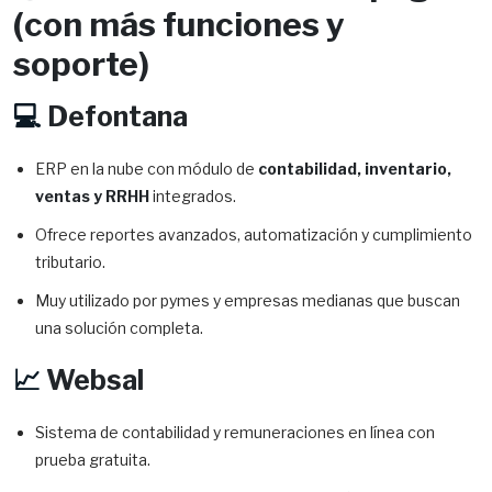
(con más funciones y
soporte)
💻
Defontana
ERP en la nube con módulo de
contabilidad, inventario,
ventas y RRHH
integrados.
Ofrece reportes avanzados, automatización y cumplimiento
tributario.
Muy utilizado por pymes y empresas medianas que buscan
una solución completa.
📈
Websal
Sistema de contabilidad y remuneraciones en línea con
prueba gratuita.