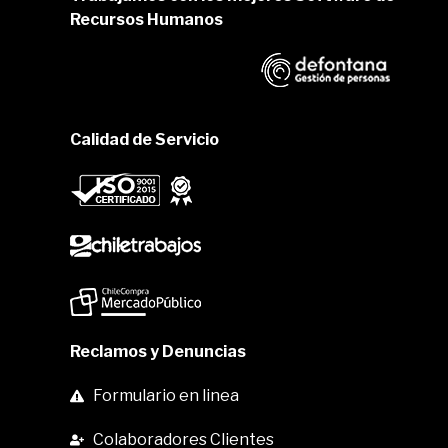
Recursos Humanos
Calidad de Servicio
Reclamos y Denuncias
Formulario en linea
Colaboradores Clientes