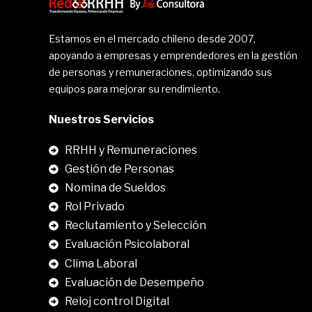
Estamos en el mercado chileno desde 2007,
apoyando a empresas y emprendedores en la gestión
de personas y remuneraciones, optimizando sus
equipos para mejorar su rendimiento.
Nuestros Servicios
RRHH y Remuneraciones
Gestión de Personas
Nomina de Sueldos
Rol Privado
Reclutamiento y Selección
Evaluación Psicolaboral
Clima Laboral
.
Evaluación de Desempeño
Reloj control Digital