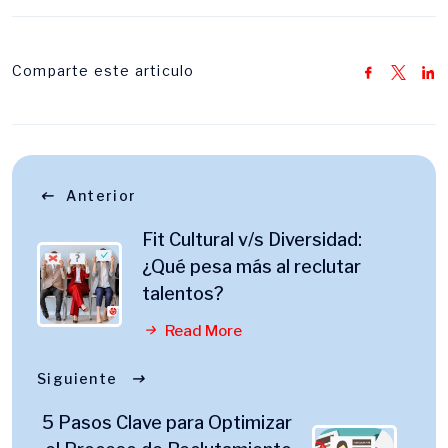
Comparte este articulo
Anterior
Fit Cultural v/s Diversidad:
¿Qué pesa más al reclutar
talentos?
Read More
Siguiente
5 Pasos Clave para Optimizar