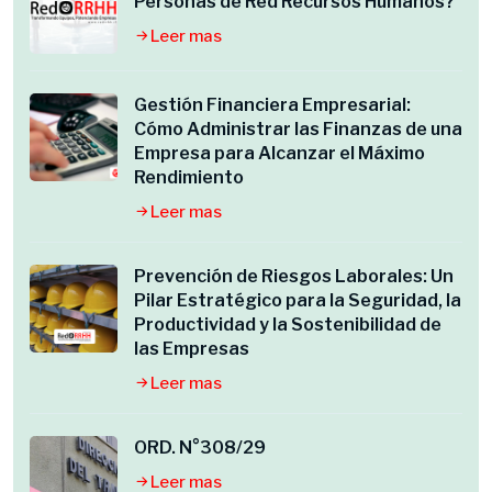
Personas de Red Recursos Humanos?
Leer mas
Gestión Financiera Empresarial:
Cómo Administrar las Finanzas de una
Empresa para Alcanzar el Máximo
Rendimiento
Leer mas
Prevención de Riesgos Laborales: Un
Pilar Estratégico para la Seguridad, la
Productividad y la Sostenibilidad de
las Empresas
Leer mas
ORD. N°308/29
Leer mas