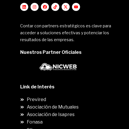
Contar con partners estratégicos es clave para
acceder a soluciones efectivas y potenciar los
resultados de las empresas.
Nuestros Partner Oficiales
Link de Interés
Previred
Asociación de Mutuales
Asociación de Isapres
Fonasa