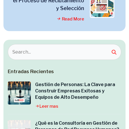
el Proceso de Reclutamiento
y Selección
Read More
Entradas Recientes
Gestión de Personas: La Clave para
Construir Empresas Exitosas y
Equipos de Alto Desempeño
Leer mas
¿Qué es la Consultoría en Gestión de