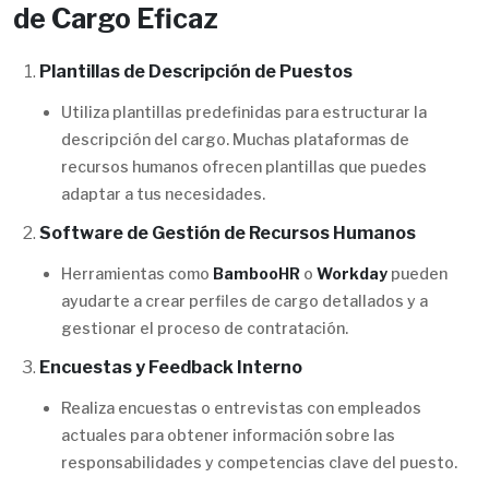
de Cargo Eficaz
Plantillas de Descripción de Puestos
Utiliza plantillas predefinidas para estructurar la
descripción del cargo. Muchas plataformas de
recursos humanos ofrecen plantillas que puedes
adaptar a tus necesidades.
Software de Gestión de Recursos Humanos
Herramientas como
BambooHR
o
Workday
pueden
ayudarte a crear perfiles de cargo detallados y a
gestionar el proceso de contratación.
Encuestas y Feedback Interno
Realiza encuestas o entrevistas con empleados
actuales para obtener información sobre las
responsabilidades y competencias clave del puesto.