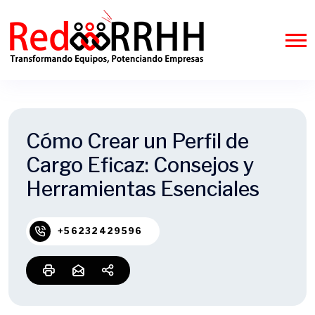
Cómo Crear un Perfil de
Cargo Eficaz: Consejos y
Herramientas Esenciales
+56232429596