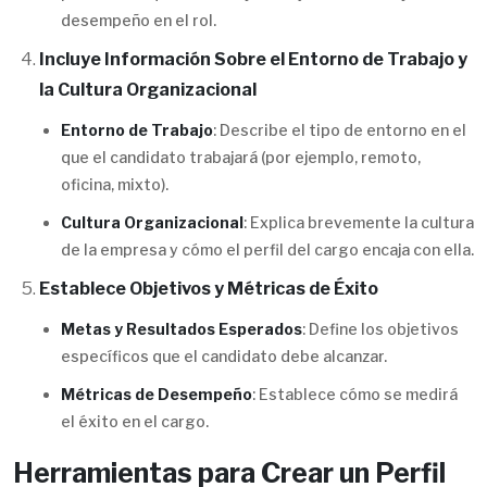
desempeño en el rol.
Incluye Información Sobre el Entorno de Trabajo y
la Cultura Organizacional
Entorno de Trabajo
: Describe el tipo de entorno en el
que el candidato trabajará (por ejemplo, remoto,
oficina, mixto).
Cultura Organizacional
: Explica brevemente la cultura
de la empresa y cómo el perfil del cargo encaja con ella.
Establece Objetivos y Métricas de Éxito
Metas y Resultados Esperados
: Define los objetivos
específicos que el candidato debe alcanzar.
Métricas de Desempeño
: Establece cómo se medirá
el éxito en el cargo.
Herramientas para Crear un Perfil