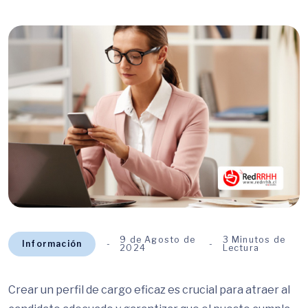
9 de Agosto de
3 Minutos de
Información
2024
Lectura
Crear un perfil de cargo eficaz es crucial para atraer al