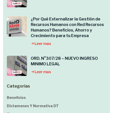
¿Por Qué Externalizar la Gestión de
Recursos Humanos con Red Recursos
Humanos? Beneficios, Ahorro y
Crecimiento para tu Empresa
Leer mas
ORD. N°307/28 – NUEVO INGRESO
MINIMO LEGAL
Leer mas
Categorías
Beneficios
Dictamenes Y Normativa DT