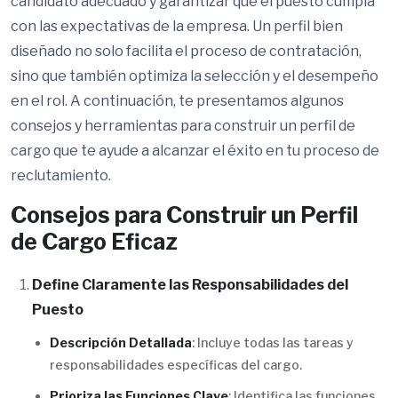
candidato adecuado y garantizar que el puesto cumpla
con las expectativas de la empresa. Un perfil bien
diseñado no solo facilita el proceso de contratación,
sino que también optimiza la selección y el desempeño
en el rol. A continuación, te presentamos algunos
consejos y herramientas para construir un perfil de
cargo que te ayude a alcanzar el éxito en tu proceso de
reclutamiento.
Consejos para Construir un Perfil
de Cargo Eficaz
Define Claramente las Responsabilidades del
Puesto
Descripción Detallada
: Incluye todas las tareas y
responsabilidades específicas del cargo.
Prioriza las Funciones Clave
: Identifica las funciones