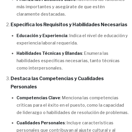
más importantes y asegúrate de que estén
claramente destacadas.
Especifica los Requisitos y Habilidades Necesarias
Educación y Experiencia
: Indica el nivel de educación y
experiencia laboral requerida.
Habilidades Técnicas y Blandas
: Enumera las
habilidades específicas necesarias, tanto técnicas
como interpersonales.
Destaca las Competencias y Cualidades
Personales
Competencias Clave
: Menciona las competencias
críticas para el éxito en el puesto, como la capacidad
de liderazgo o habilidades de resolución de problemas.
Cualidades Personales
: Incluye características
personales que contribuyan al ajuste cultural y al