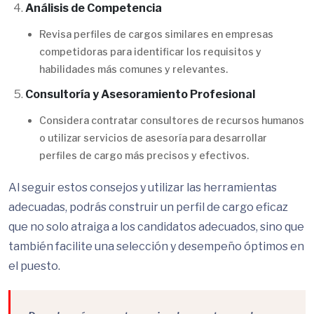
Análisis de Competencia
Revisa perfiles de cargos similares en empresas
competidoras para identificar los requisitos y
habilidades más comunes y relevantes.
Consultoría y Asesoramiento Profesional
Considera contratar consultores de recursos humanos
o utilizar servicios de asesoría para desarrollar
perfiles de cargo más precisos y efectivos.
Al seguir estos consejos y utilizar las herramientas
adecuadas, podrás construir un perfil de cargo eficaz
que no solo atraiga a los candidatos adecuados, sino que
también facilite una selección y desempeño óptimos en
el puesto.