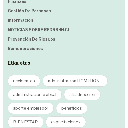
Finanzas
Gestión De Personas
Información
NOTICIAS SOBRE REDRRHH.cl
Prevención De Riesgos
Remuneraciones
Etiquetas
accidentes
administracion HCMFRONT
administracion websal
alta dirección
aporte empleador
beneficios
BIENESTAR
capacitaciones