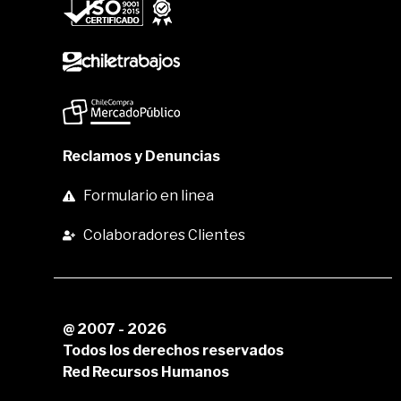
Reclamos y Denuncias
Formulario en linea
Colaboradores Clientes
@ 2007 - 2026
Todos los derechos reservados
Red Recursos Humanos