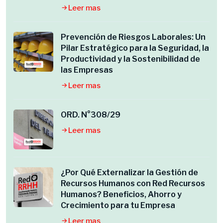
Leer mas
Prevención de Riesgos Laborales: Un
Pilar Estratégico para la Seguridad, la
Productividad y la Sostenibilidad de
las Empresas
Leer mas
ORD. N°308/29
Leer mas
¿Por Qué Externalizar la Gestión de
Recursos Humanos con Red Recursos
Humanos? Beneficios, Ahorro y
Crecimiento para tu Empresa
Leer mas