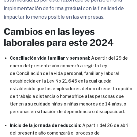
implementación de forma gradual con la finalidad de
impactar lo menos posible en las empresas.
Cambios en las leyes
laborales para este 2024
Conciliación vida familiar y personal:
A partir del 29 de
enero del presente año comenzó a regir la Ley
de Conciliación de la vida personal, familiar y laboral
establecida en la Ley No 21.645 en la cual queda
establecido que los empleadores deben ofrecer la opción
de trabajo a distancia o homeoffice a las personas que
tienen a su cuidado niños o niñas menores de 14 años, o
personas en situación de dependencia o discapacidad.
Inicio de la jornada de reducción:
A partir del 26 de abril
del presente año comenzará el proceso de