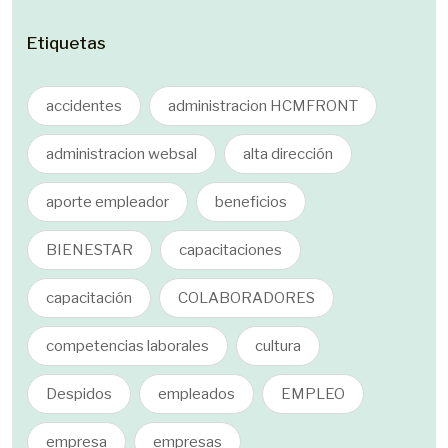
Etiquetas
accidentes
administracion HCMFRONT
administracion websal
alta dirección
aporte empleador
beneficios
BIENESTAR
capacitaciones
capacitación
COLABORADORES
competencias laborales
cultura
Despidos
empleados
EMPLEO
empresa
empresas