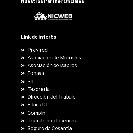
Nuestros Partner Oficiales
Link de Interés
Previred
Asociación de Mutuales
Asociación de Isapres
Fonasa
SII
.
Tesorería
Dirección del Trabajo
Educa DT
Compin
.
Tramitación Licencias
Seguro de Cesantía