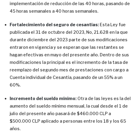
implementación de reducción de las 40 horas, pasando de
45 horas semanales a 40 horas semanales.
Fortalecimiento del seguro de cesantías:
Esta Ley fue
publicada el 31 de octubre del 2023, No, 21.628 en la que
durante diciembre del 2023 parte de sus modificaciones
entraron en vigencia y se esperan que las restantes se
hagan efectivas en mayo del presente año. Dentro de sus
modificaciones la principal es el incremento de la tasa de
reemplazo del segundo mes de prestaciones con cargo a
Cuenta individual de Cesantía, pasando de un 55% a un
60%.
Incremento del sueldo mínimo:
Otra de las leyes es la del
aumento del sueldo mínimo mensual, la cual desde el 1 de
julio del presente año pasará de $460.000 CLP a
$500.000 CLP aplicado a personas entre los 18 y los 65
años.