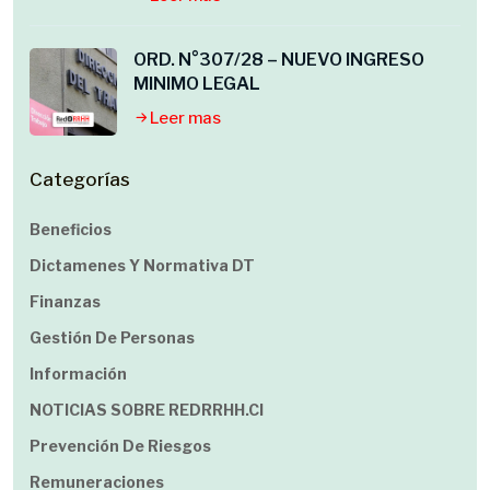
ORD. N°307/28 – NUEVO INGRESO
MINIMO LEGAL
Leer mas
Categorías
Beneficios
Dictamenes Y Normativa DT
Finanzas
Gestión De Personas
Información
NOTICIAS SOBRE REDRRHH.cl
Prevención De Riesgos
Remuneraciones