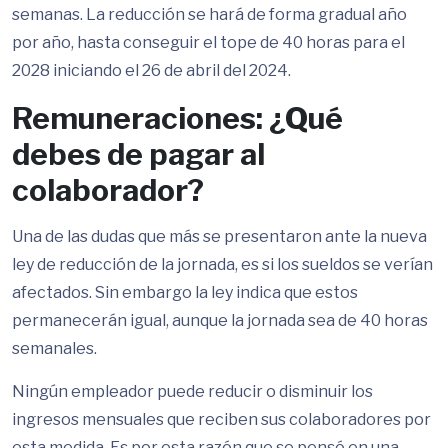
semanas. La reducción se hará de forma gradual año
por año, hasta conseguir el tope de 40 horas para el
2028 iniciando el 26 de abril del 2024.
Remuneraciones: ¿Qué
debes de pagar al
colaborador?
Una de las dudas que más se presentaron ante la nueva
ley de reducción de la jornada, es si los sueldos se verían
afectados. Sin embargo la ley indica que estos
permanecerán igual, aunque la jornada sea de 40 horas
semanales.
Ningún empleador puede reducir o disminuir los
ingresos mensuales que reciben sus colaboradores por
esta medida. Es por esta razón que se pensó en una