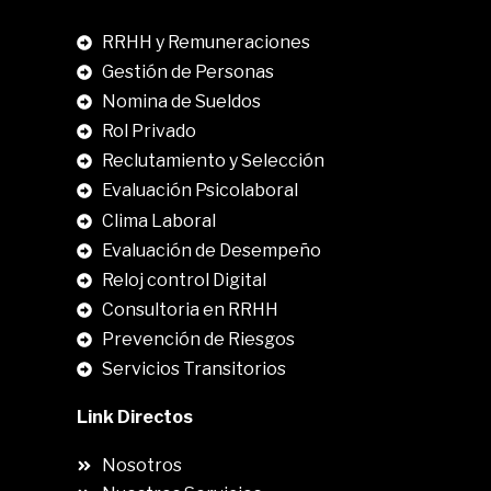
RRHH y Remuneraciones
Gestión de Personas
Nomina de Sueldos
Rol Privado
Reclutamiento y Selección
Evaluación Psicolaboral
Clima Laboral
.
Evaluación de Desempeño
Reloj control Digital
Consultoria en RRHH
Prevención de Riesgos
Servicios Transitorios
Link Directos
Nosotros