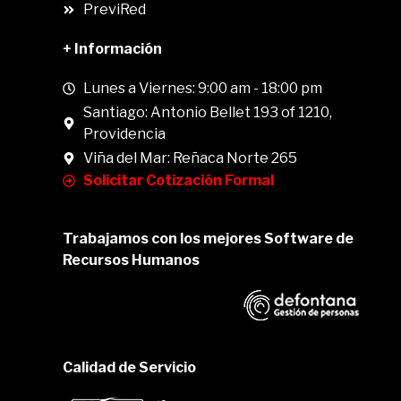
PreviRed
+ Información
Lunes a Viernes: 9:00 am - 18:00 pm
Santiago: Antonio Bellet 193 of 1210,
Providencia
Viña del Mar: Reñaca Norte 265
Solicitar Cotización Formal
Trabajamos con los mejores Software de
Recursos Humanos
Calidad de Servicio