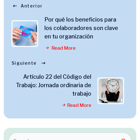
Anterior
Por qué los beneficios para
los colaboradores son clave
en tu organización
Read More
Siguiente
Artículo 22 del Código del
Trabajo: Jornada ordinaria de
trabajo
Read More