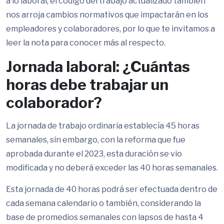
a lo laboral, el código del trabajo actualizado también
nos arroja cambios normativos que impactarán en los
empleadores y colaboradores, por lo que te invitamos a
leer la nota para conocer más al respecto.
Jornada laboral: ¿Cuántas
horas debe trabajar un
colaborador?
La jornada de trabajo ordinaria establecía 45 horas
semanales, sin embargo, con la reforma que fue
aprobada durante el 2023, esta duración se vio
modificada y no deberá exceder las 40 horas semanales.
Esta jornada de 40 horas podrá ser efectuada dentro de
cada semana calendario o también, considerando la
base de promedios semanales con lapsos de hasta 4