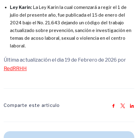
Ley Karin:
La Ley Karin la cual comenzará a regir el 1 de
julio del presente año, fue publicada el 15 de enero del
2024 bajo el No. 21.643 dejando un código del trabajo
actualizado sobre prevención, sanción e investigación en
temas de acoso laboral, sexual o violencia en el centro
laboral.
Última actualización el dia 19 de Febrero de 2026 por
RedRRHH
Comparte este articulo