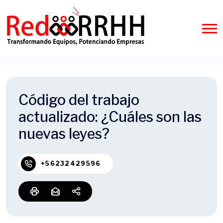
Código del trabajo
actualizado: ¿Cuáles son las
nuevas leyes?
+56232429596