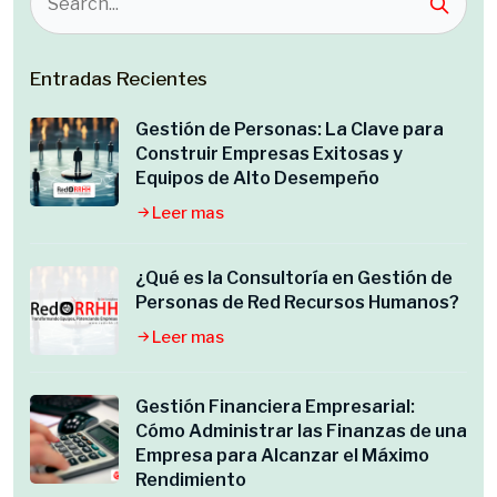
Entradas Recientes
Gestión de Personas: La Clave para
Construir Empresas Exitosas y
Equipos de Alto Desempeño
Leer mas
¿Qué es la Consultoría en Gestión de
Personas de Red Recursos Humanos?
Leer mas
Gestión Financiera Empresarial:
Cómo Administrar las Finanzas de una
Empresa para Alcanzar el Máximo
Rendimiento