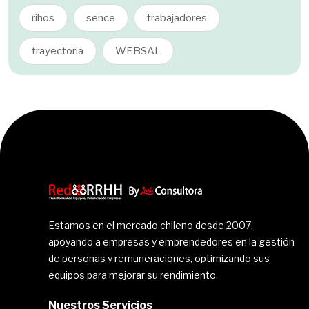
rihos
sence
trabajadores
trayectoria
WEBSAL
Estamos en el mercado chileno desde 2007,
apoyando a empresas y emprendedores en la gestión
de personas y remuneraciones, optimizando sus
equipos para mejorar su rendimiento.
Nuestros Servicios