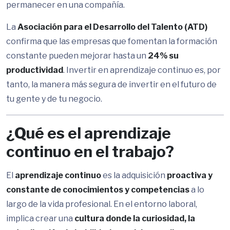
permanecer en una compañía.
La
Asociación para el Desarrollo del Talento (ATD)
confirma que las empresas que fomentan la formación
constante pueden mejorar hasta un
24% su
productividad
. Invertir en aprendizaje continuo es, por
tanto, la manera más segura de invertir en el futuro de
tu gente y de tu negocio.
¿Qué es el aprendizaje
continuo en el trabajo?
El
aprendizaje continuo
es la adquisición
proactiva y
constante de conocimientos y competencias
a lo
largo de la vida profesional. En el entorno laboral,
implica crear una
cultura donde la curiosidad, la