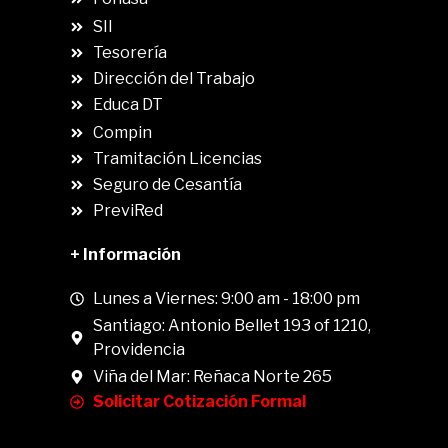
SII
.
Tesorería
Dirección del Trabajo
Educa DT
Compin
.
Tramitación Licencias
Seguro de Cesantía
PreviRed
+ Información
Lunes a Viernes: 9:00 am - 18:00 pm
Santiago: Antonio Bellet 193 of 1210,
Providencia
Viña del Mar: Reñaca Norte 265
Solicitar Cotización Formal