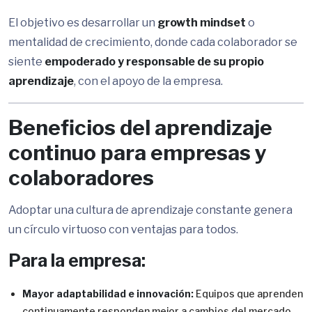
El objetivo es desarrollar un
growth mindset
o
mentalidad de crecimiento, donde cada colaborador se
siente
empoderado y responsable de su propio
aprendizaje
, con el apoyo de la empresa.
Beneficios del aprendizaje
continuo para empresas y
colaboradores
Adoptar una cultura de aprendizaje constante genera
un círculo virtuoso con ventajas para todos.
Para la empresa:
Mayor adaptabilidad e innovación:
Equipos que aprenden
continuamente responden mejor a cambios del mercado,