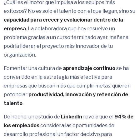
¿Cuál es el motor que impulsa a los equipos más
exitosos? No es solo el talento con el que llegan, sino su
capacidad para crecer y evolucionar dentro de la
empresa
. La colaboradora que hoy resuelve un
problema gracias a un curso terminado ayer, mañana
podría liderar el proyecto más innovador de tu
organización.
Fomentar una cultura de
aprendizaje continuo
se ha
convertido en la estrategia más efectiva para
empresas que buscan más que cumplir metas: quieren
potenciar
productividad, innovación y retención de
talento
.
De hecho, un estudio de
LinkedIn
revela que el
94% de
los empleados
considera las oportunidades de
desarrollo profesional un factor decisivo para