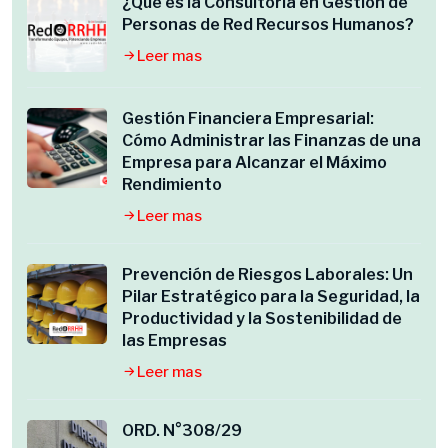
¿Qué es la Consultoría en Gestión de
Personas de Red Recursos Humanos?
Leer mas
Gestión Financiera Empresarial:
Cómo Administrar las Finanzas de una
Empresa para Alcanzar el Máximo
Rendimiento
Leer mas
Prevención de Riesgos Laborales: Un
Pilar Estratégico para la Seguridad, la
Productividad y la Sostenibilidad de
las Empresas
Leer mas
ORD. N°308/29