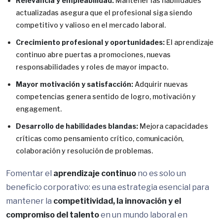
Relevancia y empleabilidad:
Mantener las habilidades
actualizadas asegura que el profesional siga siendo
competitivo y valioso en el mercado laboral.
Crecimiento profesional y oportunidades:
El aprendizaje
continuo abre puertas a promociones, nuevas
responsabilidades y roles de mayor impacto.
Mayor motivación y satisfacción:
Adquirir nuevas
competencias genera sentido de logro, motivación y
engagement.
Desarrollo de habilidades blandas:
Mejora capacidades
críticas como pensamiento crítico, comunicación,
colaboración y resolución de problemas.
Fomentar el
aprendizaje continuo
no es solo un
beneficio corporativo: es una estrategia esencial para
mantener la
competitividad, la innovación y el
compromiso del talento
en un mundo laboral en