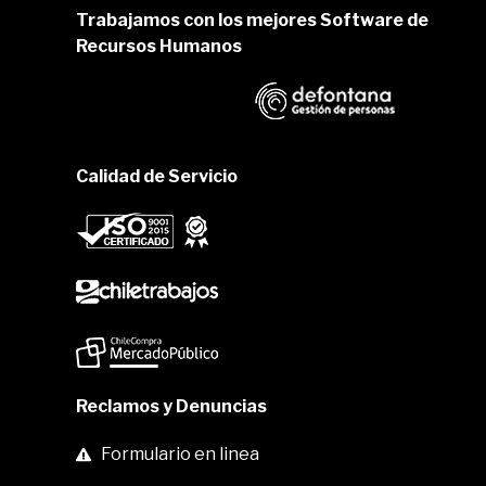
Trabajamos con los mejores Software de
Recursos Humanos
Calidad de Servicio
Reclamos y Denuncias
Formulario en linea