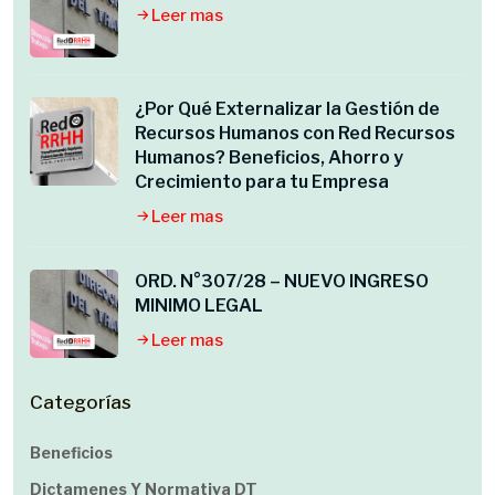
Leer mas
¿Por Qué Externalizar la Gestión de
Recursos Humanos con Red Recursos
Humanos? Beneficios, Ahorro y
Crecimiento para tu Empresa
Leer mas
ORD. N°307/28 – NUEVO INGRESO
MINIMO LEGAL
Leer mas
Categorías
Beneficios
Dictamenes Y Normativa DT