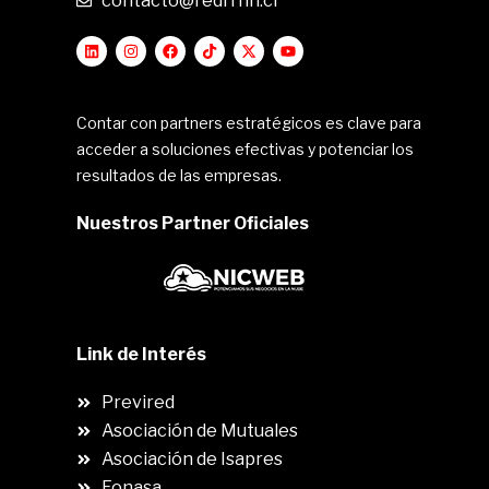
contacto@redrrhh.cl
Contar con partners estratégicos es clave para
acceder a soluciones efectivas y potenciar los
resultados de las empresas.
Nuestros Partner Oficiales
Link de Interés
Previred
Asociación de Mutuales
Asociación de Isapres
Fonasa