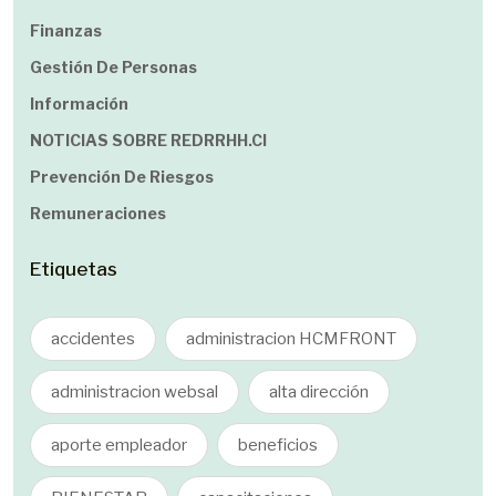
Finanzas
Gestión De Personas
Información
NOTICIAS SOBRE REDRRHH.cl
Prevención De Riesgos
Remuneraciones
Etiquetas
accidentes
administracion HCMFRONT
administracion websal
alta dirección
aporte empleador
beneficios