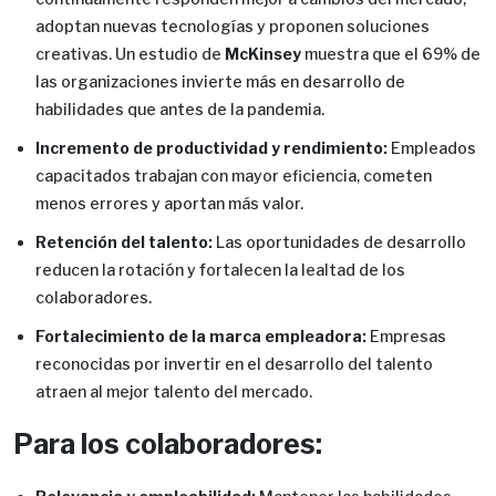
adoptan nuevas tecnologías y proponen soluciones
creativas. Un estudio de
McKinsey
muestra que el 69% de
las organizaciones invierte más en desarrollo de
habilidades que antes de la pandemia.
Incremento de productividad y rendimiento:
Empleados
capacitados trabajan con mayor eficiencia, cometen
menos errores y aportan más valor.
Retención del talento:
Las oportunidades de desarrollo
reducen la rotación y fortalecen la lealtad de los
colaboradores.
Fortalecimiento de la marca empleadora:
Empresas
reconocidas por invertir en el desarrollo del talento
atraen al mejor talento del mercado.
Para los colaboradores: