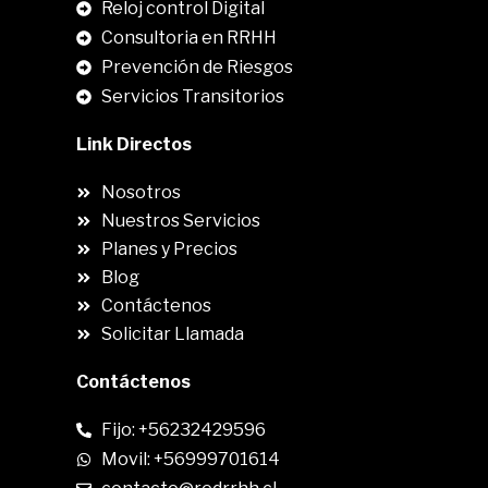
Reloj control Digital
Consultoria en RRHH
Prevención de Riesgos
Servicios Transitorios
Link Directos
Nosotros
Nuestros Servicios
Planes y Precios
Blog
Contáctenos
Solicitar Llamada
Contáctenos
Fijo: +56232429596
Movil: +56999701614