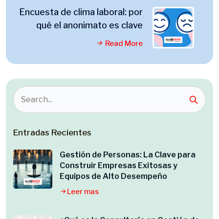
Encuesta de clima laboral: por
qué el anonimato es clave
Read More
Entradas Recientes
Gestión de Personas: La Clave para
Construir Empresas Exitosas y
Equipos de Alto Desempeño
Leer mas