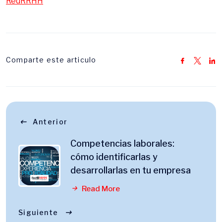
RedRRHH
Comparte este articulo
Anterior
Competencias laborales:
cómo identificarlas y
desarrollarlas en tu empresa
Read More
Siguiente