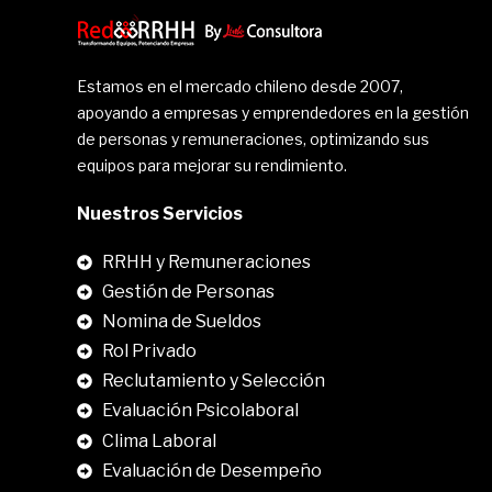
Estamos en el mercado chileno desde 2007,
apoyando a empresas y emprendedores en la gestión
de personas y remuneraciones, optimizando sus
equipos para mejorar su rendimiento.
Nuestros Servicios
RRHH y Remuneraciones
Gestión de Personas
Nomina de Sueldos
Rol Privado
Reclutamiento y Selección
Evaluación Psicolaboral
Clima Laboral
.
Evaluación de Desempeño