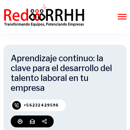
Aprendizaje continuo: la
clave para el desarrollo del
talento laboral en tu
empresa
+56232429596