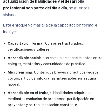
actualización de habilidades y el desarrollo
profesional son parte del día a día
, no eventos
aislados.
Este enfoque va más allá de la capacitación formal e
incluye:
Capacitación formal:
Cursos estructurados,
certificaciones y talleres.
Aprendizaje social:
Intercambio de conocimientos entre
colegas, mentorías y comunidades de práctica.
Microlearning:
Contenidos breves y prácticos (videos
cortos, artículos, infografías) integrables en la rutina
laboral.
Aprendizaje en el trabajo:
Habilidades adquiridas
mediante resolución de problemas, participación en
proyectos y retroalimentación constante.