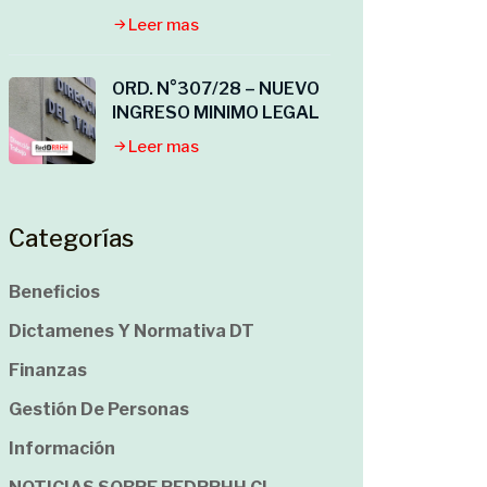
Leer mas
ORD. N°307/28 – NUEVO
INGRESO MINIMO LEGAL
Leer mas
Categorías
Beneficios
Dictamenes Y Normativa DT
Finanzas
Gestión De Personas
Información