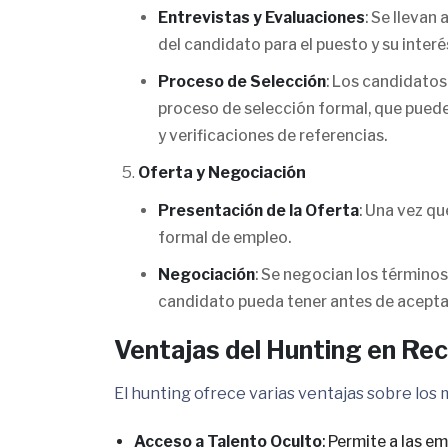
Entrevistas y Evaluaciones
: Se llevan
del candidato para el puesto y su inter
Proceso de Selección
: Los candidatos
proceso de selección formal, que puede 
y verificaciones de referencias.
Oferta y Negociación
Presentación de la Oferta
: Una vez qu
formal de empleo.
Negociación
: Se negocian los términos
candidato pueda tener antes de aceptar
Ventajas del Hunting en Re
El hunting ofrece varias ventajas sobre los
Acceso a Talento Oculto
: Permite a las 