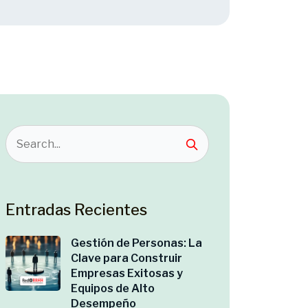
Entradas Recientes
Gestión de Personas: La
Clave para Construir
Empresas Exitosas y
Equipos de Alto
Desempeño