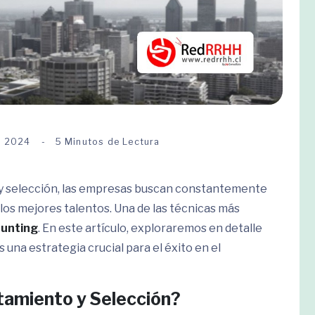
e 2024
5 Minutos de Lectura
 y selección, las empresas buscan constantemente
los mejores talentos. Una de las técnicas más
unting
. En este artículo, exploraremos en detalle
 una estrategia crucial para el éxito en el
tamiento y Selección?