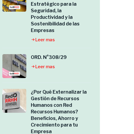
Estratégico para la
Seguridad, la
Productividad y la
Sostenibilidad de las
Empresas
Leer mas
ORD. N°308/29
Leer mas
¿Por Qué Externalizar la
Gestión de Recursos
Humanos con Red
Recursos Humanos?
Beneficios, Ahorro y
Crecimiento para tu
Empresa