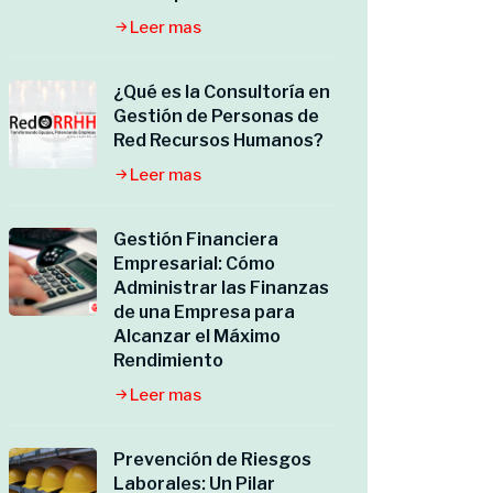
Leer mas
¿Qué es la Consultoría en
Gestión de Personas de
Red Recursos Humanos?
Leer mas
Gestión Financiera
Empresarial: Cómo
Administrar las Finanzas
de una Empresa para
Alcanzar el Máximo
Rendimiento
Leer mas
Prevención de Riesgos
Laborales: Un Pilar