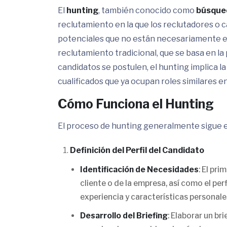
El
hunting
, también conocido como
búsque
reclutamiento en la que los reclutadores o
potenciales que no están necesariamente en
reclutamiento tradicional, que se basa en la
candidatos se postulen, el hunting implica l
cualificados que ya ocupan roles similares e
Cómo Funciona el Hunting
El proceso de hunting generalmente sigue e
Definición del Perfil del Candidato
Identificación de Necesidades
: El pr
cliente o de la empresa, así como el perf
experiencia y características personal
Desarrollo del Briefing
: Elaborar un br