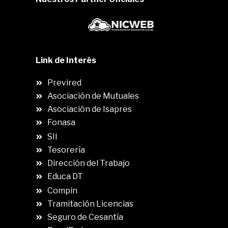
Link de Interés
Previred
Asociación de Mutuales
Asociación de Isapres
Fonasa
SII
.
Tesorería
Dirección del Trabajo
Educa DT
Compin
.
Tramitación Licencias
Seguro de Cesantía