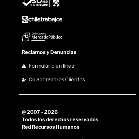
Reclamos y Denuncias
Formulario en linea
Colaboradores Clientes
@ 2007 - 2026
Todos los derechos reservados
Red Recursos Humanos