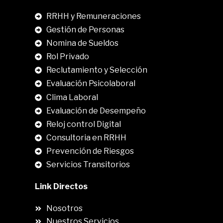
RRHH y Remuneraciones
Gestión de Personas
Nomina de Sueldos
Rol Privado
Reclutamiento y Selección
Evaluación Psicolaboral
Clima Laboral
.
Evaluación de Desempeño
Reloj control Digital
Consultoria en RRHH
Prevención de Riesgos
Servicios Transitorios
Link Directos
Nosotros
Nuestros Servicios