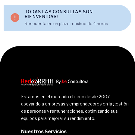
TODAS LAS CONSULTAS SON
BIENVENIDAS!
Respuesta en un plazo maximo de 4 horas
Estamos en el mercado chileno desde 2007,
apoyando a empresas y emprendedores en la gestión
de personas y remuneraciones, optimizando sus
equipos para mejorar su rendimiento.
Nuestros Servicios