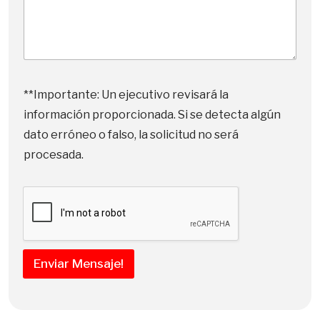
**Importante: Un ejecutivo revisará la
información proporcionada. Si se detecta algún
dato erróneo o falso, la solicitud no será
procesada.
Enviar Mensaje!