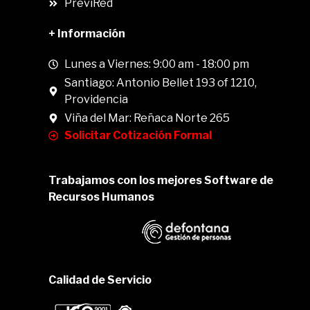
PreviRed
+ Información
Lunes a Viernes: 9:00 am - 18:00 pm
Santiago: Antonio Bellet 193 of 1210,
Providencia
Viña del Mar: Reñaca Norte 265
Solicitar Cotización Formal
Trabajamos con los mejores Software de
Recursos Humanos
Calidad de Servicio