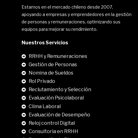
Estamos en el mercado chileno desde 2007,
apoyando a empresas y emprendedores en la gestión
de personas y remuneraciones, optimizando sus
equipos para mejorar su rendimiento.
Nuestros Servicios
RRHH y Remuneraciones
Gestión de Personas
Nomina de Sueldos
Rol Privado
Reclutamiento y Selección
Evaluación Psicolaboral
Clima Laboral
.
Evaluación de Desempeño
Reloj control Digital
Consultoria en RRHH