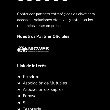
Contar con partners estratégicos es clave para
acceder a soluciones efectivas y potenciar los
resultados de las empresas.
Nuestros Partner Oficiales
Link de Interés
Previred
Asociación de Mutuales
Asociación de Isapres
Fonasa
SII
.
Tesorería