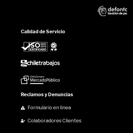
Calidad de Servicio
Reclamos y Denuncias
Formulario en linea
Colaboradores Clientes