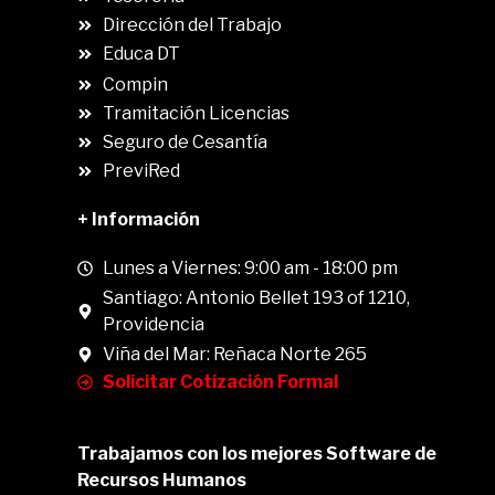
Dirección del Trabajo
Educa DT
Compin
.
Tramitación Licencias
Seguro de Cesantía
PreviRed
+ Información
Lunes a Viernes: 9:00 am - 18:00 pm
Santiago: Antonio Bellet 193 of 1210,
Providencia
Viña del Mar: Reñaca Norte 265
Solicitar Cotización Formal
Trabajamos con los mejores Software de
Recursos Humanos