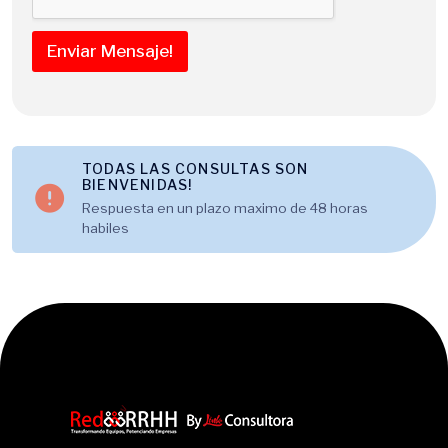
Enviar Mensaje!
TODAS LAS CONSULTAS SON
BIENVENIDAS!
Respuesta en un plazo maximo de 48 horas
habiles